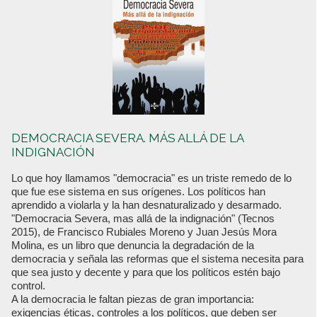
DEMOCRACIA SEVERA. MÁS ALLÁ DE LA
INDIGNACIÓN
Lo que hoy llamamos "democracia" es un triste remedo de lo
que fue ese sistema en sus orígenes. Los políticos han
aprendido a violarla y la han desnaturalizado y desarmado.
"Democracia Severa, mas allá de la indignación" (Tecnos
2015), de Francisco Rubiales Moreno y Juan Jesús Mora
Molina, es un libro que denuncia la degradación de la
democracia y señala las reformas que el sistema necesita para
que sea justo y decente y para que los políticos estén bajo
control.
A la democracia le faltan piezas de gran importancia:
exigencias éticas, controles a los políticos, que deben ser