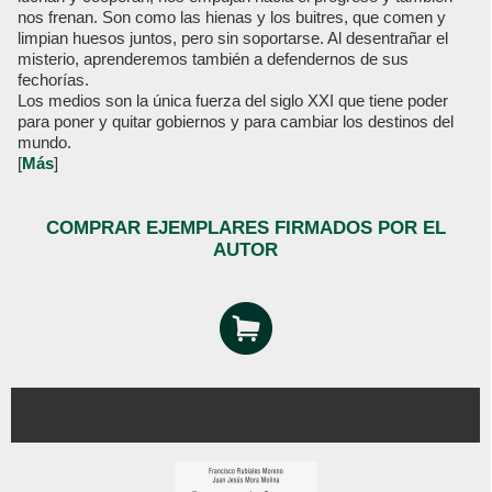
nos frenan. Son como las hienas y los buitres, que comen y
limpian huesos juntos, pero sin soportarse. Al desentrañar el
misterio, aprenderemos también a defendernos de sus
fechorías.
Los medios son la única fuerza del siglo XXI que tiene poder
para poner y quitar gobiernos y para cambiar los destinos del
mundo.
[
Más
]
COMPRAR EJEMPLARES FIRMADOS POR EL
AUTOR