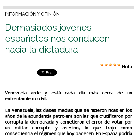
INFORMACIÓN Y OPINIÓN
Demasiados jóvenes
españoles nos conducen
hacia la dictadura
Nota
Venezuela arde y está cada día más cerca de un
enfrentamiento civil.
En Venezuela, las clases medias que se hicieron ricas en los
años de la abundancia petrolera son las que crucificaron por
corrupta la democracia y cometieron el error de votar por
un militar corrupto y asesino, lo que trajo como
consecuencia el régimen que hoy padecen. En España podría