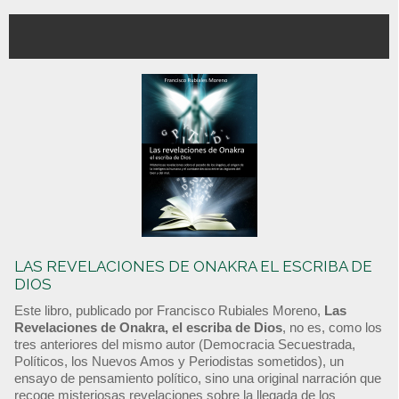
LAS REVELACIONES DE ONAKRA EL ESCRIBA DE
DIOS
Este libro, publicado por Francisco Rubiales Moreno,
Las
Revelaciones de Onakra, el escriba de Dios
, no es, como los
tres anteriores del mismo autor (Democracia Secuestrada,
Políticos, los Nuevos Amos y Periodistas sometidos), un
ensayo de pensamiento político, sino una original narración que
recoge misteriosas revelaciones sobre la llegada de los