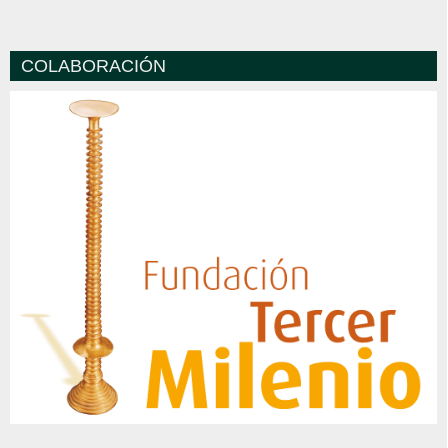
COLABORACIÓN