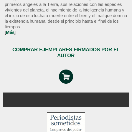
primeros ángeles a la Tierra, sus relaciones con las especies
vivientes del planeta, el nacimiento de la inteligencia humana y
el inicio de esa lucha a muerte entre el bien y el mal que domina
la existencia humana, desde el principio hasta el final de los
tiempos.
[
Más
]
COMPRAR EJEMPLARES FIRMADOS POR EL
AUTOR