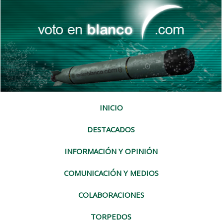
INICIO
DESTACADOS
INFORMACIÓN Y OPINIÓN
COMUNICACIÓN Y MEDIOS
COLABORACIONES
TORPEDOS