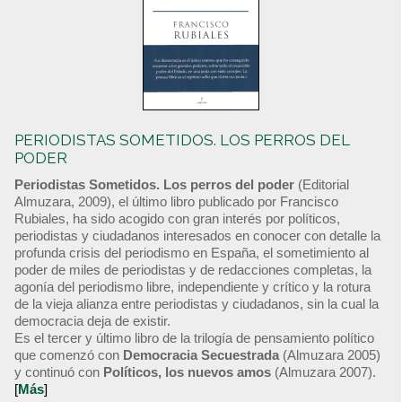
PERIODISTAS SOMETIDOS. LOS PERROS DEL
PODER
Periodistas Sometidos. Los perros del poder
(Editorial
Almuzara, 2009), el último libro publicado por Francisco
Rubiales, ha sido acogido con gran interés por políticos,
periodistas y ciudadanos interesados en conocer con detalle la
profunda crisis del periodismo en España, el sometimiento al
poder de miles de periodistas y de redacciones completas, la
agonía del periodismo libre, independiente y crítico y la rotura
de la vieja alianza entre periodistas y ciudadanos, sin la cual la
democracia deja de existir.
Es el tercer y último libro de la trilogía de pensamiento político
que comenzó con
Democracia Secuestrada
(Almuzara 2005)
y continuó con
Políticos, los nuevos amos
(Almuzara 2007).
[
Más
]