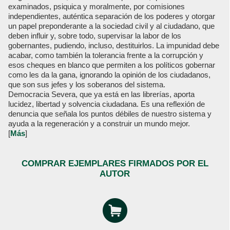
examinados, psiquica y moralmente, por comisiones
independientes, auténtica separación de los poderes y otorgar
un papel preponderante a la sociedad civil y al ciudadano, que
deben influir y, sobre todo, supervisar la labor de los
gobernantes, pudiendo, incluso, destituirlos. La impunidad debe
acabar, como también la tolerancia frente a la corrupción y
esos cheques en blanco que permiten a los políticos gobernar
como les da la gana, ignorando la opinión de los ciudadanos,
que son sus jefes y los soberanos del sistema.
Democracia Severa, que ya está en las librerías, aporta
lucidez, libertad y solvencia ciudadana. Es una reflexión de
denuncia que señala los puntos débiles de nuestro sistema y
ayuda a la regeneración y a construir un mundo mejor.
[
Más
]
COMPRAR EJEMPLARES FIRMADOS POR EL
AUTOR