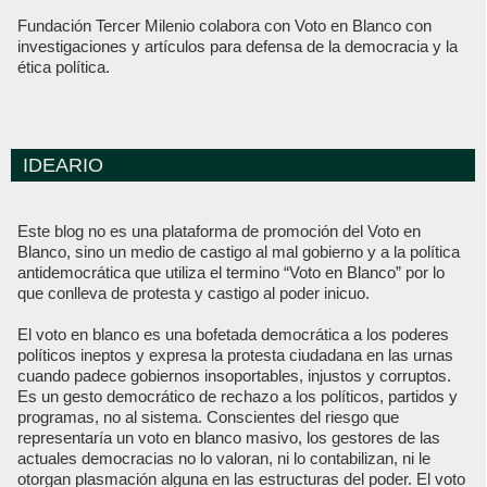
Fundación Tercer Milenio colabora con Voto en Blanco con
investigaciones y artículos para defensa de la democracia y la
ética política.
IDEARIO
Este blog no es una plataforma de promoción del Voto en
Blanco, sino un medio de castigo al mal gobierno y a la política
antidemocrática que utiliza el termino “Voto en Blanco” por lo
que conlleva de protesta y castigo al poder inicuo.
El voto en blanco es una bofetada democrática a los poderes
políticos ineptos y expresa la protesta ciudadana en las urnas
cuando padece gobiernos insoportables, injustos y corruptos.
Es un gesto democrático de rechazo a los políticos, partidos y
programas, no al sistema. Conscientes del riesgo que
representaría un voto en blanco masivo, los gestores de las
actuales democracias no lo valoran, ni lo contabilizan, ni le
otorgan plasmación alguna en las estructuras del poder. El voto