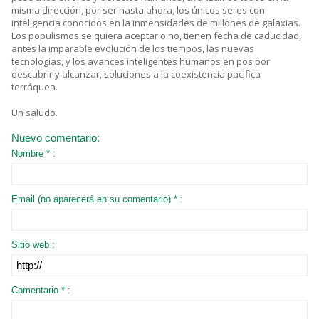
misma dirección, por ser hasta ahora, los únicos seres con
inteligencia conocidos en la inmensidades de millones de galaxias.
Los populismos se quiera aceptar o no, tienen fecha de caducidad,
antes la imparable evolución de los tiempos, las nuevas
tecnologías, y los avances inteligentes humanos en pos por
descubrir y alcanzar, soluciones a la coexistencia pacifica
terráquea.
Un saludo.
Nuevo comentario:
Nombre * :
Email (no aparecerá en su comentario) * :
Sitio web :
Comentario * :