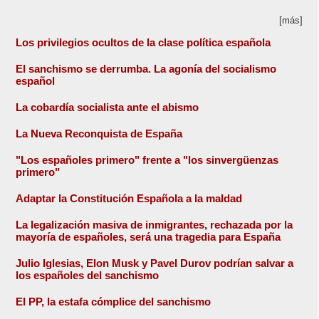
[más]
Los privilegios ocultos de la clase política española
El sanchismo se derrumba. La agonía del socialismo
español
La cobardía socialista ante el abismo
La Nueva Reconquista de España
"Los españoles primero" frente a "los sinvergüenzas
primero"
Adaptar la Constitución Española a la maldad
La legalización masiva de inmigrantes, rechazada por la
mayoría de españoles, será una tragedia para España
Julio Iglesias, Elon Musk y Pavel Durov podrían salvar a
los españoles del sanchismo
El PP, la estafa cómplice del sanchismo