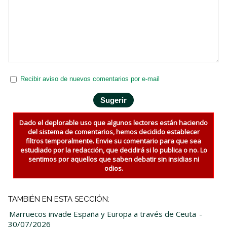
Recibir aviso de nuevos comentarios por e-mail
Dado el deplorable uso que algunos lectores están haciendo
del sistema de comentarios, hemos decidido establecer
filtros temporalmente. Envie su comentario para que sea
estudiado por la redacción, que decidirá si lo publica o no. Lo
sentimos por aquellos que saben debatir sin insidias ni
odios.
TAMBIÉN EN ESTA SECCIÓN:
Marruecos invade España y Europa a través de Ceuta
-
30/07/2026