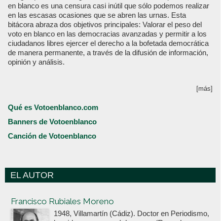
en blanco es una censura casi inútil que sólo podemos realizar
en las escasas ocasiones que se abren las urnas. Esta
bitácora abraza dos objetivos principales: Valorar el peso del
voto en blanco en las democracias avanzadas y permitir a los
ciudadanos libres ejercer el derecho a la bofetada democrática
de manera permanente, a través de la difusión de información,
opinión y análisis.
[más]
Qué es Votoenblanco.com
Banners de Votoenblanco
Canción de Votoenblanco
EL AUTOR
Votoenblanco.com
Francisco Rubiales Moreno
1948, Villamartín (Cádiz). Doctor en Periodismo,