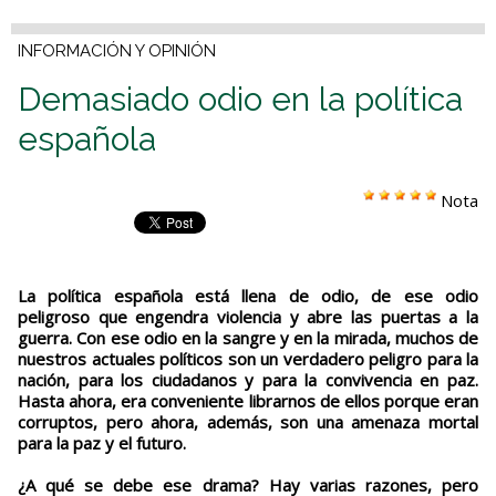
INFORMACIÓN Y OPINIÓN
Demasiado odio en la política
española
Nota
La política española está llena de odio, de ese odio
peligroso que engendra violencia y abre las puertas a la
guerra. Con ese odio en la sangre y en la mirada, muchos de
nuestros actuales políticos son un verdadero peligro para la
nación, para los ciudadanos y para la convivencia en paz.
Hasta ahora, era conveniente librarnos de ellos porque eran
corruptos, pero ahora, además, son una amenaza mortal
para la paz y el futuro.
¿A qué se debe ese drama? Hay varias razones, pero