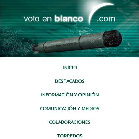
INICIO
DESTACADOS
INFORMACIÓN Y OPINIÓN
COMUNICACIÓN Y MEDIOS
COLABORACIONES
TORPEDOS