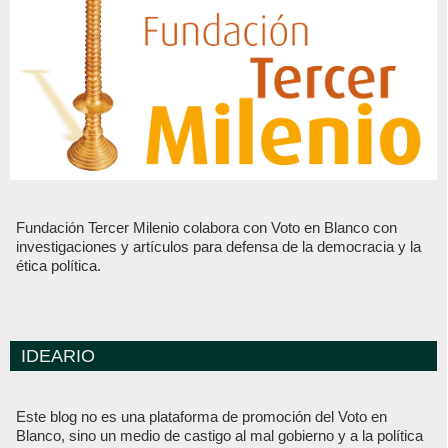
Fundación Tercer Milenio colabora con Voto en Blanco con
investigaciones y artículos para defensa de la democracia y la
ética política.
IDEARIO
Este blog no es una plataforma de promoción del Voto en
Blanco, sino un medio de castigo al mal gobierno y a la política