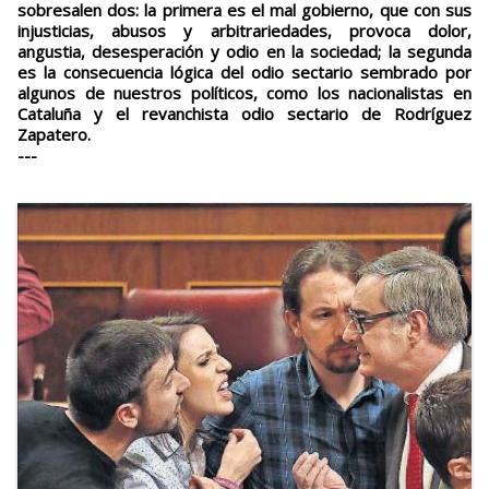
sobresalen dos: la primera es el mal gobierno, que con sus
injusticias, abusos y arbitrariedades, provoca dolor,
angustia, desesperación y odio en la sociedad; la segunda
es la consecuencia lógica del odio sectario sembrado por
algunos de nuestros políticos, como los nacionalistas en
Cataluña y el revanchista odio sectario de Rodríguez
Zapatero.
---