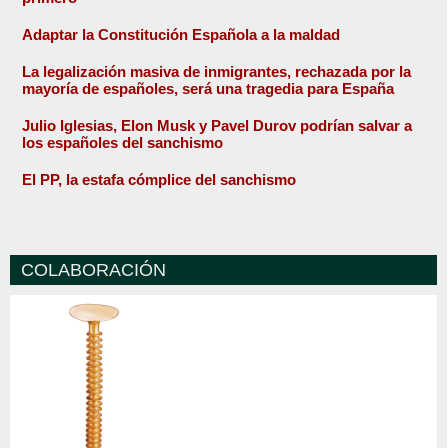
Adaptar la Constitución Española a la maldad
La legalización masiva de inmigrantes, rechazada por la
mayoría de españoles, será una tragedia para España
Julio Iglesias, Elon Musk y Pavel Durov podrían salvar a
los españoles del sanchismo
El PP, la estafa cómplice del sanchismo
COLABORACIÓN