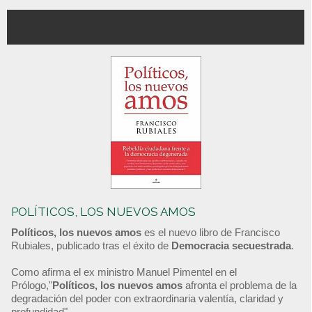
POLÍTICOS, LOS NUEVOS AMOS
Políticos, los nuevos amos
es el nuevo libro de Francisco
Rubiales, publicado tras el éxito de
Democracia secuestrada
.
Como afirma el ex ministro Manuel Pimentel en el
Prólogo,"
Políticos, los nuevos amos
afronta el problema de la
degradación del poder con extraordinaria valentía, claridad y
profundidad".