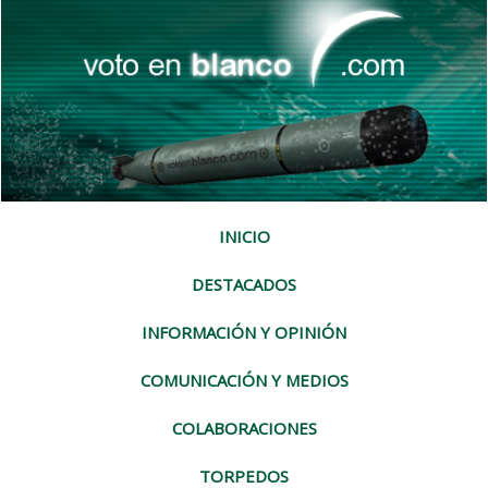
INICIO
DESTACADOS
INFORMACIÓN Y OPINIÓN
COMUNICACIÓN Y MEDIOS
COLABORACIONES
TORPEDOS