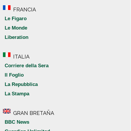
FRANCIA
Le Figaro
Le Monde
Liberation
ITALIA
Corriere della Sera
Il Foglio
La Repubblica
La Stampa
GRAN BRETAÑA
BBC News