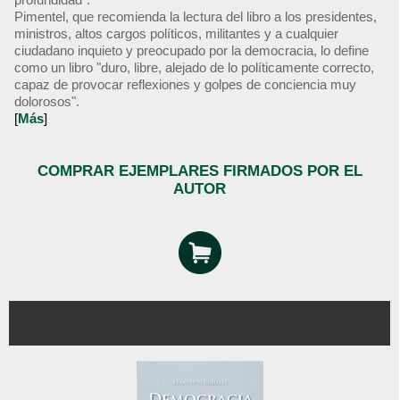
Pimentel, que recomienda la lectura del libro a los presidentes,
ministros, altos cargos políticos, militantes y a cualquier
ciudadano inquieto y preocupado por la democracia, lo define
como un libro "duro, libre, alejado de lo políticamente correcto,
capaz de provocar reflexiones y golpes de conciencia muy
dolorosos".
[
Más
]
COMPRAR EJEMPLARES FIRMADOS POR EL
AUTOR