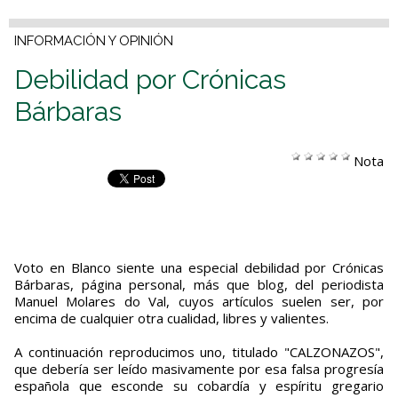
INFORMACIÓN Y OPINIÓN
Debilidad por Crónicas
Bárbaras
Nota
Voto en Blanco siente una especial debilidad por Crónicas
Bárbaras, página personal, más que blog, del periodista
Manuel Molares do Val, cuyos artículos suelen ser, por
encima de cualquier otra cualidad, libres y valientes.
A continuación reproducimos uno, titulado "CALZONAZOS",
que debería ser leído masivamente por esa falsa progresía
española que esconde su cobardía y espíritu gregario