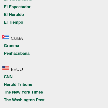
El Espectador
El Heraldo
El Tiempo
CUBA
Granma
Penhacubana
EEUU
CNN
Herald Tribune
The New York Times
The Washington Post