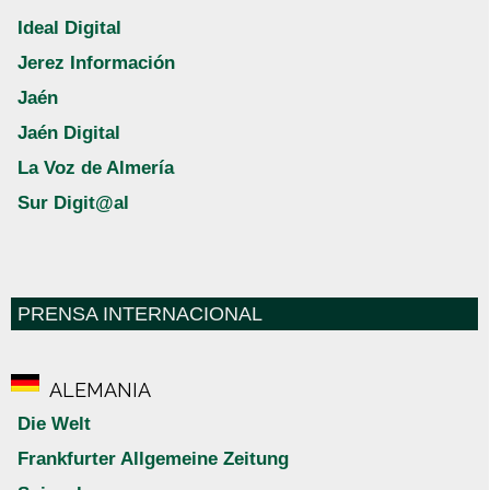
Ideal Digital
Jerez Información
Jaén
Jaén Digital
La Voz de Almería
Sur Digit@al
PRENSA INTERNACIONAL
ALEMANIA
Die Welt
Frankfurter Allgemeine Zeitung