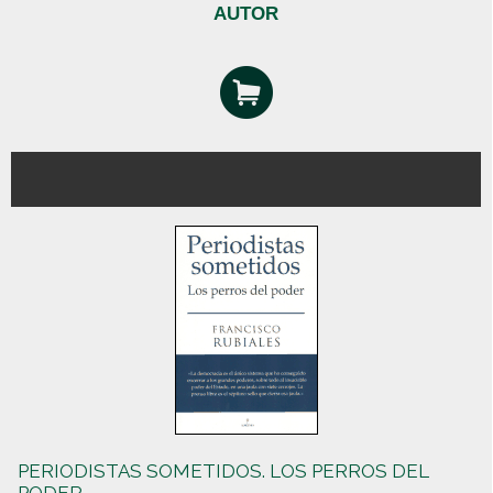
AUTOR
PERIODISTAS SOMETIDOS. LOS PERROS DEL