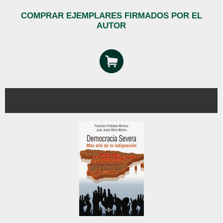
COMPRAR EJEMPLARES FIRMADOS POR EL
AUTOR