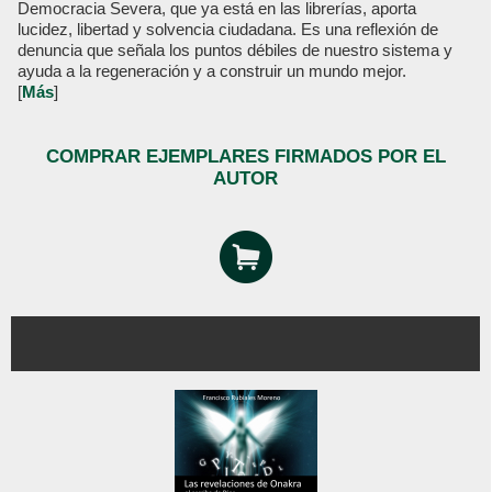
Democracia Severa, que ya está en las librerías, aporta
lucidez, libertad y solvencia ciudadana. Es una reflexión de
denuncia que señala los puntos débiles de nuestro sistema y
ayuda a la regeneración y a construir un mundo mejor.
[
Más
]
COMPRAR EJEMPLARES FIRMADOS POR EL
AUTOR