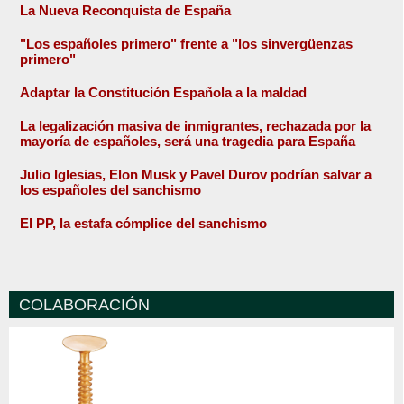
La Nueva Reconquista de España
"Los españoles primero" frente a "los sinvergüenzas
primero"
Adaptar la Constitución Española a la maldad
La legalización masiva de inmigrantes, rechazada por la
mayoría de españoles, será una tragedia para España
Julio Iglesias, Elon Musk y Pavel Durov podrían salvar a
los españoles del sanchismo
El PP, la estafa cómplice del sanchismo
COLABORACIÓN