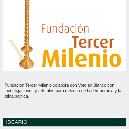
Fundación Tercer Milenio colabora con Voto en Blanco con
investigaciones y artículos para defensa de la democracia y la
ética política.
IDEARIO