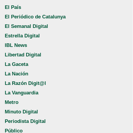
El País
El Periódico de Catalunya
El Semanal Digital
Estrella Digital
IBL News
Libertad Digital
La Gaceta
La Nación
La Razón Digit@l
La Vanguardia
Metro
Minuto Digital
Periodista Digital
Público