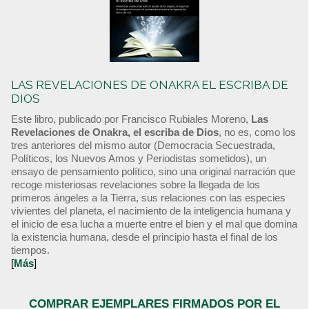
LAS REVELACIONES DE ONAKRA EL ESCRIBA DE
DIOS
Este libro, publicado por Francisco Rubiales Moreno,
Las
Revelaciones de Onakra, el escriba de Dios
, no es, como los
tres anteriores del mismo autor (Democracia Secuestrada,
Políticos, los Nuevos Amos y Periodistas sometidos), un
ensayo de pensamiento político, sino una original narración que
recoge misteriosas revelaciones sobre la llegada de los
primeros ángeles a la Tierra, sus relaciones con las especies
vivientes del planeta, el nacimiento de la inteligencia humana y
el inicio de esa lucha a muerte entre el bien y el mal que domina
la existencia humana, desde el principio hasta el final de los
tiempos.
[
Más
]
COMPRAR EJEMPLARES FIRMADOS POR EL