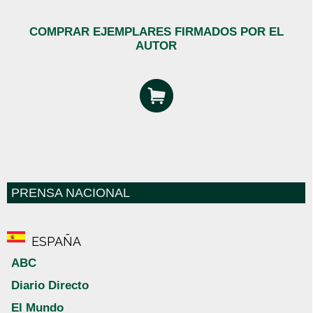
COMPRAR EJEMPLARES FIRMADOS POR EL
AUTOR
PRENSA NACIONAL
ESPAÑA
ABC
Diario Directo
El Mundo