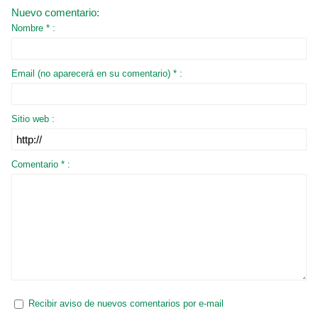
Nuevo comentario:
Nombre * :
Email (no aparecerá en su comentario) * :
Sitio web :
Comentario * :
Recibir aviso de nuevos comentarios por e-mail