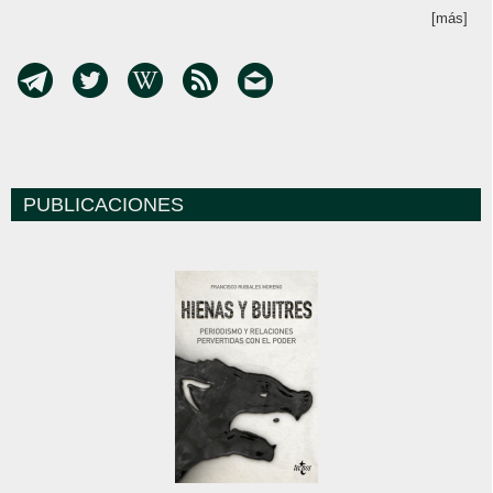
[más]
PUBLICACIONES