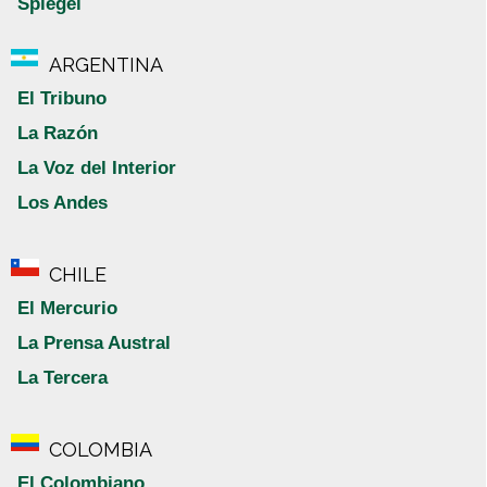
Spiegel
ARGENTINA
El Tribuno
La Razón
La Voz del Interior
Los Andes
CHILE
El Mercurio
La Prensa Austral
La Tercera
COLOMBIA
El Colombiano