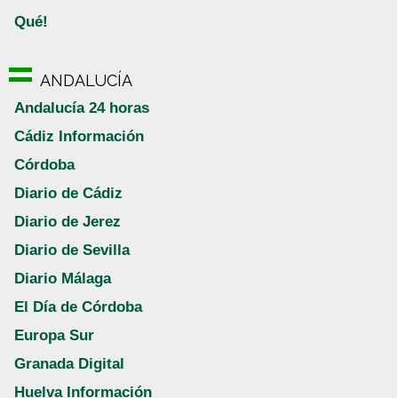
Qué!
ANDALUCÍA
Andalucía 24 horas
Cádiz Información
Córdoba
Diario de Cádiz
Diario de Jerez
Diario de Sevilla
Diario Málaga
El Día de Córdoba
Europa Sur
Granada Digital
Huelva Información