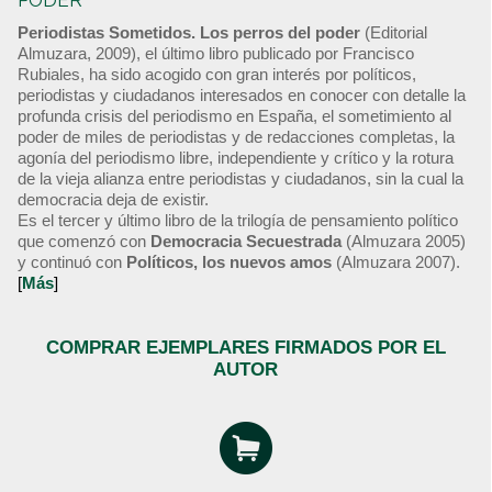
PODER
Periodistas Sometidos. Los perros del poder
(Editorial
Almuzara, 2009), el último libro publicado por Francisco
Rubiales, ha sido acogido con gran interés por políticos,
periodistas y ciudadanos interesados en conocer con detalle la
profunda crisis del periodismo en España, el sometimiento al
poder de miles de periodistas y de redacciones completas, la
agonía del periodismo libre, independiente y crítico y la rotura
de la vieja alianza entre periodistas y ciudadanos, sin la cual la
democracia deja de existir.
Es el tercer y último libro de la trilogía de pensamiento político
que comenzó con
Democracia Secuestrada
(Almuzara 2005)
y continuó con
Políticos, los nuevos amos
(Almuzara 2007).
[
Más
]
COMPRAR EJEMPLARES FIRMADOS POR EL
AUTOR