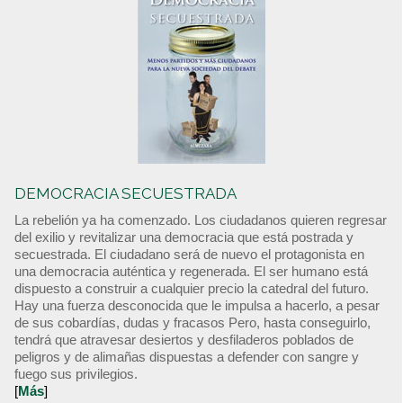
DEMOCRACIA SECUESTRADA
La rebelión ya ha comenzado. Los ciudadanos quieren regresar
del exilio y revitalizar una democracia que está postrada y
secuestrada. El ciudadano será de nuevo el protagonista en
una democracia auténtica y regenerada. El ser humano está
dispuesto a construir a cualquier precio la catedral del futuro.
Hay una fuerza desconocida que le impulsa a hacerlo, a pesar
de sus cobardías, dudas y fracasos Pero, hasta conseguirlo,
tendrá que atravesar desiertos y desfiladeros poblados de
peligros y de alimañas dispuestas a defender con sangre y
fuego sus privilegios.
[
Más
]