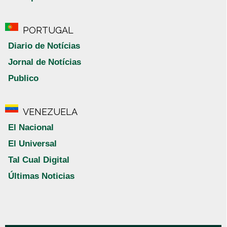
PORTUGAL
Diario de Notícias
Jornal de Notícias
Publico
VENEZUELA
El Nacional
El Universal
Tal Cual Digital
Últimas Noticias