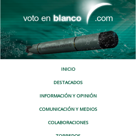
INICIO
DESTACADOS
INFORMACIÓN Y OPINIÓN
COMUNICACIÓN Y MEDIOS
COLABORACIONES
TORPEDOS