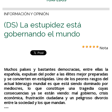
INFORMACIÓN Y OPINIÓN
(DS) La estupidez está
gobernando el mundo
Nota
Muchos países y bastantes democracias, entre ellas la
española, expulsan del poder a las élites mejor preparadas
y se convierten en estúpidas. Uno de los peores rasgos del
actual liderazgo mundial es que está siendo dominado por
mediocres, lo que constituye una tragedia cuyas
consecuencias ya se están viendo: mal gobierno, crisis
económica, frustración ciudadana y un peligroso divorcio
entre la sociedad y los que mandan.
---