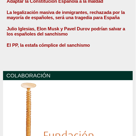
Adaptar la Constitución Española a la maldad
La legalización masiva de inmigrantes, rechazada por la
mayoría de españoles, será una tragedia para España
Julio Iglesias, Elon Musk y Pavel Durov podrían salvar a
los españoles del sanchismo
El PP, la estafa cómplice del sanchismo
COLABORACIÓN