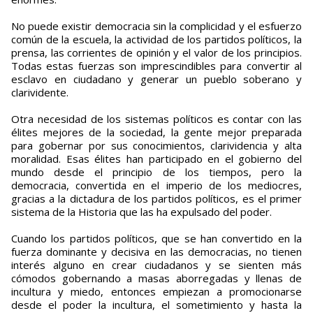
No puede existir democracia sin la complicidad y el esfuerzo
común de la escuela, la actividad de los partidos políticos, la
prensa, las corrientes de opinión y el valor de los principios.
Todas estas fuerzas son imprescindibles para convertir al
esclavo en ciudadano y generar un pueblo soberano y
clarividente.
Otra necesidad de los sistemas políticos es contar con las
élites mejores de la sociedad, la gente mejor preparada
para gobernar por sus conocimientos, clarividencia y alta
moralidad. Esas élites han participado en el gobierno del
mundo desde el principio de los tiempos, pero la
democracia, convertida en el imperio de los mediocres,
gracias a la dictadura de los partidos políticos, es el primer
sistema de la Historia que las ha expulsado del poder.
Cuando los partidos políticos, que se han convertido en la
fuerza dominante y decisiva en las democracias, no tienen
interés alguno en crear ciudadanos y se sienten más
cómodos gobernando a masas aborregadas y llenas de
incultura y miedo, entonces empiezan a promocionarse
desde el poder la incultura, el sometimiento y hasta la