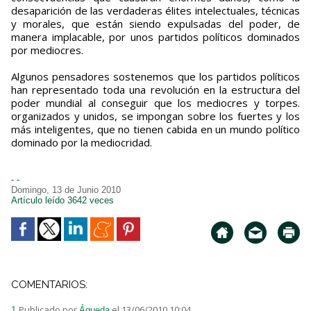
desaparición de las verdaderas élites intelectuales, técnicas
y morales, que están siendo expulsadas del poder, de
manera implacable, por unos partidos políticos dominados
por mediocres.
Algunos pensadores sostenemos que los partidos políticos
han representado toda una revolución en la estructura del
poder mundial al conseguir que los mediocres y torpes.
organizados y unidos, se impongan sobre los fuertes y los
más inteligentes, que no tienen cabida en un mundo político
dominado por la mediocridad.
- -
Domingo, 13 de Junio 2010
Artículo leído 3642 veces
COMENTARIOS:
Publicado por
el 13/06/2010 10:04
1.
Águeda