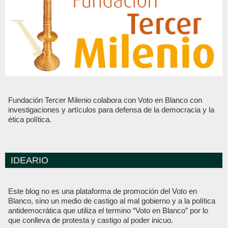
Fundación Tercer Milenio colabora con Voto en Blanco con
investigaciones y artículos para defensa de la democracia y la
ética política.
IDEARIO
Este blog no es una plataforma de promoción del Voto en
Blanco, sino un medio de castigo al mal gobierno y a la política
antidemocrática que utiliza el termino “Voto en Blanco” por lo
que conlleva de protesta y castigo al poder inicuo.