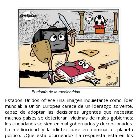
El triunfo de la mediocridad
Estados Unidos ofrece una imagen inquietante como líder
mundial; la Unión Europea carece de un liderazgo solvente,
capaz de adoptar las decisiones urgentes que necesita;
muchos países se deterioran, víctimas de malos gobiernos;
los ciudadanos se sienten mal gobernados y decepcionados.
La mediocridad y la idiotez parecen dominar el planeta
político. ¿Qué está ocurriendo? La respuesta está en los