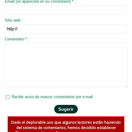
Email (no aparecerá en su comentario) * :
Sitio web :
Comentario * :
Recibir aviso de nuevos comentarios por e-mail
Dado el deplorable uso que algunos lectores están haciendo
del sistema de comentarios, hemos decidido establecer