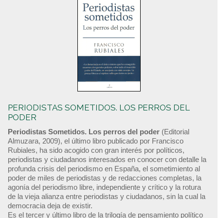
PERIODISTAS SOMETIDOS. LOS PERROS DEL
PODER
Periodistas Sometidos. Los perros del poder
(Editorial
Almuzara, 2009), el último libro publicado por Francisco
Rubiales, ha sido acogido con gran interés por políticos,
periodistas y ciudadanos interesados en conocer con detalle la
profunda crisis del periodismo en España, el sometimiento al
poder de miles de periodistas y de redacciones completas, la
agonía del periodismo libre, independiente y crítico y la rotura
de la vieja alianza entre periodistas y ciudadanos, sin la cual la
democracia deja de existir.
Es el tercer y último libro de la trilogía de pensamiento político