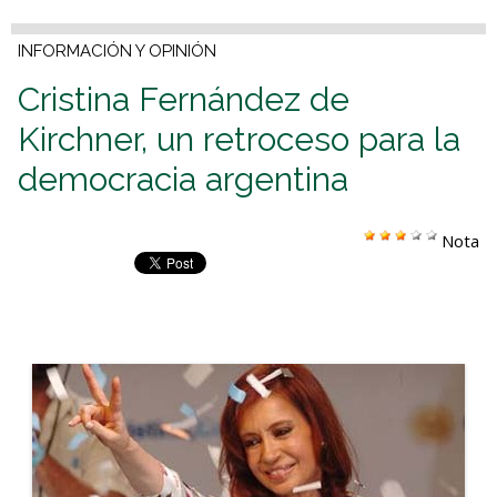
INFORMACIÓN Y OPINIÓN
Cristina Fernández de
Kirchner, un retroceso para la
democracia argentina
Nota