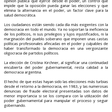
opinión pública que ejerce desde el poder, un control que
impide que la oposición pueda ganar las elecciones y que
elimina la alternancia en el poder, un factor clave para la
salud democrática.
Los ciudadanos están siendo cada día más exigentes con la
democracia en todo el mundo. Ya no soportan la ineficiencia
de los políticos, ni sus privilegios y lujos injustificados, ni la
marginación del pueblo soberano que imponen unas castas
políticas profesionales afincadas en el poder y culpables de
haber transformado la democracia en una vergonzante
oligocracia de partidos políticos.
La elección de Cristina Kirchner, al significar una continuidad
encubierta del poder gubernamental, resta calidad a la
democracia argentina.
El hecho de que estas hayan sido las elecciones más turbias
desde el retorno a la democracia, en 1983, y las numerosas
denuncias de fraude electoral presentadas son datos de
menor importancia si se los compara con la utilización del
poder gubernamental para manipular el proceso y seguir
gobernando.