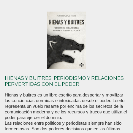
HIENAS Y BUITRES. PERIODISMO Y RELACIONES
PERVERTIDAS CON EL PODER
Hienas y buitres es un libro escrito para despertar y movilizar
las conciencias dormidas e intoxicadas desde el poder. Leerlo
representa un vuelo rasante por encima de los secretos de la
comunicación moderna y de los recursos y trucos que utiliza el
poder para ejercer el dominio.
Las relaciones entre políticos y periodistas siempre han sido
tormentosas. Son dos poderes decisivos que en las últimas