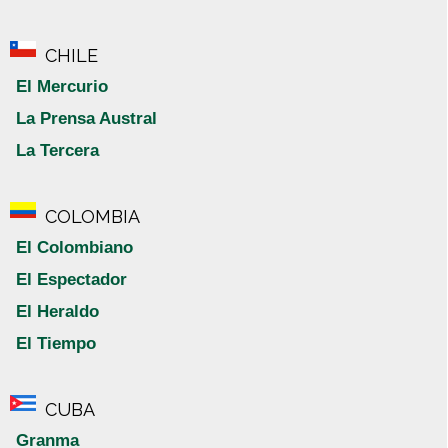
CHILE
El Mercurio
La Prensa Austral
La Tercera
COLOMBIA
El Colombiano
El Espectador
El Heraldo
El Tiempo
CUBA
Granma