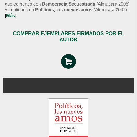
que comenzó con
Democracia Secuestrada
(Almuzara 2005)
y continuó con
Políticos, los nuevos amos
(Almuzara 2007).
[
Más
]
COMPRAR EJEMPLARES FIRMADOS POR EL
AUTOR