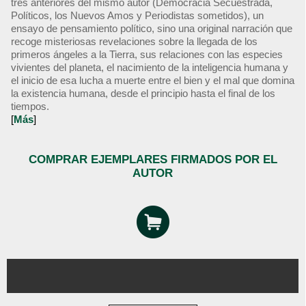
tres anteriores del mismo autor (Democracia Secuestrada,
Políticos, los Nuevos Amos y Periodistas sometidos), un
ensayo de pensamiento político, sino una original narración que
recoge misteriosas revelaciones sobre la llegada de los
primeros ángeles a la Tierra, sus relaciones con las especies
vivientes del planeta, el nacimiento de la inteligencia humana y
el inicio de esa lucha a muerte entre el bien y el mal que domina
la existencia humana, desde el principio hasta el final de los
tiempos.
[
Más
]
COMPRAR EJEMPLARES FIRMADOS POR EL
AUTOR