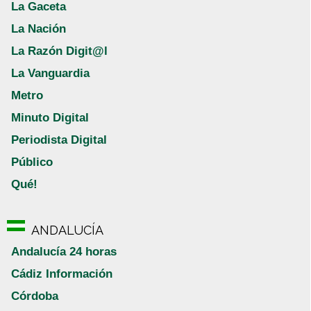
La Gaceta
La Nación
La Razón Digit@l
La Vanguardia
Metro
Minuto Digital
Periodista Digital
Público
Qué!
ANDALUCÍA
Andalucía 24 horas
Cádiz Información
Córdoba