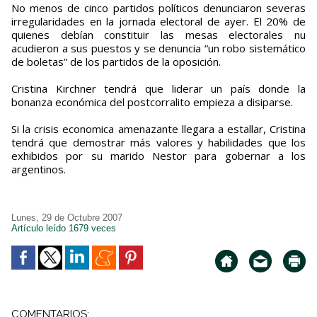
No menos de cinco partidos políticos denunciaron severas
irregularidades en la jornada electoral de ayer. El 20% de
quienes debían constituir las mesas electorales nu
acudieron a sus puestos y se denuncia “un robo sistemático
de boletas” de los partidos de la oposición.
Cristina Kirchner tendrá que liderar un país donde la
bonanza económica del postcorralito empieza a disiparse.
Si la crisis economica amenazante llegara a estallar, Cristina
tendrá que demostrar más valores y habilidades que los
exhibidos por su marido Nestor para gobernar a los
argentinos.
Lunes, 29 de Octubre 2007
Artículo leído 1679 veces
COMENTARIOS: