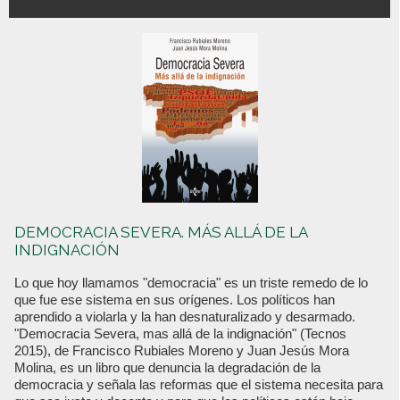
DEMOCRACIA SEVERA. MÁS ALLÁ DE LA
INDIGNACIÓN
Lo que hoy llamamos "democracia" es un triste remedo de lo
que fue ese sistema en sus orígenes. Los políticos han
aprendido a violarla y la han desnaturalizado y desarmado.
"Democracia Severa, mas allá de la indignación" (Tecnos
2015), de Francisco Rubiales Moreno y Juan Jesús Mora
Molina, es un libro que denuncia la degradación de la
democracia y señala las reformas que el sistema necesita para