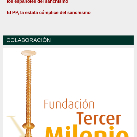
los españoles del sanchismo
El PP, la estafa cómplice del sanchismo
COLABORACIÓN