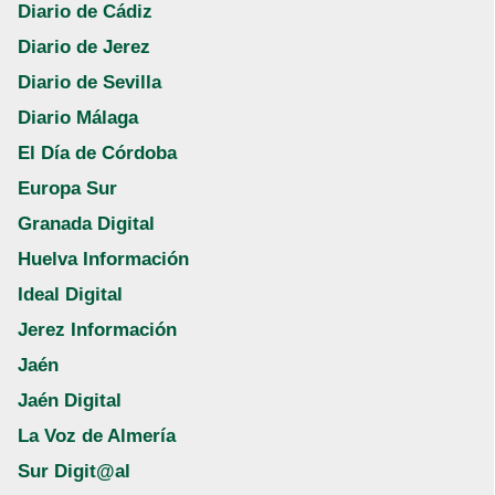
Diario de Cádiz
Diario de Jerez
Diario de Sevilla
Diario Málaga
El Día de Córdoba
Europa Sur
Granada Digital
Huelva Información
Ideal Digital
Jerez Información
Jaén
Jaén Digital
La Voz de Almería
Sur Digit@al