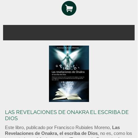
LAS REVELACIONES DE ONAKRA EL ESCRIBA DE
DIOS
Este libro, publicado por Francisco Rubiales Moreno,
Las
Revelaciones de Onakra, el escriba de Dios
, no es, como los