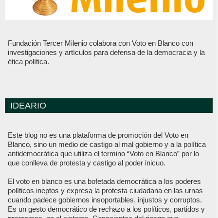
Fundación Tercer Milenio colabora con Voto en Blanco con
investigaciones y artículos para defensa de la democracia y la
ética política.
IDEARIO
Este blog no es una plataforma de promoción del Voto en
Blanco, sino un medio de castigo al mal gobierno y a la política
antidemocrática que utiliza el termino “Voto en Blanco” por lo
que conlleva de protesta y castigo al poder inicuo.
El voto en blanco es una bofetada democrática a los poderes
políticos ineptos y expresa la protesta ciudadana en las urnas
cuando padece gobiernos insoportables, injustos y corruptos.
Es un gesto democrático de rechazo a los políticos, partidos y