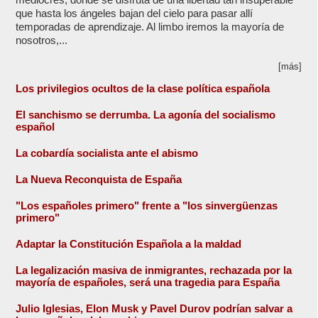
que hasta los ángeles bajan del cielo para pasar allí
temporadas de aprendizaje. Al limbo iremos la mayoría de
nosotros,...
[más]
Los privilegios ocultos de la clase política española
El sanchismo se derrumba. La agonía del socialismo
español
La cobardía socialista ante el abismo
La Nueva Reconquista de España
"Los españoles primero" frente a "los sinvergüenzas
primero"
Adaptar la Constitución Española a la maldad
La legalización masiva de inmigrantes, rechazada por la
mayoría de españoles, será una tragedia para España
Julio Iglesias, Elon Musk y Pavel Durov podrían salvar a