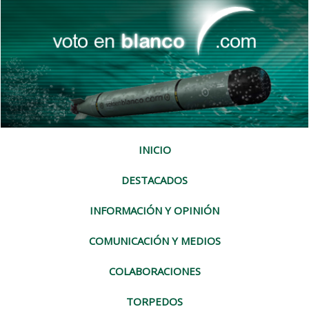
INICIO
DESTACADOS
INFORMACIÓN Y OPINIÓN
COMUNICACIÓN Y MEDIOS
COLABORACIONES
TORPEDOS