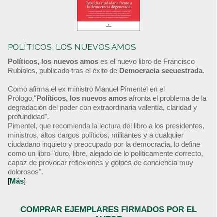
POLÍTICOS, LOS NUEVOS AMOS
Políticos, los nuevos amos
es el nuevo libro de Francisco
Rubiales, publicado tras el éxito de
Democracia secuestrada
.
Como afirma el ex ministro Manuel Pimentel en el
Prólogo,"
Políticos, los nuevos amos
afronta el problema de la
degradación del poder con extraordinaria valentía, claridad y
profundidad".
Pimentel, que recomienda la lectura del libro a los presidentes,
ministros, altos cargos políticos, militantes y a cualquier
ciudadano inquieto y preocupado por la democracia, lo define
como un libro "duro, libre, alejado de lo políticamente correcto,
capaz de provocar reflexiones y golpes de conciencia muy
dolorosos".
[
Más
]
COMPRAR EJEMPLARES FIRMADOS POR EL