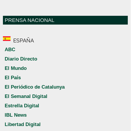
PRENSA NACIONAL
ESPAÑA
ABC
Diario Directo
El Mundo
El País
El Periódico de Catalunya
El Semanal Digital
Estrella Digital
IBL News
Libertad Digital