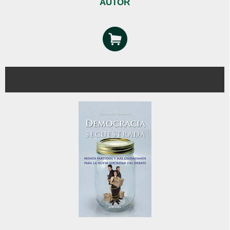
AUTOR