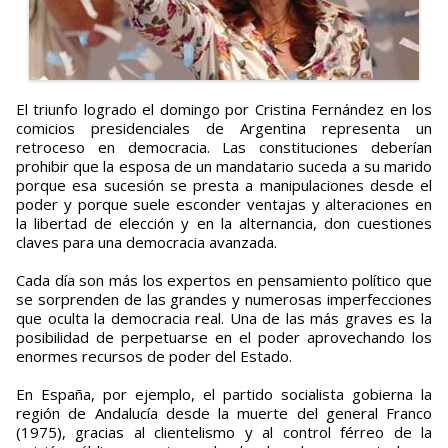
El triunfo logrado el domingo por Cristina Fernández en los
comicios presidenciales de Argentina representa un
retroceso en democracia. Las constituciones deberían
prohibir que la esposa de un mandatario suceda a su marido
porque esa sucesión se presta a manipulaciones desde el
poder y porque suele esconder ventajas y alteraciones en
la libertad de elección y en la alternancia, don cuestiones
claves para una democracia avanzada.
Cada día son más los expertos en pensamiento político que
se sorprenden de las grandes y numerosas imperfecciones
que oculta la democracia real. Una de las más graves es la
posibilidad de perpetuarse en el poder aprovechando los
enormes recursos de poder del Estado.
En España, por ejemplo, el partido socialista gobierna la
región de Andalucía desde la muerte del general Franco
(1975), gracias al clientelismo y al control férreo de la