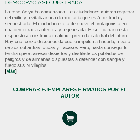
DEMOCRACIA SECUESTRADA
La rebelión ya ha comenzado. Los ciudadanos quieren regresar
del exilio y revitalizar una democracia que está postrada y
secuestrada. El ciudadano será de nuevo el protagonista en
una democracia auténtica y regenerada. El ser humano está
dispuesto a construir a cualquier precio la catedral del futuro.
Hay una fuerza desconocida que le impulsa a hacerlo, a pesar
de sus cobardías, dudas y fracasos Pero, hasta conseguirlo,
tendrá que atravesar desiertos y desfiladeros poblados de
peligros y de alimañas dispuestas a defender con sangre y
fuego sus privilegios.
[
Más
]
COMPRAR EJEMPLARES FIRMADOS POR EL
AUTOR