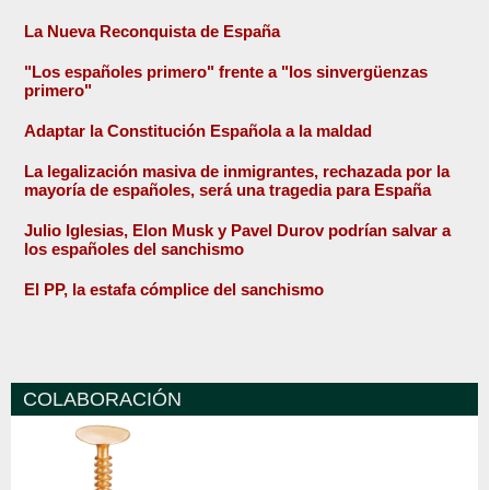
La Nueva Reconquista de España
"Los españoles primero" frente a "los sinvergüenzas
primero"
Adaptar la Constitución Española a la maldad
La legalización masiva de inmigrantes, rechazada por la
mayoría de españoles, será una tragedia para España
Julio Iglesias, Elon Musk y Pavel Durov podrían salvar a
los españoles del sanchismo
El PP, la estafa cómplice del sanchismo
COLABORACIÓN