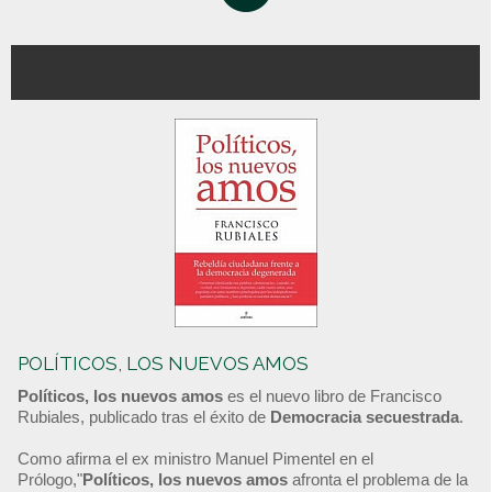
POLÍTICOS, LOS NUEVOS AMOS
Políticos, los nuevos amos
es el nuevo libro de Francisco
Rubiales, publicado tras el éxito de
Democracia secuestrada
.
Como afirma el ex ministro Manuel Pimentel en el
Prólogo,"
Políticos, los nuevos amos
afronta el problema de la