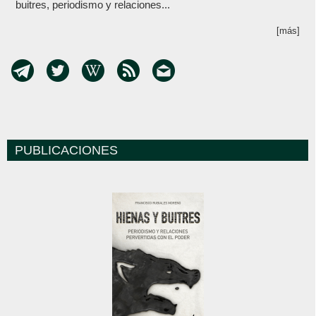
buitres, periodismo y relaciones...
[más]
PUBLICACIONES