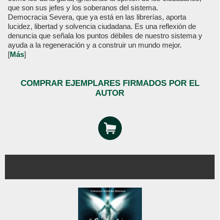
que son sus jefes y los soberanos del sistema.
Democracia Severa, que ya está en las librerías, aporta
lucidez, libertad y solvencia ciudadana. Es una reflexión de
denuncia que señala los puntos débiles de nuestro sistema y
ayuda a la regeneración y a construir un mundo mejor.
[
Más
]
COMPRAR EJEMPLARES FIRMADOS POR EL
AUTOR