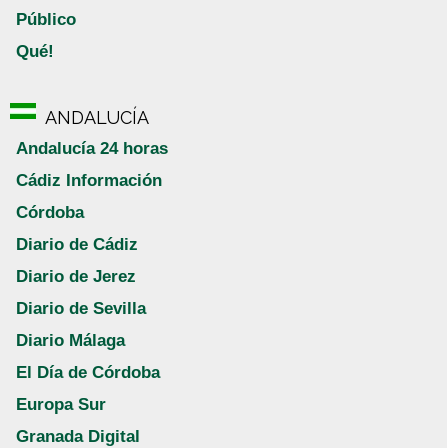
Público
Qué!
ANDALUCÍA
Andalucía 24 horas
Cádiz Información
Córdoba
Diario de Cádiz
Diario de Jerez
Diario de Sevilla
Diario Málaga
El Día de Córdoba
Europa Sur
Granada Digital