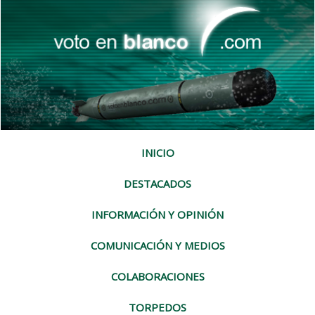
INICIO
DESTACADOS
INFORMACIÓN Y OPINIÓN
COMUNICACIÓN Y MEDIOS
COLABORACIONES
TORPEDOS