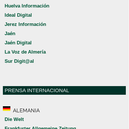
Huelva Información
Ideal Digital
Jerez Información
Jaén
Jaén Digital
La Voz de Almería
Sur Digit@al
PRENSA INTERNACIONAL
ALEMANIA
Die Welt
Frankfurter Allgemeine Zeitung