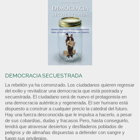
DEMOCRACIA SECUESTRADA
La rebelión ya ha comenzado. Los ciudadanos quieren regresar
del exilio y revitalizar una democracia que está postrada y
secuestrada. El ciudadano será de nuevo el protagonista en
una democracia auténtica y regenerada. El ser humano está
dispuesto a construir a cualquier precio la catedral del futuro.
Hay una fuerza desconocida que le impulsa a hacerlo, a pesar
de sus cobardías, dudas y fracasos Pero, hasta conseguirlo,
tendrá que atravesar desiertos y desfiladeros poblados de
peligros y de alimañas dispuestas a defender con sangre y
fuego sus privilegios.