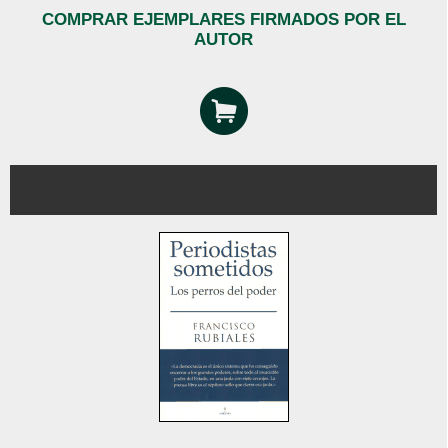
COMPRAR EJEMPLARES FIRMADOS POR EL
AUTOR