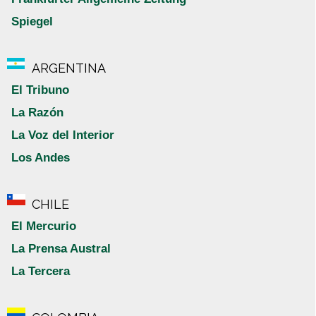
Spiegel
ARGENTINA
El Tribuno
La Razón
La Voz del Interior
Los Andes
CHILE
El Mercurio
La Prensa Austral
La Tercera