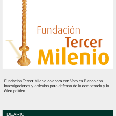
Fundación Tercer Milenio colabora con Voto en Blanco con
investigaciones y artículos para defensa de la democracia y la
ética política.
IDEARIO