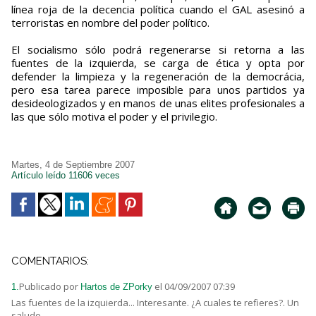
línea roja de la decencia política cuando el GAL asesinó a
terroristas en nombre del poder político.
El socialismo sólo podrá regenerarse si retorna a las
fuentes de la izquierda, se carga de ética y opta por
defender la limpieza y la regeneración de la democrácia,
pero esa tarea parece imposible para unos partidos ya
desideologizados y en manos de unas elites profesionales a
las que sólo motiva el poder y el privilegio.
Martes, 4 de Septiembre 2007
Artículo leído 11606 veces
COMENTARIOS:
Publicado por
el 04/09/2007 07:39
1.
Hartos de ZPorky
Las fuentes de la izquierda... Interesante. ¿A cuales te refieres?. Un
saludo.