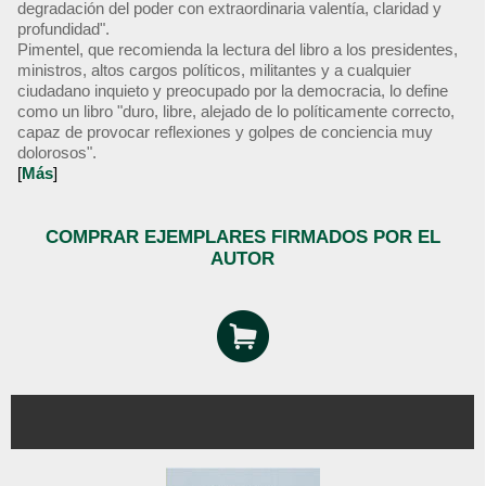
degradación del poder con extraordinaria valentía, claridad y
profundidad".
Pimentel, que recomienda la lectura del libro a los presidentes,
ministros, altos cargos políticos, militantes y a cualquier
ciudadano inquieto y preocupado por la democracia, lo define
como un libro "duro, libre, alejado de lo políticamente correcto,
capaz de provocar reflexiones y golpes de conciencia muy
dolorosos".
[
Más
]
COMPRAR EJEMPLARES FIRMADOS POR EL
AUTOR