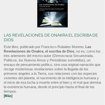
LAS REVELACIONES DE ONAKRA EL ESCRIBA DE
DIOS
Este libro, publicado por Francisco Rubiales Moreno,
Las
Revelaciones de Onakra, el escriba de Dios
, no es, como los
tres anteriores del mismo autor (Democracia Secuestrada,
Políticos, los Nuevos Amos y Periodistas sometidos), un
ensayo de pensamiento político, sino una original narración que
recoge misteriosas revelaciones sobre la llegada de los
primeros ángeles a la Tierra, sus relaciones con las especies
vivientes del planeta, el nacimiento de la inteligencia humana y
el inicio de esa lucha a muerte entre el bien y el mal que domina
la existencia humana, desde el principio hasta el final de los
tiempos.
[
Más
]