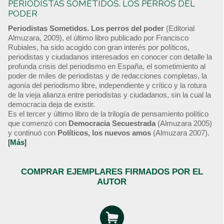
PERIODISTAS SOMETIDOS. LOS PERROS DEL
PODER
Periodistas Sometidos. Los perros del poder
(Editorial
Almuzara, 2009), el último libro publicado por Francisco
Rubiales, ha sido acogido con gran interés por políticos,
periodistas y ciudadanos interesados en conocer con detalle la
profunda crisis del periodismo en España, el sometimiento al
poder de miles de periodistas y de redacciones completas, la
agonía del periodismo libre, independiente y crítico y la rotura
de la vieja alianza entre periodistas y ciudadanos, sin la cual la
democracia deja de existir.
Es el tercer y último libro de la trilogía de pensamiento político
que comenzó con
Democracia Secuestrada
(Almuzara 2005)
y continuó con
Políticos, los nuevos amos
(Almuzara 2007).
[
Más
]
COMPRAR EJEMPLARES FIRMADOS POR EL
AUTOR