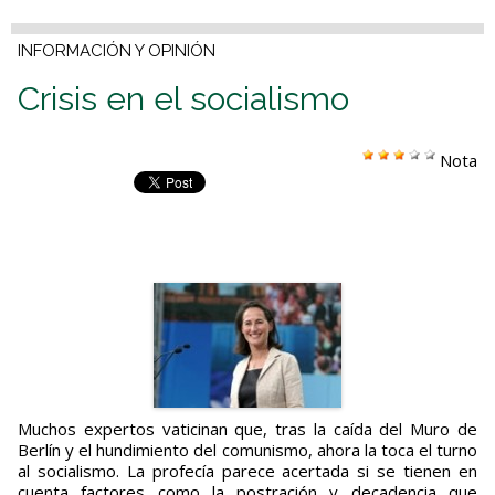
INFORMACIÓN Y OPINIÓN
Crisis en el socialismo
Nota
Muchos expertos vaticinan que, tras la caída del Muro de
Berlín y el hundimiento del comunismo, ahora la toca el turno
al socialismo. La profecía parece acertada si se tienen en
cuenta factores como la postración y decadencia que