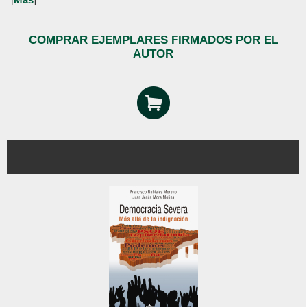
COMPRAR EJEMPLARES FIRMADOS POR EL
AUTOR