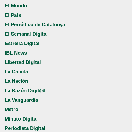
El Mundo
El País
El Periódico de Catalunya
El Semanal Digital
Estrella Digital
IBL News
Libertad Digital
La Gaceta
La Nación
La Razón Digit@l
La Vanguardia
Metro
Minuto Digital
Periodista Digital