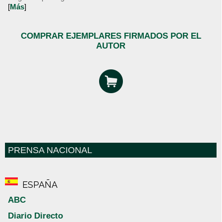
[
Más
]
COMPRAR EJEMPLARES FIRMADOS POR EL
AUTOR
PRENSA NACIONAL
ESPAÑA
ABC
Diario Directo