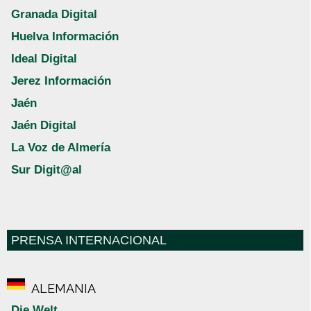
Granada Digital
Huelva Información
Ideal Digital
Jerez Información
Jaén
Jaén Digital
La Voz de Almería
Sur Digit@al
PRENSA INTERNACIONAL
ALEMANIA
Die Welt