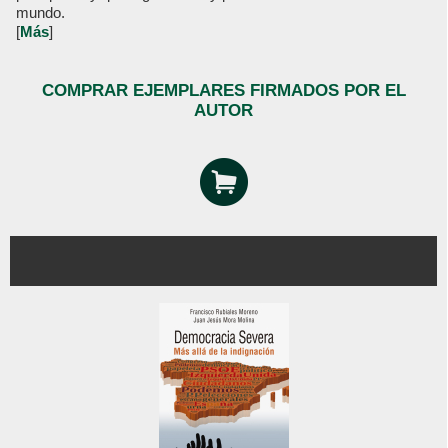
mundo.
[
Más
]
COMPRAR EJEMPLARES FIRMADOS POR EL
AUTOR