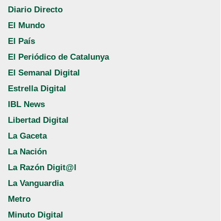
Diario Directo
El Mundo
El País
El Periódico de Catalunya
El Semanal Digital
Estrella Digital
IBL News
Libertad Digital
La Gaceta
La Nación
La Razón Digit@l
La Vanguardia
Metro
Minuto Digital