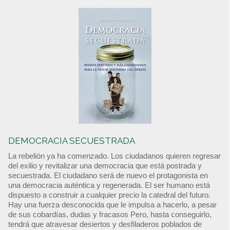
DEMOCRACIA SECUESTRADA
La rebelión ya ha comenzado. Los ciudadanos quieren regresar
del exilio y revitalizar una democracia que está postrada y
secuestrada. El ciudadano será de nuevo el protagonista en
una democracia auténtica y regenerada. El ser humano está
dispuesto a construir a cualquier precio la catedral del futuro.
Hay una fuerza desconocida que le impulsa a hacerlo, a pesar
de sus cobardías, dudas y fracasos Pero, hasta conseguirlo,
tendrá que atravesar desiertos y desfiladeros poblados de