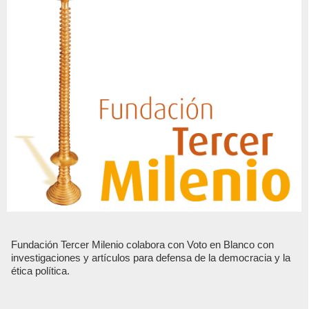
Fundación Tercer Milenio colabora con Voto en Blanco con
investigaciones y artículos para defensa de la democracia y la
ética política.