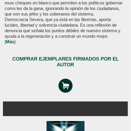
esos cheques en blanco que permiten a los políticos gobernar
como les da la gana, ignorando la opinión de los ciudadanos,
que son sus jefes y los soberanos del sistema.
Democracia Severa, que ya está en las librerías, aporta
lucidez, libertad y solvencia ciudadana. Es una reflexión de
denuncia que señala los puntos débiles de nuestro sistema y
ayuda a la regeneración y a construir un mundo mejor.
[
Más
]
COMPRAR EJEMPLARES FIRMADOS POR EL
AUTOR