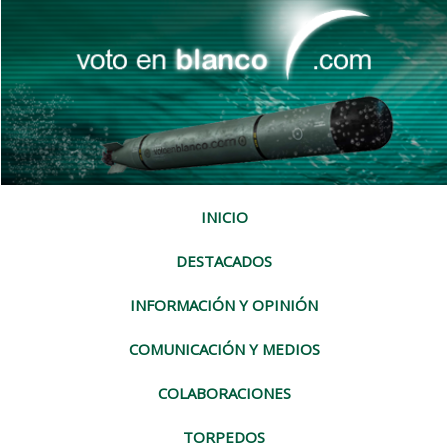
INICIO
DESTACADOS
INFORMACIÓN Y OPINIÓN
COMUNICACIÓN Y MEDIOS
COLABORACIONES
TORPEDOS