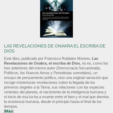
LAS REVELACIONES DE ONAKRA EL ESCRIBA DE
DIOS
Este libro, publicado por Francisco Rubiales Moreno,
Las
Revelaciones de Onakra, el escriba de Dios
, no es, como los
tres anteriores del mismo autor (Democracia Secuestrada,
Políticos, los Nuevos Amos y Periodistas sometidos), un
ensayo de pensamiento político, sino una original narración que
recoge misteriosas revelaciones sobre la llegada de los
primeros ángeles a la Tierra, sus relaciones con las especies
vivientes del planeta, el nacimiento de la inteligencia humana y
el inicio de esa lucha a muerte entre el bien y el mal que domina
la existencia humana, desde el principio hasta el final de los
tiempos.
[
Más
]