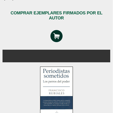
COMPRAR EJEMPLARES FIRMADOS POR EL
AUTOR