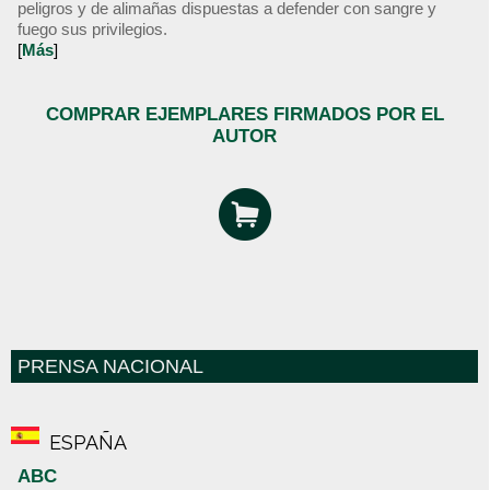
peligros y de alimañas dispuestas a defender con sangre y
fuego sus privilegios.
[
Más
]
COMPRAR EJEMPLARES FIRMADOS POR EL
AUTOR
PRENSA NACIONAL
ESPAÑA
ABC