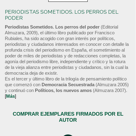
PERIODISTAS SOMETIDOS. LOS PERROS DEL
PODER
Periodistas Sometidos. Los perros del poder
(Editorial
Almuzara, 2009), el último libro publicado por Francisco
Rubiales, ha sido acogido con gran interés por políticos,
periodistas y ciudadanos interesados en conocer con detalle la
profunda crisis del periodismo en España, el sometimiento al
poder de miles de periodistas y de redacciones completas, la
agonía del periodismo libre, independiente y crítico y la rotura
de la vieja alianza entre periodistas y ciudadanos, sin la cual la
democracia deja de existir.
Es el tercer y último libro de la trilogía de pensamiento político
que comenzó con
Democracia Secuestrada
(Almuzara 2005)
y continuó con
Políticos, los nuevos amos
(Almuzara 2007).
[
Más
]
COMPRAR EJEMPLARES FIRMADOS POR EL
AUTOR