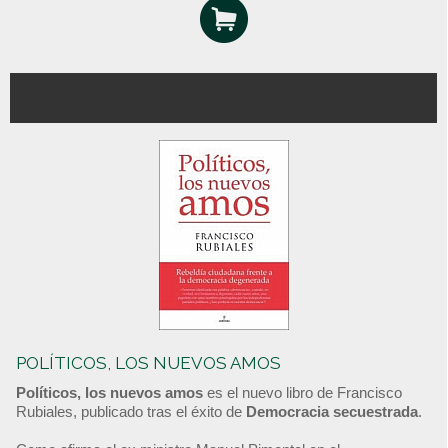
POLÍTICOS, LOS NUEVOS AMOS
Políticos, los nuevos amos
es el nuevo libro de Francisco
Rubiales, publicado tras el éxito de
Democracia secuestrada
.