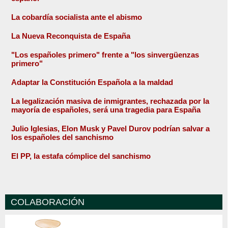
La cobardía socialista ante el abismo
La Nueva Reconquista de España
"Los españoles primero" frente a "los sinvergüenzas
primero"
Adaptar la Constitución Española a la maldad
La legalización masiva de inmigrantes, rechazada por la
mayoría de españoles, será una tragedia para España
Julio Iglesias, Elon Musk y Pavel Durov podrían salvar a
los españoles del sanchismo
El PP, la estafa cómplice del sanchismo
COLABORACIÓN