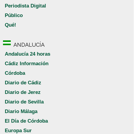
Periodista Digital
Público
Qué!
ANDALUCÍA
Andalucía 24 horas
Cádiz Información
Córdoba
Diario de Cádiz
Diario de Jerez
Diario de Sevilla
Diario Málaga
El Día de Córdoba
Europa Sur