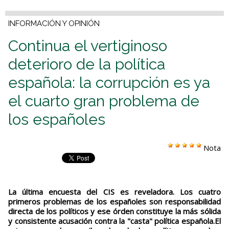
INFORMACIÓN Y OPINIÓN
Continua el vertiginoso
deterioro de la política
española: la corrupción es ya
el cuarto gran problema de
los españoles
Nota
La última encuesta del CIS es reveladora. Los cuatro
primeros problemas de los españoles son responsabilidad
directa de los políticos y ese órden constituye la más sólida
y consistente acusación contra la "casta" política española.El