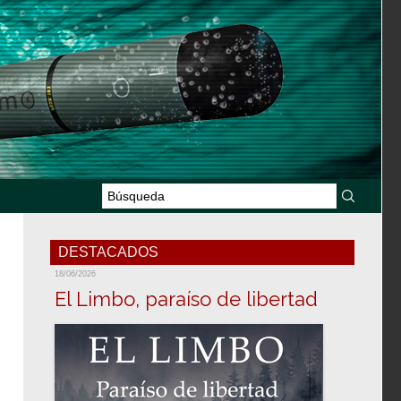
DESTACADOS
18/06/2026
El Limbo, paraíso de libertad