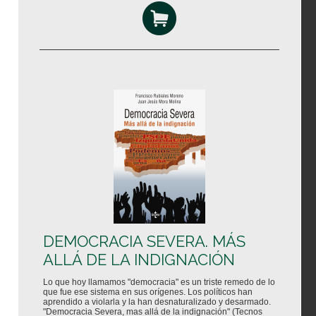
DEMOCRACIA SEVERA. MÁS
ALLÁ DE LA INDIGNACIÓN
Lo que hoy llamamos "democracia" es un triste remedo de lo
que fue ese sistema en sus orígenes. Los políticos han
aprendido a violarla y la han desnaturalizado y desarmado.
"Democracia Severa, mas allá de la indignación" (Tecnos