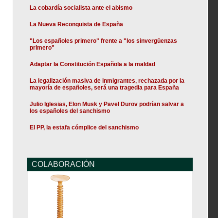
La cobardía socialista ante el abismo
La Nueva Reconquista de España
"Los españoles primero" frente a "los sinvergüenzas
primero"
Adaptar la Constitución Española a la maldad
La legalización masiva de inmigrantes, rechazada por la
mayoría de españoles, será una tragedia para España
Julio Iglesias, Elon Musk y Pavel Durov podrían salvar a
los españoles del sanchismo
El PP, la estafa cómplice del sanchismo
COLABORACIÓN