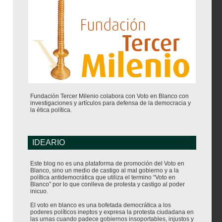
Fundación Tercer Milenio colabora con Voto en Blanco con
investigaciones y artículos para defensa de la democracia y
la ética política.
IDEARIO
Este blog no es una plataforma de promoción del Voto en
Blanco, sino un medio de castigo al mal gobierno y a la
política antidemocrática que utiliza el termino “Voto en
Blanco” por lo que conlleva de protesta y castigo al poder
inicuo.
El voto en blanco es una bofetada democrática a los
poderes políticos ineptos y expresa la protesta ciudadana en
las urnas cuando padece gobiernos insoportables, injustos y