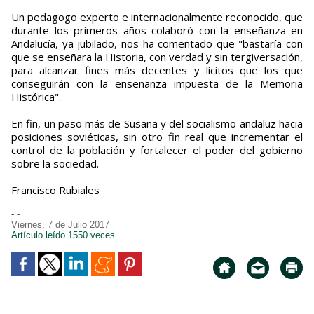
Un pedagogo experto e internacionalmente reconocido, que
durante los primeros años colaboró con la enseñanza en
Andalucía, ya jubilado, nos ha comentado que "bastaría con
que se enseñara la Historia, con verdad y sin tergiversación,
para alcanzar fines más decentes y lícitos que los que
conseguirán con la enseñanza impuesta de la Memoria
Histórica".
En fin, un paso más de Susana y del socialismo andaluz hacia
posiciones soviéticas, sin otro fin real que incrementar el
control de la población y fortalecer el poder del gobierno
sobre la sociedad.
Francisco Rubiales
- -
Viernes, 7 de Julio 2017
Artículo leído 1550 veces