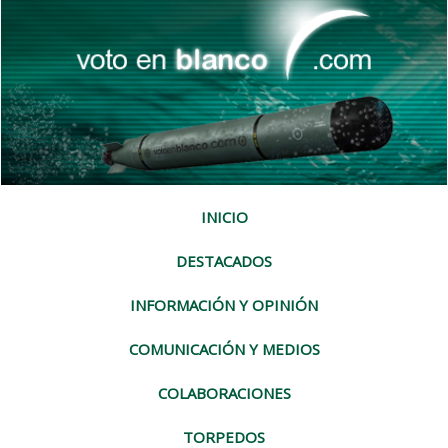
INICIO
DESTACADOS
INFORMACIÓN Y OPINIÓN
COMUNICACIÓN Y MEDIOS
COLABORACIONES
TORPEDOS