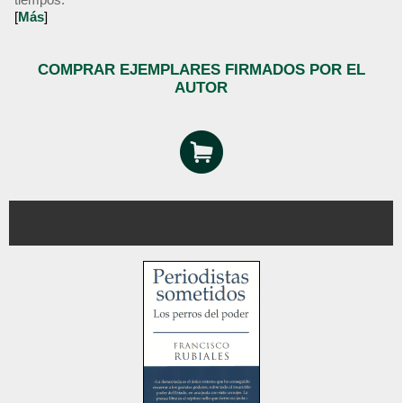
[
Más
]
COMPRAR EJEMPLARES FIRMADOS POR EL
AUTOR