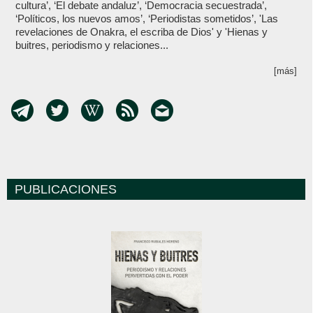
cultura’, ‘El debate andaluz’, ‘Democracia secuestrada’,
‘Políticos, los nuevos amos’, ‘Periodistas sometidos’, 'Las
revelaciones de Onakra, el escriba de Dios' y 'Hienas y
buitres, periodismo y relaciones...
[más]
PUBLICACIONES