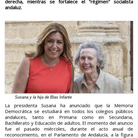
derecha, mientras se fortalece el "régimen" socialista
andaluz.
Susana y la hija de Blas Infante
La presidenta Susana ha anunciado que la Memoria
Democrática se estudiará en todos los colegios públicos
andaluces, tanto en Primaria como en Secundaria,
Bachillerato y Educación de adultos. El momento del anuncio
fue el pasado miércoles, durante el acto anual de
reconocimiento, en el Parlamento de Andalucía, a la figura