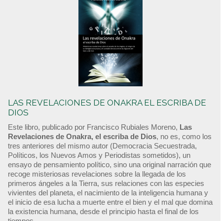
LAS REVELACIONES DE ONAKRA EL ESCRIBA DE
DIOS
Este libro, publicado por Francisco Rubiales Moreno,
Las
Revelaciones de Onakra, el escriba de Dios
, no es, como los
tres anteriores del mismo autor (Democracia Secuestrada,
Políticos, los Nuevos Amos y Periodistas sometidos), un
ensayo de pensamiento político, sino una original narración que
recoge misteriosas revelaciones sobre la llegada de los
primeros ángeles a la Tierra, sus relaciones con las especies
vivientes del planeta, el nacimiento de la inteligencia humana y
el inicio de esa lucha a muerte entre el bien y el mal que domina
la existencia humana, desde el principio hasta el final de los
tiempos.