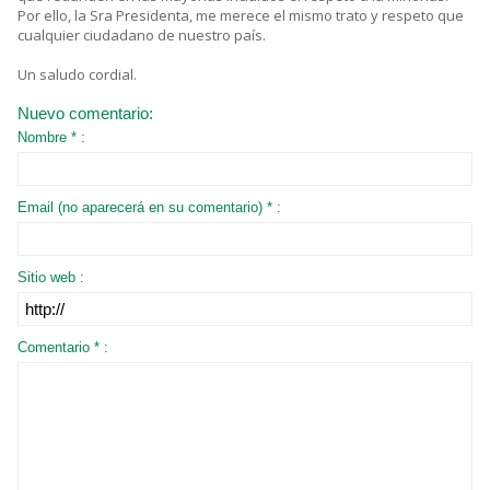
Por ello, la Sra Presidenta, me merece el mismo trato y respeto que
cualquier ciudadano de nuestro país.
Un saludo cordial.
Nuevo comentario:
Nombre * :
Email (no aparecerá en su comentario) * :
Sitio web :
Comentario * :