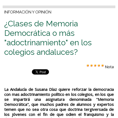
INFORMACIÓN Y OPINIÓN
¿Clases de Memoria
Democrática o más
"adoctrinamiento" en los
colegios andaluces?
Nota
La Andalucía de Susana Díaz quiere reforzar la democracia
con mas adoctrinamiento político en los colegios, en los que
se impartirá una asignatura denominada "Memoria
Democrática", que muchos padres de alumnos y expertos
temen que no sea otra cosa que doctrina tergiversada de
los jóvenes con el fin de que odien el franquismo y la