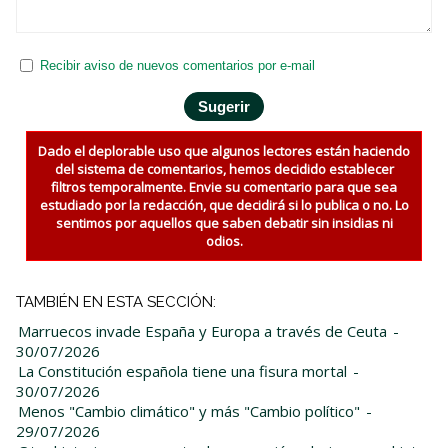
Recibir aviso de nuevos comentarios por e-mail
Dado el deplorable uso que algunos lectores están haciendo
del sistema de comentarios, hemos decidido establecer
filtros temporalmente. Envie su comentario para que sea
estudiado por la redacción, que decidirá si lo publica o no. Lo
sentimos por aquellos que saben debatir sin insidias ni
odios.
TAMBIÉN EN ESTA SECCIÓN:
Marruecos invade España y Europa a través de Ceuta
-
30/07/2026
La Constitución española tiene una fisura mortal
-
30/07/2026
Menos "Cambio climático" y más "Cambio político"
-
29/07/2026