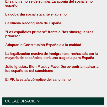
El sanchismo se derrumba. La agonía del socialismo
español
La cobardía socialista ante el abismo
La Nueva Reconquista de España
"Los españoles primero" frente a "los sinvergüenzas
primero"
Adaptar la Constitución Española a la maldad
La legalización masiva de inmigrantes, rechazada por la
mayoría de españoles, será una tragedia para España
Julio Iglesias, Elon Musk y Pavel Durov podrían salvar a
los españoles del sanchismo
El PP, la estafa cómplice del sanchismo
COLABORACIÓN