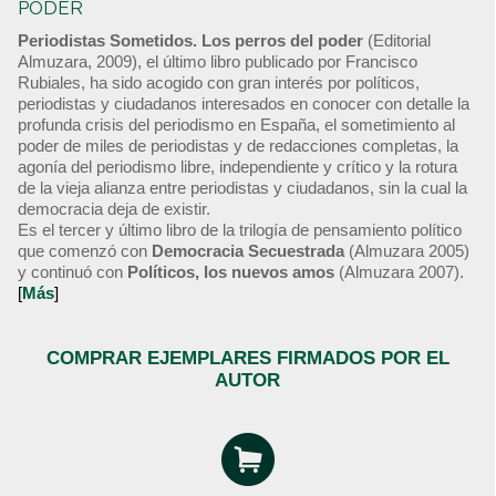
PODER
Periodistas Sometidos. Los perros del poder
(Editorial
Almuzara, 2009), el último libro publicado por Francisco
Rubiales, ha sido acogido con gran interés por políticos,
periodistas y ciudadanos interesados en conocer con detalle la
profunda crisis del periodismo en España, el sometimiento al
poder de miles de periodistas y de redacciones completas, la
agonía del periodismo libre, independiente y crítico y la rotura
de la vieja alianza entre periodistas y ciudadanos, sin la cual la
democracia deja de existir.
Es el tercer y último libro de la trilogía de pensamiento político
que comenzó con
Democracia Secuestrada
(Almuzara 2005)
y continuó con
Políticos, los nuevos amos
(Almuzara 2007).
[
Más
]
COMPRAR EJEMPLARES FIRMADOS POR EL
AUTOR