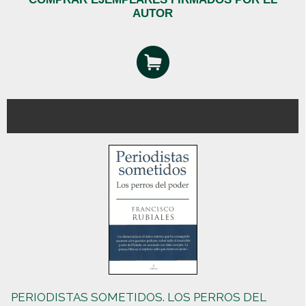
AUTOR
PERIODISTAS SOMETIDOS. LOS PERROS DEL