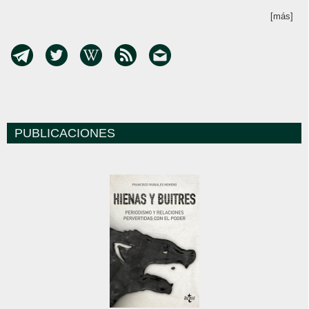
[más]
PUBLICACIONES