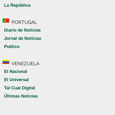
La República
PORTUGAL
Diario de Notícias
Jornal de Notícias
Publico
VENEZUELA
El Nacional
El Universal
Tal Cual Digital
Últimas Noticias