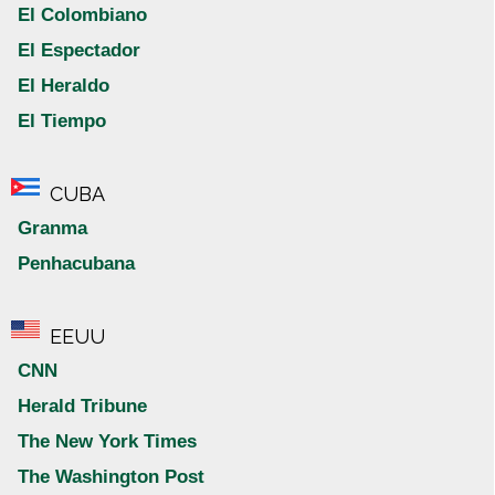
El Colombiano
El Espectador
El Heraldo
El Tiempo
CUBA
Granma
Penhacubana
EEUU
CNN
Herald Tribune
The New York Times
The Washington Post