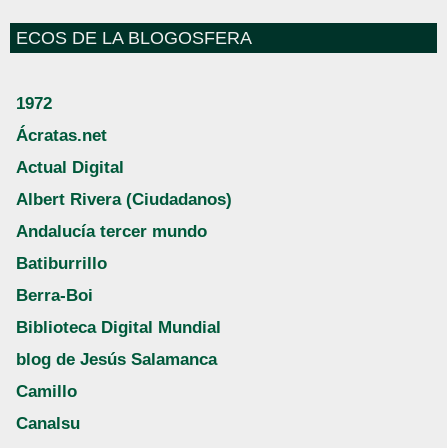
ECOS DE LA BLOGOSFERA
1972
Ácratas.net
Actual Digital
Albert Rivera (Ciudadanos)
Andalucía tercer mundo
Batiburrillo
Berra-Boi
Biblioteca Digital Mundial
blog de Jesús Salamanca
Camillo
Canalsu