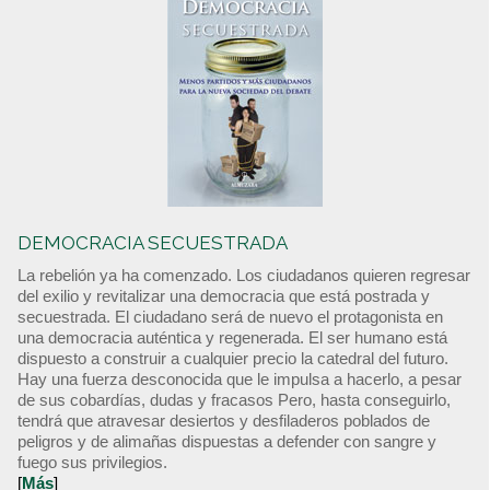
DEMOCRACIA SECUESTRADA
La rebelión ya ha comenzado. Los ciudadanos quieren regresar
del exilio y revitalizar una democracia que está postrada y
secuestrada. El ciudadano será de nuevo el protagonista en
una democracia auténtica y regenerada. El ser humano está
dispuesto a construir a cualquier precio la catedral del futuro.
Hay una fuerza desconocida que le impulsa a hacerlo, a pesar
de sus cobardías, dudas y fracasos Pero, hasta conseguirlo,
tendrá que atravesar desiertos y desfiladeros poblados de
peligros y de alimañas dispuestas a defender con sangre y
fuego sus privilegios.
[
Más
]