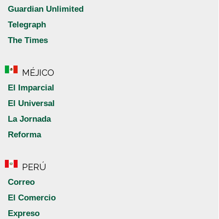
Guardian Unlimited
Telegraph
The Times
MÉJICO
El Imparcial
El Universal
La Jornada
Reforma
PERÚ
Correo
El Comercio
Expreso