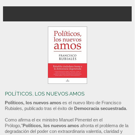
POLÍTICOS, LOS NUEVOS AMOS
Políticos, los nuevos amos
es el nuevo libro de Francisco
Rubiales, publicado tras el éxito de
Democracia secuestrada
.
Como afirma el ex ministro Manuel Pimentel en el
Prólogo,"
Políticos, los nuevos amos
afronta el problema de la
degradación del poder con extraordinaria valentía, claridad y