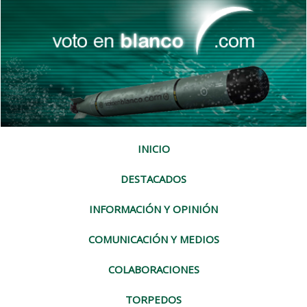
INICIO
DESTACADOS
INFORMACIÓN Y OPINIÓN
COMUNICACIÓN Y MEDIOS
COLABORACIONES
TORPEDOS