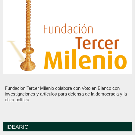
Fundación Tercer Milenio colabora con Voto en Blanco con
investigaciones y artículos para defensa de la democracia y la
ética política.
IDEARIO