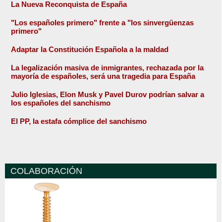
La Nueva Reconquista de España
"Los españoles primero" frente a "los sinvergüenzas
primero"
Adaptar la Constitución Española a la maldad
La legalización masiva de inmigrantes, rechazada por la
mayoría de españoles, será una tragedia para España
Julio Iglesias, Elon Musk y Pavel Durov podrían salvar a
los españoles del sanchismo
El PP, la estafa cómplice del sanchismo
COLABORACIÓN