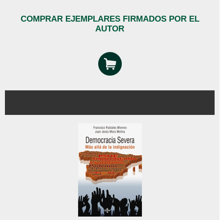
COMPRAR EJEMPLARES FIRMADOS POR EL
AUTOR