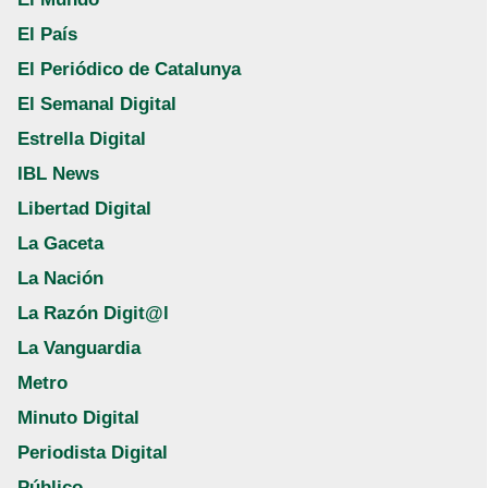
El País
El Periódico de Catalunya
El Semanal Digital
Estrella Digital
IBL News
Libertad Digital
La Gaceta
La Nación
La Razón Digit@l
La Vanguardia
Metro
Minuto Digital
Periodista Digital
Público