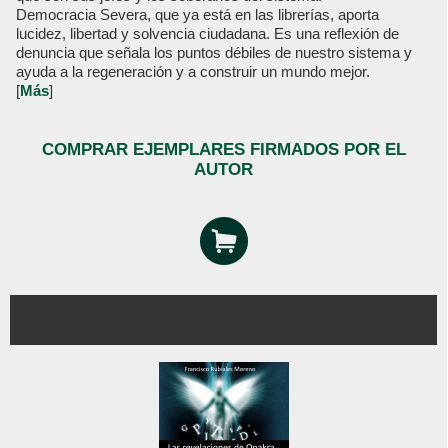
Democracia Severa, que ya está en las librerías, aporta
lucidez, libertad y solvencia ciudadana. Es una reflexión de
denuncia que señala los puntos débiles de nuestro sistema y
ayuda a la regeneración y a construir un mundo mejor.
[
Más
]
COMPRAR EJEMPLARES FIRMADOS POR EL
AUTOR