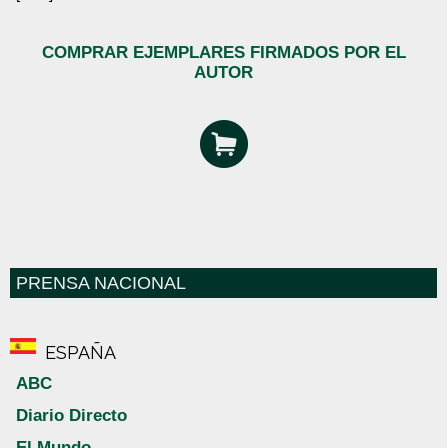
COMPRAR EJEMPLARES FIRMADOS POR EL
AUTOR
PRENSA NACIONAL
ESPAÑA
ABC
Diario Directo
El Mundo