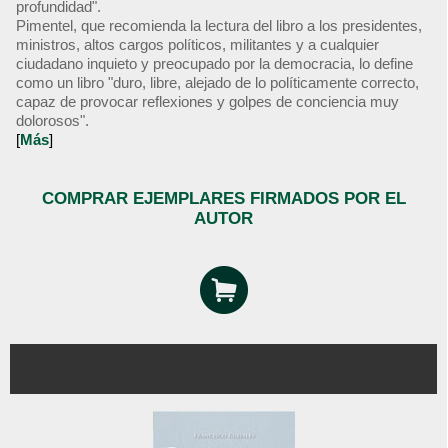
profundidad".
Pimentel, que recomienda la lectura del libro a los presidentes,
ministros, altos cargos políticos, militantes y a cualquier
ciudadano inquieto y preocupado por la democracia, lo define
como un libro "duro, libre, alejado de lo políticamente correcto,
capaz de provocar reflexiones y golpes de conciencia muy
dolorosos".
[
Más
]
COMPRAR EJEMPLARES FIRMADOS POR EL
AUTOR