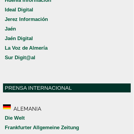
Huelva Información
Ideal Digital
Jerez Información
Jaén
Jaén Digital
La Voz de Almería
Sur Digit@al
PRENSA INTERNACIONAL
ALEMANIA
Die Welt
Frankfurter Allgemeine Zeitung