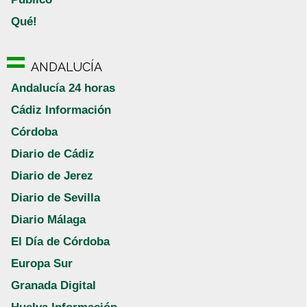
Qué!
ANDALUCÍA
Andalucía 24 horas
Cádiz Información
Córdoba
Diario de Cádiz
Diario de Jerez
Diario de Sevilla
Diario Málaga
El Día de Córdoba
Europa Sur
Granada Digital