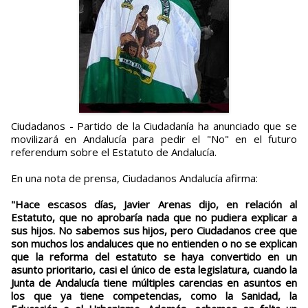
Ciudadanos - Partido de la Ciudadanía ha anunciado que se
movilizará en Andalucía para pedir el "No" en el futuro
referendum sobre el Estatuto de Andalucía.
En una nota de prensa, Ciudadanos Andalucía afirma:
"Hace escasos días, Javier Arenas dijo, en relación al
Estatuto, que no aprobaría nada que no pudiera explicar a
sus hijos. No sabemos sus hijos, pero Ciudadanos cree que
son muchos los andaluces que no entienden o no se explican
que la reforma del estatuto se haya convertido en un
asunto prioritario, casi el único de esta legislatura, cuando la
Junta de Andalucía tiene múltiples carencias en asuntos en
los que ya tiene competencias, como la Sanidad, la