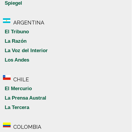
Spiegel
ARGENTINA
El Tribuno
La Razón
La Voz del Interior
Los Andes
CHILE
El Mercurio
La Prensa Austral
La Tercera
COLOMBIA