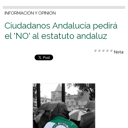
INFORMACIÓN Y OPINIÓN
Ciudadanos Andalucía pedirá
el 'NO' al estatuto andaluz
Nota