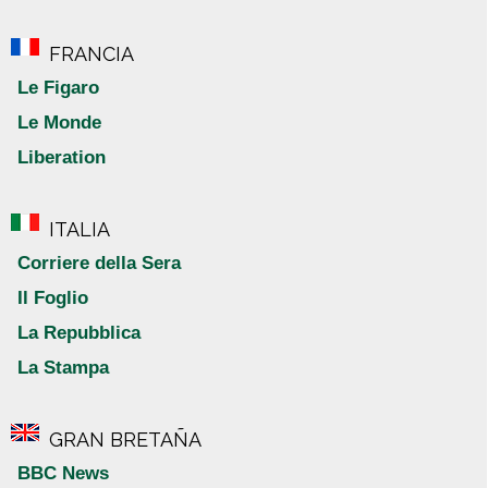
FRANCIA
Le Figaro
Le Monde
Liberation
ITALIA
Corriere della Sera
Il Foglio
La Repubblica
La Stampa
GRAN BRETAÑA
BBC News