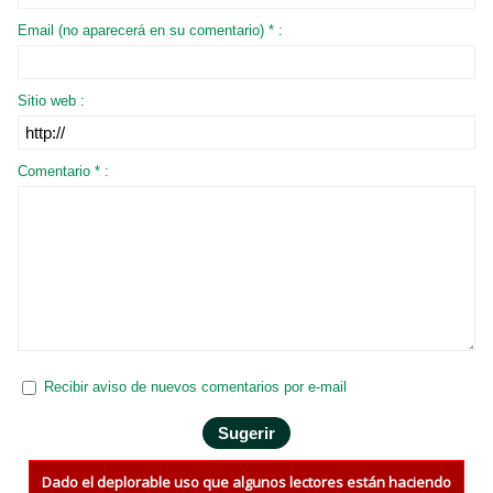
Email (no aparecerá en su comentario) * :
Sitio web :
Comentario * :
Recibir aviso de nuevos comentarios por e-mail
Dado el deplorable uso que algunos lectores están haciendo