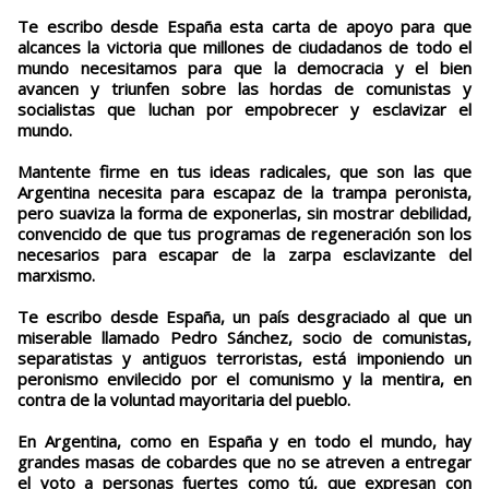
Te escribo desde España esta carta de apoyo para que
alcances la victoria que millones de ciudadanos de todo el
mundo necesitamos para que la democracia y el bien
avancen y triunfen sobre las hordas de comunistas y
socialistas que luchan por empobrecer y esclavizar el
mundo.
Mantente firme en tus ideas radicales, que son las que
Argentina necesita para escapaz de la trampa peronista,
pero suaviza la forma de exponerlas, sin mostrar debilidad,
convencido de que tus programas de regeneración son los
necesarios para escapar de la zarpa esclavizante del
marxismo.
Te escribo desde España, un país desgraciado al que un
miserable llamado Pedro Sánchez, socio de comunistas,
separatistas y antiguos terroristas, está imponiendo un
peronismo envilecido por el comunismo y la mentira, en
contra de la voluntad mayoritaria del pueblo.
En Argentina, como en España y en todo el mundo, hay
grandes masas de cobardes que no se atreven a entregar
el voto a personas fuertes como tú, que expresan con