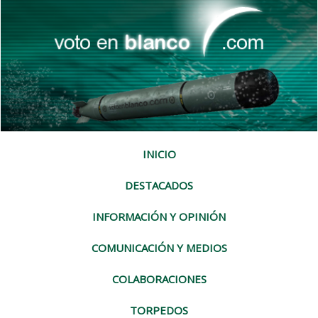
INICIO
DESTACADOS
INFORMACIÓN Y OPINIÓN
COMUNICACIÓN Y MEDIOS
COLABORACIONES
TORPEDOS