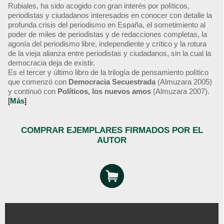
Rubiales, ha sido acogido con gran interés por políticos,
periodistas y ciudadanos interesados en conocer con detalle la
profunda crisis del periodismo en España, el sometimiento al
poder de miles de periodistas y de redacciones completas, la
agonía del periodismo libre, independiente y crítico y la rotura
de la vieja alianza entre periodistas y ciudadanos, sin la cual la
democracia deja de existir.
Es el tercer y último libro de la trilogía de pensamiento político
que comenzó con
Democracia Secuestrada
(Almuzara 2005)
y continuó con
Políticos, los nuevos amos
(Almuzara 2007).
[
Más
]
COMPRAR EJEMPLARES FIRMADOS POR EL
AUTOR