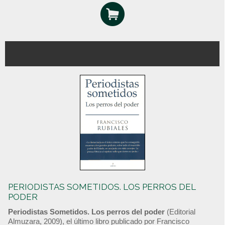
PERIODISTAS SOMETIDOS. LOS PERROS DEL
PODER
Periodistas Sometidos. Los perros del poder
(Editorial
Almuzara, 2009), el último libro publicado por Francisco