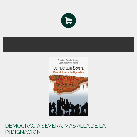
DEMOCRACIA SEVERA. MÁS ALLÁ DE LA
INDIGNACIÓN