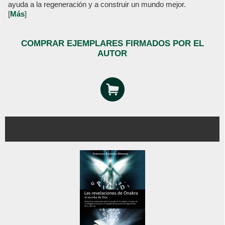
ayuda a la regeneración y a construir un mundo mejor.
[
Más
]
COMPRAR EJEMPLARES FIRMADOS POR EL
AUTOR