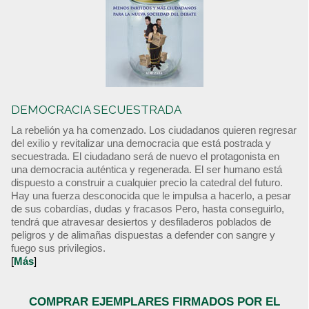
DEMOCRACIA SECUESTRADA
La rebelión ya ha comenzado. Los ciudadanos quieren regresar
del exilio y revitalizar una democracia que está postrada y
secuestrada. El ciudadano será de nuevo el protagonista en
una democracia auténtica y regenerada. El ser humano está
dispuesto a construir a cualquier precio la catedral del futuro.
Hay una fuerza desconocida que le impulsa a hacerlo, a pesar
de sus cobardías, dudas y fracasos Pero, hasta conseguirlo,
tendrá que atravesar desiertos y desfiladeros poblados de
peligros y de alimañas dispuestas a defender con sangre y
fuego sus privilegios.
[
Más
]
COMPRAR EJEMPLARES FIRMADOS POR EL