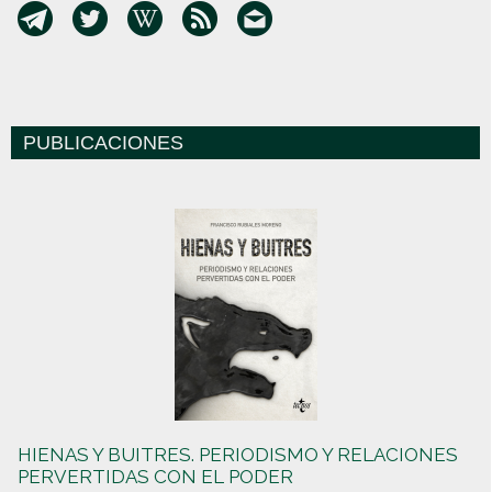
PUBLICACIONES
HIENAS Y BUITRES. PERIODISMO Y RELACIONES
PERVERTIDAS CON EL PODER