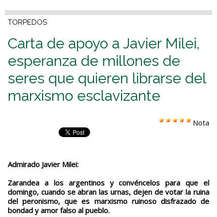
TORPEDOS
Carta de apoyo a Javier Milei,
esperanza de millones de
seres que quieren librarse del
marxismo esclavizante
Nota
Admirado Javier Milei:
Zarandea a los argentinos y convéncelos para que el
domingo, cuando se abran las urnas, dejen de votar la ruina
del peronismo, que es marxismo ruinoso disfrazado de
bondad y amor falso al pueblo.