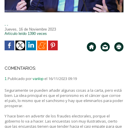
- -
Jueves, 16 de Noviembre 2023
Artículo leído 1390 veces
COMENTARIOS:
Publicado por
el 16/11/2023 09:19
1.
vanlop
Seguramente se pueden añadir algunas cosas a la carta, pero está
bien. La idea principal es que el peronismo es el cáncer que corroe
el país, lo mismo que el sanchismo y hay que eliminarlos para poder
prosperar.
Y hace bien en advertir de los fraudes electorales, porque el
gobierno lo va a hacer. Las encuestas son muy ilustrativas, cierto
que las encuestas tienen que tender hacia el casi empate para que