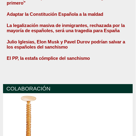
primero"
Adaptar la Constitución Española a la maldad
La legalización masiva de inmigrantes, rechazada por la
mayoría de españoles, será una tragedia para España
Julio Iglesias, Elon Musk y Pavel Durov podrían salvar a
los españoles del sanchismo
El PP, la estafa cómplice del sanchismo
COLABORACIÓN