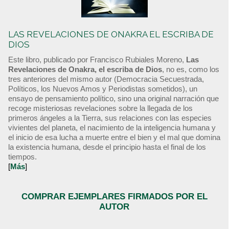
LAS REVELACIONES DE ONAKRA EL ESCRIBA DE
DIOS
Este libro, publicado por Francisco Rubiales Moreno,
Las
Revelaciones de Onakra, el escriba de Dios
, no es, como los
tres anteriores del mismo autor (Democracia Secuestrada,
Políticos, los Nuevos Amos y Periodistas sometidos), un
ensayo de pensamiento político, sino una original narración que
recoge misteriosas revelaciones sobre la llegada de los
primeros ángeles a la Tierra, sus relaciones con las especies
vivientes del planeta, el nacimiento de la inteligencia humana y
el inicio de esa lucha a muerte entre el bien y el mal que domina
la existencia humana, desde el principio hasta el final de los
tiempos.
[
Más
]
COMPRAR EJEMPLARES FIRMADOS POR EL
AUTOR