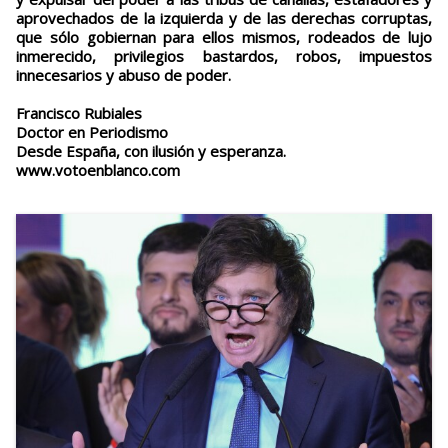
aprovechados de la izquierda y de las derechas corruptas,
que sólo gobiernan para ellos mismos, rodeados de lujo
inmerecido, privilegios bastardos, robos, impuestos
innecesarios y abuso de poder.
Francisco Rubiales
Doctor en Periodismo
Desde España, con ilusión y esperanza.
www.votoenblanco.com