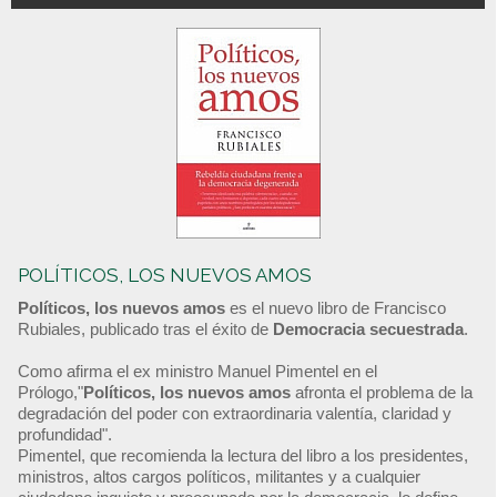
POLÍTICOS, LOS NUEVOS AMOS
Políticos, los nuevos amos
es el nuevo libro de Francisco
Rubiales, publicado tras el éxito de
Democracia secuestrada
.
Como afirma el ex ministro Manuel Pimentel en el
Prólogo,"
Políticos, los nuevos amos
afronta el problema de la
degradación del poder con extraordinaria valentía, claridad y
profundidad".
Pimentel, que recomienda la lectura del libro a los presidentes,
ministros, altos cargos políticos, militantes y a cualquier