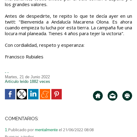
los grandes valores.
Antes de despedirte, te repito lo que te decía ayer en un
twitt: "Bienvenida a Andalucía Macarena Olona. Es ahora
cuando empieza tu lucha por esta tierra. La campaña fue una
locura mal planeada. Tienes 4 años para tejer la victoria".
Con cordialidad, respeto y esperanza:
Francisco Rubiales
- -
Martes, 21 de Junio 2022
Artículo leído 1882 veces
COMENTARIOS:
Publicado por
el 21/06/2022 08:08
1.
mentalmente
Buenas a todos,