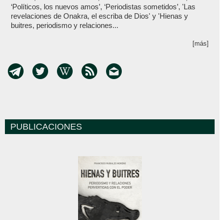
‘Políticos, los nuevos amos’, ‘Periodistas sometidos’, 'Las
revelaciones de Onakra, el escriba de Dios' y 'Hienas y
buitres, periodismo y relaciones...
[más]
PUBLICACIONES