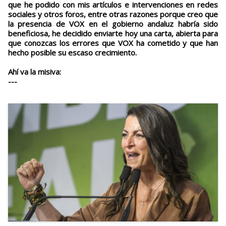
que he podido con mis artículos e intervenciones en redes
sociales y otros foros, entre otras razones porque creo que
la presencia de VOX en el gobierno andaluz habría sido
beneficiosa, he decidido enviarte hoy una carta, abierta para
que conozcas los errores que VOX ha cometido y que han
hecho posible su escaso crecimiento.
Ahí va la misiva:
---