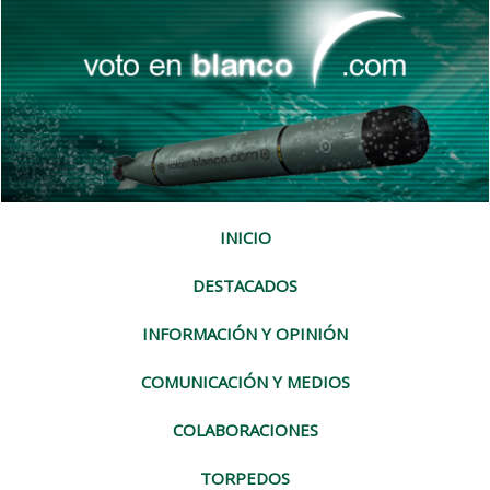
INICIO
DESTACADOS
INFORMACIÓN Y OPINIÓN
COMUNICACIÓN Y MEDIOS
COLABORACIONES
TORPEDOS