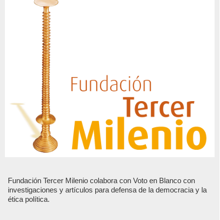
Fundación Tercer Milenio colabora con Voto en Blanco con
investigaciones y artículos para defensa de la democracia y la
ética política.