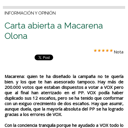
INFORMACIÓN Y OPINIÓN
Carta abierta a Macarena
Olona
Nota
Macarena: quien te ha diseñado la campaña no te quería
bien. y los que te han asesorado tampoco. Hay más de
200.000 votos que estaban dispuestos a votar a VOX pero
que al final han aterrizado en el PP. VOX podía haber
duplicado sus 12 escaños, pero se ha tenido que conformar
con un exiguo crecimiento de dos escaños. Hay que asumir,
aunque duela, que la mayoría absoluta del PP se ha logrado
gracias a los errores de VOX.
Con la conciencia tranquila porque he ayudado a VOX todo lo