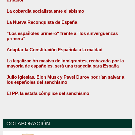
La cobardía socialista ante el abismo
La Nueva Reconquista de España
"Los españoles primero" frente a "los sinvergüenzas
primero"
Adaptar la Constitución Española a la maldad
La legalización masiva de inmigrantes, rechazada por la
mayoría de españoles, será una tragedia para España
Julio Iglesias, Elon Musk y Pavel Durov podrían salvar a
los españoles del sanchismo
El PP, la estafa cómplice del sanchismo
COLABORACIÓN