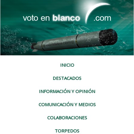
INICIO
DESTACADOS
INFORMACIÓN Y OPINIÓN
COMUNICACIÓN Y MEDIOS
COLABORACIONES
TORPEDOS