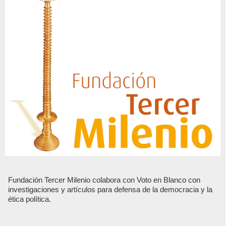
Fundación Tercer Milenio colabora con Voto en Blanco con
investigaciones y artículos para defensa de la democracia y la
ética política.