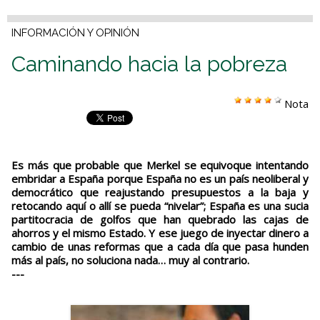
INFORMACIÓN Y OPINIÓN
Caminando hacia la pobreza
Nota
Es más que probable que Merkel se equivoque intentando
embridar a España porque España no es un país neoliberal y
democrático que reajustando presupuestos a la baja y
retocando aquí o allí se pueda “nivelar”; España es una sucia
partitocracia de golfos que han quebrado las cajas de
ahorros y el mismo Estado. Y ese juego de inyectar dinero a
cambio de unas reformas que a cada día que pasa hunden
más al país, no soluciona nada… muy al contrario.
---