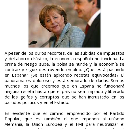
A pesar de los duros recortes, de las subidas de impuestos
y del ahorro drástico, la economía española no funciona. La
prima de riesgo sube, la bolsa se hunde y la economía se
contrae y sigue destruyendo empleo. ¿Que está pasando
en España? ¿Se están aplicando recetas equivocadas? El
panorama es doloroso y está sembrado de dudas. Somos
muchos los que creemos que en España no funcionará
ninguna receta hasta que el país no sea limpiado y liberado
de los golfos y corruptos que se han incrustado en los
partidos políticos y en el Estado.
Es evidente que el camino emprendido por el Partido
Popular, que es también el que imponen al unísono
Alemania, la Unión Europea y el FMI para neutralizar el