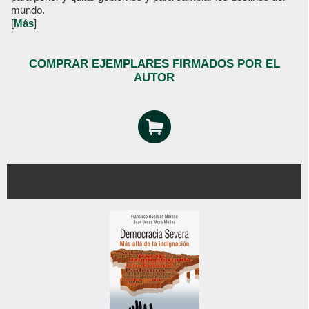
mundo.
[
Más
]
COMPRAR EJEMPLARES FIRMADOS POR EL
AUTOR