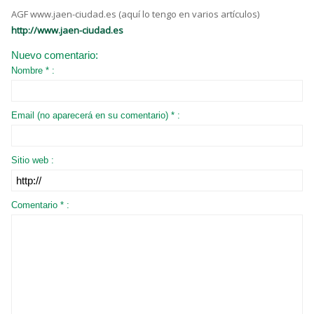
AGF www.jaen-ciudad.es (aquí lo tengo en varios artículos)
http://www.jaen-ciudad.es
Nuevo comentario:
Nombre * :
Email (no aparecerá en su comentario) * :
Sitio web :
Comentario * :