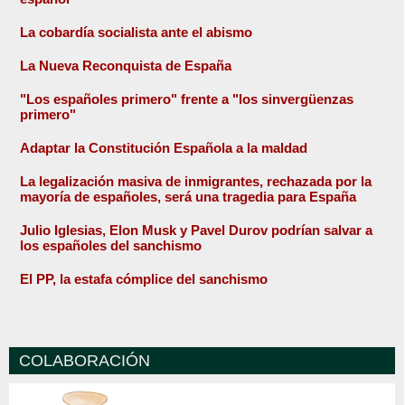
La cobardía socialista ante el abismo
La Nueva Reconquista de España
"Los españoles primero" frente a "los sinvergüenzas
primero"
Adaptar la Constitución Española a la maldad
La legalización masiva de inmigrantes, rechazada por la
mayoría de españoles, será una tragedia para España
Julio Iglesias, Elon Musk y Pavel Durov podrían salvar a
los españoles del sanchismo
El PP, la estafa cómplice del sanchismo
COLABORACIÓN