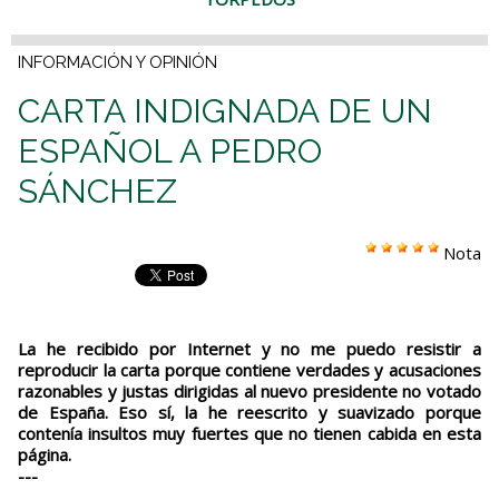
INFORMACIÓN Y OPINIÓN
CARTA INDIGNADA DE UN
ESPAÑOL A PEDRO
SÁNCHEZ
Nota
La he recibido por Internet y no me puedo resistir a
reproducir la carta porque contiene verdades y acusaciones
razonables y justas dirigidas al nuevo presidente no votado
de España. Eso sí, la he reescrito y suavizado porque
contenía insultos muy fuertes que no tienen cabida en esta
página.
---