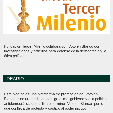
Fundación Tercer Milenio colabora con Voto en Blanco con
investigaciones y artículos para defensa de la democracia y la
ética política.
IDEARIO
Este blog no es una plataforma de promoción del Voto en
Blanco, sino un medio de castigo al mal gobierno y a la política
antidemocrática que utiliza el termino “Voto en Blanco” por lo
que conlleva de protesta y castigo al poder inicuo.