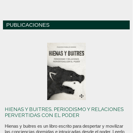
PUBLICACIONES
HIENAS Y BUITRES. PERIODISMO Y RELACIONES
PERVERTIDAS CON EL PODER
Hienas y buitres es un libro escrito para despertar y movilizar
las conciencias dormidas e intoxicadas desde el poder. Leerlo