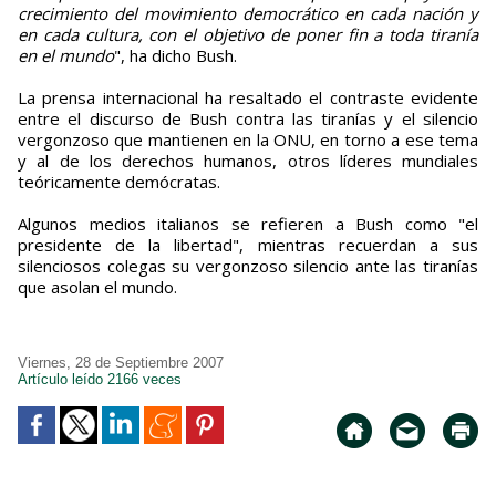
crecimiento del movimiento democrático en cada nación y
en cada cultura, con el objetivo de poner fin a toda tiranía
en el mundo
", ha dicho Bush.
La prensa internacional ha resaltado el contraste evidente
entre el discurso de Bush contra las tiranías y el silencio
vergonzoso que mantienen en la ONU, en torno a ese tema
y al de los derechos humanos, otros líderes mundiales
teóricamente demócratas.
Algunos medios italianos se refieren a Bush como "el
presidente de la libertad", mientras recuerdan a sus
silenciosos colegas su vergonzoso silencio ante las tiranías
que asolan el mundo.
Viernes, 28 de Septiembre 2007
Artículo leído 2166 veces