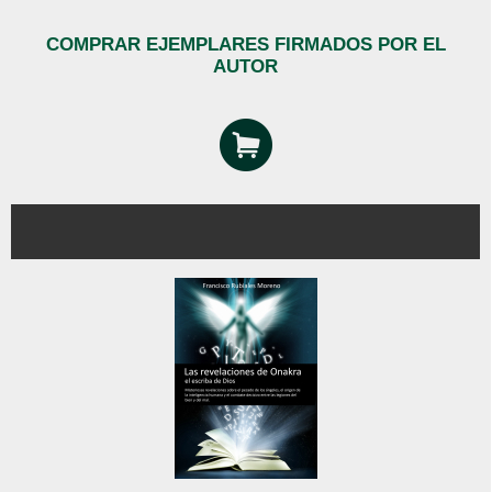
COMPRAR EJEMPLARES FIRMADOS POR EL
AUTOR