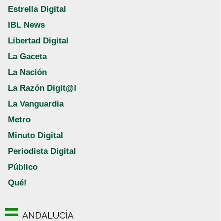
Estrella Digital
IBL News
Libertad Digital
La Gaceta
La Nación
La Razón Digit@l
La Vanguardia
Metro
Minuto Digital
Periodista Digital
Público
Qué!
ANDALUCÍA