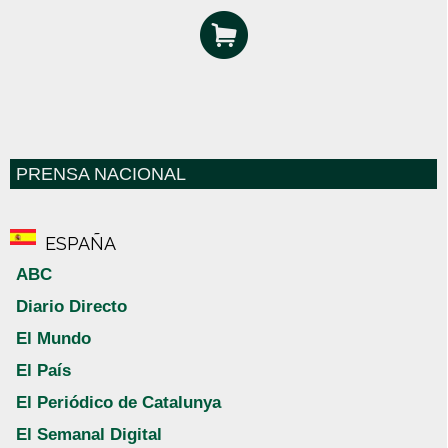
PRENSA NACIONAL
ESPAÑA
ABC
Diario Directo
El Mundo
El País
El Periódico de Catalunya
El Semanal Digital