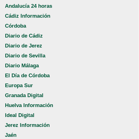
Andalucía 24 horas
Cádiz Información
Córdoba
Diario de Cádiz
Diario de Jerez
Diario de Sevilla
Diario Málaga
El Día de Córdoba
Europa Sur
Granada Digital
Huelva Información
Ideal Digital
Jerez Información
Jaén