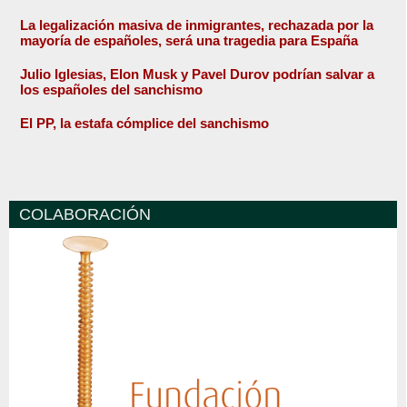
La legalización masiva de inmigrantes, rechazada por la
mayoría de españoles, será una tragedia para España
Julio Iglesias, Elon Musk y Pavel Durov podrían salvar a
los españoles del sanchismo
El PP, la estafa cómplice del sanchismo
COLABORACIÓN