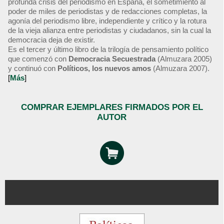
profunda crisis del periodismo en España, el sometimiento al
poder de miles de periodistas y de redacciones completas, la
agonía del periodismo libre, independiente y crítico y la rotura
de la vieja alianza entre periodistas y ciudadanos, sin la cual la
democracia deja de existir.
Es el tercer y último libro de la trilogía de pensamiento político
que comenzó con
Democracia Secuestrada
(Almuzara 2005)
y continuó con
Políticos, los nuevos amos
(Almuzara 2007).
[
Más
]
COMPRAR EJEMPLARES FIRMADOS POR EL
AUTOR