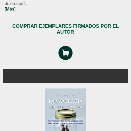
dolorosos".
[
Más
]
COMPRAR EJEMPLARES FIRMADOS POR EL
AUTOR