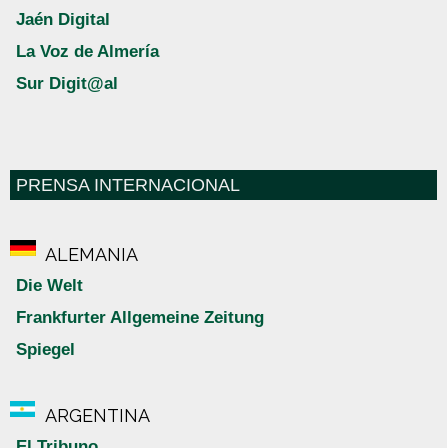
Jaén Digital
La Voz de Almería
Sur Digit@al
PRENSA INTERNACIONAL
ALEMANIA
Die Welt
Frankfurter Allgemeine Zeitung
Spiegel
ARGENTINA
El Tribuno