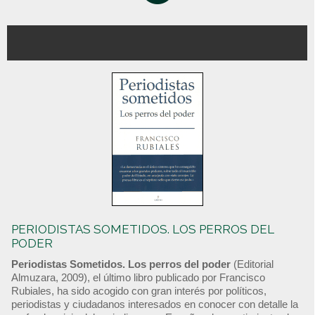
PERIODISTAS SOMETIDOS. LOS PERROS DEL
PODER
Periodistas Sometidos. Los perros del poder
(Editorial
Almuzara, 2009), el último libro publicado por Francisco
Rubiales, ha sido acogido con gran interés por políticos,
periodistas y ciudadanos interesados en conocer con detalle la