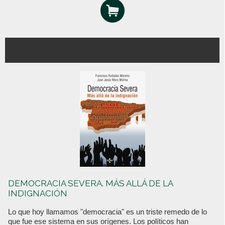
DEMOCRACIA SEVERA. MÁS ALLÁ DE LA
INDIGNACIÓN
Lo que hoy llamamos "democracia" es un triste remedo de lo
que fue ese sistema en sus orígenes. Los políticos han