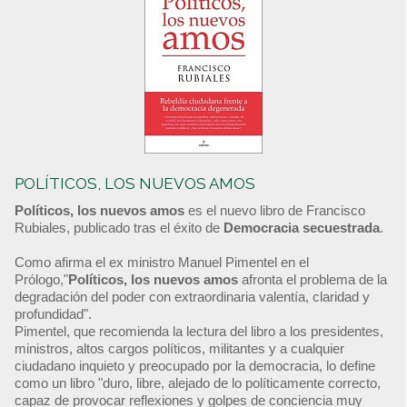
POLÍTICOS, LOS NUEVOS AMOS
Políticos, los nuevos amos
es el nuevo libro de Francisco
Rubiales, publicado tras el éxito de
Democracia secuestrada
.
Como afirma el ex ministro Manuel Pimentel en el
Prólogo,"
Políticos, los nuevos amos
afronta el problema de la
degradación del poder con extraordinaria valentía, claridad y
profundidad".
Pimentel, que recomienda la lectura del libro a los presidentes,
ministros, altos cargos políticos, militantes y a cualquier
ciudadano inquieto y preocupado por la democracia, lo define
como un libro "duro, libre, alejado de lo políticamente correcto,
capaz de provocar reflexiones y golpes de conciencia muy