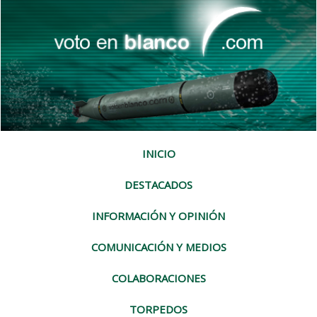
INICIO
DESTACADOS
INFORMACIÓN Y OPINIÓN
COMUNICACIÓN Y MEDIOS
COLABORACIONES
TORPEDOS