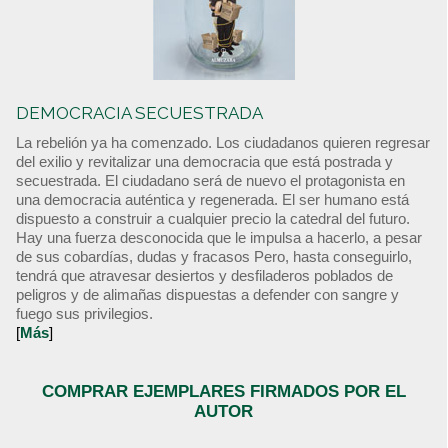
DEMOCRACIA SECUESTRADA
La rebelión ya ha comenzado. Los ciudadanos quieren regresar
del exilio y revitalizar una democracia que está postrada y
secuestrada. El ciudadano será de nuevo el protagonista en
una democracia auténtica y regenerada. El ser humano está
dispuesto a construir a cualquier precio la catedral del futuro.
Hay una fuerza desconocida que le impulsa a hacerlo, a pesar
de sus cobardías, dudas y fracasos Pero, hasta conseguirlo,
tendrá que atravesar desiertos y desfiladeros poblados de
peligros y de alimañas dispuestas a defender con sangre y
fuego sus privilegios.
[
Más
]
COMPRAR EJEMPLARES FIRMADOS POR EL
AUTOR