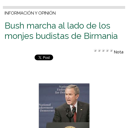
INFORMACIÓN Y OPINIÓN
Bush marcha al lado de los
monjes budistas de Birmania
Nota