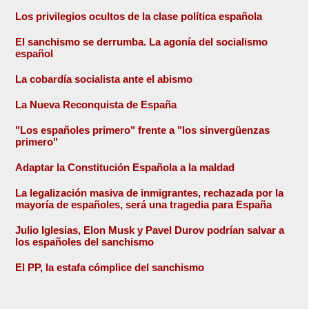
Los privilegios ocultos de la clase política española
El sanchismo se derrumba. La agonía del socialismo
español
La cobardía socialista ante el abismo
La Nueva Reconquista de España
"Los españoles primero" frente a "los sinvergüenzas
primero"
Adaptar la Constitución Española a la maldad
La legalización masiva de inmigrantes, rechazada por la
mayoría de españoles, será una tragedia para España
Julio Iglesias, Elon Musk y Pavel Durov podrían salvar a
los españoles del sanchismo
El PP, la estafa cómplice del sanchismo