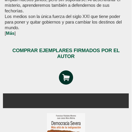
misterio, aprenderemos también a defendernos de sus
fechorías.
Los medios son la única fuerza del siglo XXI que tiene poder
para poner y quitar gobiernos y para cambiar los destinos del
mundo.
[
Más
]
COMPRAR EJEMPLARES FIRMADOS POR EL
AUTOR