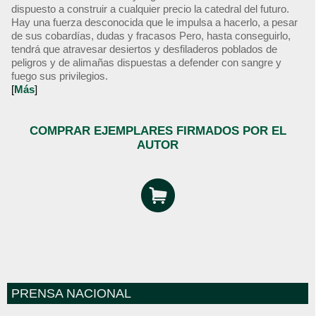
dispuesto a construir a cualquier precio la catedral del futuro.
Hay una fuerza desconocida que le impulsa a hacerlo, a pesar
de sus cobardías, dudas y fracasos Pero, hasta conseguirlo,
tendrá que atravesar desiertos y desfiladeros poblados de
peligros y de alimañas dispuestas a defender con sangre y
fuego sus privilegios.
[
Más
]
COMPRAR EJEMPLARES FIRMADOS POR EL
AUTOR
PRENSA NACIONAL