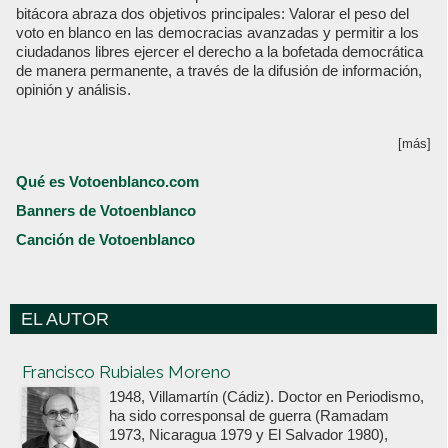
bitácora abraza dos objetivos principales: Valorar el peso del
voto en blanco en las democracias avanzadas y permitir a los
ciudadanos libres ejercer el derecho a la bofetada democrática
de manera permanente, a través de la difusión de información,
opinión y análisis.
[más]
Qué es Votoenblanco.com
Banners de Votoenblanco
Canción de Votoenblanco
EL AUTOR
Votoenblanco.com
Francisco Rubiales Moreno
1948, Villamartín (Cádiz). Doctor en Periodismo,
ha sido corresponsal de guerra (Ramadam
1973, Nicaragua 1979 y El Salvador 1980),