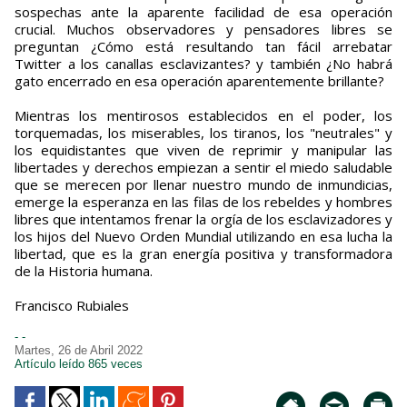
sospechas ante la aparente facilidad de esa operación
crucial. Muchos observadores y pensadores libres se
preguntan ¿Cómo está resultando tan fácil arrebatar
Twitter a los canallas esclavizantes? y también ¿No habrá
gato encerrado en esa operación aparentemente brillante?
Mientras los mentirosos establecidos en el poder, los
torquemadas, los miserables, los tiranos, los "neutrales" y
los equidistantes que viven de reprimir y manipular las
libertades y derechos empiezan a sentir el miedo saludable
que se merecen por llenar nuestro mundo de inmundicias,
emerge la esperanza en las filas de los rebeldes y hombres
libres que intentamos frenar la orgía de los esclavizadores y
los hijos del Nuevo Orden Mundial utilizando en esa lucha la
libertad, que es la gran energía positiva y transformadora
de la Historia humana.
Francisco Rubiales
- -
Martes, 26 de Abril 2022
Artículo leído 865 veces