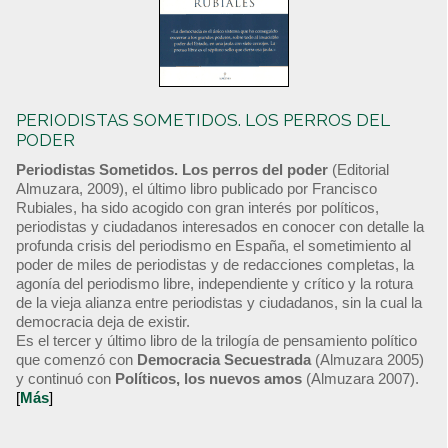
PERIODISTAS SOMETIDOS. LOS PERROS DEL
PODER
Periodistas Sometidos. Los perros del poder
(Editorial
Almuzara, 2009), el último libro publicado por Francisco
Rubiales, ha sido acogido con gran interés por políticos,
periodistas y ciudadanos interesados en conocer con detalle la
profunda crisis del periodismo en España, el sometimiento al
poder de miles de periodistas y de redacciones completas, la
agonía del periodismo libre, independiente y crítico y la rotura
de la vieja alianza entre periodistas y ciudadanos, sin la cual la
democracia deja de existir.
Es el tercer y último libro de la trilogía de pensamiento político
que comenzó con
Democracia Secuestrada
(Almuzara 2005)
y continuó con
Políticos, los nuevos amos
(Almuzara 2007).
[
Más
]