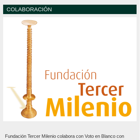
COLABORACIÓN
Fundación Tercer Milenio colabora con Voto en Blanco con