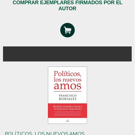
COMPRAR EJEMPLARES FIRMADOS POR EL
AUTOR
POLÍTICOS, LOS NUEVOS AMOS