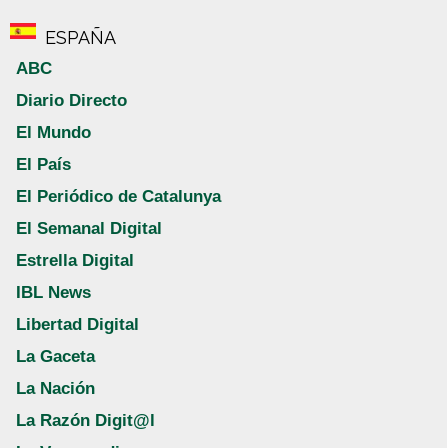
ESPAÑA
ABC
Diario Directo
El Mundo
El País
El Periódico de Catalunya
El Semanal Digital
Estrella Digital
IBL News
Libertad Digital
La Gaceta
La Nación
La Razón Digit@l