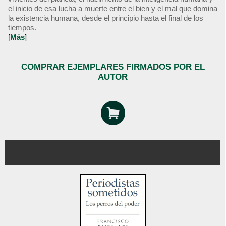
el inicio de esa lucha a muerte entre el bien y el mal que domina
la existencia humana, desde el principio hasta el final de los
tiempos.
[
Más
]
COMPRAR EJEMPLARES FIRMADOS POR EL
AUTOR