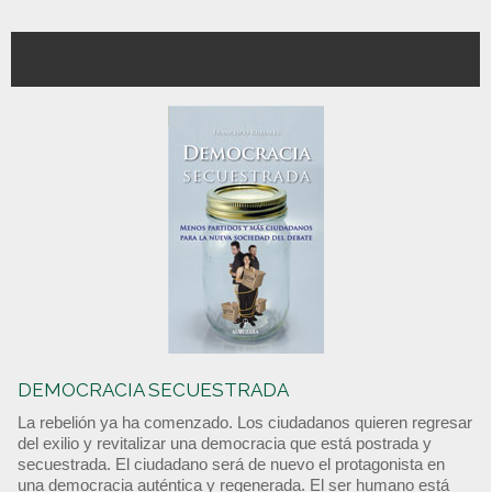
DEMOCRACIA SECUESTRADA
La rebelión ya ha comenzado. Los ciudadanos quieren regresar
del exilio y revitalizar una democracia que está postrada y
secuestrada. El ciudadano será de nuevo el protagonista en
una democracia auténtica y regenerada. El ser humano está