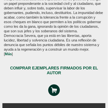
un papel preponderante a la sociedad civil y al ciudadano, que
deben influir y, sobre todo, supervisar la labor de los
gobernantes, pudiendo, incluso, destituirlos. La impunidad debe
acabar, como también la tolerancia frente a la corrupción y
esos cheques en blanco que permiten a los políticos gobernar
como les da la gana, ignorando la opinión de los ciudadanos,
que son sus jefes y los soberanos del sistema.
Democracia Severa, que ya está en las librerías, aporta
lucidez, libertad y solvencia ciudadana. Es una reflexión de
denuncia que señala los puntos débiles de nuestro sistema y
ayuda a la regeneración y a construir un mundo mejor.
[
Más
]
COMPRAR EJEMPLARES FIRMADOS POR EL
AUTOR