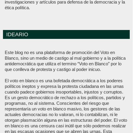
investigaciones y artículos para defensa de la democracia y la
ética política.
IDEARIO
Este blog no es una plataforma de promoción del Voto en
Blanco, sino un medio de castigo al mal gobierno y a la política
antidemocrática que utiliza el termino “Voto en Blanco” por lo
que conlleva de protesta y castigo al poder inicuo.
El voto en blanco es una bofetada democrática a los poderes
políticos ineptos y expresa la protesta ciudadana en las urnas
cuando padece gobiernos insoportables, injustos y corruptos.
Es un gesto democrático de rechazo a los políticos, partidos y
programas, no al sistema. Conscientes del riesgo que
representaría un voto en blanco masivo, los gestores de las
actuales democracias no lo valoran, ni lo contabilizan, ni le
otorgan plasmación alguna en las estructuras del poder. El voto
en blanco es una censura casi inútil que sólo podemos realizar
en las escasas ocasiones que se abren las urnas. Esta