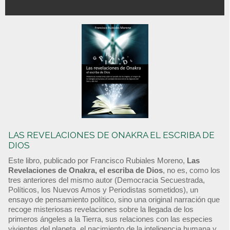
LAS REVELACIONES DE ONAKRA EL ESCRIBA DE
DIOS
Este libro, publicado por Francisco Rubiales Moreno,
Las
Revelaciones de Onakra, el escriba de Dios
, no es, como los
tres anteriores del mismo autor (Democracia Secuestrada,
Políticos, los Nuevos Amos y Periodistas sometidos), un
ensayo de pensamiento político, sino una original narración que
recoge misteriosas revelaciones sobre la llegada de los
primeros ángeles a la Tierra, sus relaciones con las especies
vivientes del planeta, el nacimiento de la inteligencia humana y