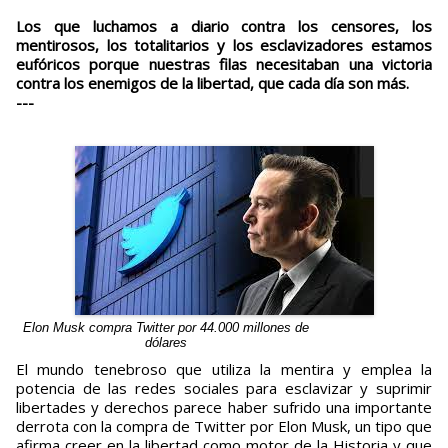
Los que luchamos a diario contra los censores, los
mentirosos, los totalitarios y los esclavizadores estamos
eufóricos porque nuestras filas necesitaban una victoria
contra los enemigos de la libertad, que cada día son más.
---
Elon Musk compra Twitter por 44.000 millones de
dólares
El mundo tenebroso que utiliza la mentira y emplea la
potencia de las redes sociales para esclavizar y suprimir
libertades y derechos parece haber sufrido una importante
derrota con la compra de Twitter por Elon Musk, un tipo que
afirma creer en la libertad como motor de la Historia y que