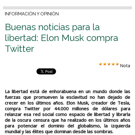
INFORMACIÓN Y OPINIÓN
Buenas noticias para la
libertad: Elon Musk compra
Twitter
Nota
La libertad está de enhorabuena en un mundo donde las
fuerzas que promueven la esclavitud no han dejado de
crecer en los últimos años. Elon Musk, creador de Tesla,
compra Twitter por 44.000 millones de dólares para
relanzar esa red social como espacio de libertad y librarla
de la oscura censura que ha realizado en los últimos años
para potenciar el dominio del globalismo, la izquierda
mundial y las élites que dominan desde las sombras.