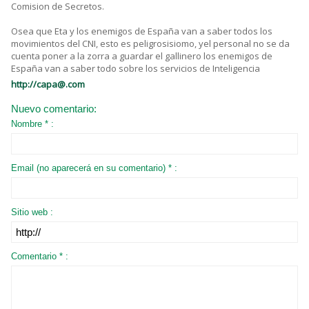
Comision de Secretos.
Osea que Eta y los enemigos de España van a saber todos los
movimientos del CNI, esto es peligrosisiomo, yel personal no se da
cuenta poner a la zorra a guardar el gallinero los enemigos de
España van a saber todo sobre los servicios de Inteligencia
http://capa@.com
Nuevo comentario:
Nombre * :
Email (no aparecerá en su comentario) * :
Sitio web :
Comentario * :