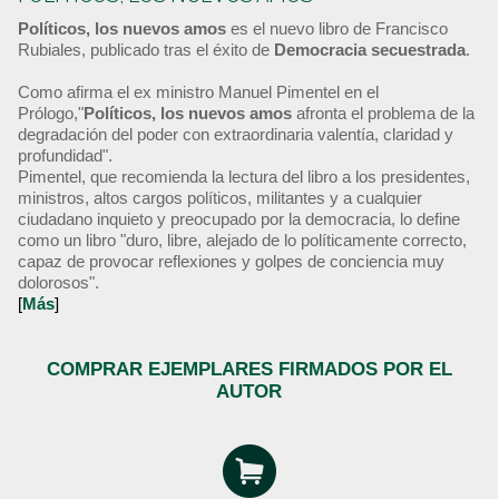
Políticos, los nuevos amos
es el nuevo libro de Francisco
Rubiales, publicado tras el éxito de
Democracia secuestrada
.
Como afirma el ex ministro Manuel Pimentel en el
Prólogo,"
Políticos, los nuevos amos
afronta el problema de la
degradación del poder con extraordinaria valentía, claridad y
profundidad".
Pimentel, que recomienda la lectura del libro a los presidentes,
ministros, altos cargos políticos, militantes y a cualquier
ciudadano inquieto y preocupado por la democracia, lo define
como un libro "duro, libre, alejado de lo políticamente correcto,
capaz de provocar reflexiones y golpes de conciencia muy
dolorosos".
[
Más
]
COMPRAR EJEMPLARES FIRMADOS POR EL
AUTOR