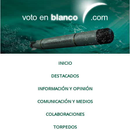
INICIO
DESTACADOS
INFORMACIÓN Y OPINIÓN
COMUNICACIÓN Y MEDIOS
COLABORACIONES
TORPEDOS