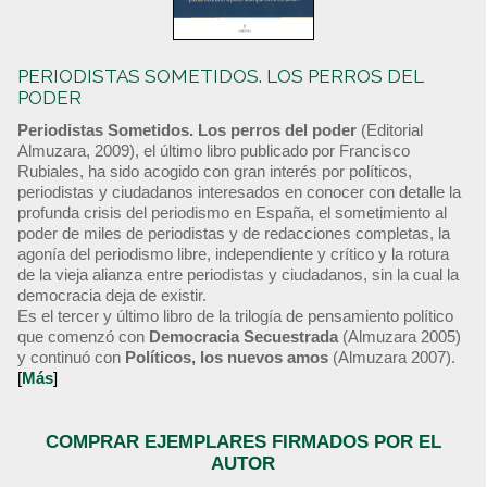
PERIODISTAS SOMETIDOS. LOS PERROS DEL
PODER
Periodistas Sometidos. Los perros del poder
(Editorial
Almuzara, 2009), el último libro publicado por Francisco
Rubiales, ha sido acogido con gran interés por políticos,
periodistas y ciudadanos interesados en conocer con detalle la
profunda crisis del periodismo en España, el sometimiento al
poder de miles de periodistas y de redacciones completas, la
agonía del periodismo libre, independiente y crítico y la rotura
de la vieja alianza entre periodistas y ciudadanos, sin la cual la
democracia deja de existir.
Es el tercer y último libro de la trilogía de pensamiento político
que comenzó con
Democracia Secuestrada
(Almuzara 2005)
y continuó con
Políticos, los nuevos amos
(Almuzara 2007).
[
Más
]
COMPRAR EJEMPLARES FIRMADOS POR EL
AUTOR