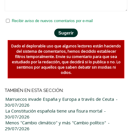
Recibir aviso de nuevos comentarios por e-mail
Dado el deplorable uso que algunos lectores están haciendo
del sistema de comentarios, hemos decidido establecer
filtros temporalmente. Envie su comentario para que sea
estudiado por la redacción, que decidirá si lo publica o no. Lo
sentimos por aquellos que saben debatir sin insidias ni
odios.
TAMBIÉN EN ESTA SECCIÓN:
Marruecos invade España y Europa a través de Ceuta
-
30/07/2026
La Constitución española tiene una fisura mortal
-
30/07/2026
Menos "Cambio climático" y más "Cambio político"
-
29/07/2026