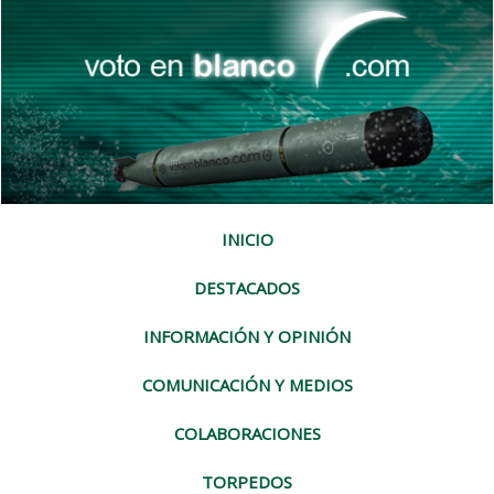
INICIO
DESTACADOS
INFORMACIÓN Y OPINIÓN
COMUNICACIÓN Y MEDIOS
COLABORACIONES
TORPEDOS