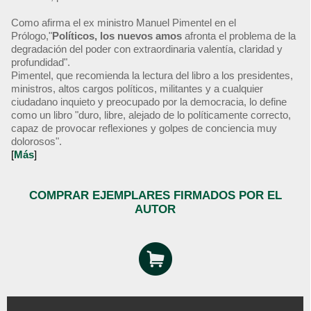
Como afirma el ex ministro Manuel Pimentel en el
Prólogo,"
Políticos, los nuevos amos
afronta el problema de la
degradación del poder con extraordinaria valentía, claridad y
profundidad".
Pimentel, que recomienda la lectura del libro a los presidentes,
ministros, altos cargos políticos, militantes y a cualquier
ciudadano inquieto y preocupado por la democracia, lo define
como un libro "duro, libre, alejado de lo políticamente correcto,
capaz de provocar reflexiones y golpes de conciencia muy
dolorosos".
[
Más
]
COMPRAR EJEMPLARES FIRMADOS POR EL
AUTOR