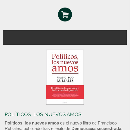
POLÍTICOS, LOS NUEVOS AMOS
Políticos, los nuevos amos
es el nuevo libro de Francisco
Rubiales, publicado tras el éxito de
Democracia secuestrada
.