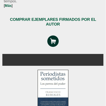
tiempos.
[
Más
]
COMPRAR EJEMPLARES FIRMADOS POR EL
AUTOR