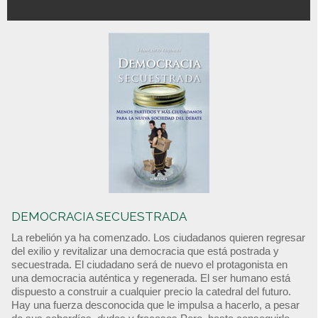
DEMOCRACIA SECUESTRADA
La rebelión ya ha comenzado. Los ciudadanos quieren regresar
del exilio y revitalizar una democracia que está postrada y
secuestrada. El ciudadano será de nuevo el protagonista en
una democracia auténtica y regenerada. El ser humano está
dispuesto a construir a cualquier precio la catedral del futuro.
Hay una fuerza desconocida que le impulsa a hacerlo, a pesar