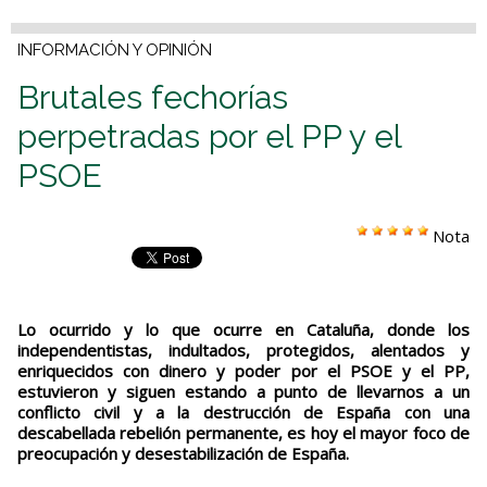
INFORMACIÓN Y OPINIÓN
Brutales fechorías
perpetradas por el PP y el
PSOE
Nota
Lo ocurrido y lo que ocurre en Cataluña, donde los
independentistas, indultados, protegidos, alentados y
enriquecidos con dinero y poder por el PSOE y el PP,
estuvieron y siguen estando a punto de llevarnos a un
conflicto civil y a la destrucción de España con una
descabellada rebelión permanente, es hoy el mayor foco de
preocupación y desestabilización de España.