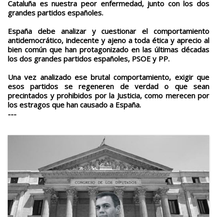
Cataluña es nuestra peor enfermedad, junto con los dos
grandes partidos españoles.
España debe analizar y cuestionar el comportamiento
antidemocrático, indecente y ajeno a toda ética y aprecio al
bien común que han protagonizado en las últimas décadas
los dos grandes partidos españoles, PSOE y PP.
Una vez analizado ese brutal comportamiento, exigir que
esos partidos se regeneren de verdad o que sean
precintados y prohibidos por la Justicia, como merecen por
los estragos que han causado a España.
---