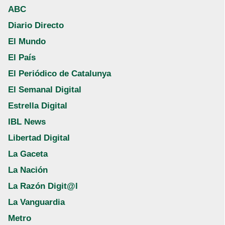
ABC
Diario Directo
El Mundo
El País
El Periódico de Catalunya
El Semanal Digital
Estrella Digital
IBL News
Libertad Digital
La Gaceta
La Nación
La Razón Digit@l
La Vanguardia
Metro