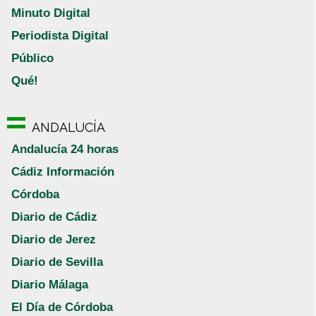
Minuto Digital
Periodista Digital
Público
Qué!
ANDALUCÍA
Andalucía 24 horas
Cádiz Información
Córdoba
Diario de Cádiz
Diario de Jerez
Diario de Sevilla
Diario Málaga
El Día de Córdoba