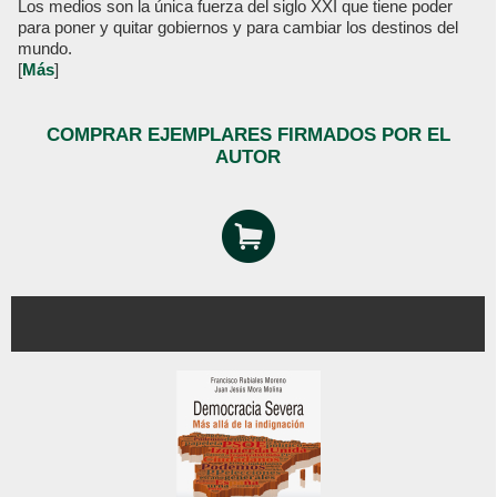
Los medios son la única fuerza del siglo XXI que tiene poder
para poner y quitar gobiernos y para cambiar los destinos del
mundo.
[
Más
]
COMPRAR EJEMPLARES FIRMADOS POR EL
AUTOR