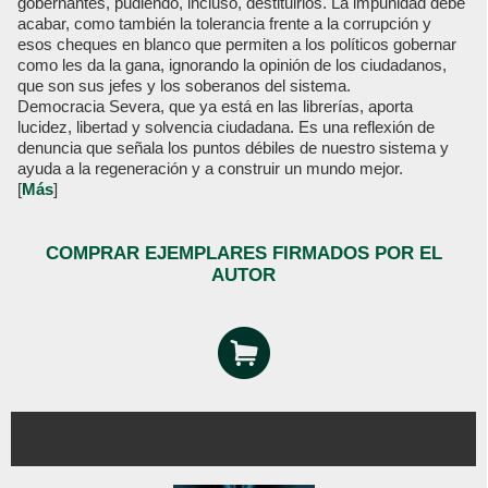
gobernantes, pudiendo, incluso, destituirlos. La impunidad debe
acabar, como también la tolerancia frente a la corrupción y
esos cheques en blanco que permiten a los políticos gobernar
como les da la gana, ignorando la opinión de los ciudadanos,
que son sus jefes y los soberanos del sistema.
Democracia Severa, que ya está en las librerías, aporta
lucidez, libertad y solvencia ciudadana. Es una reflexión de
denuncia que señala los puntos débiles de nuestro sistema y
ayuda a la regeneración y a construir un mundo mejor.
[
Más
]
COMPRAR EJEMPLARES FIRMADOS POR EL
AUTOR