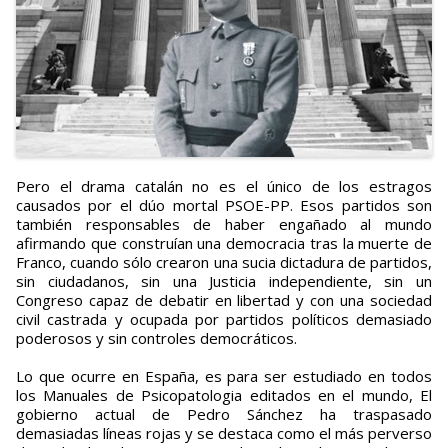
Pero el drama catalán no es el único de los estragos
causados por el dúo mortal PSOE-PP. Esos partidos son
también responsables de haber engañado al mundo
afirmando que construían una democracia tras la muerte de
Franco, cuando sólo crearon una sucia dictadura de partidos,
sin ciudadanos, sin una Justicia independiente, sin un
Congreso capaz de debatir en libertad y con una sociedad
civil castrada y ocupada por partidos políticos demasiado
poderosos y sin controles democráticos.
Lo que ocurre en España, es para ser estudiado en todos
los Manuales de Psicopatologia editados en el mundo, El
gobierno actual de Pedro Sánchez ha traspasado
demasiadas líneas rojas y se destaca como el más perverso