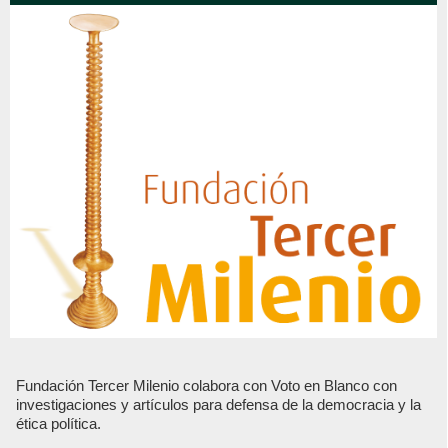
Fundación Tercer Milenio colabora con Voto en Blanco con
investigaciones y artículos para defensa de la democracia y la
ética política.