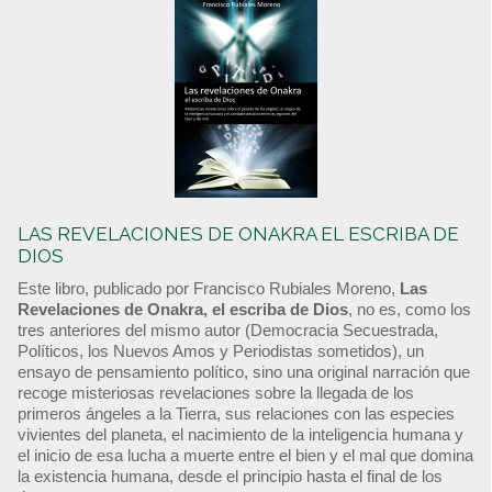
LAS REVELACIONES DE ONAKRA EL ESCRIBA DE
DIOS
Este libro, publicado por Francisco Rubiales Moreno,
Las
Revelaciones de Onakra, el escriba de Dios
, no es, como los
tres anteriores del mismo autor (Democracia Secuestrada,
Políticos, los Nuevos Amos y Periodistas sometidos), un
ensayo de pensamiento político, sino una original narración que
recoge misteriosas revelaciones sobre la llegada de los
primeros ángeles a la Tierra, sus relaciones con las especies
vivientes del planeta, el nacimiento de la inteligencia humana y
el inicio de esa lucha a muerte entre el bien y el mal que domina
la existencia humana, desde el principio hasta el final de los