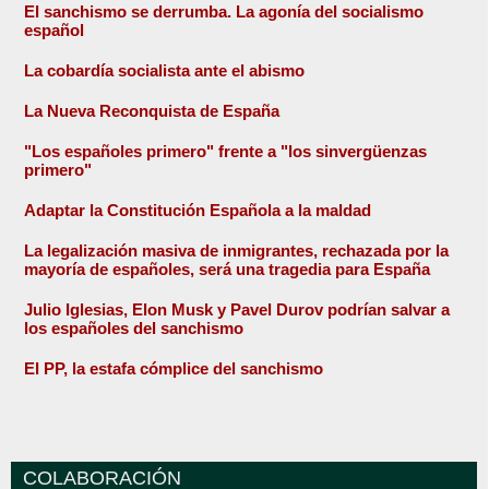
El sanchismo se derrumba. La agonía del socialismo
español
La cobardía socialista ante el abismo
La Nueva Reconquista de España
"Los españoles primero" frente a "los sinvergüenzas
primero"
Adaptar la Constitución Española a la maldad
La legalización masiva de inmigrantes, rechazada por la
mayoría de españoles, será una tragedia para España
Julio Iglesias, Elon Musk y Pavel Durov podrían salvar a
los españoles del sanchismo
El PP, la estafa cómplice del sanchismo
COLABORACIÓN