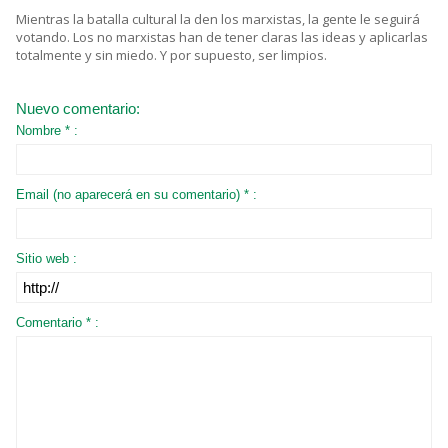
Mientras la batalla cultural la den los marxistas, la gente le seguirá
votando. Los no marxistas han de tener claras las ideas y aplicarlas
totalmente y sin miedo. Y por supuesto, ser limpios.
Nuevo comentario:
Nombre * :
Email (no aparecerá en su comentario) * :
Sitio web :
Comentario * :