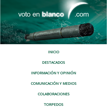
INICIO
DESTACADOS
INFORMACIÓN Y OPINIÓN
COMUNICACIÓN Y MEDIOS
COLABORACIONES
TORPEDOS