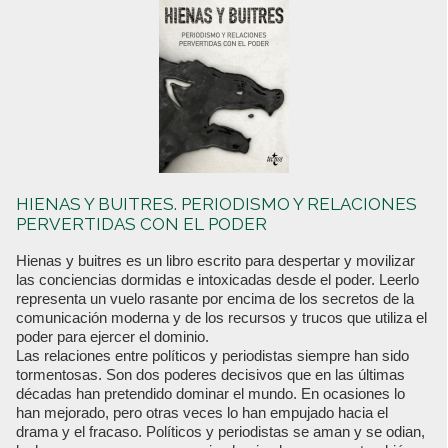
HIENAS Y BUITRES. PERIODISMO Y RELACIONES
PERVERTIDAS CON EL PODER
Hienas y buitres es un libro escrito para despertar y movilizar
las conciencias dormidas e intoxicadas desde el poder. Leerlo
representa un vuelo rasante por encima de los secretos de la
comunicación moderna y de los recursos y trucos que utiliza el
poder para ejercer el dominio.
Las relaciones entre políticos y periodistas siempre han sido
tormentosas. Son dos poderes decisivos que en las últimas
décadas han pretendido dominar el mundo. En ocasiones lo
han mejorado, pero otras veces lo han empujado hacia el
drama y el fracaso. Políticos y periodistas se aman y se odian,