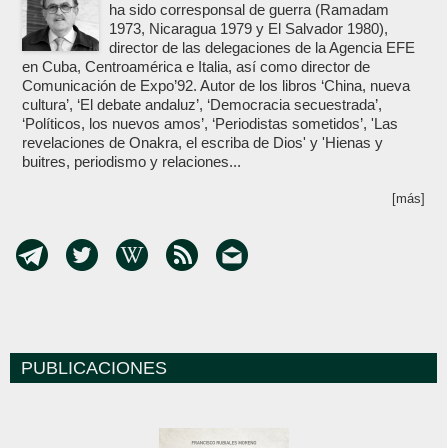
ha sido corresponsal de guerra (Ramadam
1973, Nicaragua 1979 y El Salvador 1980),
director de las delegaciones de la Agencia EFE
en Cuba, Centroamérica e Italia, así como director de
Comunicación de Expo’92. Autor de los libros ‘China, nueva
cultura’, ‘El debate andaluz’, ‘Democracia secuestrada’,
‘Políticos, los nuevos amos’, ‘Periodistas sometidos’, 'Las
revelaciones de Onakra, el escriba de Dios' y 'Hienas y
buitres, periodismo y relaciones...
[más]
PUBLICACIONES