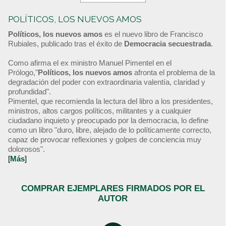
POLÍTICOS, LOS NUEVOS AMOS
Políticos, los nuevos amos
es el nuevo libro de Francisco
Rubiales, publicado tras el éxito de
Democracia secuestrada
.
Como afirma el ex ministro Manuel Pimentel en el
Prólogo,"
Políticos, los nuevos amos
afronta el problema de la
degradación del poder con extraordinaria valentía, claridad y
profundidad".
Pimentel, que recomienda la lectura del libro a los presidentes,
ministros, altos cargos políticos, militantes y a cualquier
ciudadano inquieto y preocupado por la democracia, lo define
como un libro "duro, libre, alejado de lo políticamente correcto,
capaz de provocar reflexiones y golpes de conciencia muy
dolorosos".
[
Más
]
COMPRAR EJEMPLARES FIRMADOS POR EL
AUTOR