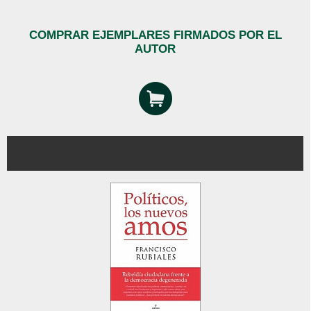
COMPRAR EJEMPLARES FIRMADOS POR EL
AUTOR