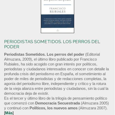
PERIODISTAS SOMETIDOS. LOS PERROS DEL
PODER
Periodistas Sometidos. Los perros del poder
(Editorial
Almuzara, 2009), el último libro publicado por Francisco
Rubiales, ha sido acogido con gran interés por políticos,
periodistas y ciudadanos interesados en conocer con detalle la
profunda crisis del periodismo en España, el sometimiento al
poder de miles de periodistas y de redacciones completas, la
agonía del periodismo libre, independiente y crítico y la rotura
de la vieja alianza entre periodistas y ciudadanos, sin la cual la
democracia deja de existir.
Es el tercer y último libro de la trilogía de pensamiento político
que comenzó con
Democracia Secuestrada
(Almuzara 2005)
y continuó con
Políticos, los nuevos amos
(Almuzara 2007).
[
Más
]