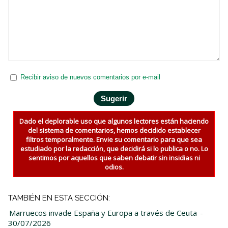
Recibir aviso de nuevos comentarios por e-mail
Dado el deplorable uso que algunos lectores están haciendo
del sistema de comentarios, hemos decidido establecer
filtros temporalmente. Envie su comentario para que sea
estudiado por la redacción, que decidirá si lo publica o no. Lo
sentimos por aquellos que saben debatir sin insidias ni
odios.
TAMBIÉN EN ESTA SECCIÓN:
Marruecos invade España y Europa a través de Ceuta
-
30/07/2026