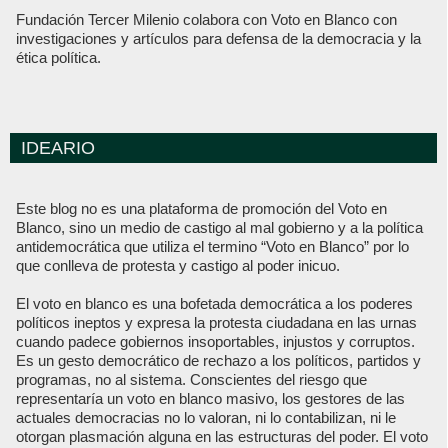
Fundación Tercer Milenio colabora con Voto en Blanco con
investigaciones y artículos para defensa de la democracia y la
ética política.
IDEARIO
Este blog no es una plataforma de promoción del Voto en
Blanco, sino un medio de castigo al mal gobierno y a la política
antidemocrática que utiliza el termino “Voto en Blanco” por lo
que conlleva de protesta y castigo al poder inicuo.
El voto en blanco es una bofetada democrática a los poderes
políticos ineptos y expresa la protesta ciudadana en las urnas
cuando padece gobiernos insoportables, injustos y corruptos.
Es un gesto democrático de rechazo a los políticos, partidos y
programas, no al sistema. Conscientes del riesgo que
representaría un voto en blanco masivo, los gestores de las
actuales democracias no lo valoran, ni lo contabilizan, ni le
otorgan plasmación alguna en las estructuras del poder. El voto