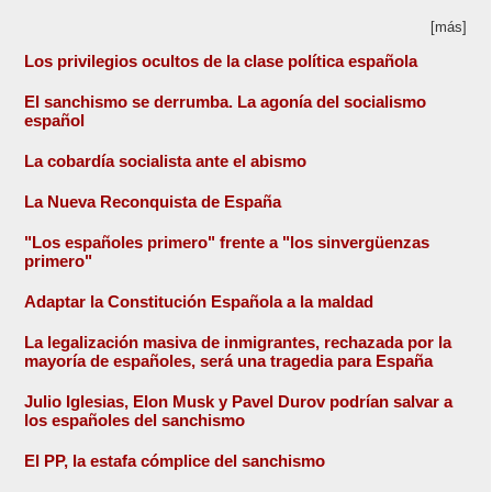
[más]
Los privilegios ocultos de la clase política española
El sanchismo se derrumba. La agonía del socialismo
español
La cobardía socialista ante el abismo
La Nueva Reconquista de España
"Los españoles primero" frente a "los sinvergüenzas
primero"
Adaptar la Constitución Española a la maldad
La legalización masiva de inmigrantes, rechazada por la
mayoría de españoles, será una tragedia para España
Julio Iglesias, Elon Musk y Pavel Durov podrían salvar a
los españoles del sanchismo
El PP, la estafa cómplice del sanchismo