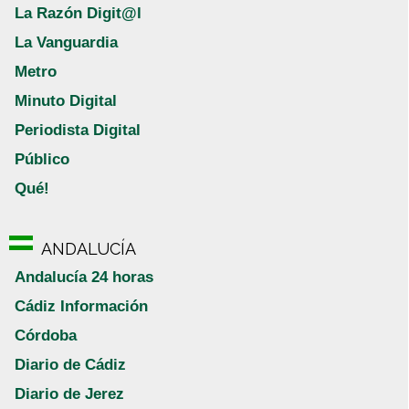
La Razón Digit@l
La Vanguardia
Metro
Minuto Digital
Periodista Digital
Público
Qué!
ANDALUCÍA
Andalucía 24 horas
Cádiz Información
Córdoba
Diario de Cádiz
Diario de Jerez