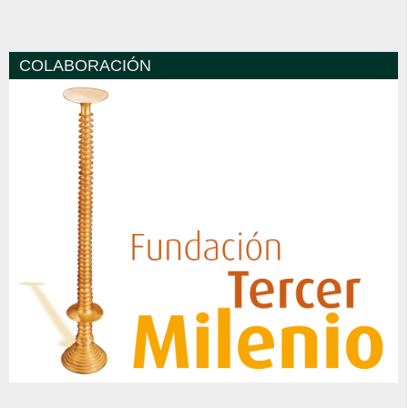
COLABORACIÓN