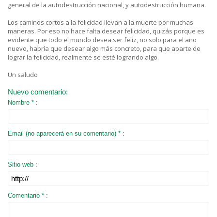
general de la autodestrucción nacional, y autodestrucción humana.
Los caminos cortos a la felicidad llevan a la muerte por muchas
maneras. Por eso no hace falta desear felicidad, quizás porque es
evidente que todo el mundo desea ser feliz, no solo para el año
nuevo, habría que desear algo más concreto, para que aparte de
lograr la felicidad, realmente se esté logrando algo.
Un saludo
Nuevo comentario:
Nombre * :
Email (no aparecerá en su comentario) * :
Sitio web :
Comentario * :