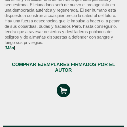
secuestrada. El ciudadano será de nuevo el protagonista en
una democracia auténtica y regenerada. El ser humano está
dispuesto a construir a cualquier precio la catedral del futuro.
Hay una fuerza desconocida que le impulsa a hacerlo, a pesar
de sus cobardías, dudas y fracasos Pero, hasta conseguirlo,
tendrá que atravesar desiertos y desfiladeros poblados de
peligros y de alimañas dispuestas a defender con sangre y
fuego sus privilegios.
[
Más
]
COMPRAR EJEMPLARES FIRMADOS POR EL
AUTOR