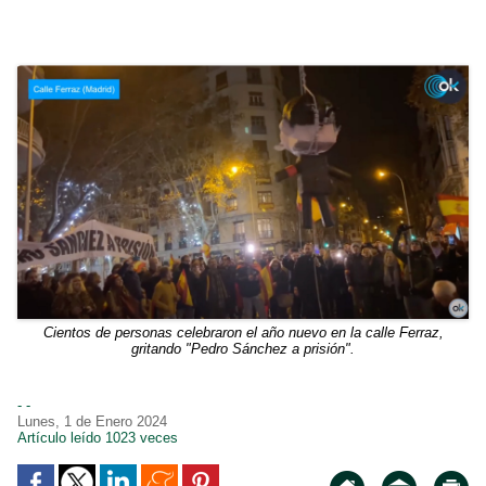
Cientos de personas celebraron el año nuevo en la calle Ferraz,
gritando "Pedro Sánchez a prisión".
- -
Lunes, 1 de Enero 2024
Artículo leído 1023 veces