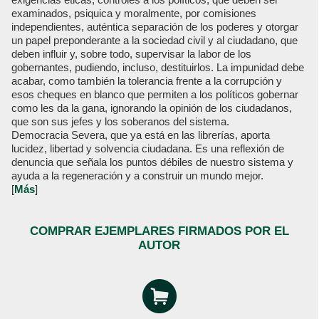
examinados, psiquica y moralmente, por comisiones
independientes, auténtica separación de los poderes y otorgar
un papel preponderante a la sociedad civil y al ciudadano, que
deben influir y, sobre todo, supervisar la labor de los
gobernantes, pudiendo, incluso, destituirlos. La impunidad debe
acabar, como también la tolerancia frente a la corrupción y
esos cheques en blanco que permiten a los políticos gobernar
como les da la gana, ignorando la opinión de los ciudadanos,
que son sus jefes y los soberanos del sistema.
Democracia Severa, que ya está en las librerías, aporta
lucidez, libertad y solvencia ciudadana. Es una reflexión de
denuncia que señala los puntos débiles de nuestro sistema y
ayuda a la regeneración y a construir un mundo mejor.
[
Más
]
COMPRAR EJEMPLARES FIRMADOS POR EL
AUTOR