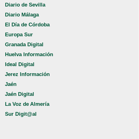
Diario de Sevilla
Diario Málaga
El Día de Córdoba
Europa Sur
Granada Digital
Huelva Información
Ideal Digital
Jerez Información
Jaén
Jaén Digital
La Voz de Almería
Sur Digit@al