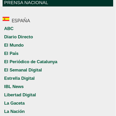
PRENSA NACIONAL
ESPAÑA
ABC
Diario Directo
El Mundo
El País
El Periódico de Catalunya
El Semanal Digital
Estrella Digital
IBL News
Libertad Digital
La Gaceta
La Nación