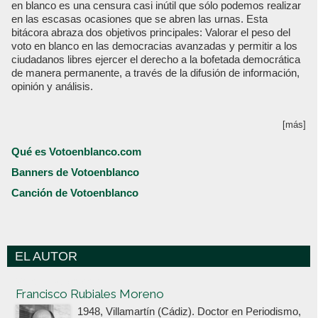
en blanco es una censura casi inútil que sólo podemos realizar
en las escasas ocasiones que se abren las urnas. Esta
bitácora abraza dos objetivos principales: Valorar el peso del
voto en blanco en las democracias avanzadas y permitir a los
ciudadanos libres ejercer el derecho a la bofetada democrática
de manera permanente, a través de la difusión de información,
opinión y análisis.
[más]
Qué es Votoenblanco.com
Banners de Votoenblanco
Canción de Votoenblanco
EL AUTOR
Votoenblanco.com
Francisco Rubiales Moreno
1948, Villamartín (Cádiz). Doctor en Periodismo,