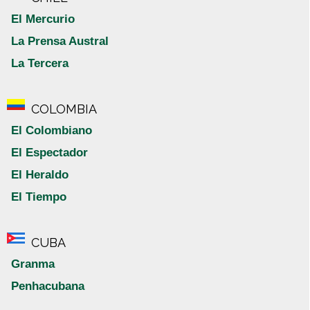
El Mercurio
La Prensa Austral
La Tercera
COLOMBIA
El Colombiano
El Espectador
El Heraldo
El Tiempo
CUBA
Granma
Penhacubana