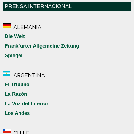
PRENSA INTERNACIONAL
ALEMANIA
Die Welt
Frankfurter Allgemeine Zeitung
Spiegel
ARGENTINA
El Tribuno
La Razón
La Voz del Interior
Los Andes
CHILE