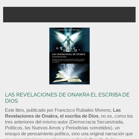
LAS REVELACIONES DE ONAKRA EL ESCRIBA DE
DIOS
Este libro, publicado por Francisco Rubiales Moreno,
Las
Revelaciones de Onakra, el escriba de Dios
, no es, como los
tres anteriores del mismo autor (Democracia Secuestrada,
Políticos, los Nuevos Amos y Periodistas sometidos), un
ensayo de pensamiento político, sino una original narración que