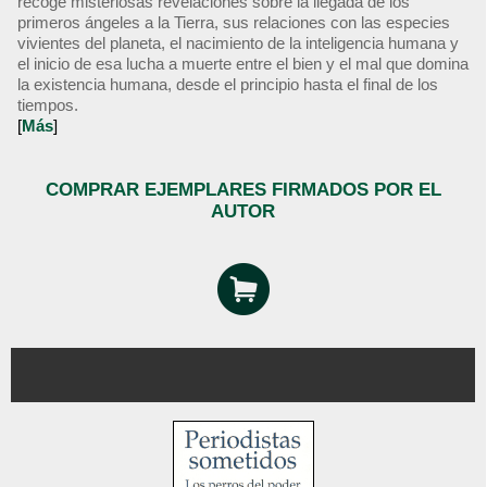
recoge misteriosas revelaciones sobre la llegada de los
primeros ángeles a la Tierra, sus relaciones con las especies
vivientes del planeta, el nacimiento de la inteligencia humana y
el inicio de esa lucha a muerte entre el bien y el mal que domina
la existencia humana, desde el principio hasta el final de los
tiempos.
[
Más
]
COMPRAR EJEMPLARES FIRMADOS POR EL
AUTOR