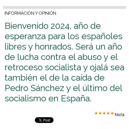
INFORMACIÓN Y OPINIÓN
Bienvenido 2024, año de
esperanza para los españoles
libres y honrados. Será un año
de lucha contra el abuso y el
retroceso socialista y ojalá sea
también el de la caída de
Pedro Sánchez y el último del
socialismo en España.
Nota