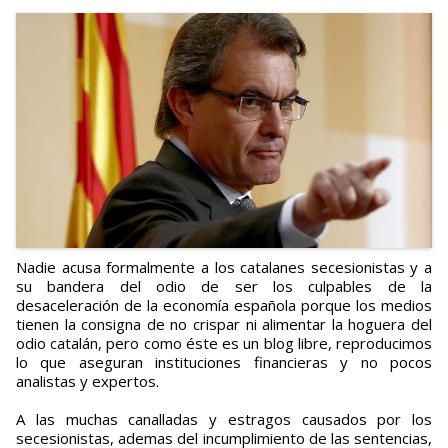
Nadie acusa formalmente a los catalanes secesionistas y a
su bandera del odio de ser los culpables de la
desaceleración de la economía española porque los medios
tienen la consigna de no crispar ni alimentar la hoguera del
odio catalán, pero como éste es un blog libre, reproducimos
lo que aseguran instituciones financieras y no pocos
analistas y expertos.
A las muchas canalladas y estragos causados por los
secesionistas, ademas del incumplimiento de las sentencias,