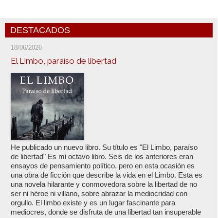
DESTACADOS
18/06/2026
El Limbo, paraíso de libertad
He publicado un nuevo libro. Su título es "El Limbo, paraíso
de libertad" Es mi octavo libro. Seis de los anteriores eran
ensayos de pensamiento político, pero en esta ocasión es
una obra de ficción que describe la vida en el Limbo. Esta es
una novela hilarante y conmovedora sobre la libertad de no
ser ni héroe ni villano, sobre abrazar la mediocridad con
orgullo. El limbo existe y es un lugar fascinante para
mediocres, donde se disfruta de una libertad tan insuperable