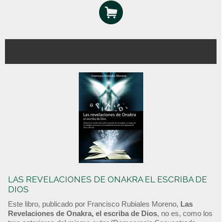
LAS REVELACIONES DE ONAKRA EL ESCRIBA DE
DIOS
Este libro, publicado por Francisco Rubiales Moreno,
Las
Revelaciones de Onakra, el escriba de Dios
, no es, como los