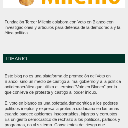
Fundación Tercer Milenio colabora con Voto en Blanco con
investigaciones y artículos para defensa de la democracia y la
ética política.
IDEARIO
Este blog no es una plataforma de promoción del Voto en
Blanco, sino un medio de castigo al mal gobierno y a la política
antidemocrática que utiliza el termino “Voto en Blanco” por lo
que conlleva de protesta y castigo al poder inicuo.
El voto en blanco es una bofetada democrática a los poderes
políticos ineptos y expresa la protesta ciudadana en las urnas
cuando padece gobiernos insoportables, injustos y corruptos.
Es un gesto democrático de rechazo a los políticos, partidos y
programas, no al sistema. Conscientes del riesgo que