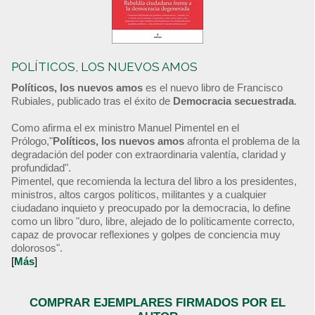
POLÍTICOS, LOS NUEVOS AMOS
Políticos, los nuevos amos
es el nuevo libro de Francisco
Rubiales, publicado tras el éxito de
Democracia secuestrada
.
Como afirma el ex ministro Manuel Pimentel en el
Prólogo,"
Políticos, los nuevos amos
afronta el problema de la
degradación del poder con extraordinaria valentía, claridad y
profundidad".
Pimentel, que recomienda la lectura del libro a los presidentes,
ministros, altos cargos políticos, militantes y a cualquier
ciudadano inquieto y preocupado por la democracia, lo define
como un libro "duro, libre, alejado de lo políticamente correcto,
capaz de provocar reflexiones y golpes de conciencia muy
dolorosos".
[
Más
]
COMPRAR EJEMPLARES FIRMADOS POR EL