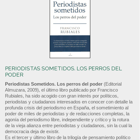
PERIODISTAS SOMETIDOS. LOS PERROS DEL
PODER
Periodistas Sometidos. Los perros del poder
(Editorial
Almuzara, 2009), el último libro publicado por Francisco
Rubiales, ha sido acogido con gran interés por políticos,
periodistas y ciudadanos interesados en conocer con detalle la
profunda crisis del periodismo en España, el sometimiento al
poder de miles de periodistas y de redacciones completas, la
agonía del periodismo libre, independiente y crítico y la rotura
de la vieja alianza entre periodistas y ciudadanos, sin la cual la
democracia deja de existir.
Es el tercer y último libro de la trilogía de pensamiento político