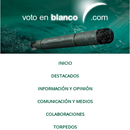
INICIO
DESTACADOS
INFORMACIÓN Y OPINIÓN
COMUNICACIÓN Y MEDIOS
COLABORACIONES
TORPEDOS