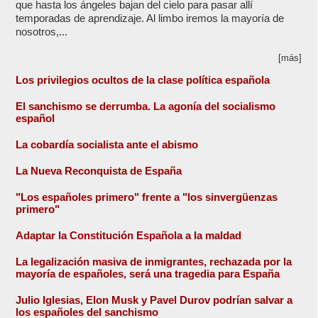
que hasta los ángeles bajan del cielo para pasar allí
temporadas de aprendizaje. Al limbo iremos la mayoría de
nosotros,...
[más]
Los privilegios ocultos de la clase política española
El sanchismo se derrumba. La agonía del socialismo
español
La cobardía socialista ante el abismo
La Nueva Reconquista de España
"Los españoles primero" frente a "los sinvergüenzas
primero"
Adaptar la Constitución Española a la maldad
La legalización masiva de inmigrantes, rechazada por la
mayoría de españoles, será una tragedia para España
Julio Iglesias, Elon Musk y Pavel Durov podrían salvar a
los españoles del sanchismo