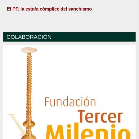
El PP, la estafa cómplice del sanchismo
COLABORACIÓN