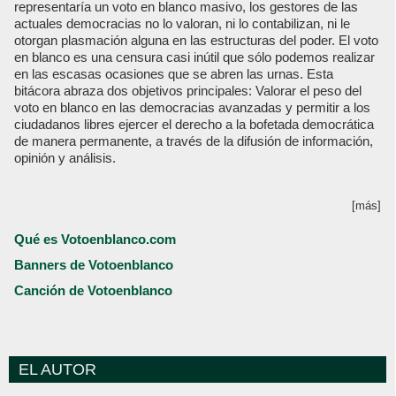
representaría un voto en blanco masivo, los gestores de las
actuales democracias no lo valoran, ni lo contabilizan, ni le
otorgan plasmación alguna en las estructuras del poder. El voto
en blanco es una censura casi inútil que sólo podemos realizar
en las escasas ocasiones que se abren las urnas. Esta
bitácora abraza dos objetivos principales: Valorar el peso del
voto en blanco en las democracias avanzadas y permitir a los
ciudadanos libres ejercer el derecho a la bofetada democrática
de manera permanente, a través de la difusión de información,
opinión y análisis.
[más]
Qué es Votoenblanco.com
Banners de Votoenblanco
Canción de Votoenblanco
EL AUTOR