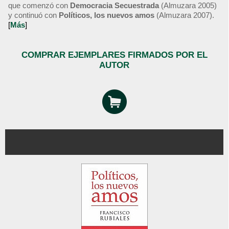
que comenzó con
Democracia Secuestrada
(Almuzara 2005)
y continuó con
Políticos, los nuevos amos
(Almuzara 2007).
[
Más
]
COMPRAR EJEMPLARES FIRMADOS POR EL
AUTOR