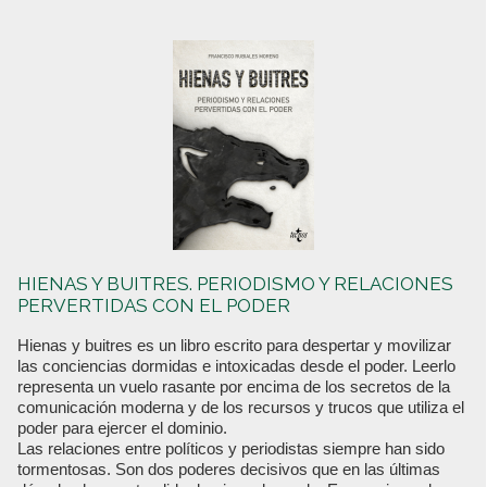
HIENAS Y BUITRES. PERIODISMO Y RELACIONES
PERVERTIDAS CON EL PODER
Hienas y buitres es un libro escrito para despertar y movilizar
las conciencias dormidas e intoxicadas desde el poder. Leerlo
representa un vuelo rasante por encima de los secretos de la
comunicación moderna y de los recursos y trucos que utiliza el
poder para ejercer el dominio.
Las relaciones entre políticos y periodistas siempre han sido
tormentosas. Son dos poderes decisivos que en las últimas