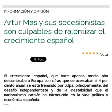
INFORMACIÓN Y OPINIÓN
Artur Mas y sus secesionistas
son culpables de ralentizar el
crecimiento español
Nota
El crecimiento español, que hace apenas medio año
deslumbraba a Europa con cifras que se acercaban al 4 por
ciento anual, se está frenando por culpa, principalmente, del
desafío independentista y de la inestabilidad que el
nacionalismo catalán ha introducido en la vida política y
económica española.
---