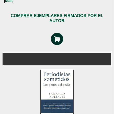
[
Más
]
COMPRAR EJEMPLARES FIRMADOS POR EL
AUTOR