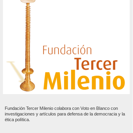
Fundación Tercer Milenio colabora con Voto en Blanco con
investigaciones y artículos para defensa de la democracia y la
ética política.