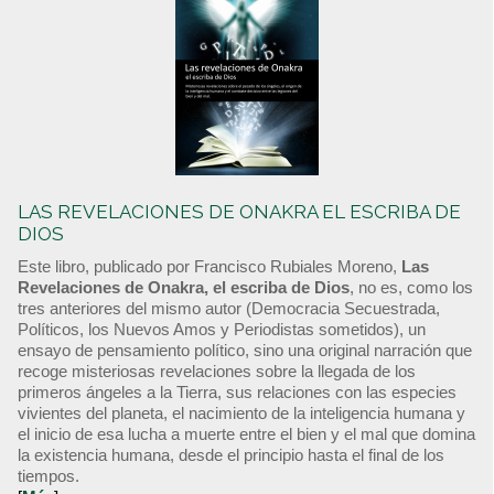
LAS REVELACIONES DE ONAKRA EL ESCRIBA DE
DIOS
Este libro, publicado por Francisco Rubiales Moreno,
Las
Revelaciones de Onakra, el escriba de Dios
, no es, como los
tres anteriores del mismo autor (Democracia Secuestrada,
Políticos, los Nuevos Amos y Periodistas sometidos), un
ensayo de pensamiento político, sino una original narración que
recoge misteriosas revelaciones sobre la llegada de los
primeros ángeles a la Tierra, sus relaciones con las especies
vivientes del planeta, el nacimiento de la inteligencia humana y
el inicio de esa lucha a muerte entre el bien y el mal que domina
la existencia humana, desde el principio hasta el final de los
tiempos.