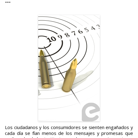
---
Los ciudadanos y los consumidores se sienten engañados y
cada día se fían menos de los mensajes y promesas que