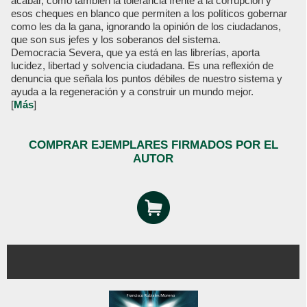
acabar, como también la tolerancia frente a la corrupción y
esos cheques en blanco que permiten a los políticos gobernar
como les da la gana, ignorando la opinión de los ciudadanos,
que son sus jefes y los soberanos del sistema.
Democracia Severa, que ya está en las librerías, aporta
lucidez, libertad y solvencia ciudadana. Es una reflexión de
denuncia que señala los puntos débiles de nuestro sistema y
ayuda a la regeneración y a construir un mundo mejor.
[
Más
]
COMPRAR EJEMPLARES FIRMADOS POR EL
AUTOR