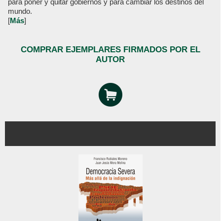
para poner y quitar gobiernos y para cambiar los destinos del
mundo.
[
Más
]
COMPRAR EJEMPLARES FIRMADOS POR EL
AUTOR