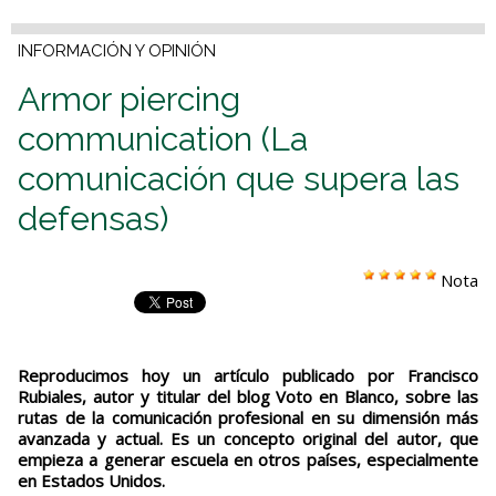
INFORMACIÓN Y OPINIÓN
Armor piercing
communication (La
comunicación que supera las
defensas)
Nota
Reproducimos hoy un artículo publicado por Francisco
Rubiales, autor y titular del blog Voto en Blanco, sobre las
rutas de la comunicación profesional en su dimensión más
avanzada y actual. Es un concepto original del autor, que
empieza a generar escuela en otros países, especialmente
en Estados Unidos.