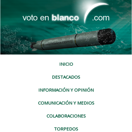
INICIO
DESTACADOS
INFORMACIÓN Y OPINIÓN
COMUNICACIÓN Y MEDIOS
COLABORACIONES
TORPEDOS