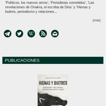
‘Políticos, los nuevos amos’, ‘Periodistas sometidos’, 'Las
revelaciones de Onakra, el escriba de Dios' y 'Hienas y
buitres, periodismo y relaciones...
[más]
PUBLICACIONES