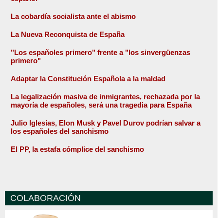
La cobardía socialista ante el abismo
La Nueva Reconquista de España
"Los españoles primero" frente a "los sinvergüenzas
primero"
Adaptar la Constitución Española a la maldad
La legalización masiva de inmigrantes, rechazada por la
mayoría de españoles, será una tragedia para España
Julio Iglesias, Elon Musk y Pavel Durov podrían salvar a
los españoles del sanchismo
El PP, la estafa cómplice del sanchismo
COLABORACIÓN