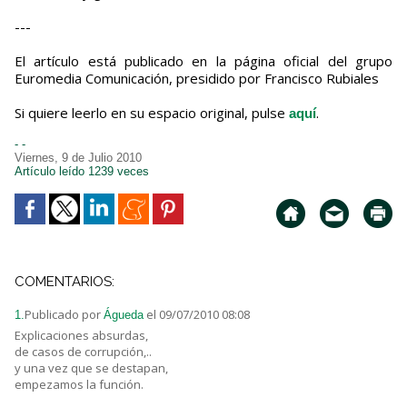
---
El artículo está publicado en la página oficial del grupo
Euromedia Comunicación, presidido por Francisco Rubiales
Si quiere leerlo en su espacio original, pulse
.
aquí
- -
Viernes, 9 de Julio 2010
Artículo leído 1239 veces
COMENTARIOS:
Publicado por
el 09/07/2010 08:08
1.
Águeda
Explicaciones absurdas,
de casos de corrupción,..
y una vez que se destapan,
empezamos la función.