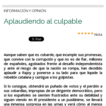
INFORMACIÓN Y OPINIÓN
Aplaudiendo al culpable
Nota
Aunque saben que es cobarde, que incumple sus promesas,
que convive con la corrupción y que no es de fiar, millones
de españoles, agobiados frente al desafío independentista
y ante el riesgo de que la nación se rompa, han decidido
aplaudir a Rajoy y ponerse a su lado para que liquide la
rebelión catalana y castigue a los golpistas.
Si lo consigue, obtendrá un puñado de votos y el perdón a
sus cobardías, impropias de un dirigente democrático, pero
si los españoles se sienten frustrados ante su debilidad y
siguen viendo en él presidente a un pusilánime, se llevará
una inmensa sorpresa en las urnas y verá cómo al menos