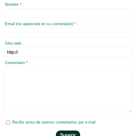
Nombre * :
Email (no aparecerá en su comentario) * :
Sitio web :
Comentario * :
Recibir aviso de nuevos comentarios por e-mail