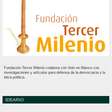
Fundación Tercer Milenio colabora con Voto en Blanco con
investigaciones y artículos para defensa de la democracia y la
ética política.
IDEARIO