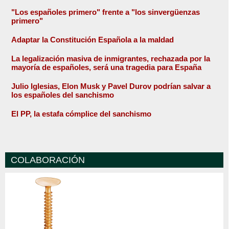
"Los españoles primero" frente a "los sinvergüenzas
primero"
Adaptar la Constitución Española a la maldad
La legalización masiva de inmigrantes, rechazada por la
mayoría de españoles, será una tragedia para España
Julio Iglesias, Elon Musk y Pavel Durov podrían salvar a
los españoles del sanchismo
El PP, la estafa cómplice del sanchismo
COLABORACIÓN