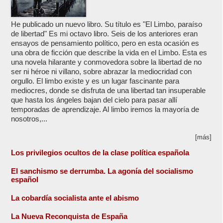
He publicado un nuevo libro. Su título es "El Limbo, paraíso
de libertad" Es mi octavo libro. Seis de los anteriores eran
ensayos de pensamiento político, pero en esta ocasión es
una obra de ficción que describe la vida en el Limbo. Esta es
una novela hilarante y conmovedora sobre la libertad de no
ser ni héroe ni villano, sobre abrazar la mediocridad con
orgullo. El limbo existe y es un lugar fascinante para
mediocres, donde se disfruta de una libertad tan insuperable
que hasta los ángeles bajan del cielo para pasar allí
temporadas de aprendizaje. Al limbo iremos la mayoría de
nosotros,...
[más]
Los privilegios ocultos de la clase política española
El sanchismo se derrumba. La agonía del socialismo
español
La cobardía socialista ante el abismo
La Nueva Reconquista de España