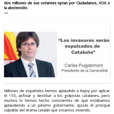
dos millones de sus votantes optan por Ciudadanos, VOX o
la abstención.
—
Millones de españoles hemos aplaudido a Rajoy por aplicar
el 155, asfixiar y destituir a los golpistas catalanes, pero
muchos lo hemos hecho conscientes de que estábamos
aplaudiendo a un pésimo gobernante, quizás el principal
culpable del drama catalán que estamos viviendo.