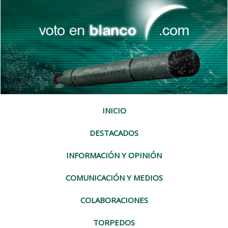
INICIO
DESTACADOS
INFORMACIÓN Y OPINIÓN
COMUNICACIÓN Y MEDIOS
COLABORACIONES
TORPEDOS