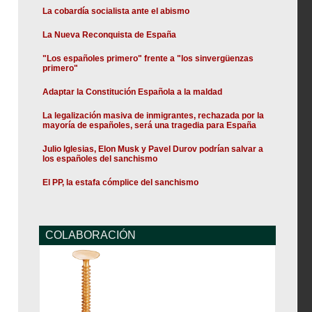
La cobardía socialista ante el abismo
La Nueva Reconquista de España
"Los españoles primero" frente a "los sinvergüenzas
primero"
Adaptar la Constitución Española a la maldad
La legalización masiva de inmigrantes, rechazada por la
mayoría de españoles, será una tragedia para España
Julio Iglesias, Elon Musk y Pavel Durov podrían salvar a
los españoles del sanchismo
El PP, la estafa cómplice del sanchismo
COLABORACIÓN