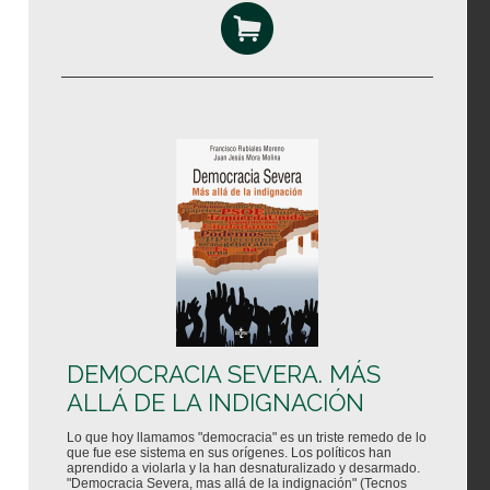
DEMOCRACIA SEVERA. MÁS
ALLÁ DE LA INDIGNACIÓN
Lo que hoy llamamos "democracia" es un triste remedo de lo
que fue ese sistema en sus orígenes. Los políticos han
aprendido a violarla y la han desnaturalizado y desarmado.
"Democracia Severa, mas allá de la indignación" (Tecnos