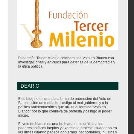
Fundación Tercer Milenio colabora con Voto en Blanco con
investigaciones y artículos para defensa de la democracia y
la ética política.
IDEARIO
Este blog no es una plataforma de promoción del Voto en
Blanco, sino un medio de castigo al mal gobierno y a la
política antidemocrática que utiliza el termino “Voto en
Blanco” por lo que conlleva de protesta y castigo al poder
inicuo.
El voto en blanco es una bofetada democrática a los
poderes políticos ineptos y expresa la protesta ciudadana en
las urnas cuando padece gobiernos insoportables, injustos y