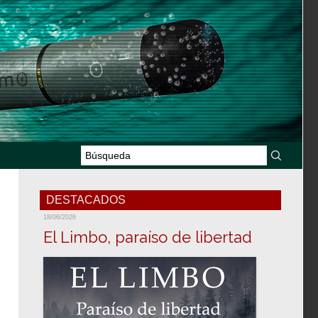
DESTACADOS
18/06/2026
El Limbo, paraíso de libertad