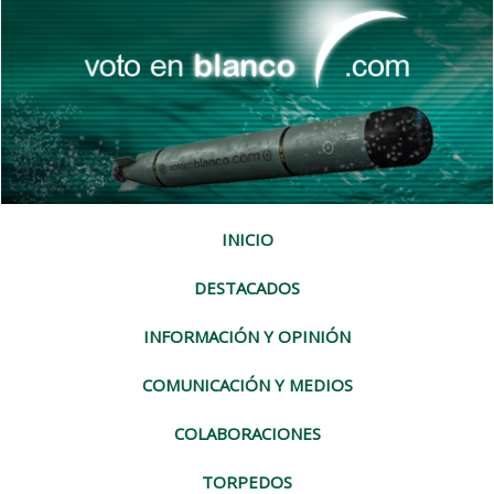
INICIO
DESTACADOS
INFORMACIÓN Y OPINIÓN
COMUNICACIÓN Y MEDIOS
COLABORACIONES
TORPEDOS