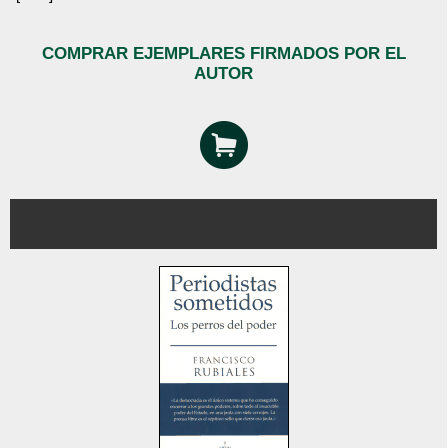
COMPRAR EJEMPLARES FIRMADOS POR EL
AUTOR