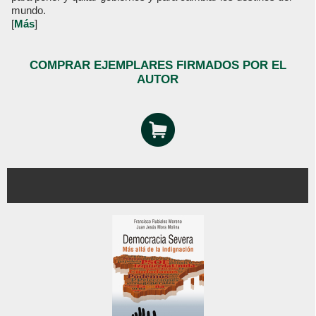
mundo.
[
Más
]
COMPRAR EJEMPLARES FIRMADOS POR EL
AUTOR