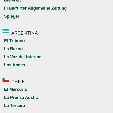
Die Welt
Frankfurter Allgemeine Zeitung
Spiegel
ARGENTINA
El Tribuno
La Razón
La Voz del Interior
Los Andes
CHILE
El Mercurio
La Prensa Austral
La Tercera