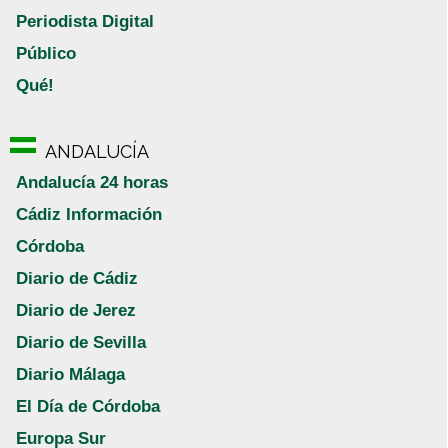
Periodista Digital
Público
Qué!
ANDALUCÍA
Andalucía 24 horas
Cádiz Información
Córdoba
Diario de Cádiz
Diario de Jerez
Diario de Sevilla
Diario Málaga
El Día de Córdoba
Europa Sur