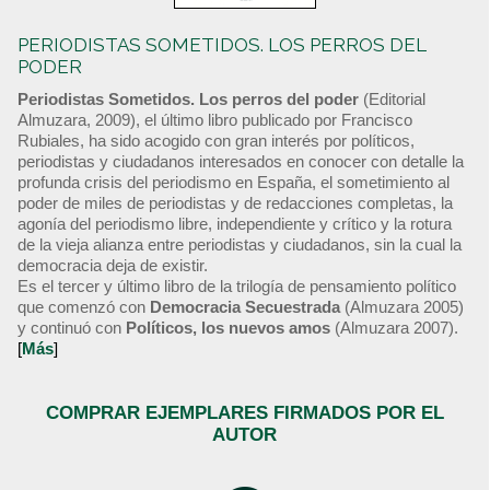
PERIODISTAS SOMETIDOS. LOS PERROS DEL
PODER
Periodistas Sometidos. Los perros del poder
(Editorial
Almuzara, 2009), el último libro publicado por Francisco
Rubiales, ha sido acogido con gran interés por políticos,
periodistas y ciudadanos interesados en conocer con detalle la
profunda crisis del periodismo en España, el sometimiento al
poder de miles de periodistas y de redacciones completas, la
agonía del periodismo libre, independiente y crítico y la rotura
de la vieja alianza entre periodistas y ciudadanos, sin la cual la
democracia deja de existir.
Es el tercer y último libro de la trilogía de pensamiento político
que comenzó con
Democracia Secuestrada
(Almuzara 2005)
y continuó con
Políticos, los nuevos amos
(Almuzara 2007).
[
Más
]
COMPRAR EJEMPLARES FIRMADOS POR EL
AUTOR