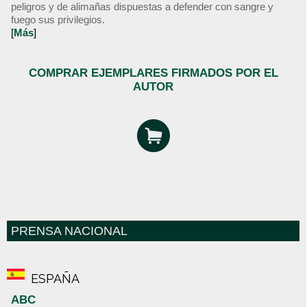
peligros y de alimañas dispuestas a defender con sangre y
fuego sus privilegios.
[
Más
]
COMPRAR EJEMPLARES FIRMADOS POR EL
AUTOR
PRENSA NACIONAL
ESPAÑA
ABC