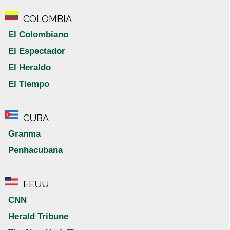
COLOMBIA
El Colombiano
El Espectador
El Heraldo
El Tiempo
CUBA
Granma
Penhacubana
EEUU
CNN
Herald Tribune