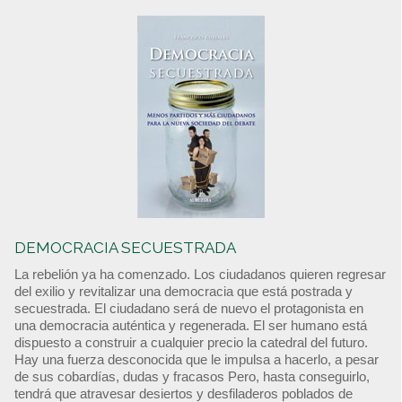
DEMOCRACIA SECUESTRADA
La rebelión ya ha comenzado. Los ciudadanos quieren regresar
del exilio y revitalizar una democracia que está postrada y
secuestrada. El ciudadano será de nuevo el protagonista en
una democracia auténtica y regenerada. El ser humano está
dispuesto a construir a cualquier precio la catedral del futuro.
Hay una fuerza desconocida que le impulsa a hacerlo, a pesar
de sus cobardías, dudas y fracasos Pero, hasta conseguirlo,
tendrá que atravesar desiertos y desfiladeros poblados de