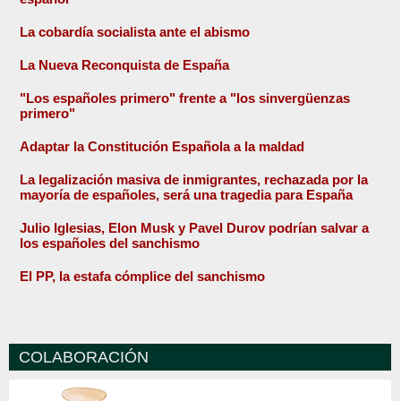
La cobardía socialista ante el abismo
La Nueva Reconquista de España
"Los españoles primero" frente a "los sinvergüenzas
primero"
Adaptar la Constitución Española a la maldad
La legalización masiva de inmigrantes, rechazada por la
mayoría de españoles, será una tragedia para España
Julio Iglesias, Elon Musk y Pavel Durov podrían salvar a
los españoles del sanchismo
El PP, la estafa cómplice del sanchismo
COLABORACIÓN