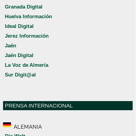
Granada Digital
Huelva Información
Ideal Digital
Jerez Información
Jaén
Jaén Digital
La Voz de Almería
Sur Digit@al
PRENSA INTERNACIONAL
ALEMANIA