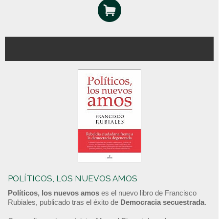
POLÍTICOS, LOS NUEVOS AMOS
Políticos, los nuevos amos
es el nuevo libro de Francisco
Rubiales, publicado tras el éxito de
Democracia secuestrada
.