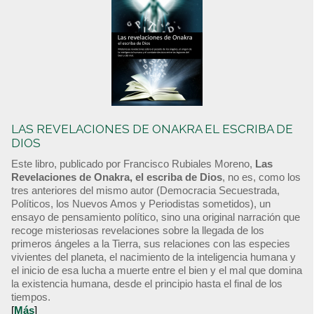
LAS REVELACIONES DE ONAKRA EL ESCRIBA DE
DIOS
Este libro, publicado por Francisco Rubiales Moreno,
Las
Revelaciones de Onakra, el escriba de Dios
, no es, como los
tres anteriores del mismo autor (Democracia Secuestrada,
Políticos, los Nuevos Amos y Periodistas sometidos), un
ensayo de pensamiento político, sino una original narración que
recoge misteriosas revelaciones sobre la llegada de los
primeros ángeles a la Tierra, sus relaciones con las especies
vivientes del planeta, el nacimiento de la inteligencia humana y
el inicio de esa lucha a muerte entre el bien y el mal que domina
la existencia humana, desde el principio hasta el final de los
tiempos.
[
Más
]