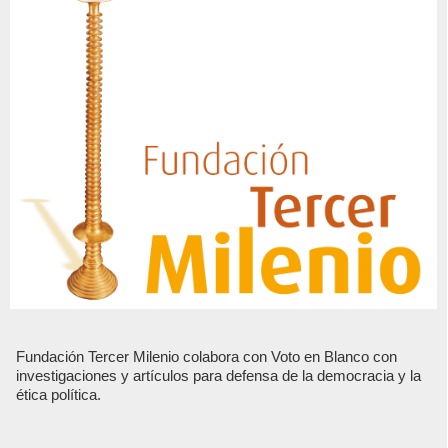
Fundación Tercer Milenio colabora con Voto en Blanco con
investigaciones y artículos para defensa de la democracia y la
ética política.