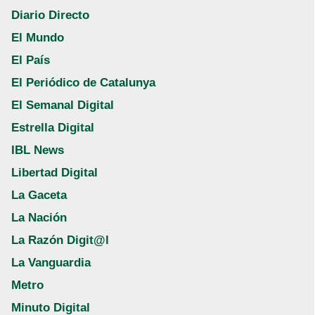
Diario Directo
El Mundo
El País
El Periódico de Catalunya
El Semanal Digital
Estrella Digital
IBL News
Libertad Digital
La Gaceta
La Nación
La Razón Digit@l
La Vanguardia
Metro
Minuto Digital