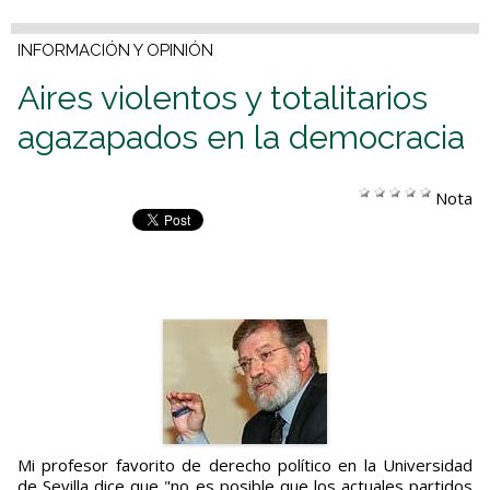
INFORMACIÓN Y OPINIÓN
Aires violentos y totalitarios
agazapados en la democracia
Nota
Mi profesor favorito de derecho político en la Universidad
de Sevilla dice que "no es posible que los actuales partidos