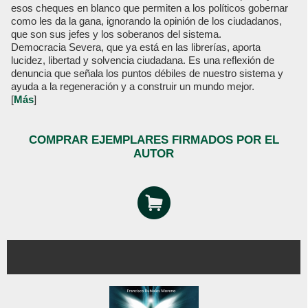
esos cheques en blanco que permiten a los políticos gobernar
como les da la gana, ignorando la opinión de los ciudadanos,
que son sus jefes y los soberanos del sistema.
Democracia Severa, que ya está en las librerías, aporta
lucidez, libertad y solvencia ciudadana. Es una reflexión de
denuncia que señala los puntos débiles de nuestro sistema y
ayuda a la regeneración y a construir un mundo mejor.
[
Más
]
COMPRAR EJEMPLARES FIRMADOS POR EL
AUTOR