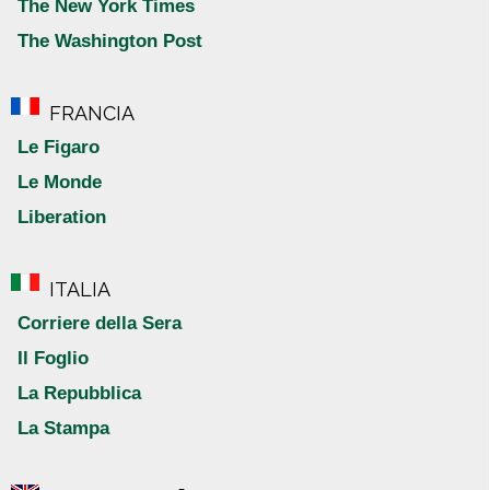
The New York Times
The Washington Post
FRANCIA
Le Figaro
Le Monde
Liberation
ITALIA
Corriere della Sera
Il Foglio
La Repubblica
La Stampa