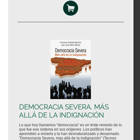
DEMOCRACIA SEVERA. MÁS
ALLÁ DE LA INDIGNACIÓN
Lo que hoy llamamos "democracia" es un triste remedo de lo
que fue ese sistema en sus orígenes. Los políticos han
aprendido a violarla y la han desnaturalizado y desarmado.
"Democracia Severa, mas allá de la indignación" (Tecnos