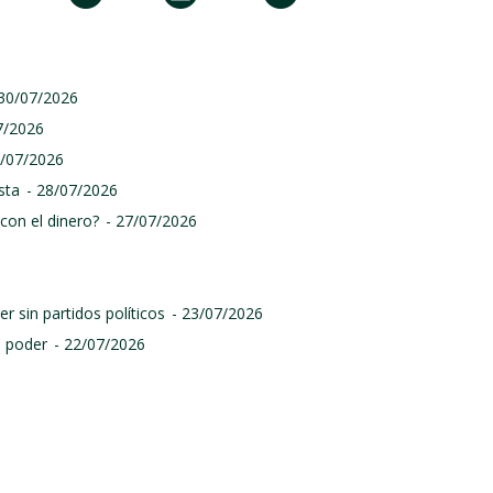
 30/07/2026
7/2026
9/07/2026
sta
- 28/07/2026
con el dinero?
- 27/07/2026
r sin partidos políticos
- 23/07/2026
l poder
- 22/07/2026