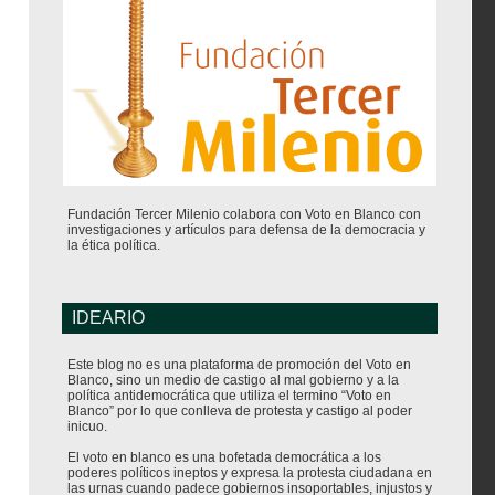
Fundación Tercer Milenio colabora con Voto en Blanco con
investigaciones y artículos para defensa de la democracia y
la ética política.
IDEARIO
Este blog no es una plataforma de promoción del Voto en
Blanco, sino un medio de castigo al mal gobierno y a la
política antidemocrática que utiliza el termino “Voto en
Blanco” por lo que conlleva de protesta y castigo al poder
inicuo.
El voto en blanco es una bofetada democrática a los
poderes políticos ineptos y expresa la protesta ciudadana en
las urnas cuando padece gobiernos insoportables, injustos y