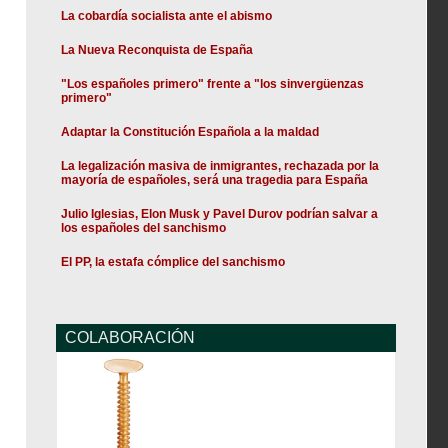
La cobardía socialista ante el abismo
La Nueva Reconquista de España
"Los españoles primero" frente a "los sinvergüenzas
primero"
Adaptar la Constitución Española a la maldad
La legalización masiva de inmigrantes, rechazada por la
mayoría de españoles, será una tragedia para España
Julio Iglesias, Elon Musk y Pavel Durov podrían salvar a
los españoles del sanchismo
El PP, la estafa cómplice del sanchismo
COLABORACIÓN