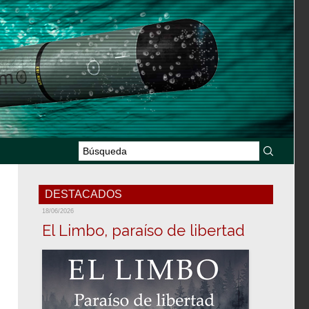
DESTACADOS
18/06/2026
El Limbo, paraíso de libertad