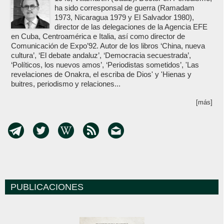
ha sido corresponsal de guerra (Ramadam
1973, Nicaragua 1979 y El Salvador 1980),
director de las delegaciones de la Agencia EFE
en Cuba, Centroamérica e Italia, así como director de
Comunicación de Expo’92. Autor de los libros ‘China, nueva
cultura’, ‘El debate andaluz’, ‘Democracia secuestrada’,
‘Políticos, los nuevos amos’, ‘Periodistas sometidos’, 'Las
revelaciones de Onakra, el escriba de Dios' y 'Hienas y
buitres, periodismo y relaciones...
[más]
PUBLICACIONES