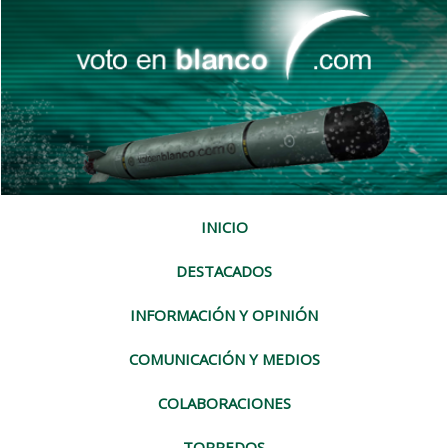
INICIO
DESTACADOS
INFORMACIÓN Y OPINIÓN
COMUNICACIÓN Y MEDIOS
COLABORACIONES
TORPEDOS