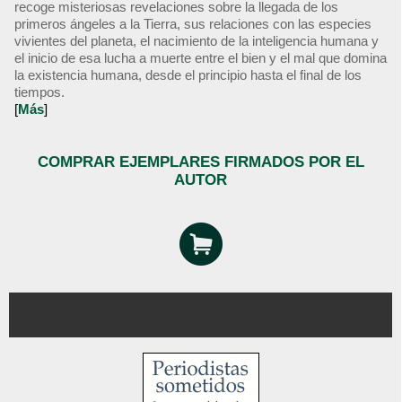
recoge misteriosas revelaciones sobre la llegada de los
primeros ángeles a la Tierra, sus relaciones con las especies
vivientes del planeta, el nacimiento de la inteligencia humana y
el inicio de esa lucha a muerte entre el bien y el mal que domina
la existencia humana, desde el principio hasta el final de los
tiempos.
[
Más
]
COMPRAR EJEMPLARES FIRMADOS POR EL
AUTOR