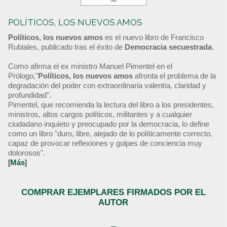
POLÍTICOS, LOS NUEVOS AMOS
Políticos, los nuevos amos
es el nuevo libro de Francisco
Rubiales, publicado tras el éxito de
Democracia secuestrada
.
Como afirma el ex ministro Manuel Pimentel en el
Prólogo,"
Políticos, los nuevos amos
afronta el problema de la
degradación del poder con extraordinaria valentía, claridad y
profundidad".
Pimentel, que recomienda la lectura del libro a los presidentes,
ministros, altos cargos políticos, militantes y a cualquier
ciudadano inquieto y preocupado por la democracia, lo define
como un libro "duro, libre, alejado de lo políticamente correcto,
capaz de provocar reflexiones y golpes de conciencia muy
dolorosos".
[
Más
]
COMPRAR EJEMPLARES FIRMADOS POR EL
AUTOR