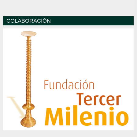
COLABORACIÓN