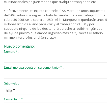
multinacionales paguen menos que cualquier trabajador, etc.
Y efectivamente, es injusto cobrarle al Sr. Marquez unos impuestos
del 50% sobre sus ingresos habida cuenta que a un trabajador que
cobre 30.000€ se le cobra un 25%. Al Sr. Marquez le quedarán unos 5
millones limpios al año para vivir y al trabajador 23.500 y por
supuesto ninguno de los dos tendrá derecho a recibir ningún tipo
de ayuda puesto que ambos ingresan más de 2,5 veces el salario
minimo interprofesional (en bruto).
Nuevo comentario:
Nombre * :
Email (no aparecerá en su comentario) * :
Sitio web :
Comentario * :