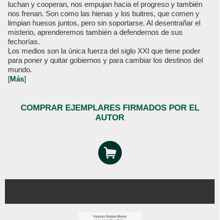
luchan y cooperan, nos empujan hacia el progreso y también
nos frenan. Son como las hienas y los buitres, que comen y
limpian huesos juntos, pero sin soportarse. Al desentrañar el
misterio, aprenderemos también a defendernos de sus
fechorías.
Los medios son la única fuerza del siglo XXI que tiene poder
para poner y quitar gobiernos y para cambiar los destinos del
mundo.
[
Más
]
COMPRAR EJEMPLARES FIRMADOS POR EL
AUTOR