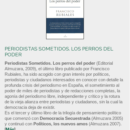
PERIODISTAS SOMETIDOS. LOS PERROS DEL
PODER
Periodistas Sometidos. Los perros del poder
(Editorial
Almuzara, 2009), el último libro publicado por Francisco
Rubiales, ha sido acogido con gran interés por políticos,
periodistas y ciudadanos interesados en conocer con detalle la
profunda crisis del periodismo en España, el sometimiento al
poder de miles de periodistas y de redacciones completas, la
agonía del periodismo libre, independiente y crítico y la rotura
de la vieja alianza entre periodistas y ciudadanos, sin la cual la
democracia deja de existir.
Es el tercer y último libro de la trilogía de pensamiento político
que comenzó con
Democracia Secuestrada
(Almuzara 2005)
y continuó con
Políticos, los nuevos amos
(Almuzara 2007).
[
Más
]