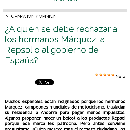
INFORMACIÓN Y OPINIÓN
¿A quien se debe rechazar a
los hermanos Márquez, a
Repsol o al gobierno de
España?
Nota
Muchos españoles están indignados porque los hermanos
Márquez, campeones mundiales de motociclismo, trasladan
su residencia a Andorra para pagar menos impuestos.
Algunos proponen hacer un boicot a los productos Repsol
porque esa marca les patrocina. Pero antes conviene
preguntarse: ¿Quien merece mas el rechazo ciudadano, los