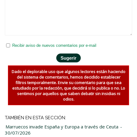
Recibir aviso de nuevos comentarios por e-mail
Dado el deplorable uso que algunos lectores están haciendo
del sistema de comentarios, hemos decidido establecer
filtros temporalmente. Envie su comentario para que sea
estudiado por la redacción, que decidirá si lo publica o no. Lo
sentimos por aquellos que saben debatir sin insidias ni
odios.
TAMBIÉN EN ESTA SECCIÓN:
Marruecos invade España y Europa a través de Ceuta
-
30/07/2026