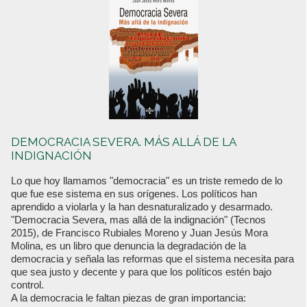
DEMOCRACIA SEVERA. MÁS ALLÁ DE LA
INDIGNACIÓN
Lo que hoy llamamos "democracia" es un triste remedo de lo
que fue ese sistema en sus orígenes. Los políticos han
aprendido a violarla y la han desnaturalizado y desarmado.
"Democracia Severa, mas allá de la indignación" (Tecnos
2015), de Francisco Rubiales Moreno y Juan Jesús Mora
Molina, es un libro que denuncia la degradación de la
democracia y señala las reformas que el sistema necesita para
que sea justo y decente y para que los políticos estén bajo
control.
A la democracia le faltan piezas de gran importancia: