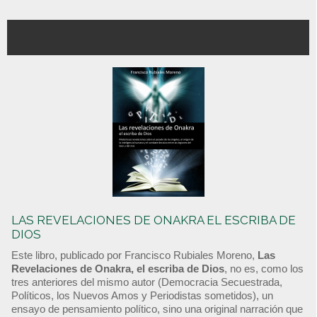
LAS REVELACIONES DE ONAKRA EL ESCRIBA DE
DIOS
Este libro, publicado por Francisco Rubiales Moreno,
Las
Revelaciones de Onakra, el escriba de Dios
, no es, como los
tres anteriores del mismo autor (Democracia Secuestrada,
Políticos, los Nuevos Amos y Periodistas sometidos), un
ensayo de pensamiento político, sino una original narración que