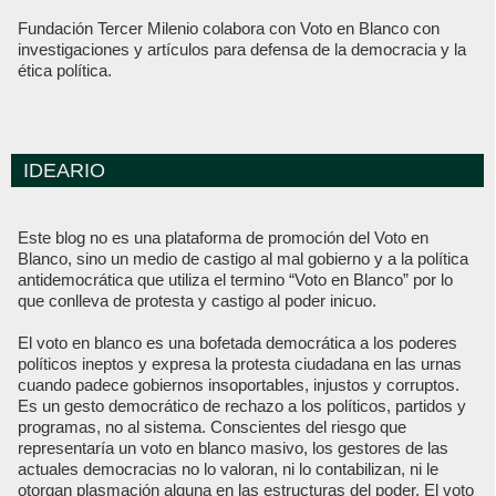
Fundación Tercer Milenio colabora con Voto en Blanco con
investigaciones y artículos para defensa de la democracia y la
ética política.
IDEARIO
Este blog no es una plataforma de promoción del Voto en
Blanco, sino un medio de castigo al mal gobierno y a la política
antidemocrática que utiliza el termino “Voto en Blanco” por lo
que conlleva de protesta y castigo al poder inicuo.
El voto en blanco es una bofetada democrática a los poderes
políticos ineptos y expresa la protesta ciudadana en las urnas
cuando padece gobiernos insoportables, injustos y corruptos.
Es un gesto democrático de rechazo a los políticos, partidos y
programas, no al sistema. Conscientes del riesgo que
representaría un voto en blanco masivo, los gestores de las
actuales democracias no lo valoran, ni lo contabilizan, ni le
otorgan plasmación alguna en las estructuras del poder. El voto