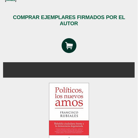
COMPRAR EJEMPLARES FIRMADOS POR EL
AUTOR