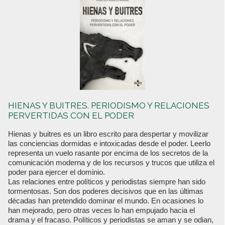
HIENAS Y BUITRES. PERIODISMO Y RELACIONES
PERVERTIDAS CON EL PODER
Hienas y buitres es un libro escrito para despertar y movilizar
las conciencias dormidas e intoxicadas desde el poder. Leerlo
representa un vuelo rasante por encima de los secretos de la
comunicación moderna y de los recursos y trucos que utiliza el
poder para ejercer el dominio.
Las relaciones entre políticos y periodistas siempre han sido
tormentosas. Son dos poderes decisivos que en las últimas
décadas han pretendido dominar el mundo. En ocasiones lo
han mejorado, pero otras veces lo han empujado hacia el
drama y el fracaso. Políticos y periodistas se aman y se odian,