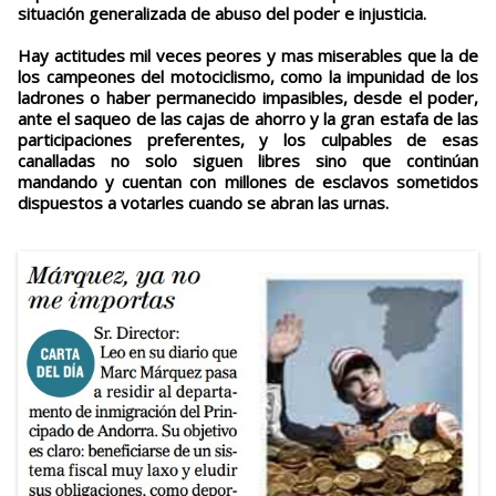
situación generalizada de abuso del poder e injusticia.
Hay actitudes mil veces peores y mas miserables que la de
los campeones del motociclismo, como la impunidad de los
ladrones o haber permanecido impasibles, desde el poder,
ante el saqueo de las cajas de ahorro y la gran estafa de las
participaciones preferentes, y los culpables de esas
canalladas no solo siguen libres sino que continúan
mandando y cuentan con millones de esclavos sometidos
dispuestos a votarles cuando se abran las urnas.