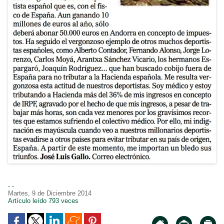
- -
Martes, 9 de Diciembre 2014
Artículo leído 793 veces