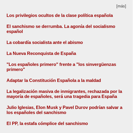
[más]
Los privilegios ocultos de la clase política española
El sanchismo se derrumba. La agonía del socialismo
español
La cobardía socialista ante el abismo
La Nueva Reconquista de España
"Los españoles primero" frente a "los sinvergüenzas
primero"
Adaptar la Constitución Española a la maldad
La legalización masiva de inmigrantes, rechazada por la
mayoría de españoles, será una tragedia para España
Julio Iglesias, Elon Musk y Pavel Durov podrían salvar a
los españoles del sanchismo
El PP, la estafa cómplice del sanchismo