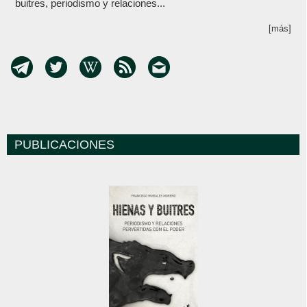
buitres, periodismo y relaciones...
[más]
PUBLICACIONES