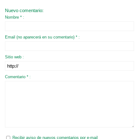
Nuevo comentario:
Nombre * :
Email (no aparecerá en su comentario) * :
Sitio web :
Comentario * :
Recibir aviso de nuevos comentarios por e-mail