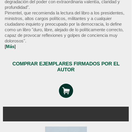
degradación del poder con extraordinaria valentía, claridad y
profundidad".
Pimentel, que recomienda la lectura del libro a los presidentes,
ministros, altos cargos políticos, militantes y a cualquier
ciudadano inquieto y preocupado por la democracia, lo define
como un libro "duro, libre, alejado de lo políticamente correcto,
capaz de provocar reflexiones y golpes de conciencia muy
dolorosos".
[
Más
]
COMPRAR EJEMPLARES FIRMADOS POR EL
AUTOR