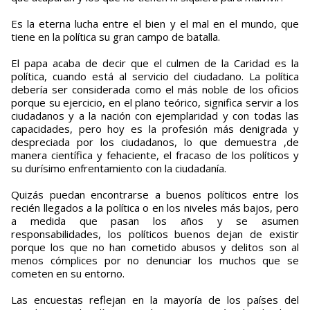
Es la eterna lucha entre el bien y el mal en el mundo, que
tiene en la política su gran campo de batalla.
El papa acaba de decir que el culmen de la Caridad es la
política, cuando está al servicio del ciudadano. La política
debería ser considerada como el más noble de los oficios
porque su ejercicio, en el plano teórico, significa servir a los
ciudadanos y a la nación con ejemplaridad y con todas las
capacidades, pero hoy es la profesión más denigrada y
despreciada por los ciudadanos, lo que demuestra ,de
manera científica y fehaciente, el fracaso de los políticos y
su durísimo enfrentamiento con la ciudadanía.
Quizás puedan encontrarse a buenos políticos entre los
recién llegados a la política o en los niveles más bajos, pero
a medida que pasan los años y se asumen
responsabilidades, los políticos buenos dejan de existir
porque los que no han cometido abusos y delitos son al
menos cómplices por no denunciar los muchos que se
cometen en su entorno.
Las encuestas reflejan en la mayoría de los países del