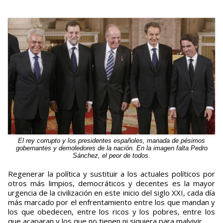
El rey corrupto y los presidentes españoles, manada de pésimos
gobernantes y demoledores de la nación. En la imagen falta Pedro
Sánchez, el peor de todos.
Regenerar la política y sustituir a los actuales políticos por
otros más limpios, democráticos y decentes es la mayor
urgencia de la civilización en este inicio del siglo XXI, cada día
más marcado por el enfrentamiento entre los que mandan y
los que obedecen, entre los ricos y los pobres, entre los
que acaparan y los que no tienen ni siquiera para malvivir.