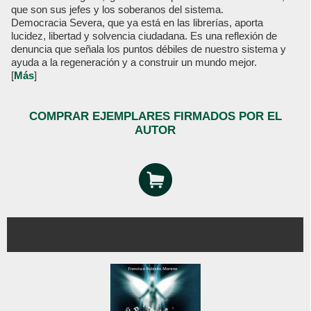
que son sus jefes y los soberanos del sistema.
Democracia Severa, que ya está en las librerías, aporta
lucidez, libertad y solvencia ciudadana. Es una reflexión de
denuncia que señala los puntos débiles de nuestro sistema y
ayuda a la regeneración y a construir un mundo mejor.
[
Más
]
COMPRAR EJEMPLARES FIRMADOS POR EL
AUTOR