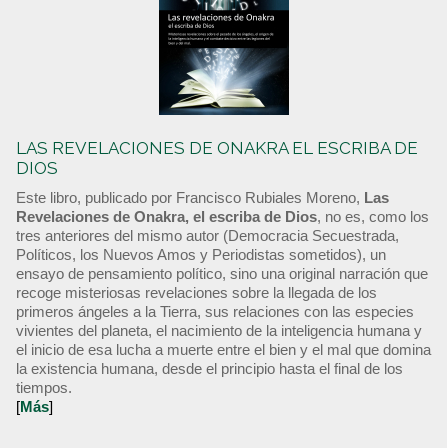
LAS REVELACIONES DE ONAKRA EL ESCRIBA DE
DIOS
Este libro, publicado por Francisco Rubiales Moreno,
Las
Revelaciones de Onakra, el escriba de Dios
, no es, como los
tres anteriores del mismo autor (Democracia Secuestrada,
Políticos, los Nuevos Amos y Periodistas sometidos), un
ensayo de pensamiento político, sino una original narración que
recoge misteriosas revelaciones sobre la llegada de los
primeros ángeles a la Tierra, sus relaciones con las especies
vivientes del planeta, el nacimiento de la inteligencia humana y
el inicio de esa lucha a muerte entre el bien y el mal que domina
la existencia humana, desde el principio hasta el final de los
tiempos.
[
Más
]