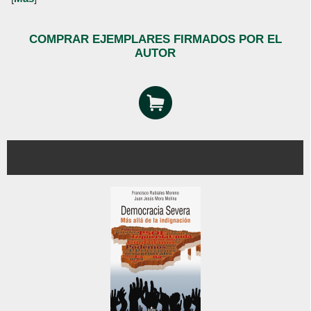
COMPRAR EJEMPLARES FIRMADOS POR EL
AUTOR