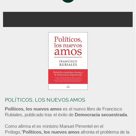
POLÍTICOS, LOS NUEVOS AMOS
Políticos, los nuevos amos
es el nuevo libro de Francisco
Rubiales, publicado tras el éxito de
Democracia secuestrada
.
Como afirma el ex ministro Manuel Pimentel en el
Prólogo,"
Políticos, los nuevos amos
afronta el problema de la