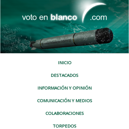
INICIO
DESTACADOS
INFORMACIÓN Y OPINIÓN
COMUNICACIÓN Y MEDIOS
COLABORACIONES
TORPEDOS