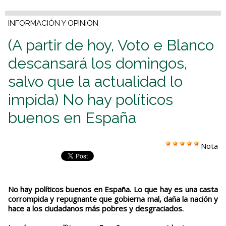
INFORMACIÓN Y OPINIÓN
(A partir de hoy, Voto e Blanco
descansará los domingos,
salvo que la actualidad lo
impida) No hay políticos
buenos en España
Nota
No hay políticos buenos en España. Lo que hay es una casta
corrompida y repugnante que gobierna mal, daña la nación y
hace a los ciudadanos más pobres y desgraciados.