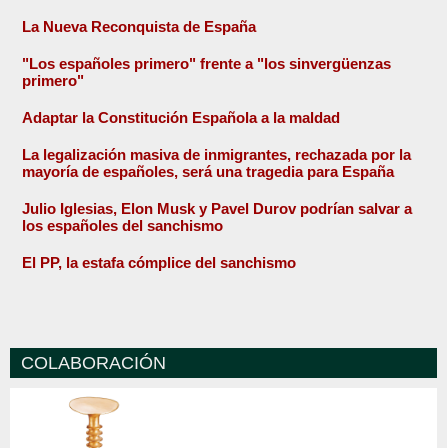
La Nueva Reconquista de España
"Los españoles primero" frente a "los sinvergüenzas
primero"
Adaptar la Constitución Española a la maldad
La legalización masiva de inmigrantes, rechazada por la
mayoría de españoles, será una tragedia para España
Julio Iglesias, Elon Musk y Pavel Durov podrían salvar a
los españoles del sanchismo
El PP, la estafa cómplice del sanchismo
COLABORACIÓN