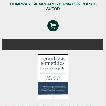
COMPRAR EJEMPLARES FIRMADOS POR EL
AUTOR