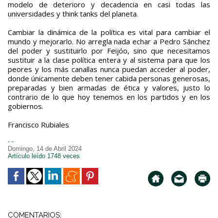
modelo de deterioro y decadencia en casi todas las
universidades y think tanks del planeta.
Cambiar la dinámica de la política es vital para cambiar el
mundo y mejorarlo. No arregla nada echar a Pedro Sánchez
del poder y sustituirlo por Feijóo, sino que necesitamos
sustituir a la clase política entera y al sistema para que los
peores y los más canallas nunca puedan acceder al poder,
donde únicamente deben tener cabida personas generosas,
preparadas y bien armadas de ética y valores, justo lo
contrario de lo que hoy tenemos en los partidos y en los
gobiernos.
Francisco Rubiales
- -
Domingo, 14 de Abril 2024
Artículo leído 1748 veces
COMENTARIOS: