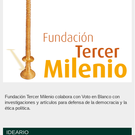
Fundación Tercer Milenio colabora con Voto en Blanco con
investigaciones y artículos para defensa de la democracia y la
ética política.
IDEARIO