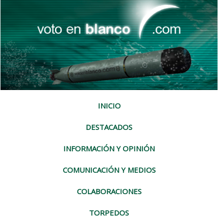
INICIO
DESTACADOS
INFORMACIÓN Y OPINIÓN
COMUNICACIÓN Y MEDIOS
COLABORACIONES
TORPEDOS