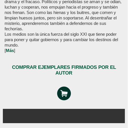
drama y el fracaso. Políticos y periodistas se aman y se odian,
luchan y cooperan, nos empujan hacia el progreso y también
nos frenan. Son como las hienas y los buitres, que comen y
limpian huesos juntos, pero sin soportarse. Al desentrañar el
misterio, aprenderemos también a defendernos de sus
fechorías.
Los medios son la única fuerza del siglo XXI que tiene poder
para poner y quitar gobiernos y para cambiar los destinos del
mundo.
[
Más
]
COMPRAR EJEMPLARES FIRMADOS POR EL
AUTOR