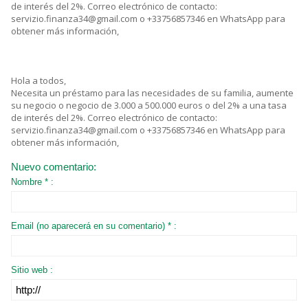
de interés del 2%. Correo electrónico de contacto:
servizio.finanza34@gmail.com o +33756857346 en WhatsApp para
obtener más información,
Hola a todos,
Necesita un préstamo para las necesidades de su familia, aumente
su negocio o negocio de 3.000 a 500.000 euros o del 2% a una tasa
de interés del 2%. Correo electrónico de contacto:
servizio.finanza34@gmail.com o +33756857346 en WhatsApp para
obtener más información,
Nuevo comentario:
Nombre * :
Email (no aparecerá en su comentario) * :
Sitio web :