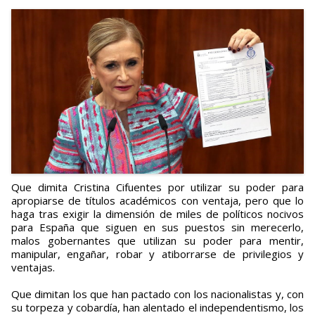
Que dimita Cristina Cifuentes por utilizar su poder para
apropiarse de títulos académicos con ventaja, pero que lo
haga tras exigir la dimensión de miles de políticos nocivos
para España que siguen en sus puestos sin merecerlo,
malos gobernantes que utilizan su poder para mentir,
manipular, engañar, robar y atiborrarse de privilegios y
ventajas.
Que dimitan los que han pactado con los nacionalistas y, con
su torpeza y cobardía, han alentado el independentismo, los