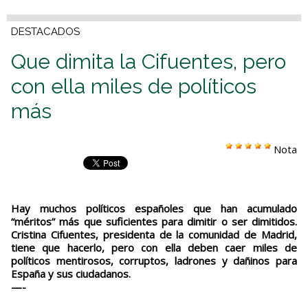
DESTACADOS
Que dimita la Cifuentes, pero
con ella miles de políticos
más
Nota
Hay muchos políticos españoles que han acumulado
“méritos” más que suficientes para dimitir o ser dimitidos.
Cristina Cifuentes, presidenta de la comunidad de Madrid,
tiene que hacerlo, pero con ella deben caer miles de
políticos mentirosos, corruptos, ladrones y dañinos para
España y sus ciudadanos.
—-