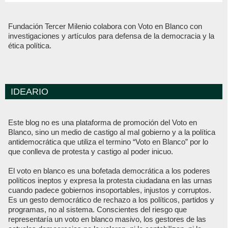
Fundación Tercer Milenio colabora con Voto en Blanco con
investigaciones y artículos para defensa de la democracia y la
ética política.
IDEARIO
Este blog no es una plataforma de promoción del Voto en
Blanco, sino un medio de castigo al mal gobierno y a la política
antidemocrática que utiliza el termino “Voto en Blanco” por lo
que conlleva de protesta y castigo al poder inicuo.
El voto en blanco es una bofetada democrática a los poderes
políticos ineptos y expresa la protesta ciudadana en las urnas
cuando padece gobiernos insoportables, injustos y corruptos.
Es un gesto democrático de rechazo a los políticos, partidos y
programas, no al sistema. Conscientes del riesgo que
representaría un voto en blanco masivo, los gestores de las