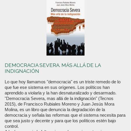
DEMOCRACIA SEVERA. MÁS ALLÁ DE LA
INDIGNACIÓN
Lo que hoy llamamos "democracia" es un triste remedo de lo
que fue ese sistema en sus orígenes. Los políticos han
aprendido a violarla y la han desnaturalizado y desarmado.
"Democracia Severa, mas allá de la indignación" (Tecnos
2015), de Francisco Rubiales Moreno y Juan Jesús Mora
Molina, es un libro que denuncia la degradación de la
democracia y señala las reformas que el sistema necesita para
que sea justo y decente y para que los políticos estén bajo
control.