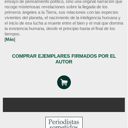
ensayo de pensamiento político, sino una original narración que
recoge misteriosas revelaciones sobre la llegada de los
primeros ángeles a la Tierra, sus relaciones con las especies
vivientes del planeta, el nacimiento de la inteligencia humana y
el inicio de esa lucha a muerte entre el bien y el mal que domina
la existencia humana, desde el principio hasta el final de los
tiempos.
[
Más
]
COMPRAR EJEMPLARES FIRMADOS POR EL
AUTOR