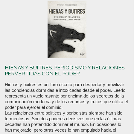
HIENAS Y BUITRES. PERIODISMO Y RELACIONES
PERVERTIDAS CON EL PODER
Hienas y buitres es un libro escrito para despertar y movilizar
las conciencias dormidas e intoxicadas desde el poder. Leerlo
representa un vuelo rasante por encima de los secretos de la
comunicación moderna y de los recursos y trucos que utiliza el
poder para ejercer el dominio.
Las relaciones entre políticos y periodistas siempre han sido
tormentosas. Son dos poderes decisivos que en las últimas
décadas han pretendido dominar el mundo. En ocasiones lo
han mejorado, pero otras veces lo han empujado hacia el