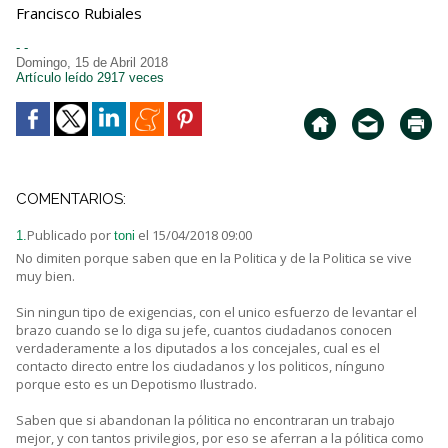
Francisco Rubiales
- -
Domingo, 15 de Abril 2018
Artículo leído 2917 veces
COMENTARIOS:
Publicado por
el 15/04/2018 09:00
1.
toni
No dimiten porque saben que en la Politica y de la Politica se vive
muy bien.
Sin ningun tipo de exigencias, con el unico esfuerzo de levantar el
brazo cuando se lo diga su jefe, cuantos ciudadanos conocen
verdaderamente a los diputados a los concejales, cual es el
contacto directo entre los ciudadanos y los politicos, nínguno
porque esto es un Depotismo Ilustrado.
Saben que si abandonan la pólitica no encontraran un trabajo
mejor, y con tantos privilegios, por eso se aferran a la pólitica como