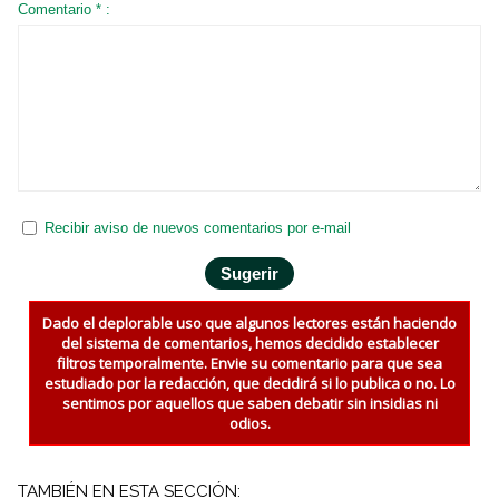
Comentario * :
Recibir aviso de nuevos comentarios por e-mail
Dado el deplorable uso que algunos lectores están haciendo
del sistema de comentarios, hemos decidido establecer
filtros temporalmente. Envie su comentario para que sea
estudiado por la redacción, que decidirá si lo publica o no. Lo
sentimos por aquellos que saben debatir sin insidias ni
odios.
TAMBIÉN EN ESTA SECCIÓN: