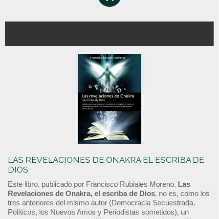
LAS REVELACIONES DE ONAKRA EL ESCRIBA DE
DIOS
Este libro, publicado por Francisco Rubiales Moreno,
Las
Revelaciones de Onakra, el escriba de Dios
, no es, como los
tres anteriores del mismo autor (Democracia Secuestrada,
Políticos, los Nuevos Amos y Periodistas sometidos), un