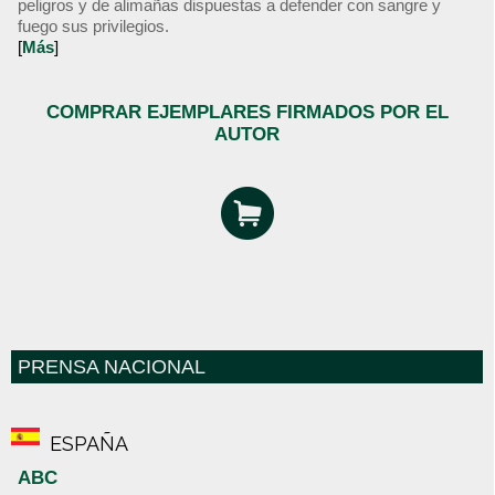
peligros y de alimañas dispuestas a defender con sangre y
fuego sus privilegios.
[
Más
]
COMPRAR EJEMPLARES FIRMADOS POR EL
AUTOR
PRENSA NACIONAL
ESPAÑA
ABC