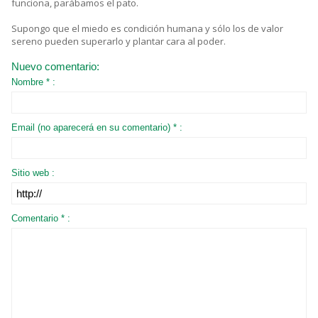
funciona, parábamos el pato.
Supongo que el miedo es condición humana y sólo los de valor
sereno pueden superarlo y plantar cara al poder.
Nuevo comentario:
Nombre * :
Email (no aparecerá en su comentario) * :
Sitio web :
Comentario * :