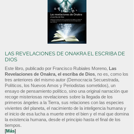
LAS REVELACIONES DE ONAKRA EL ESCRIBA DE
DIOS
Este libro, publicado por Francisco Rubiales Moreno,
Las
Revelaciones de Onakra, el escriba de Dios
, no es, como los
tres anteriores del mismo autor (Democracia Secuestrada,
Políticos, los Nuevos Amos y Periodistas sometidos), un
ensayo de pensamiento político, sino una original narración que
recoge misteriosas revelaciones sobre la llegada de los
primeros ángeles a la Tierra, sus relaciones con las especies
vivientes del planeta, el nacimiento de la inteligencia humana y
el inicio de esa lucha a muerte entre el bien y el mal que domina
la existencia humana, desde el principio hasta el final de los
tiempos.
[
Más
]