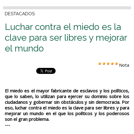
DESTACADOS
Luchar contra el miedo es la
clave para ser libres y mejorar
el mundo
Nota
El miedo es el mayor fabricante de esclavos y los políticos,
que lo saben, lo utilizan para ejercer su dominio sobre los
ciudadanos y gobernar sin obstáculos y sin democracia. Por
eso, luchar contra el miedo es la clave para ser libres y para
mejorar un mundo en el que los políticos y los poderosos
son el gran problema.
---