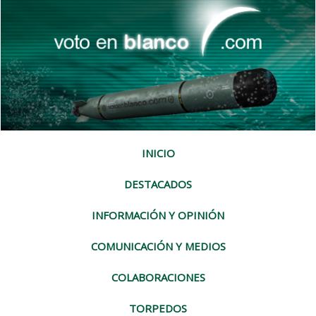
INICIO
DESTACADOS
INFORMACIÓN Y OPINIÓN
COMUNICACIÓN Y MEDIOS
COLABORACIONES
TORPEDOS