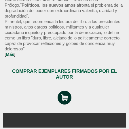
Prólogo,"
Políticos, los nuevos amos
afronta el problema de la
degradación del poder con extraordinaria valentía, claridad y
profundidad".
Pimentel, que recomienda la lectura del libro a los presidentes,
ministros, altos cargos políticos, militantes y a cualquier
ciudadano inquieto y preocupado por la democracia, lo define
como un libro "duro, libre, alejado de lo políticamente correcto,
capaz de provocar reflexiones y golpes de conciencia muy
dolorosos".
[
Más
]
COMPRAR EJEMPLARES FIRMADOS POR EL
AUTOR