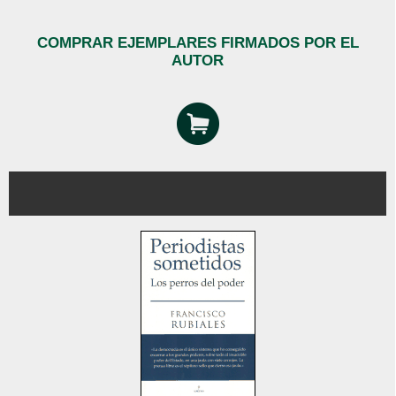
COMPRAR EJEMPLARES FIRMADOS POR EL
AUTOR