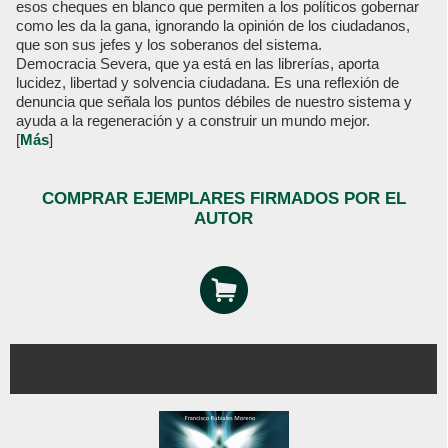
esos cheques en blanco que permiten a los políticos gobernar
como les da la gana, ignorando la opinión de los ciudadanos,
que son sus jefes y los soberanos del sistema.
Democracia Severa, que ya está en las librerías, aporta
lucidez, libertad y solvencia ciudadana. Es una reflexión de
denuncia que señala los puntos débiles de nuestro sistema y
ayuda a la regeneración y a construir un mundo mejor.
[
Más
]
COMPRAR EJEMPLARES FIRMADOS POR EL
AUTOR