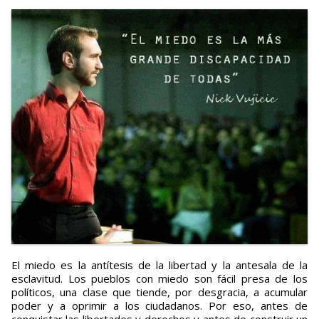
El miedo es la antítesis de la libertad y la antesala de la
esclavitud. Los pueblos con miedo son fácil presa de los
políticos, una clase que tiende, por desgracia, a acumular
poder y a oprimir a los ciudadanos. Por eso, antes de