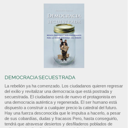
DEMOCRACIA SECUESTRADA
La rebelión ya ha comenzado. Los ciudadanos quieren regresar
del exilio y revitalizar una democracia que está postrada y
secuestrada. El ciudadano será de nuevo el protagonista en
una democracia auténtica y regenerada. El ser humano está
dispuesto a construir a cualquier precio la catedral del futuro.
Hay una fuerza desconocida que le impulsa a hacerlo, a pesar
de sus cobardías, dudas y fracasos Pero, hasta conseguirlo,
tendrá que atravesar desiertos y desfiladeros poblados de