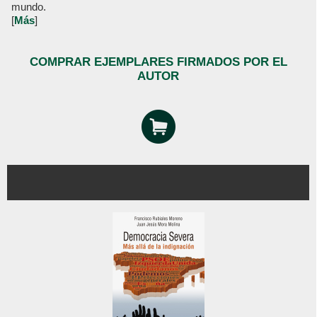
mundo.
[
Más
]
COMPRAR EJEMPLARES FIRMADOS POR EL
AUTOR