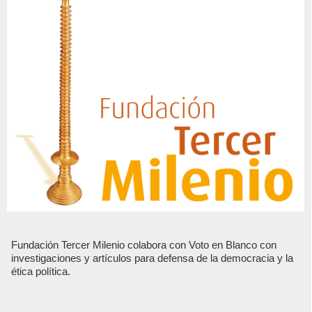
Fundación Tercer Milenio colabora con Voto en Blanco con
investigaciones y artículos para defensa de la democracia y la
ética política.