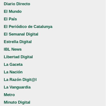
Diario Directo
El Mundo
El País
El Periódico de Catalunya
El Semanal Digital
Estrella Digital
IBL News
Libertad Digital
La Gaceta
La Nación
La Razón Digit@l
La Vanguardia
Metro
Minuto Digital