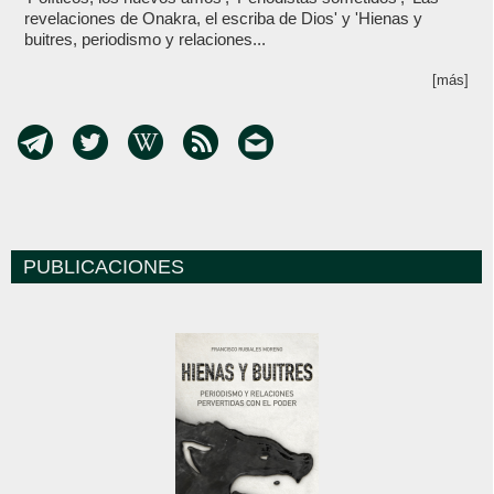
revelaciones de Onakra, el escriba de Dios' y 'Hienas y
buitres, periodismo y relaciones...
[más]
PUBLICACIONES