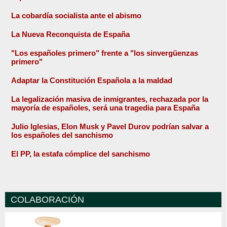
La cobardía socialista ante el abismo
La Nueva Reconquista de España
"Los españoles primero" frente a "los sinvergüenzas
primero"
Adaptar la Constitución Española a la maldad
La legalización masiva de inmigrantes, rechazada por la
mayoría de españoles, será una tragedia para España
Julio Iglesias, Elon Musk y Pavel Durov podrían salvar a
los españoles del sanchismo
El PP, la estafa cómplice del sanchismo
COLABORACIÓN