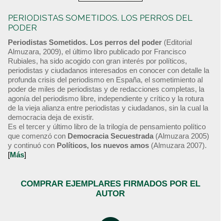
PERIODISTAS SOMETIDOS. LOS PERROS DEL
PODER
Periodistas Sometidos. Los perros del poder
(Editorial
Almuzara, 2009), el último libro publicado por Francisco
Rubiales, ha sido acogido con gran interés por políticos,
periodistas y ciudadanos interesados en conocer con detalle la
profunda crisis del periodismo en España, el sometimiento al
poder de miles de periodistas y de redacciones completas, la
agonía del periodismo libre, independiente y crítico y la rotura
de la vieja alianza entre periodistas y ciudadanos, sin la cual la
democracia deja de existir.
Es el tercer y último libro de la trilogía de pensamiento político
que comenzó con
Democracia Secuestrada
(Almuzara 2005)
y continuó con
Políticos, los nuevos amos
(Almuzara 2007).
[
Más
]
COMPRAR EJEMPLARES FIRMADOS POR EL
AUTOR