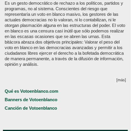
Es un gesto democrático de rechazo a los políticos, partidos y
programas, no al sistema. Conscientes del riesgo que
representaría un voto en blanco masivo, los gestores de las
actuales democracias no lo valoran, ni lo contabilizan, ni le
otorgan plasmación alguna en las estructuras del poder. El voto
en blanco es una censura casi inútil que sólo podemos realizar
en las escasas ocasiones que se abren las urnas. Esta
bitácora abraza dos objetivos principales: Valorar el peso del
voto en blanco en las democracias avanzadas y permitir a los
ciudadanos libres ejercer el derecho a la bofetada democrática
de manera permanente, a través de la difusión de información,
opinión y análisis.
[más]
Qué es Votoenblanco.com
Banners de Votoenblanco
Canción de Votoenblanco