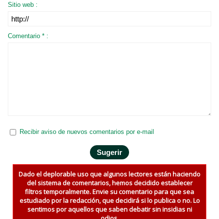
Sitio web :
Comentario * :
Recibir aviso de nuevos comentarios por e-mail
Dado el deplorable uso que algunos lectores están haciendo
del sistema de comentarios, hemos decidido establecer
filtros temporalmente. Envie su comentario para que sea
estudiado por la redacción, que decidirá si lo publica o no. Lo
sentimos por aquellos que saben debatir sin insidias ni
odios.