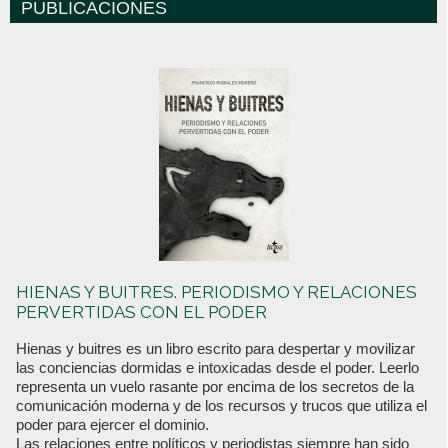
PUBLICACIONES
HIENAS Y BUITRES. PERIODISMO Y RELACIONES
PERVERTIDAS CON EL PODER
Hienas y buitres es un libro escrito para despertar y movilizar
las conciencias dormidas e intoxicadas desde el poder. Leerlo
representa un vuelo rasante por encima de los secretos de la
comunicación moderna y de los recursos y trucos que utiliza el
poder para ejercer el dominio.
Las relaciones entre políticos y periodistas siempre han sido