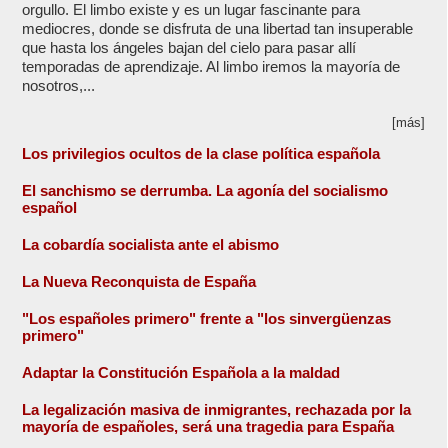
orgullo. El limbo existe y es un lugar fascinante para
mediocres, donde se disfruta de una libertad tan insuperable
que hasta los ángeles bajan del cielo para pasar allí
temporadas de aprendizaje. Al limbo iremos la mayoría de
nosotros,...
[más]
Los privilegios ocultos de la clase política española
El sanchismo se derrumba. La agonía del socialismo
español
La cobardía socialista ante el abismo
La Nueva Reconquista de España
"Los españoles primero" frente a "los sinvergüenzas
primero"
Adaptar la Constitución Española a la maldad
La legalización masiva de inmigrantes, rechazada por la
mayoría de españoles, será una tragedia para España