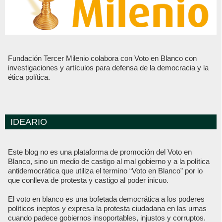
Fundación Tercer Milenio colabora con Voto en Blanco con
investigaciones y artículos para defensa de la democracia y la
ética política.
IDEARIO
Este blog no es una plataforma de promoción del Voto en
Blanco, sino un medio de castigo al mal gobierno y a la política
antidemocrática que utiliza el termino “Voto en Blanco” por lo
que conlleva de protesta y castigo al poder inicuo.
El voto en blanco es una bofetada democrática a los poderes
políticos ineptos y expresa la protesta ciudadana en las urnas
cuando padece gobiernos insoportables, injustos y corruptos.