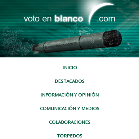
INICIO
DESTACADOS
INFORMACIÓN Y OPINIÓN
COMUNICACIÓN Y MEDIOS
COLABORACIONES
TORPEDOS