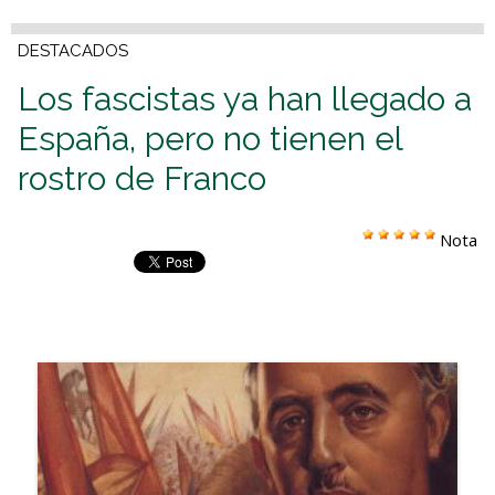
DESTACADOS
Los fascistas ya han llegado a
España, pero no tienen el
rostro de Franco
Nota