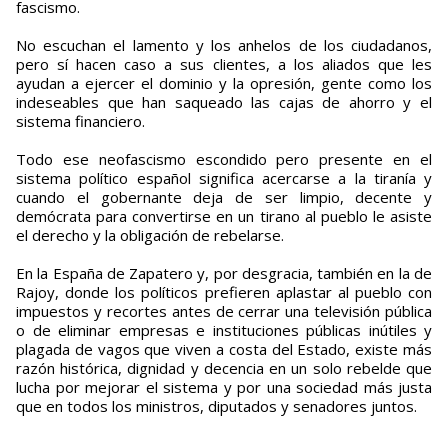
fascismo.
No escuchan el lamento y los anhelos de los ciudadanos,
pero sí hacen caso a sus clientes, a los aliados que les
ayudan a ejercer el dominio y la opresión, gente como los
indeseables que han saqueado las cajas de ahorro y el
sistema financiero.
Todo ese neofascismo escondido pero presente en el
sistema político español significa acercarse a la tiranía y
cuando el gobernante deja de ser limpio, decente y
demócrata para convertirse en un tirano al pueblo le asiste
el derecho y la obligación de rebelarse.
En la España de Zapatero y, por desgracia, también en la de
Rajoy, donde los políticos prefieren aplastar al pueblo con
impuestos y recortes antes de cerrar una televisión pública
o de eliminar empresas e instituciones públicas inútiles y
plagada de vagos que viven a costa del Estado, existe más
razón histórica, dignidad y decencia en un solo rebelde que
lucha por mejorar el sistema y por una sociedad más justa
que en todos los ministros, diputados y senadores juntos.