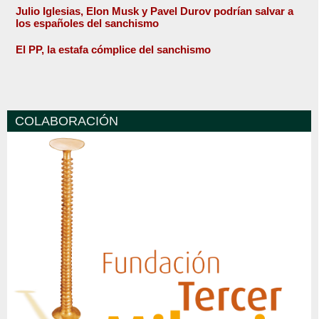
Julio Iglesias, Elon Musk y Pavel Durov podrían salvar a
los españoles del sanchismo
El PP, la estafa cómplice del sanchismo
COLABORACIÓN