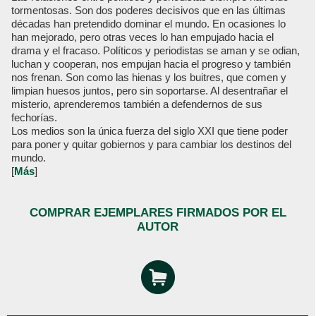
tormentosas. Son dos poderes decisivos que en las últimas
décadas han pretendido dominar el mundo. En ocasiones lo
han mejorado, pero otras veces lo han empujado hacia el
drama y el fracaso. Políticos y periodistas se aman y se odian,
luchan y cooperan, nos empujan hacia el progreso y también
nos frenan. Son como las hienas y los buitres, que comen y
limpian huesos juntos, pero sin soportarse. Al desentrañar el
misterio, aprenderemos también a defendernos de sus
fechorías.
Los medios son la única fuerza del siglo XXI que tiene poder
para poner y quitar gobiernos y para cambiar los destinos del
mundo.
[
Más
]
COMPRAR EJEMPLARES FIRMADOS POR EL
AUTOR