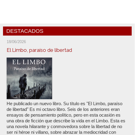
DESTACADOS
18/06/2026
El Limbo, paraíso de libertad
He publicado un nuevo libro. Su título es "El Limbo, paraíso
de libertad" Es mi octavo libro. Seis de los anteriores eran
ensayos de pensamiento político, pero en esta ocasión es
una obra de ficción que describe la vida en el Limbo. Esta es
una novela hilarante y conmovedora sobre la libertad de no
ser ni héroe ni villano, sobre abrazar la mediocridad con