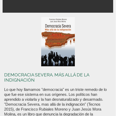
DEMOCRACIA SEVERA. MÁS ALLÁ DE LA
INDIGNACIÓN
Lo que hoy llamamos "democracia" es un triste remedo de lo
que fue ese sistema en sus orígenes. Los políticos han
aprendido a violarla y la han desnaturalizado y desarmado.
"Democracia Severa, mas allá de la indignación" (Tecnos
2015), de Francisco Rubiales Moreno y Juan Jesús Mora
Molina, es un libro que denuncia la degradación de la