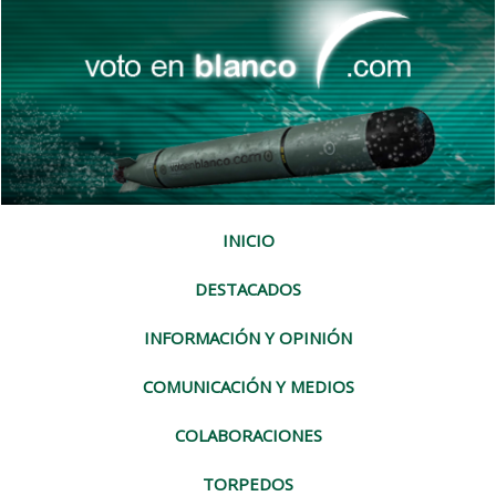
INICIO
DESTACADOS
INFORMACIÓN Y OPINIÓN
COMUNICACIÓN Y MEDIOS
COLABORACIONES
TORPEDOS