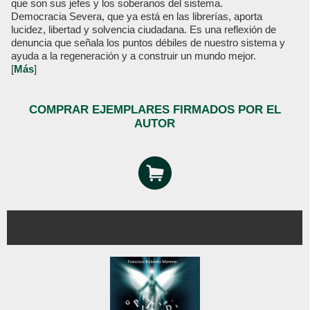
que son sus jefes y los soberanos del sistema.
Democracia Severa, que ya está en las librerías, aporta
lucidez, libertad y solvencia ciudadana. Es una reflexión de
denuncia que señala los puntos débiles de nuestro sistema y
ayuda a la regeneración y a construir un mundo mejor.
[
Más
]
COMPRAR EJEMPLARES FIRMADOS POR EL
AUTOR