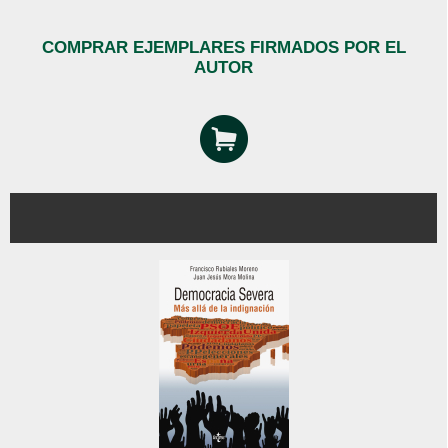
COMPRAR EJEMPLARES FIRMADOS POR EL
AUTOR