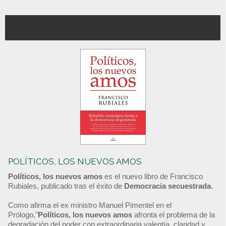
POLÍTICOS, LOS NUEVOS AMOS
Políticos, los nuevos amos
es el nuevo libro de Francisco
Rubiales, publicado tras el éxito de
Democracia secuestrada
.
Como afirma el ex ministro Manuel Pimentel en el
Prólogo,"
Políticos, los nuevos amos
afronta el problema de la
degradación del poder con extraordinaria valentía, claridad y