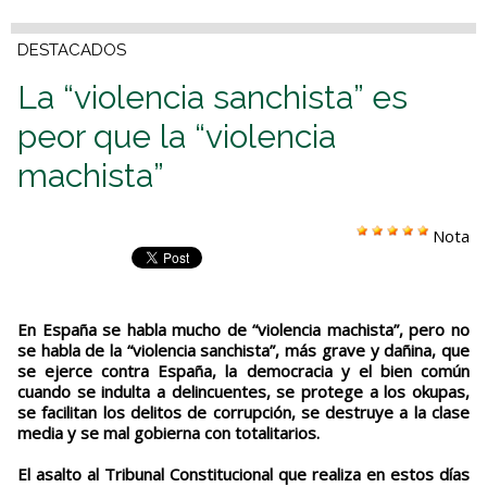
DESTACADOS
La “violencia sanchista” es
peor que la “violencia
machista”
Nota
En España se habla mucho de “violencia machista”, pero no
se habla de la “violencia sanchista”, más grave y dañina, que
se ejerce contra España, la democracia y el bien común
cuando se indulta a delincuentes, se protege a los okupas,
se facilitan los delitos de corrupción, se destruye a la clase
media y se mal gobierna con totalitarios.
El asalto al Tribunal Constitucional que realiza en estos días