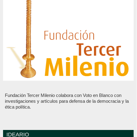
Fundación Tercer Milenio colabora con Voto en Blanco con
investigaciones y artículos para defensa de la democracia y la
ética política.
IDEARIO