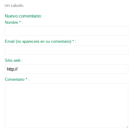
Un saludo.
Nuevo comentario:
Nombre * :
Email (no aparecerá en su comentario) * :
Sitio web :
Comentario * :