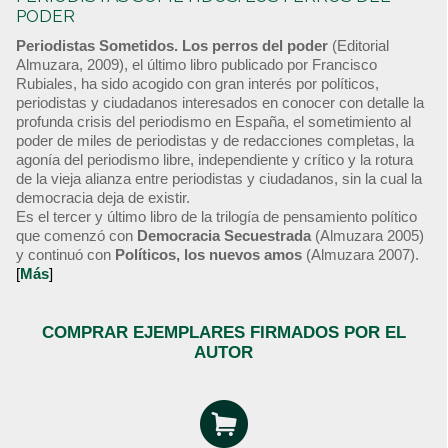
PODER
Periodistas Sometidos. Los perros del poder
(Editorial
Almuzara, 2009), el último libro publicado por Francisco
Rubiales, ha sido acogido con gran interés por políticos,
periodistas y ciudadanos interesados en conocer con detalle la
profunda crisis del periodismo en España, el sometimiento al
poder de miles de periodistas y de redacciones completas, la
agonía del periodismo libre, independiente y crítico y la rotura
de la vieja alianza entre periodistas y ciudadanos, sin la cual la
democracia deja de existir.
Es el tercer y último libro de la trilogía de pensamiento político
que comenzó con
Democracia Secuestrada
(Almuzara 2005)
y continuó con
Políticos, los nuevos amos
(Almuzara 2007).
[
Más
]
COMPRAR EJEMPLARES FIRMADOS POR EL
AUTOR