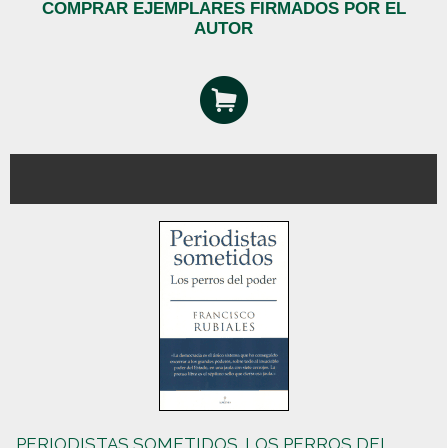
COMPRAR EJEMPLARES FIRMADOS POR EL
AUTOR
PERIODISTAS SOMETIDOS. LOS PERROS DEL