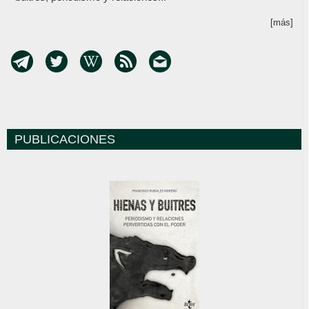
[más]
PUBLICACIONES