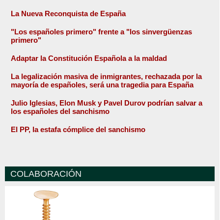
La Nueva Reconquista de España
"Los españoles primero" frente a "los sinvergüenzas
primero"
Adaptar la Constitución Española a la maldad
La legalización masiva de inmigrantes, rechazada por la
mayoría de españoles, será una tragedia para España
Julio Iglesias, Elon Musk y Pavel Durov podrían salvar a
los españoles del sanchismo
El PP, la estafa cómplice del sanchismo
COLABORACIÓN