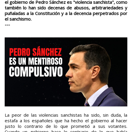
el gobierno de Pedro Sánchez es "violencia sanchista", como
también lo han sido decenas de abusos, arbitrariedades y
puñaladas a la Constitución y a la decencia perpetrados por
el sanchismo.
---
La peor de las violencias sanchistas ha sido, sin duda, la
estafa a los españoles que ha hecho el gobierno al hacer
justo lo contrario de lo que prometió a sus votantes.
Cuando un gobierno hace lo contrario de lo que había