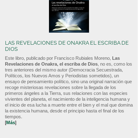
LAS REVELACIONES DE ONAKRA EL ESCRIBA DE
DIOS
Este libro, publicado por Francisco Rubiales Moreno,
Las
Revelaciones de Onakra, el escriba de Dios
, no es, como los
tres anteriores del mismo autor (Democracia Secuestrada,
Políticos, los Nuevos Amos y Periodistas sometidos), un
ensayo de pensamiento político, sino una original narración que
recoge misteriosas revelaciones sobre la llegada de los
primeros ángeles a la Tierra, sus relaciones con las especies
vivientes del planeta, el nacimiento de la inteligencia humana y
el inicio de esa lucha a muerte entre el bien y el mal que domina
la existencia humana, desde el principio hasta el final de los
tiempos.
[
Más
]