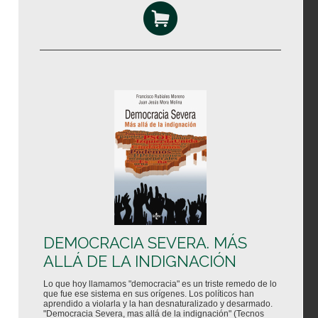
DEMOCRACIA SEVERA. MÁS
ALLÁ DE LA INDIGNACIÓN
Lo que hoy llamamos "democracia" es un triste remedo de lo
que fue ese sistema en sus orígenes. Los políticos han
aprendido a violarla y la han desnaturalizado y desarmado.
"Democracia Severa, mas allá de la indignación" (Tecnos