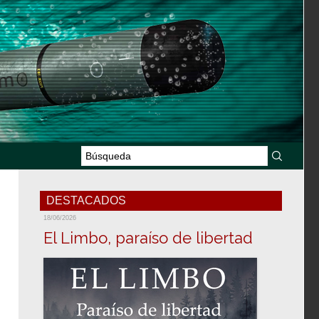
DESTACADOS
18/06/2026
El Limbo, paraíso de libertad