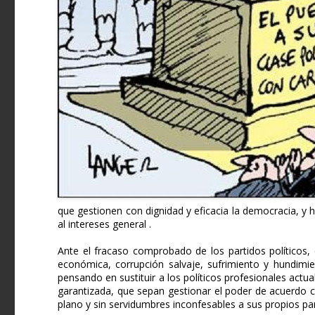
que gestionen con dignidad y eficacia la democracia, y 
al intereses general .
Ante el fracaso comprobado de los partidos políticos,
económica, corrupción salvaje, sufrimiento y hundimie
pensando en sustituir a los políticos profesionales actu
garantizada, que sepan gestionar el poder de acuerdo c
plano y sin servidumbres inconfesables a sus propios part