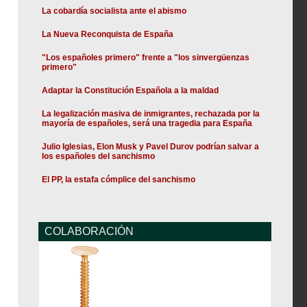
La cobardía socialista ante el abismo
La Nueva Reconquista de España
"Los españoles primero" frente a "los sinvergüenzas
primero"
Adaptar la Constitución Española a la maldad
La legalización masiva de inmigrantes, rechazada por la
mayoría de españoles, será una tragedia para España
Julio Iglesias, Elon Musk y Pavel Durov podrían salvar a
los españoles del sanchismo
El PP, la estafa cómplice del sanchismo
COLABORACIÓN