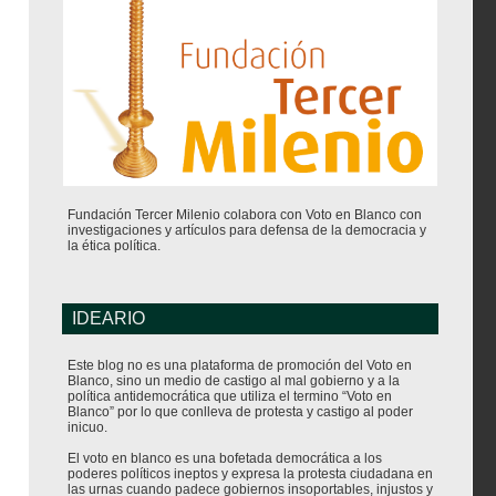
Fundación Tercer Milenio colabora con Voto en Blanco con
investigaciones y artículos para defensa de la democracia y
la ética política.
IDEARIO
Este blog no es una plataforma de promoción del Voto en
Blanco, sino un medio de castigo al mal gobierno y a la
política antidemocrática que utiliza el termino “Voto en
Blanco” por lo que conlleva de protesta y castigo al poder
inicuo.
El voto en blanco es una bofetada democrática a los
poderes políticos ineptos y expresa la protesta ciudadana en
las urnas cuando padece gobiernos insoportables, injustos y