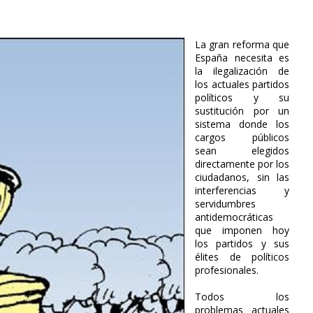
La gran reforma que
España necesita es
la ilegalización de
los actuales partidos
políticos y su
sustitución por un
sistema donde los
cargos públicos
sean elegidos
directamente por los
ciudadanos, sin las
interferencias y
servidumbres
antidemocráticas
que imponen hoy
los partidos y sus
élites de políticos
profesionales.
Todos los
problemas actuales