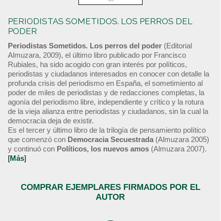
PERIODISTAS SOMETIDOS. LOS PERROS DEL
PODER
Periodistas Sometidos. Los perros del poder
(Editorial
Almuzara, 2009), el último libro publicado por Francisco
Rubiales, ha sido acogido con gran interés por políticos,
periodistas y ciudadanos interesados en conocer con detalle la
profunda crisis del periodismo en España, el sometimiento al
poder de miles de periodistas y de redacciones completas, la
agonía del periodismo libre, independiente y crítico y la rotura
de la vieja alianza entre periodistas y ciudadanos, sin la cual la
democracia deja de existir.
Es el tercer y último libro de la trilogía de pensamiento político
que comenzó con
Democracia Secuestrada
(Almuzara 2005)
y continuó con
Políticos, los nuevos amos
(Almuzara 2007).
[
Más
]
COMPRAR EJEMPLARES FIRMADOS POR EL
AUTOR