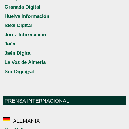
Granada Digital
Huelva Información
Ideal Digital
Jerez Información
Jaén
Jaén Digital
La Voz de Almería
Sur Digit@al
PRENSA INTERNACIONAL
ALEMANIA