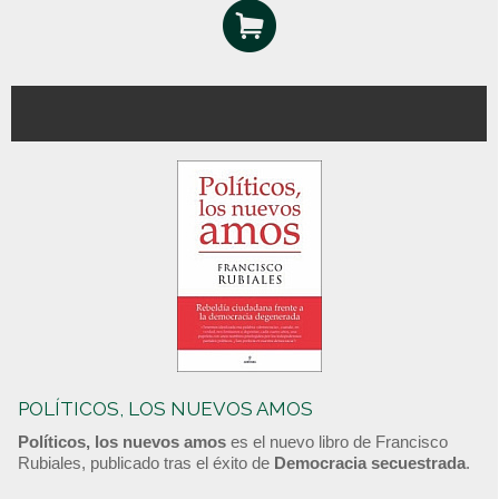
POLÍTICOS, LOS NUEVOS AMOS
Políticos, los nuevos amos
es el nuevo libro de Francisco
Rubiales, publicado tras el éxito de
Democracia secuestrada
.