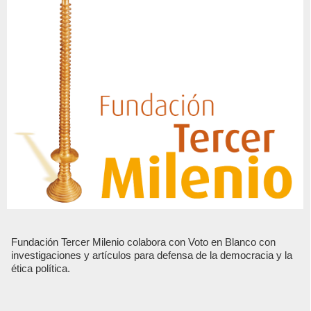
Fundación Tercer Milenio colabora con Voto en Blanco con
investigaciones y artículos para defensa de la democracia y la
ética política.