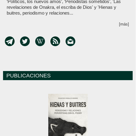
‘Políticos, los nuevos amos’, ‘Periodistas sometidos’, 'Las
revelaciones de Onakra, el escriba de Dios' y 'Hienas y
buitres, periodismo y relaciones...
[más]
PUBLICACIONES