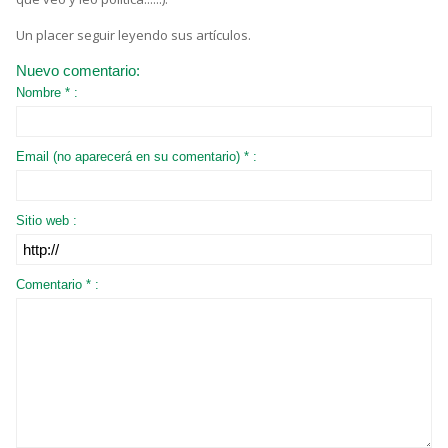
Un placer seguir leyendo sus artículos.
Nuevo comentario:
Nombre * :
Email (no aparecerá en su comentario) * :
Sitio web :
Comentario * :