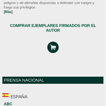
peligros y de alimañas dispuestas a defender con sangre y
fuego sus privilegios.
[
Más
]
COMPRAR EJEMPLARES FIRMADOS POR EL
AUTOR
PRENSA NACIONAL
ESPAÑA
ABC