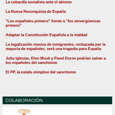
La cobardía socialista ante el abismo
La Nueva Reconquista de España
"Los españoles primero" frente a "los sinvergüenzas
primero"
Adaptar la Constitución Española a la maldad
La legalización masiva de inmigrantes, rechazada por la
mayoría de españoles, será una tragedia para España
Julio Iglesias, Elon Musk y Pavel Durov podrían salvar a
los españoles del sanchismo
El PP, la estafa cómplice del sanchismo
COLABORACIÓN