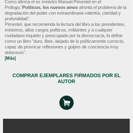
Como afirma el ex ministro Manuel Pimentel en el
Prólogo,"
Políticos, los nuevos amos
afronta el problema de la
degradación del poder con extraordinaria valentía, claridad y
profundidad".
Pimentel, que recomienda la lectura del libro a los presidentes,
ministros, altos cargos políticos, militantes y a cualquier
ciudadano inquieto y preocupado por la democracia, lo define
como un libro "duro, libre, alejado de lo políticamente correcto,
capaz de provocar reflexiones y golpes de conciencia muy
dolorosos".
[
Más
]
COMPRAR EJEMPLARES FIRMADOS POR EL
AUTOR