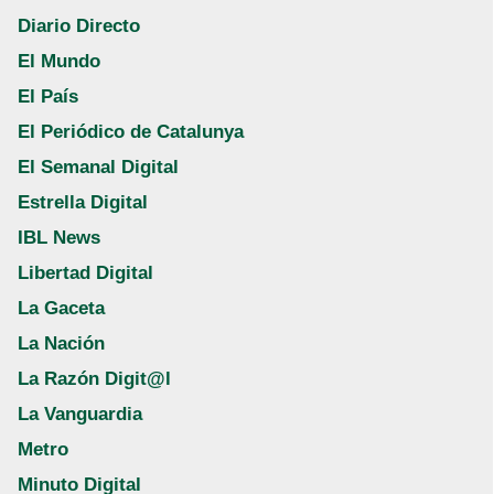
Diario Directo
El Mundo
El País
El Periódico de Catalunya
El Semanal Digital
Estrella Digital
IBL News
Libertad Digital
La Gaceta
La Nación
La Razón Digit@l
La Vanguardia
Metro
Minuto Digital