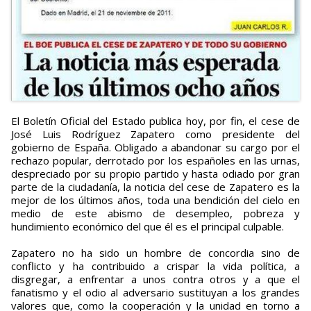
El Boletín Oficial del Estado publica hoy, por fin, el cese de
José Luis Rodríguez Zapatero como presidente del
gobierno de España. Obligado a abandonar su cargo por el
rechazo popular, derrotado por los españoles en las urnas,
despreciado por su propio partido y hasta odiado por gran
parte de la ciudadanía, la noticia del cese de Zapatero es la
mejor de los últimos años, toda una bendición del cielo en
medio de este abismo de desempleo, pobreza y
hundimiento económico del que él es el principal culpable.
Zapatero no ha sido un hombre de concordia sino de
conflicto y ha contribuido a crispar la vida política, a
disgregar, a enfrentar a unos contra otros y a que el
fanatismo y el odio al adversario sustituyan a los grandes
valores que, como la cooperación y la unidad en torno a