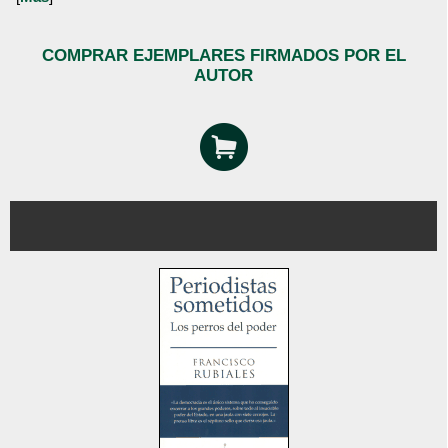
COMPRAR EJEMPLARES FIRMADOS POR EL
AUTOR