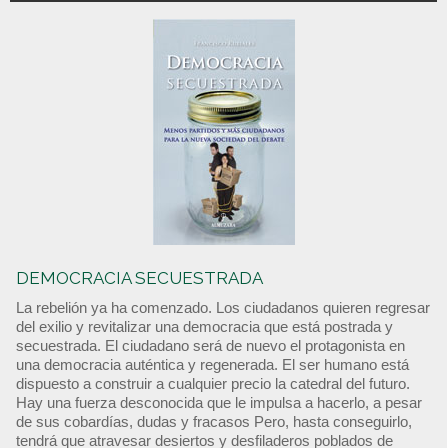
DEMOCRACIA SECUESTRADA
La rebelión ya ha comenzado. Los ciudadanos quieren regresar
del exilio y revitalizar una democracia que está postrada y
secuestrada. El ciudadano será de nuevo el protagonista en
una democracia auténtica y regenerada. El ser humano está
dispuesto a construir a cualquier precio la catedral del futuro.
Hay una fuerza desconocida que le impulsa a hacerlo, a pesar
de sus cobardías, dudas y fracasos Pero, hasta conseguirlo,
tendrá que atravesar desiertos y desfiladeros poblados de