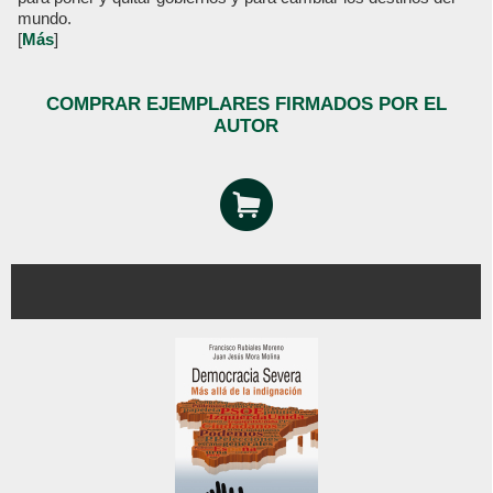
mundo.
[
Más
]
COMPRAR EJEMPLARES FIRMADOS POR EL
AUTOR