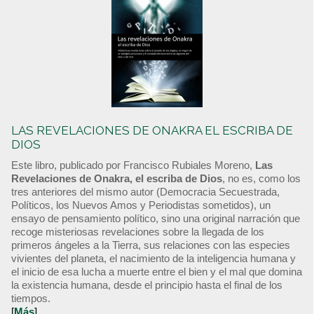
LAS REVELACIONES DE ONAKRA EL ESCRIBA DE
DIOS
Este libro, publicado por Francisco Rubiales Moreno,
Las
Revelaciones de Onakra, el escriba de Dios
, no es, como los
tres anteriores del mismo autor (Democracia Secuestrada,
Políticos, los Nuevos Amos y Periodistas sometidos), un
ensayo de pensamiento político, sino una original narración que
recoge misteriosas revelaciones sobre la llegada de los
primeros ángeles a la Tierra, sus relaciones con las especies
vivientes del planeta, el nacimiento de la inteligencia humana y
el inicio de esa lucha a muerte entre el bien y el mal que domina
la existencia humana, desde el principio hasta el final de los
tiempos.
[
Más
]