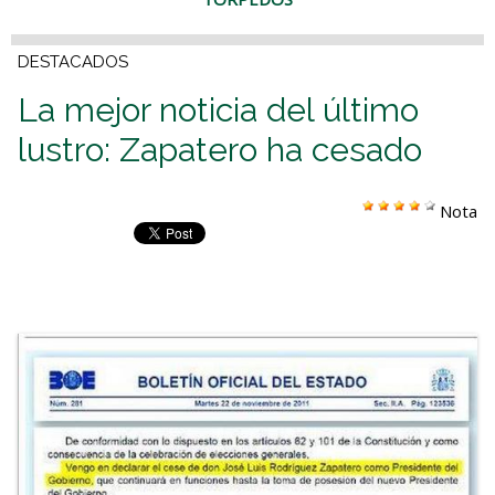
DESTACADOS
La mejor noticia del último
lustro: Zapatero ha cesado
Nota