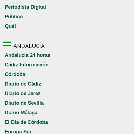
Periodista Digital
Público
Qué!
ANDALUCÍA
Andalucía 24 horas
Cádiz Información
Córdoba
Diario de Cádiz
Diario de Jerez
Diario de Sevilla
Diario Málaga
El Día de Córdoba
Europa Sur