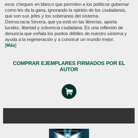
esos cheques en blanco que permiten a los políticos gobernar
como les da la gana, ignorando la opinión de los ciudadanos,
que son sus jefes y los soberanos del sistema.
Democracia Severa, que ya está en las librerías, aporta
lucidez, libertad y solvencia ciudadana. Es una reflexión de
denuncia que señala los puntos débiles de nuestro sistema y
ayuda a la regeneración y a construir un mundo mejor.
[
Más
]
COMPRAR EJEMPLARES FIRMADOS POR EL
AUTOR