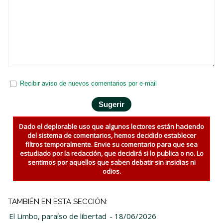
Recibir aviso de nuevos comentarios por e-mail
Dado el deplorable uso que algunos lectores están haciendo
del sistema de comentarios, hemos decidido establecer
filtros temporalmente. Envie su comentario para que sea
estudiado por la redacción, que decidirá si lo publica o no. Lo
sentimos por aquellos que saben debatir sin insidias ni
odios.
TAMBIÉN EN ESTA SECCIÓN:
El Limbo, paraíso de libertad
- 18/06/2026