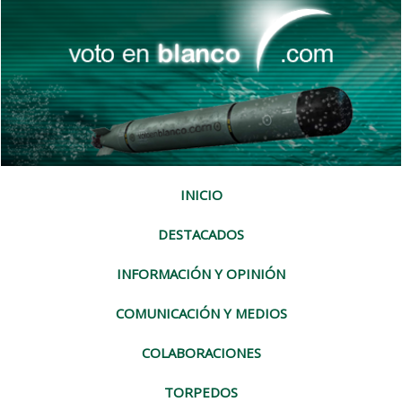
INICIO
DESTACADOS
INFORMACIÓN Y OPINIÓN
COMUNICACIÓN Y MEDIOS
COLABORACIONES
TORPEDOS