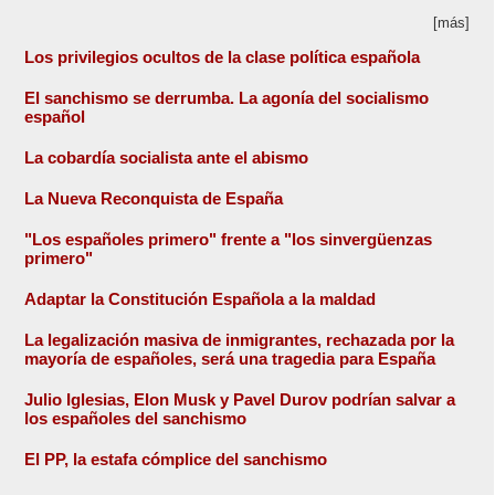
[más]
Los privilegios ocultos de la clase política española
El sanchismo se derrumba. La agonía del socialismo
español
La cobardía socialista ante el abismo
La Nueva Reconquista de España
"Los españoles primero" frente a "los sinvergüenzas
primero"
Adaptar la Constitución Española a la maldad
La legalización masiva de inmigrantes, rechazada por la
mayoría de españoles, será una tragedia para España
Julio Iglesias, Elon Musk y Pavel Durov podrían salvar a
los españoles del sanchismo
El PP, la estafa cómplice del sanchismo