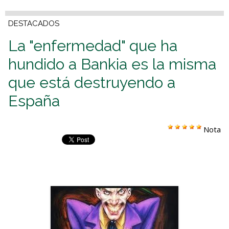
DESTACADOS
La "enfermedad" que ha
hundido a Bankia es la misma
que está destruyendo a
España
Nota