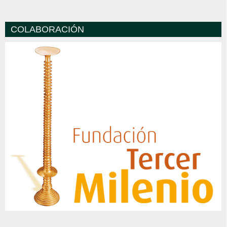
COLABORACIÓN