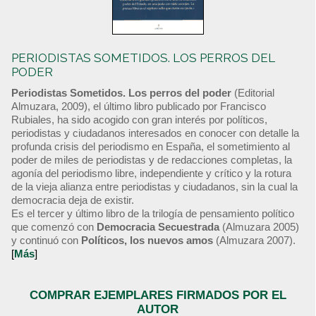
PERIODISTAS SOMETIDOS. LOS PERROS DEL
PODER
Periodistas Sometidos. Los perros del poder
(Editorial
Almuzara, 2009), el último libro publicado por Francisco
Rubiales, ha sido acogido con gran interés por políticos,
periodistas y ciudadanos interesados en conocer con detalle la
profunda crisis del periodismo en España, el sometimiento al
poder de miles de periodistas y de redacciones completas, la
agonía del periodismo libre, independiente y crítico y la rotura
de la vieja alianza entre periodistas y ciudadanos, sin la cual la
democracia deja de existir.
Es el tercer y último libro de la trilogía de pensamiento político
que comenzó con
Democracia Secuestrada
(Almuzara 2005)
y continuó con
Políticos, los nuevos amos
(Almuzara 2007).
[
Más
]
COMPRAR EJEMPLARES FIRMADOS POR EL
AUTOR