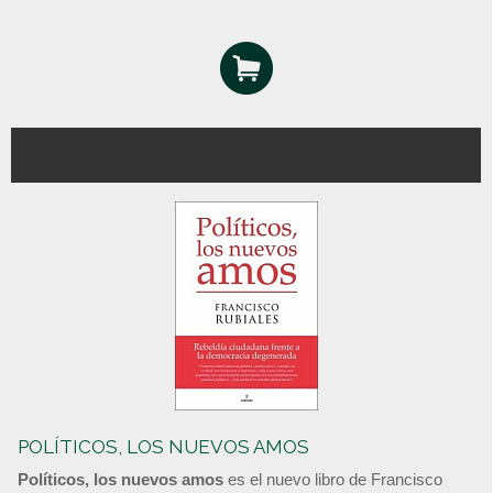
POLÍTICOS, LOS NUEVOS AMOS
Políticos, los nuevos amos
es el nuevo libro de Francisco