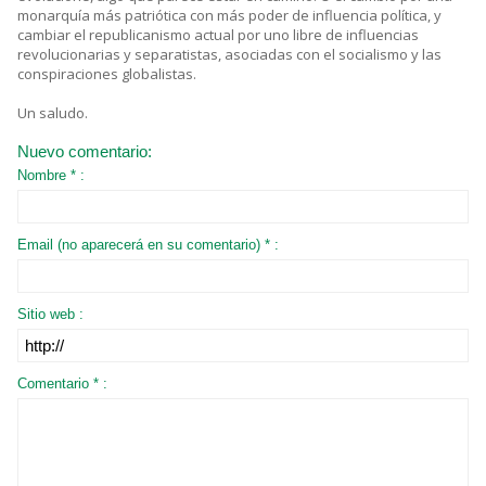
monarquía más patriótica con más poder de influencia política, y
cambiar el republicanismo actual por uno libre de influencias
revolucionarias y separatistas, asociadas con el socialismo y las
conspiraciones globalistas.
Un saludo.
Nuevo comentario:
Nombre * :
Email (no aparecerá en su comentario) * :
Sitio web :
Comentario * :