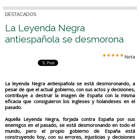
DESTACADOS
La Leyenda Negra
antiespañola se desmorona
Nota
La leyenda Negra antiespañola se está desmoronando, a
pesar de que el actual gobierno, con sus actos y decisiones,
contribuye a destruir la imagen de España con la misma
eficacia que consiguieron los ingleses y holandeses en el
pasado.
Aquella Leyenda Negra, forjada contra España por sus
enemigos en el pasado, se está desmoronando en todo el
mundo, pero el propio gobierno de España está
construyendo hoy, con su errores, injusticias y decisiones