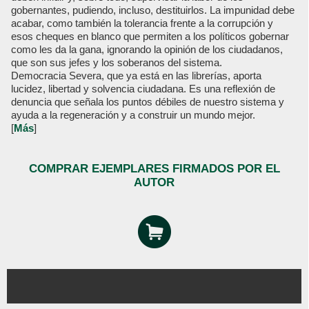
gobernantes, pudiendo, incluso, destituirlos. La impunidad debe
acabar, como también la tolerancia frente a la corrupción y
esos cheques en blanco que permiten a los políticos gobernar
como les da la gana, ignorando la opinión de los ciudadanos,
que son sus jefes y los soberanos del sistema.
Democracia Severa, que ya está en las librerías, aporta
lucidez, libertad y solvencia ciudadana. Es una reflexión de
denuncia que señala los puntos débiles de nuestro sistema y
ayuda a la regeneración y a construir un mundo mejor.
[
Más
]
COMPRAR EJEMPLARES FIRMADOS POR EL
AUTOR