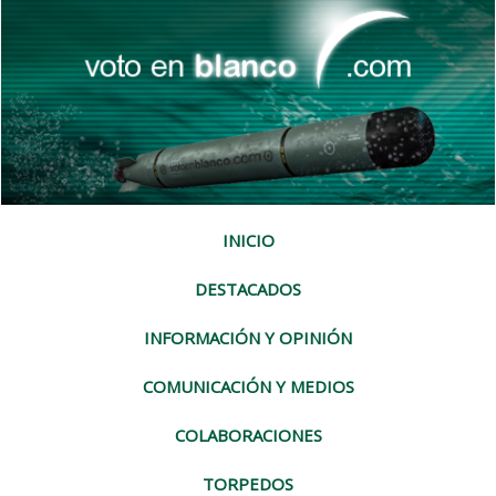
INICIO
DESTACADOS
INFORMACIÓN Y OPINIÓN
COMUNICACIÓN Y MEDIOS
COLABORACIONES
TORPEDOS