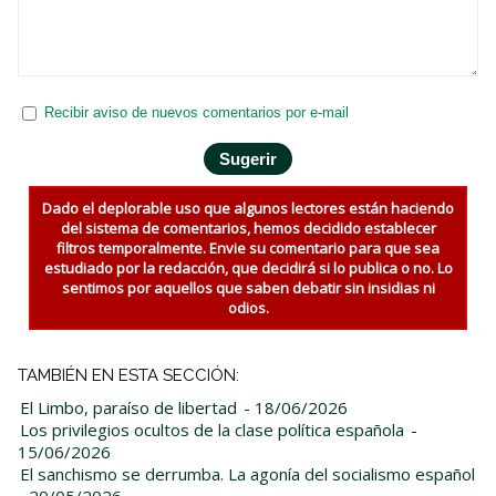
Recibir aviso de nuevos comentarios por e-mail
Dado el deplorable uso que algunos lectores están haciendo
del sistema de comentarios, hemos decidido establecer
filtros temporalmente. Envie su comentario para que sea
estudiado por la redacción, que decidirá si lo publica o no. Lo
sentimos por aquellos que saben debatir sin insidias ni
odios.
TAMBIÉN EN ESTA SECCIÓN:
El Limbo, paraíso de libertad
- 18/06/2026
Los privilegios ocultos de la clase política española
-
15/06/2026
El sanchismo se derrumba. La agonía del socialismo español
- 20/05/2026