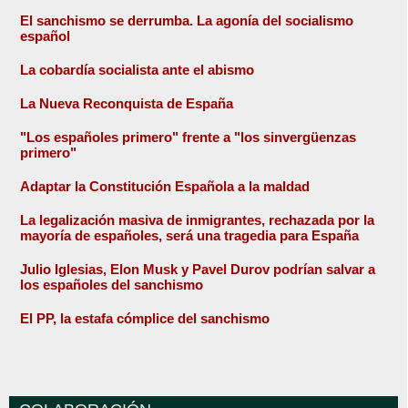
El sanchismo se derrumba. La agonía del socialismo
español
La cobardía socialista ante el abismo
La Nueva Reconquista de España
"Los españoles primero" frente a "los sinvergüenzas
primero"
Adaptar la Constitución Española a la maldad
La legalización masiva de inmigrantes, rechazada por la
mayoría de españoles, será una tragedia para España
Julio Iglesias, Elon Musk y Pavel Durov podrían salvar a
los españoles del sanchismo
El PP, la estafa cómplice del sanchismo