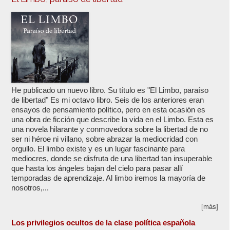
He publicado un nuevo libro. Su título es "El Limbo, paraíso
de libertad" Es mi octavo libro. Seis de los anteriores eran
ensayos de pensamiento político, pero en esta ocasión es
una obra de ficción que describe la vida en el Limbo. Esta es
una novela hilarante y conmovedora sobre la libertad de no
ser ni héroe ni villano, sobre abrazar la mediocridad con
orgullo. El limbo existe y es un lugar fascinante para
mediocres, donde se disfruta de una libertad tan insuperable
que hasta los ángeles bajan del cielo para pasar allí
temporadas de aprendizaje. Al limbo iremos la mayoría de
nosotros,...
[más]
Los privilegios ocultos de la clase política española