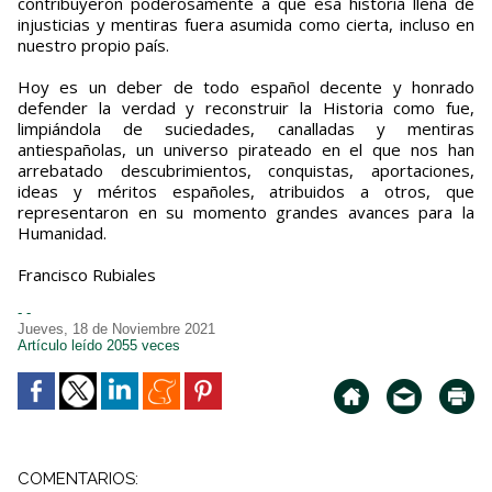
contribuyeron poderosamente a que esa historia llena de
injusticias y mentiras fuera asumida como cierta, incluso en
nuestro propio país.
Hoy es un deber de todo español decente y honrado
defender la verdad y reconstruir la Historia como fue,
limpiándola de suciedades, canalladas y mentiras
antiespañolas, un universo pirateado en el que nos han
arrebatado descubrimientos, conquistas, aportaciones,
ideas y méritos españoles, atribuidos a otros, que
representaron en su momento grandes avances para la
Humanidad.
Francisco Rubiales
- -
Jueves, 18 de Noviembre 2021
Artículo leído 2055 veces
COMENTARIOS: