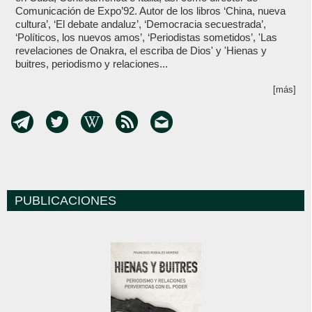
Comunicación de Expo’92. Autor de los libros ‘China, nueva
cultura’, ‘El debate andaluz’, ‘Democracia secuestrada’,
‘Políticos, los nuevos amos’, ‘Periodistas sometidos’, 'Las
revelaciones de Onakra, el escriba de Dios' y 'Hienas y
buitres, periodismo y relaciones...
[más]
PUBLICACIONES