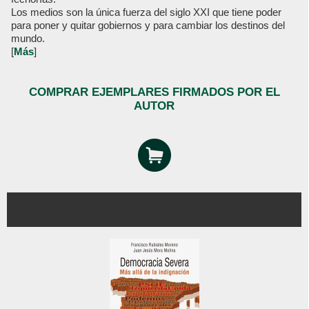
Los medios son la única fuerza del siglo XXI que tiene poder
para poner y quitar gobiernos y para cambiar los destinos del
mundo.
[
Más
]
COMPRAR EJEMPLARES FIRMADOS POR EL
AUTOR