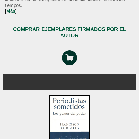
tiempos.
[
Más
]
COMPRAR EJEMPLARES FIRMADOS POR EL
AUTOR