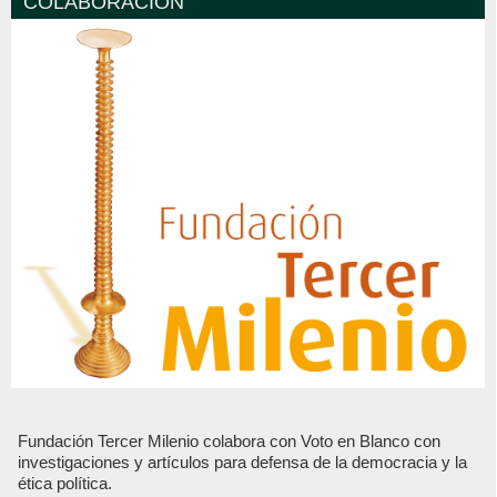
COLABORACIÓN
Fundación Tercer Milenio colabora con Voto en Blanco con
investigaciones y artículos para defensa de la democracia y la
ética política.