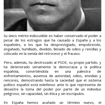
Su único mérito indiscutible es haber conservado el poder a
pesar de los estragos que ha causado a España y a los
españoles, a los que ha desprestigiado, empobrecido,
engañado, humillado, dividido, llenado de odios y rencillas y
colocado en la senda del retroceso y el fracaso.
Pero, además, ha destrozado al PSOE, su propio partido, y
ha deteriorado seriamente la democracia y la política
española, convirtiéndola en una palestra de
enfrentamientos, ausencia de autoridad, odios, envidias y
rencores, demostrando hasta la saciedad que el sistema
político español está indefenso ante lo que representa de
desastre la toma del poder por parte de un individuo
peligroso, sin capacidad, sin ética y sin escrúpulos.
En España hemos acuñado un término nuevo, el