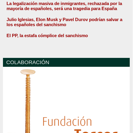
La legalización masiva de inmigrantes, rechazada por la
mayoría de españoles, será una tragedia para España
Julio Iglesias, Elon Musk y Pavel Durov podrían salvar a
los españoles del sanchismo
El PP, la estafa cómplice del sanchismo
COLABORACIÓN