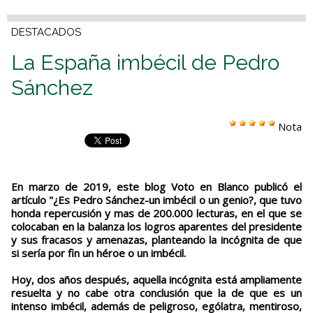
DESTACADOS
La España imbécil de Pedro
Sánchez
Nota
En marzo de 2019, este blog Voto en Blanco publicó el
artículo "¿Es Pedro Sánchez-un imbécil o un genio?, que tuvo
honda repercusión y mas de 200.000 lecturas, en el que se
colocaban en la balanza los logros aparentes del presidente
y sus fracasos y amenazas, planteando la incógnita de que
si sería por fin un héroe o un imbécil.
Hoy, dos años después, aquella incógnita está ampliamente
resuelta y no cabe otra conclusión que la de que es un
intenso imbécil, además de peligroso, ególatra, mentiroso,