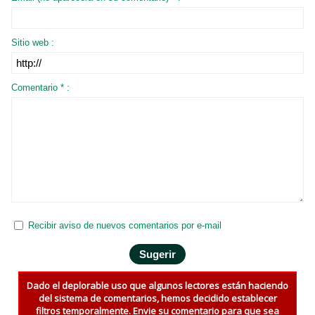
Sitio web :
Comentario * :
Recibir aviso de nuevos comentarios por e-mail
Dado el deplorable uso que algunos lectores están haciendo
del sistema de comentarios, hemos decidido establecer
filtros temporalmente. Envie su comentario para que sea