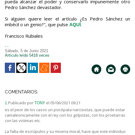
pueda alcanzar el poder y conservarlo impunemente otro
Pedro Sánchez devastador.
Si alguien quiere leer el artículo ¿Es Pedro Sánchez un
imbécil o un genio?", que pulse
.
AQUÍ
Francisco Rubiales
- -
Sábado, 5 de Junio 2021
Artículo leído 5418 veces
COMENTARIOS:
Publicado por
el 05/06/2021 09:21
1.
TONY
es el peor de los casos un psicópata narcisistas, que puede estar
camaleonicamente con el rey con los golpistas, con los proetarras
con las victimas etc.
La falta de escrúpulos y su miseria moral, hace que este individuo