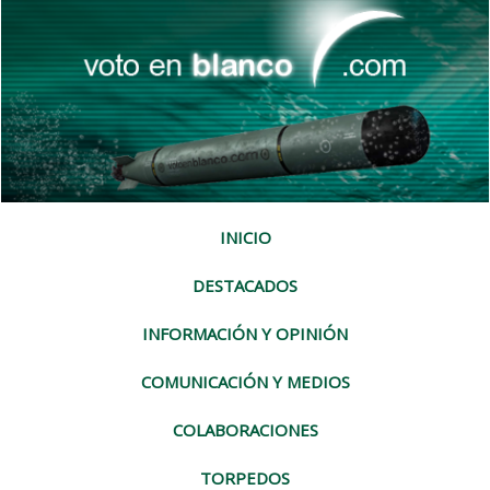
INICIO
DESTACADOS
INFORMACIÓN Y OPINIÓN
COMUNICACIÓN Y MEDIOS
COLABORACIONES
TORPEDOS