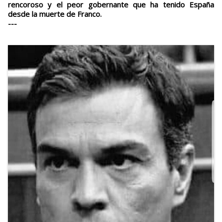
rencoroso y el peor gobernante que ha tenido España
desde la muerte de Franco.
---