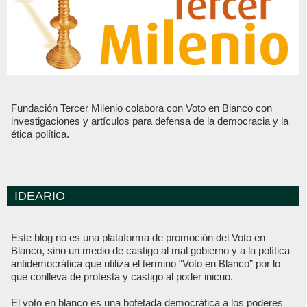
Fundación Tercer Milenio colabora con Voto en Blanco con
investigaciones y artículos para defensa de la democracia y la
ética política.
IDEARIO
Este blog no es una plataforma de promoción del Voto en
Blanco, sino un medio de castigo al mal gobierno y a la política
antidemocrática que utiliza el termino “Voto en Blanco” por lo
que conlleva de protesta y castigo al poder inicuo.
El voto en blanco es una bofetada democrática a los poderes