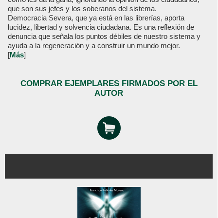
que son sus jefes y los soberanos del sistema.
Democracia Severa, que ya está en las librerías, aporta
lucidez, libertad y solvencia ciudadana. Es una reflexión de
denuncia que señala los puntos débiles de nuestro sistema y
ayuda a la regeneración y a construir un mundo mejor.
[
Más
]
COMPRAR EJEMPLARES FIRMADOS POR EL
AUTOR