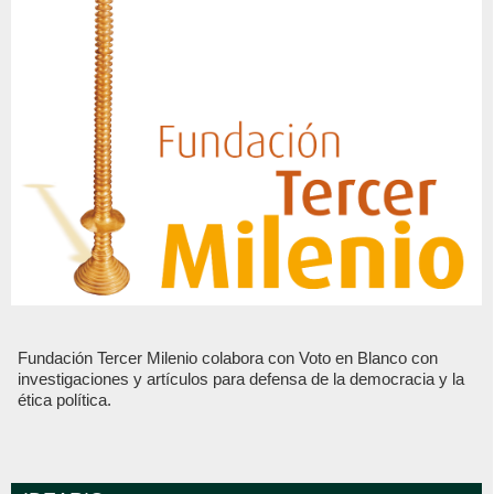
Fundación Tercer Milenio colabora con Voto en Blanco con
investigaciones y artículos para defensa de la democracia y la
ética política.