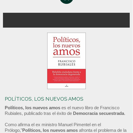
POLÍTICOS, LOS NUEVOS AMOS
Políticos, los nuevos amos
es el nuevo libro de Francisco
Rubiales, publicado tras el éxito de
Democracia secuestrada
.
Como afirma el ex ministro Manuel Pimentel en el
Prólogo,"
Políticos, los nuevos amos
afronta el problema de la