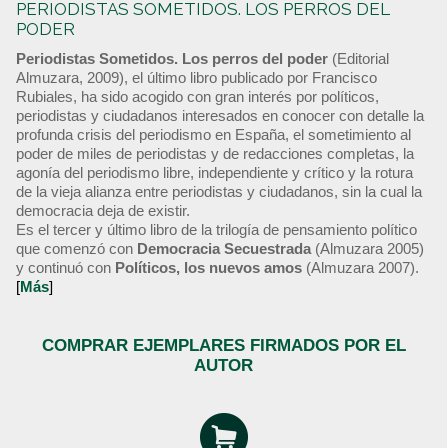
PERIODISTAS SOMETIDOS. LOS PERROS DEL
PODER
Periodistas Sometidos. Los perros del poder
(Editorial
Almuzara, 2009), el último libro publicado por Francisco
Rubiales, ha sido acogido con gran interés por políticos,
periodistas y ciudadanos interesados en conocer con detalle la
profunda crisis del periodismo en España, el sometimiento al
poder de miles de periodistas y de redacciones completas, la
agonía del periodismo libre, independiente y crítico y la rotura
de la vieja alianza entre periodistas y ciudadanos, sin la cual la
democracia deja de existir.
Es el tercer y último libro de la trilogía de pensamiento político
que comenzó con
Democracia Secuestrada
(Almuzara 2005)
y continuó con
Políticos, los nuevos amos
(Almuzara 2007).
[
Más
]
COMPRAR EJEMPLARES FIRMADOS POR EL
AUTOR