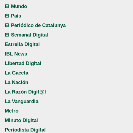
El Mundo
El País
El Periódico de Catalunya
El Semanal Digital
Estrella Digital
IBL News
Libertad Digital
La Gaceta
La Nación
La Razón Digit@l
La Vanguardia
Metro
Minuto Digital
Periodista Digital