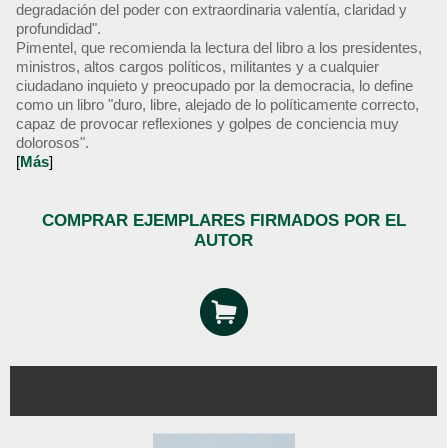
degradación del poder con extraordinaria valentía, claridad y
profundidad".
Pimentel, que recomienda la lectura del libro a los presidentes,
ministros, altos cargos políticos, militantes y a cualquier
ciudadano inquieto y preocupado por la democracia, lo define
como un libro "duro, libre, alejado de lo políticamente correcto,
capaz de provocar reflexiones y golpes de conciencia muy
dolorosos".
[
Más
]
COMPRAR EJEMPLARES FIRMADOS POR EL
AUTOR