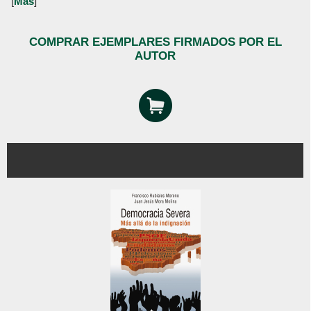
[
Más
]
COMPRAR EJEMPLARES FIRMADOS POR EL
AUTOR