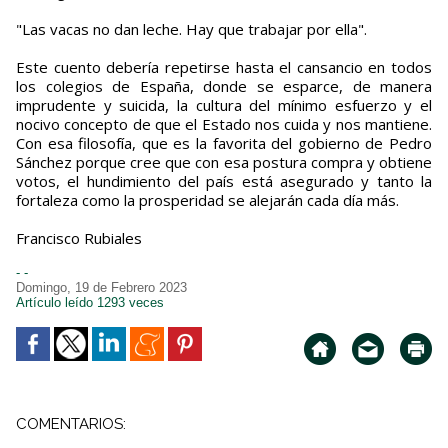
"Las vacas no dan leche. Hay que trabajar por ella".
Este cuento debería repetirse hasta el cansancio en todos
los colegios de España, donde se esparce, de manera
imprudente y suicida, la cultura del mínimo esfuerzo y el
nocivo concepto de que el Estado nos cuida y nos mantiene.
Con esa filosofía, que es la favorita del gobierno de Pedro
Sánchez porque cree que con esa postura compra y obtiene
votos, el hundimiento del país está asegurado y tanto la
fortaleza como la prosperidad se alejarán cada día más.
Francisco Rubiales
- -
Domingo, 19 de Febrero 2023
Artículo leído 1293 veces
COMENTARIOS: