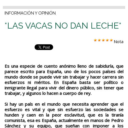
INFORMACIÓN Y OPINIÓN
*LAS VACAS NO DAN LECHE*
Nota
Es una especie de cuento anónimo lleno de sabiduría, que
parece escrito para España, uno de los pocos países del
mundo donde se puede vivir sin trabajar y hacer carrera sin
esfuerzos ni méritos. En España basta ser político o
inmigrante ilegal para vivir del dinero público, sin tener que
trabajar, y algunos lo hacen a cuerpo de rey.
Si hay un país en el mundo que necesita aprender que el
esfuerzo es vital y que sin esfuerzo las sociedades se
hunden y caen en la peor esclavitud, que es la tiranía
comunista, esa es España, actualmente en manos de Pedro
Sánchez y su equipo, que sueñan con imponer a los