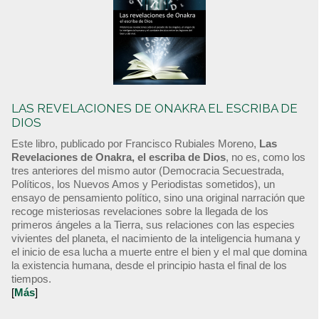
LAS REVELACIONES DE ONAKRA EL ESCRIBA DE
DIOS
Este libro, publicado por Francisco Rubiales Moreno,
Las
Revelaciones de Onakra, el escriba de Dios
, no es, como los
tres anteriores del mismo autor (Democracia Secuestrada,
Políticos, los Nuevos Amos y Periodistas sometidos), un
ensayo de pensamiento político, sino una original narración que
recoge misteriosas revelaciones sobre la llegada de los
primeros ángeles a la Tierra, sus relaciones con las especies
vivientes del planeta, el nacimiento de la inteligencia humana y
el inicio de esa lucha a muerte entre el bien y el mal que domina
la existencia humana, desde el principio hasta el final de los
tiempos.
[
Más
]