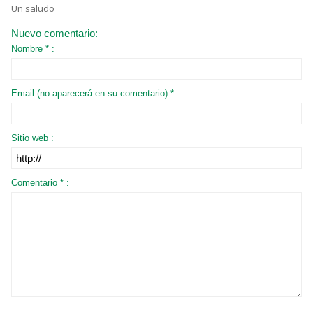
Un saludo
Nuevo comentario:
Nombre * :
Email (no aparecerá en su comentario) * :
Sitio web :
Comentario * :