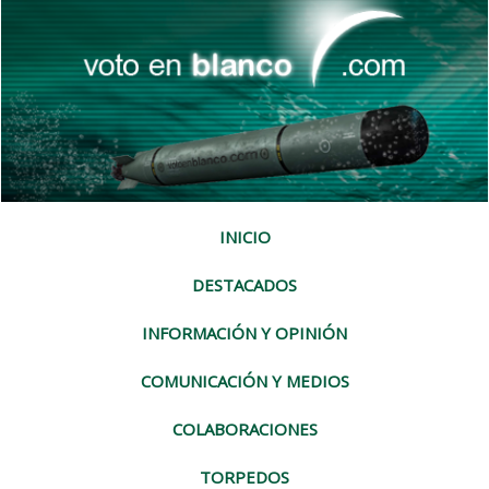
INICIO
DESTACADOS
INFORMACIÓN Y OPINIÓN
COMUNICACIÓN Y MEDIOS
COLABORACIONES
TORPEDOS