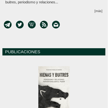
buitres, periodismo y relaciones...
[más]
PUBLICACIONES