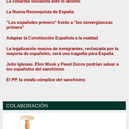
La cobardía socialista ante el abismo
La Nueva Reconquista de España
"Los españoles primero" frente a "los sinvergüenzas
primero"
Adaptar la Constitución Española a la maldad
La legalización masiva de inmigrantes, rechazada por la
mayoría de españoles, será una tragedia para España
Julio Iglesias, Elon Musk y Pavel Durov podrían salvar a
los españoles del sanchismo
El PP, la estafa cómplice del sanchismo
COLABORACIÓN