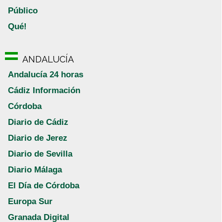
Público
Qué!
ANDALUCÍA
Andalucía 24 horas
Cádiz Información
Córdoba
Diario de Cádiz
Diario de Jerez
Diario de Sevilla
Diario Málaga
El Día de Córdoba
Europa Sur
Granada Digital