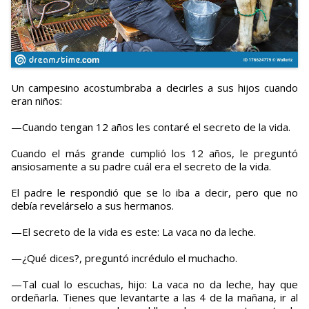
Un campesino acostumbraba a decirles a sus hijos cuando
eran niños:
—Cuando tengan 12 años les contaré el secreto de la vida.
Cuando el más grande cumplió los 12 años, le preguntó
ansiosamente a su padre cuál era el secreto de la vida.
El padre le respondió que se lo iba a decir, pero que no
debía revelárselo a sus hermanos.
—El secreto de la vida es este: La vaca no da leche.
—¿Qué dices?, preguntó incrédulo el muchacho.
—Tal cual lo escuchas, hijo: La vaca no da leche, hay que
ordeñarla. Tienes que levantarte a las 4 de la mañana, ir al