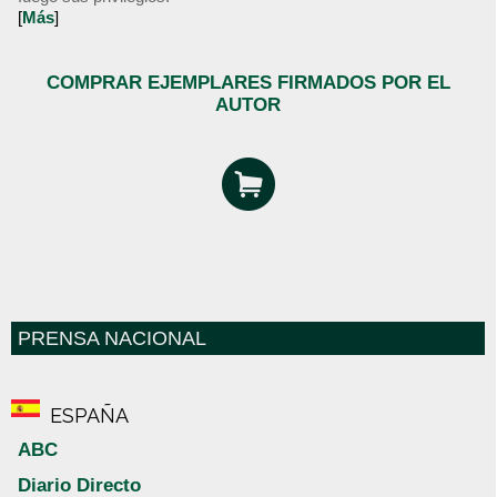
[
Más
]
COMPRAR EJEMPLARES FIRMADOS POR EL
AUTOR
PRENSA NACIONAL
ESPAÑA
ABC
Diario Directo