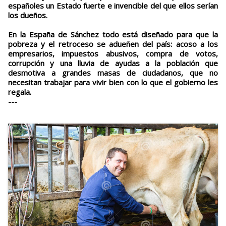
españoles un Estado fuerte e invencible del que ellos serían
los dueños.
En la España de Sánchez todo está diseñado para que la
pobreza y el retroceso se adueñen del país: acoso a los
empresarios, impuestos abusivos, compra de votos,
corrupción y una lluvia de ayudas a la población que
desmotiva a grandes masas de ciudadanos, que no
necesitan trabajar para vivir bien con lo que el gobierno les
regala.
---