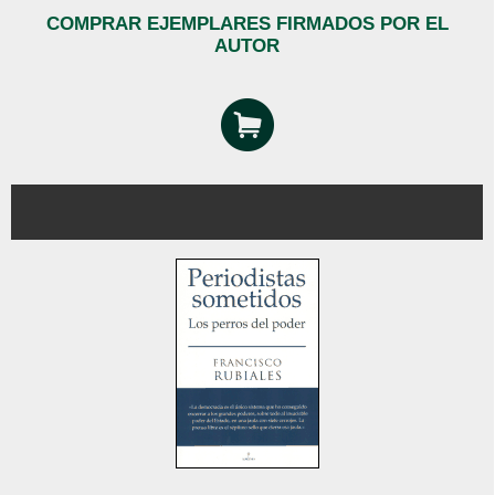
COMPRAR EJEMPLARES FIRMADOS POR EL
AUTOR