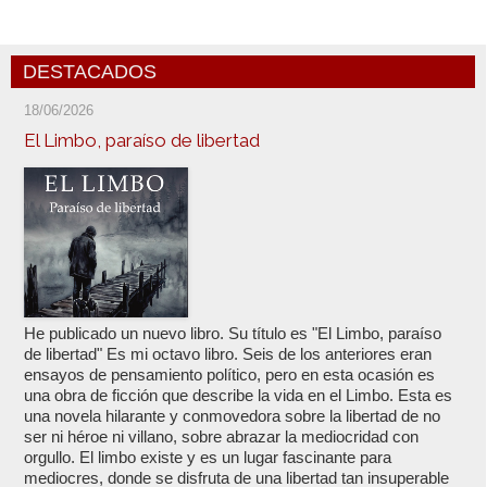
DESTACADOS
18/06/2026
El Limbo, paraíso de libertad
He publicado un nuevo libro. Su título es "El Limbo, paraíso
de libertad" Es mi octavo libro. Seis de los anteriores eran
ensayos de pensamiento político, pero en esta ocasión es
una obra de ficción que describe la vida en el Limbo. Esta es
una novela hilarante y conmovedora sobre la libertad de no
ser ni héroe ni villano, sobre abrazar la mediocridad con
orgullo. El limbo existe y es un lugar fascinante para
mediocres, donde se disfruta de una libertad tan insuperable