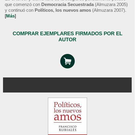
que comenzó con
Democracia Secuestrada
(Almuzara 2005)
y continuó con
Políticos, los nuevos amos
(Almuzara 2007).
[
Más
]
COMPRAR EJEMPLARES FIRMADOS POR EL
AUTOR