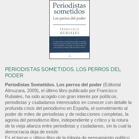
PERIODISTAS SOMETIDOS. LOS PERROS DEL
PODER
Periodistas Sometidos. Los perros del poder
(Editorial
Almuzara, 2009), el último libro publicado por Francisco
Rubiales, ha sido acogido con gran interés por políticos,
periodistas y ciudadanos interesados en conocer con detalle la
profunda crisis del periodismo en España, el sometimiento al
poder de miles de periodistas y de redacciones completas, la
agonía del periodismo libre, independiente y crítico y la rotura
de la vieja alianza entre periodistas y ciudadanos, sin la cual la
democracia deja de existir.
Es el tercer y último libro de la trilogía de pensamiento político