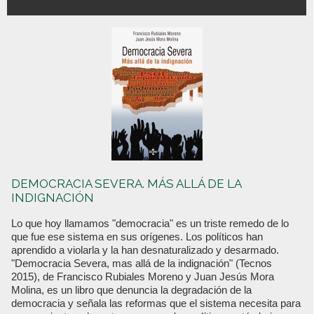
DEMOCRACIA SEVERA. MÁS ALLÁ DE LA
INDIGNACIÓN
Lo que hoy llamamos "democracia" es un triste remedo de lo
que fue ese sistema en sus orígenes. Los políticos han
aprendido a violarla y la han desnaturalizado y desarmado.
"Democracia Severa, mas allá de la indignación" (Tecnos
2015), de Francisco Rubiales Moreno y Juan Jesús Mora
Molina, es un libro que denuncia la degradación de la
democracia y señala las reformas que el sistema necesita para