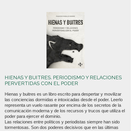
HIENAS Y BUITRES. PERIODISMO Y RELACIONES
PERVERTIDAS CON EL PODER
Hienas y buitres es un libro escrito para despertar y movilizar
las conciencias dormidas e intoxicadas desde el poder. Leerlo
representa un vuelo rasante por encima de los secretos de la
comunicación moderna y de los recursos y trucos que utiliza el
poder para ejercer el dominio.
Las relaciones entre políticos y periodistas siempre han sido
tormentosas. Son dos poderes decisivos que en las últimas