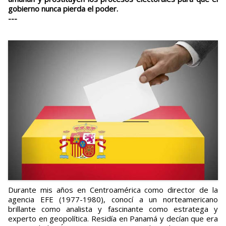
gobierno nunca pierda el poder.
---
Durante mis años en Centroamérica como director de la
agencia EFE (1977-1980), conocí a un norteamericano
brillante como analista y fascinante como estratega y
experto en geopolítica. Residía en Panamá y decían que era