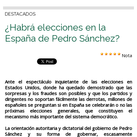
DESTACADOS
¿Habrá elecciones en la
España de Pedro Sánchez?
Nota
Ante el espectáculo inquietante de las elecciones en
Estados Unidos, donde ha quedado demostrado que las
sorpresas y los fraudes son posibles y que los partidos y
dirigentes no soportan fácilmente las derrotas, millones de
españoles se preguntan si en España se celebrarán o no las
próximas elecciones generales, que constituyen el
mecanismo más importante del sistema democrático.
La orientación autoritaria y dictatorial del gobierno de Pedro
Sánchez y su forma de gobernar, escasamente