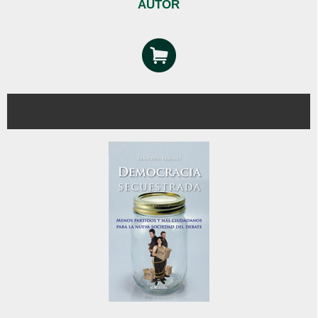
AUTOR