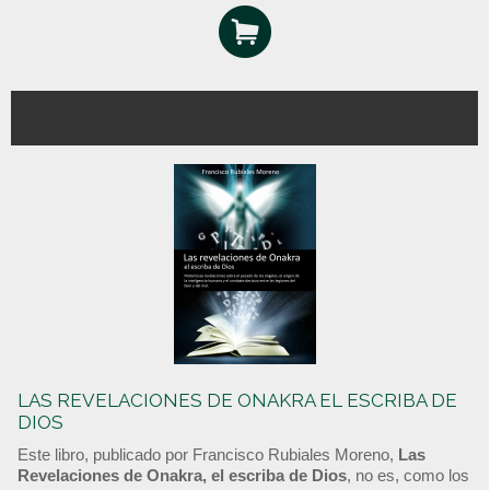
LAS REVELACIONES DE ONAKRA EL ESCRIBA DE
DIOS
Este libro, publicado por Francisco Rubiales Moreno,
Las
Revelaciones de Onakra, el escriba de Dios
, no es, como los