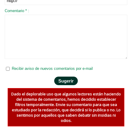
Comentario * :
Recibir aviso de nuevos comentarios por e-mail
Dado el deplorable uso que algunos lectores están haciendo
del sistema de comentarios, hemos decidido establecer
filtros temporalmente. Envie su comentario para que sea
estudiado por la redacción, que decidirá si lo publica o no. Lo
sentimos por aquellos que saben debatir sin insidias ni
odios.