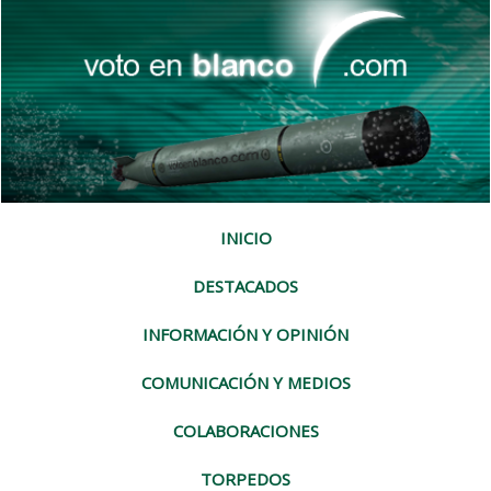
INICIO
DESTACADOS
INFORMACIÓN Y OPINIÓN
COMUNICACIÓN Y MEDIOS
COLABORACIONES
TORPEDOS