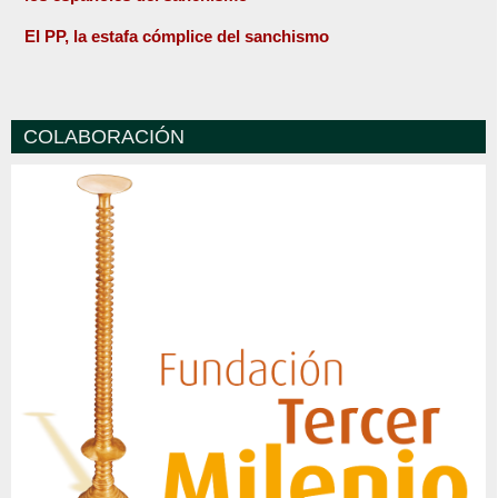
El PP, la estafa cómplice del sanchismo
COLABORACIÓN