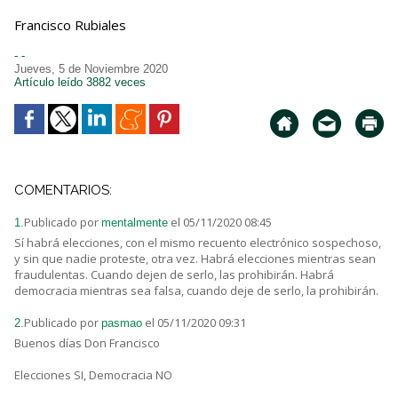
Francisco Rubiales
- -
Jueves, 5 de Noviembre 2020
Artículo leído 3882 veces
COMENTARIOS:
Publicado por
el 05/11/2020 08:45
1.
mentalmente
Sí habrá elecciones, con el mismo recuento electrónico sospechoso,
y sin que nadie proteste, otra vez. Habrá elecciones mientras sean
fraudulentas. Cuando dejen de serlo, las prohibirán. Habrá
democracia mientras sea falsa, cuando deje de serlo, la prohibirán.
Publicado por
el 05/11/2020 09:31
2.
pasmao
Buenos días Don Francisco
Elecciones SI, Democracia NO