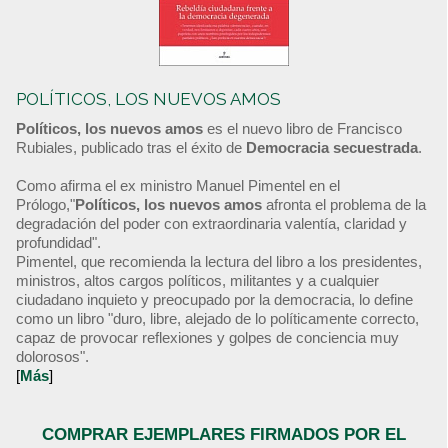
POLÍTICOS, LOS NUEVOS AMOS
Políticos, los nuevos amos
es el nuevo libro de Francisco
Rubiales, publicado tras el éxito de
Democracia secuestrada
.
Como afirma el ex ministro Manuel Pimentel en el
Prólogo,"
Políticos, los nuevos amos
afronta el problema de la
degradación del poder con extraordinaria valentía, claridad y
profundidad".
Pimentel, que recomienda la lectura del libro a los presidentes,
ministros, altos cargos políticos, militantes y a cualquier
ciudadano inquieto y preocupado por la democracia, lo define
como un libro "duro, libre, alejado de lo políticamente correcto,
capaz de provocar reflexiones y golpes de conciencia muy
dolorosos".
[
Más
]
COMPRAR EJEMPLARES FIRMADOS POR EL