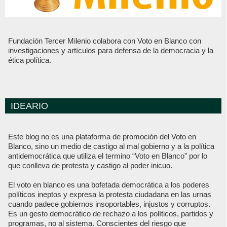
Fundación Tercer Milenio colabora con Voto en Blanco con
investigaciones y artículos para defensa de la democracia y la
ética política.
IDEARIO
Este blog no es una plataforma de promoción del Voto en
Blanco, sino un medio de castigo al mal gobierno y a la política
antidemocrática que utiliza el termino “Voto en Blanco” por lo
que conlleva de protesta y castigo al poder inicuo.
El voto en blanco es una bofetada democrática a los poderes
políticos ineptos y expresa la protesta ciudadana en las urnas
cuando padece gobiernos insoportables, injustos y corruptos.
Es un gesto democrático de rechazo a los políticos, partidos y
programas, no al sistema. Conscientes del riesgo que