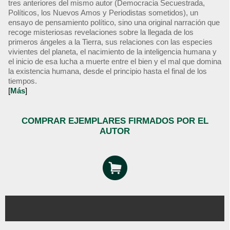
tres anteriores del mismo autor (Democracia Secuestrada,
Políticos, los Nuevos Amos y Periodistas sometidos), un
ensayo de pensamiento político, sino una original narración que
recoge misteriosas revelaciones sobre la llegada de los
primeros ángeles a la Tierra, sus relaciones con las especies
vivientes del planeta, el nacimiento de la inteligencia humana y
el inicio de esa lucha a muerte entre el bien y el mal que domina
la existencia humana, desde el principio hasta el final de los
tiempos.
[
Más
]
COMPRAR EJEMPLARES FIRMADOS POR EL
AUTOR