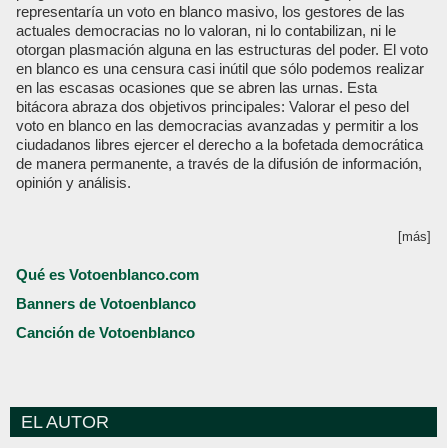
representaría un voto en blanco masivo, los gestores de las
actuales democracias no lo valoran, ni lo contabilizan, ni le
otorgan plasmación alguna en las estructuras del poder. El voto
en blanco es una censura casi inútil que sólo podemos realizar
en las escasas ocasiones que se abren las urnas. Esta
bitácora abraza dos objetivos principales: Valorar el peso del
voto en blanco en las democracias avanzadas y permitir a los
ciudadanos libres ejercer el derecho a la bofetada democrática
de manera permanente, a través de la difusión de información,
opinión y análisis.
[más]
Qué es Votoenblanco.com
Banners de Votoenblanco
Canción de Votoenblanco
EL AUTOR