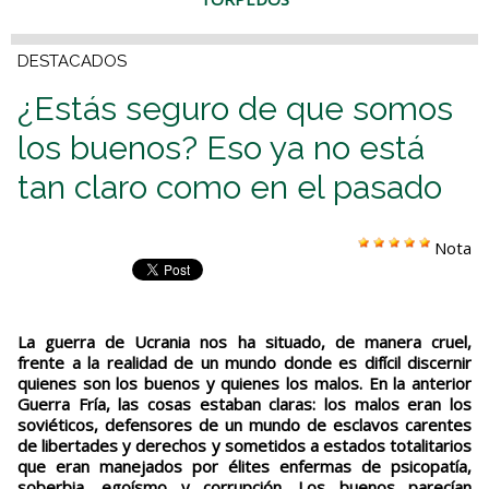
DESTACADOS
¿Estás seguro de que somos
los buenos? Eso ya no está
tan claro como en el pasado
Nota
La guerra de Ucrania nos ha situado, de manera cruel,
frente a la realidad de un mundo donde es difícil discernir
quienes son los buenos y quienes los malos. En la anterior
Guerra Fría, las cosas estaban claras: los malos eran los
soviéticos, defensores de un mundo de esclavos carentes
de libertades y derechos y sometidos a estados totalitarios
que eran manejados por élites enfermas de psicopatía,
soberbia, egoísmo y corrupción. Los buenos parecían