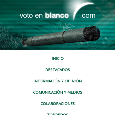
INICIO
DESTACADOS
INFORMACIÓN Y OPINIÓN
COMUNICACIÓN Y MEDIOS
COLABORACIONES
TORPEDOS