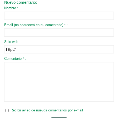
Nuevo comentario:
Nombre * :
Email (no aparecerá en su comentario) * :
Sitio web :
Comentario * :
Recibir aviso de nuevos comentarios por e-mail