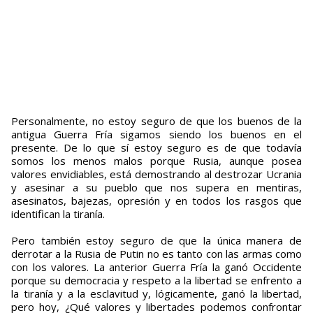
Personalmente, no estoy seguro de que los buenos de la
antigua Guerra Fría sigamos siendo los buenos en el
presente. De lo que sí estoy seguro es de que todavía
somos los menos malos porque Rusia, aunque posea
valores envidiables, está demostrando al destrozar Ucrania
y asesinar a su pueblo que nos supera en mentiras,
asesinatos, bajezas, opresión y en todos los rasgos que
identifican la tiranía.
Pero también estoy seguro de que la única manera de
derrotar a la Rusia de Putin no es tanto con las armas como
con los valores. La anterior Guerra Fría la ganó Occidente
porque su democracia y respeto a la libertad se enfrento a
la tiranía y a la esclavitud y, lógicamente, ganó la libertad,
pero hoy, ¿Qué valores y libertades podemos confrontar