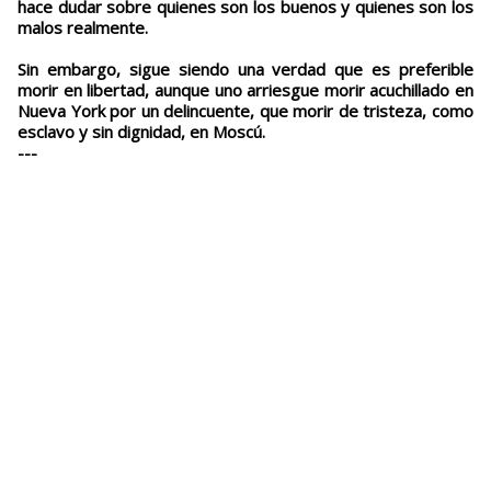
hace dudar sobre quienes son los buenos y quienes son los
malos realmente.
Sin embargo, sigue siendo una verdad que es preferible
morir en libertad, aunque uno arriesgue morir acuchillado en
Nueva York por un delincuente, que morir de tristeza, como
esclavo y sin dignidad, en Moscú.
---