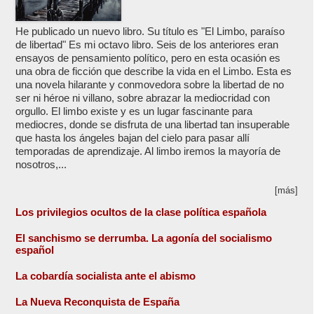
He publicado un nuevo libro. Su título es "El Limbo, paraíso
de libertad" Es mi octavo libro. Seis de los anteriores eran
ensayos de pensamiento político, pero en esta ocasión es
una obra de ficción que describe la vida en el Limbo. Esta es
una novela hilarante y conmovedora sobre la libertad de no
ser ni héroe ni villano, sobre abrazar la mediocridad con
orgullo. El limbo existe y es un lugar fascinante para
mediocres, donde se disfruta de una libertad tan insuperable
que hasta los ángeles bajan del cielo para pasar allí
temporadas de aprendizaje. Al limbo iremos la mayoría de
nosotros,...
[más]
Los privilegios ocultos de la clase política española
El sanchismo se derrumba. La agonía del socialismo
español
La cobardía socialista ante el abismo
La Nueva Reconquista de España