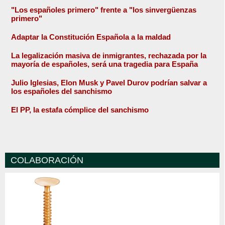
"Los españoles primero" frente a "los sinvergüenzas
primero"
Adaptar la Constitución Española a la maldad
La legalización masiva de inmigrantes, rechazada por la
mayoría de españoles, será una tragedia para España
Julio Iglesias, Elon Musk y Pavel Durov podrían salvar a
los españoles del sanchismo
El PP, la estafa cómplice del sanchismo
COLABORACIÓN