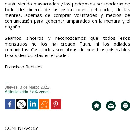
están siendo masacrados y los poderosos se apoderan de
todo: del dinero, de las instituciones, del poder, de las
mentes, además de comprar voluntades y medios de
comunicación para gobernar amparados en la mentira y el
engaño.
Seamos sinceros y reconozcamos que todos esos
monstruos no los ha creado Putin, ni los odiados
comunistas. Casi todos son obras de nuestros miserables
falsos demócratas en el poder.
Francisco Rubiales
- -
Jueves, 3 de Marzo 2022
Artículo leído 2794 veces
COMENTARIOS: