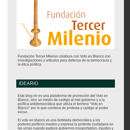
Fundación Tercer Milenio colabora con Voto en Blanco con
investigaciones y artículos para defensa de la democracia y
la ética política.
IDEARIO
Este blog no es una plataforma de promoción del Voto en
Blanco, sino un medio de castigo al mal gobierno y a la
política antidemocrática que utiliza el termino “Voto en
Blanco” por lo que conlleva de protesta y castigo al poder
inicuo.
El voto en blanco es una bofetada democrática a los
poderes políticos ineptos y expresa la protesta ciudadana en
las urnas cuando padece gobiernos insoportables, injustos y