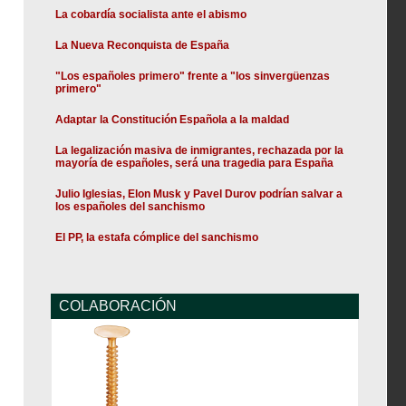
La cobardía socialista ante el abismo
La Nueva Reconquista de España
"Los españoles primero" frente a "los sinvergüenzas
primero"
Adaptar la Constitución Española a la maldad
La legalización masiva de inmigrantes, rechazada por la
mayoría de españoles, será una tragedia para España
Julio Iglesias, Elon Musk y Pavel Durov podrían salvar a
los españoles del sanchismo
El PP, la estafa cómplice del sanchismo
COLABORACIÓN