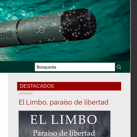
DESTACADOS
18/06/2026
El Limbo, paraíso de libertad