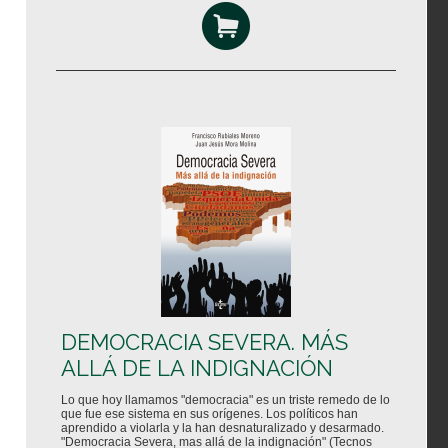
DEMOCRACIA SEVERA. MÁS
ALLÁ DE LA INDIGNACIÓN
Lo que hoy llamamos "democracia" es un triste remedo de lo
que fue ese sistema en sus orígenes. Los políticos han
aprendido a violarla y la han desnaturalizado y desarmado.
"Democracia Severa, mas allá de la indignación" (Tecnos