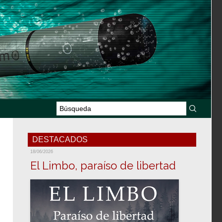
DESTACADOS
18/06/2026
El Limbo, paraíso de libertad