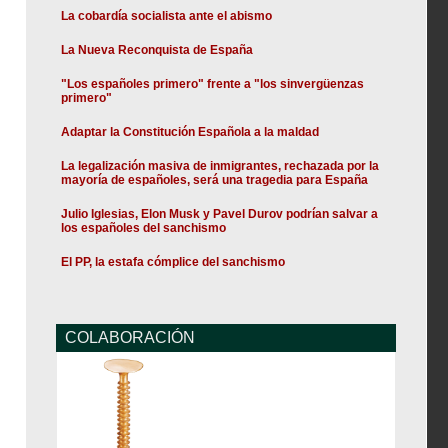
La cobardía socialista ante el abismo
La Nueva Reconquista de España
"Los españoles primero" frente a "los sinvergüenzas
primero"
Adaptar la Constitución Española a la maldad
La legalización masiva de inmigrantes, rechazada por la
mayoría de españoles, será una tragedia para España
Julio Iglesias, Elon Musk y Pavel Durov podrían salvar a
los españoles del sanchismo
El PP, la estafa cómplice del sanchismo
COLABORACIÓN