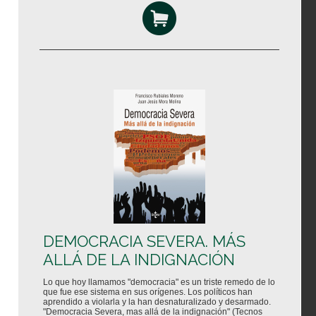
DEMOCRACIA SEVERA. MÁS
ALLÁ DE LA INDIGNACIÓN
Lo que hoy llamamos "democracia" es un triste remedo de lo
que fue ese sistema en sus orígenes. Los políticos han
aprendido a violarla y la han desnaturalizado y desarmado.
"Democracia Severa, mas allá de la indignación" (Tecnos