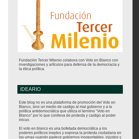
Fundación Tercer Milenio colabora con Voto en Blanco con
investigaciones y artículos para defensa de la democracia y
la ética política.
IDEARIO
Este blog no es una plataforma de promoción del Voto en
Blanco, sino un medio de castigo al mal gobierno y a la
política antidemocrática que utiliza el termino “Voto en
Blanco” por lo que conlleva de protesta y castigo al poder
inicuo.
El voto en blanco es una bofetada democrática a los
poderes políticos ineptos y expresa la protesta ciudadana en
las urnas cuando padece gobiernos insoportables, injustos y