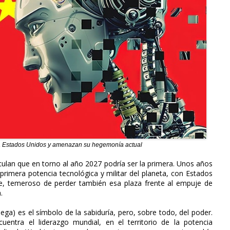
 a Estados Unidos y amenazan su hegemonía actual
ulan que en torno al año 2027 podría ser la primera. Unos años
primera potencia tecnológica y militar del planeta, con Estados
ve, temeroso de perder también esa plaza frente al empuje de
.
ega) es el símbolo de la sabiduría, pero, sobre todo, del poder.
ntra el liderazgo mundial, en el territorio de la potencia