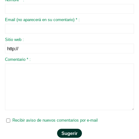
Email (no aparecerá en su comentario) * :
Sitio web :
Comentario * :
Recibir aviso de nuevos comentarios por e-mail