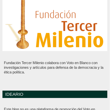
Fundación Tercer Milenio colabora con Voto en Blanco con
investigaciones y artículos para defensa de la democracia y la
ética política.
IDEARIO
Este blog no es una plataforma de promoción del Voto en