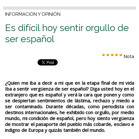
INFORMACIÓN Y OPINIÓN
Es difícil hoy sentir orgullo de
ser español
Nota
¿Quien me iba a decir a mi que en la etapa final de mi vida
Iba a sentir vergüenza de ser español? Diga usted hoy en el
extranjero que es español y verá la cara que ponen y como
se despiertan sentimientos de lástima, rechazo y miedo a
ser contaminado. Durante décadas, como periodista con
destinos internacionales, he exhibido con orgullo, por medio
mundo, mi condición de español, pero hoy siento vergüenza
de mostrar el pasaporte del pueblo más cobarde, esclavo e
indigno de Europa y quizás también del mundo.