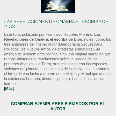
LAS REVELACIONES DE ONAKRA EL ESCRIBA DE
DIOS
Este libro, publicado por Francisco Rubiales Moreno,
Las
Revelaciones de Onakra, el escriba de Dios
, no es, como los
tres anteriores del mismo autor (Democracia Secuestrada,
Políticos, los Nuevos Amos y Periodistas sometidos), un
ensayo de pensamiento político, sino una original narración que
recoge misteriosas revelaciones sobre la llegada de los
primeros ángeles a la Tierra, sus relaciones con las especies
vivientes del planeta, el nacimiento de la inteligencia humana y
el inicio de esa lucha a muerte entre el bien y el mal que domina
la existencia humana, desde el principio hasta el final de los
tiempos.
[
Más
]
COMPRAR EJEMPLARES FIRMADOS POR EL
AUTOR