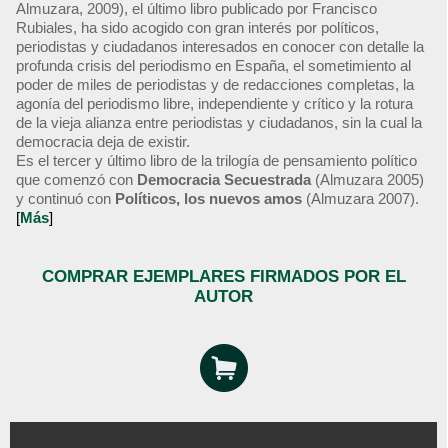
Almuzara, 2009), el último libro publicado por Francisco
Rubiales, ha sido acogido con gran interés por políticos,
periodistas y ciudadanos interesados en conocer con detalle la
profunda crisis del periodismo en España, el sometimiento al
poder de miles de periodistas y de redacciones completas, la
agonía del periodismo libre, independiente y crítico y la rotura
de la vieja alianza entre periodistas y ciudadanos, sin la cual la
democracia deja de existir.
Es el tercer y último libro de la trilogía de pensamiento político
que comenzó con
Democracia Secuestrada
(Almuzara 2005)
y continuó con
Políticos, los nuevos amos
(Almuzara 2007).
[
Más
]
COMPRAR EJEMPLARES FIRMADOS POR EL
AUTOR