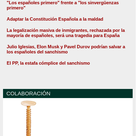
"Los españoles primero" frente a "los sinvergüenzas
primero"
Adaptar la Constitución Española a la maldad
La legalización masiva de inmigrantes, rechazada por la
mayoría de españoles, será una tragedia para España
Julio Iglesias, Elon Musk y Pavel Durov podrían salvar a
los españoles del sanchismo
El PP, la estafa cómplice del sanchismo
COLABORACIÓN