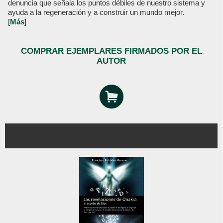
denuncia que señala los puntos débiles de nuestro sistema y
ayuda a la regeneración y a construir un mundo mejor.
[
Más
]
COMPRAR EJEMPLARES FIRMADOS POR EL
AUTOR