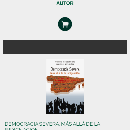
AUTOR
DEMOCRACIA SEVERA. MÁS ALLÁ DE LA
INDIGNACIÓN