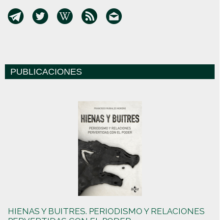
PUBLICACIONES
HIENAS Y BUITRES. PERIODISMO Y RELACIONES