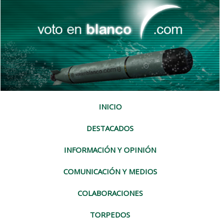
INICIO
DESTACADOS
INFORMACIÓN Y OPINIÓN
COMUNICACIÓN Y MEDIOS
COLABORACIONES
TORPEDOS