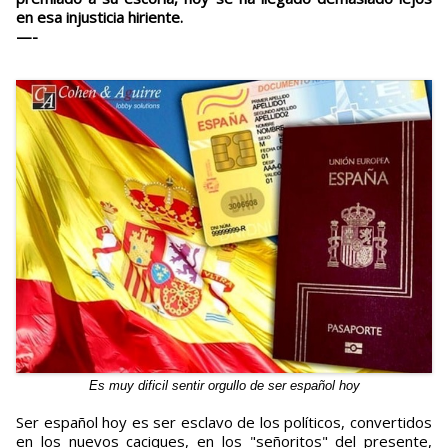
en esa injusticia hiriente.
—-
Es muy dificil sentir orgullo de ser español hoy
Ser español hoy es ser esclavo de los políticos, convertidos
en los nuevos caciques, en los "señoritos" del presente,