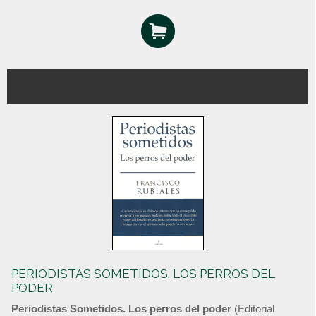
PERIODISTAS SOMETIDOS. LOS PERROS DEL
PODER
Periodistas Sometidos. Los perros del poder
(Editorial