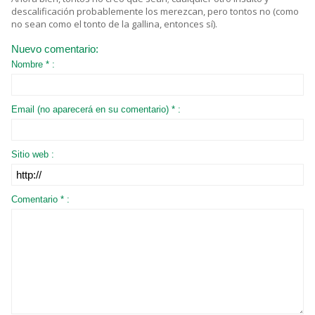
descalificación probablemente los merezcan, pero tontos no (como
no sean como el tonto de la gallina, entonces sí).
Nuevo comentario:
Nombre * :
Email (no aparecerá en su comentario) * :
Sitio web :
Comentario * :