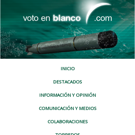
INICIO
DESTACADOS
INFORMACIÓN Y OPINIÓN
COMUNICACIÓN Y MEDIOS
COLABORACIONES
TORPEDOS