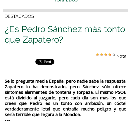
DESTACADOS
¿Es Pedro Sánchez más tonto
que Zapatero?
Nota
Se lo pregunta media España, pero nadie sabe la respuesta.
Zapatero lo ha demostrado, pero Sánchez sólo ofrece
síntomas alarmantes de tontería y torpeza. El mismo PSOE
está dividido al juzgarle, pero cada día son mas los que
creen que Pedro es un tonto con ambición, un cóctel
verdaderamente letal que entraña mucho peligro y que
sería terrible que llegara a la Moncloa.
---