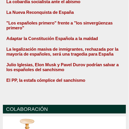
La cobardía socialista ante el abismo
La Nueva Reconquista de España
"Los españoles primero" frente a "los sinvergüenzas
primero"
Adaptar la Constitución Española a la maldad
La legalización masiva de inmigrantes, rechazada por la
mayoría de españoles, será una tragedia para España
Julio Iglesias, Elon Musk y Pavel Durov podrían salvar a
los españoles del sanchismo
El PP, la estafa cómplice del sanchismo
COLABORACIÓN