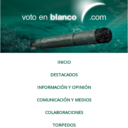
INICIO
DESTACADOS
INFORMACIÓN Y OPINIÓN
COMUNICACIÓN Y MEDIOS
COLABORACIONES
TORPEDOS