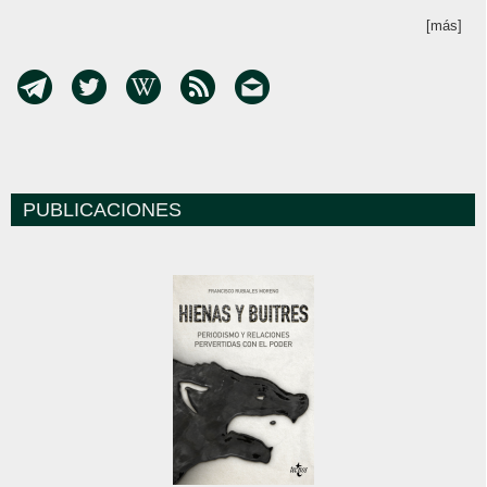
[más]
PUBLICACIONES