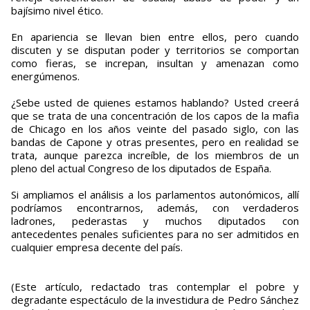
bajísimo nivel ético.
En apariencia se llevan bien entre ellos, pero cuando
discuten y se disputan poder y territorios se comportan
como fieras, se increpan, insultan y amenazan como
energúmenos.
¿Sebe usted de quienes estamos hablando? Usted creerá
que se trata de una concentración de los capos de la mafia
de Chicago en los años veinte del pasado siglo, con las
bandas de Capone y otras presentes, pero en realidad se
trata, aunque parezca increíble, de los miembros de un
pleno del actual Congreso de los diputados de España.
Si ampliamos el análisis a los parlamentos autonómicos, allí
podríamos encontrarnos, además, con verdaderos
ladrones, pederastas y muchos diputados con
antecedentes penales suficientes para no ser admitidos en
cualquier empresa decente del país.
(Este artículo, redactado tras contemplar el pobre y
degradante espectáculo de la investidura de Pedro Sánchez