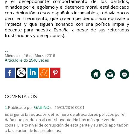
y el decepcionante comportamiento de los partidos,
minados por el egoísmo y el deterioro moral, está dedicado
con admiración a esos españoles incansables, todavía pocos
pero en crecimiento, que creen que democracia equivale a
limpieza y que siguen soñando con una política limpia y
decente para nuestra España, a pesar de sus reiteradas
frustraciones y decepciones).
- -
Miércoles, 16 de Marzo 2016
Artículo leído 1540 veces
COMENTARIOS:
Publicado por
el 16/03/2016 09:01
1.
GABINO
Es urgente la reducción del número de atracadores políticos por el
daño que producen al contribuyente. No hay más que ver dos
cosas: El alto nivel de corrupción de esta gente y su inútil aportación
a la solución de los problemas.