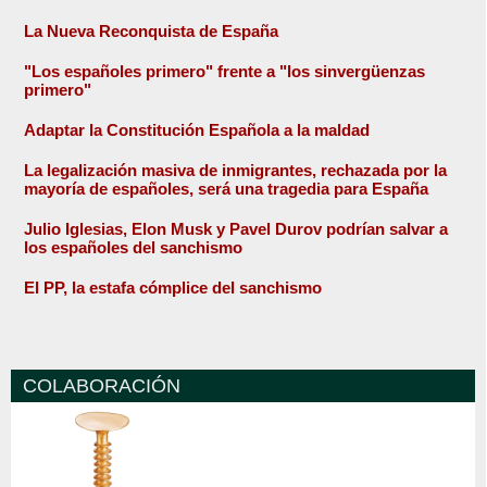
La Nueva Reconquista de España
"Los españoles primero" frente a "los sinvergüenzas
primero"
Adaptar la Constitución Española a la maldad
La legalización masiva de inmigrantes, rechazada por la
mayoría de españoles, será una tragedia para España
Julio Iglesias, Elon Musk y Pavel Durov podrían salvar a
los españoles del sanchismo
El PP, la estafa cómplice del sanchismo
COLABORACIÓN