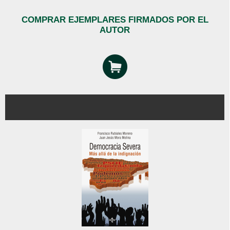
COMPRAR EJEMPLARES FIRMADOS POR EL
AUTOR