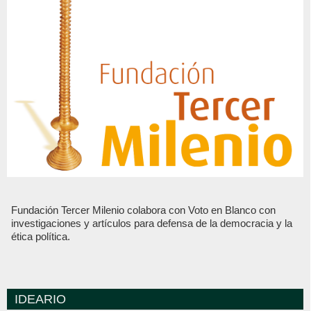
Fundación Tercer Milenio colabora con Voto en Blanco con
investigaciones y artículos para defensa de la democracia y la
ética política.
IDEARIO