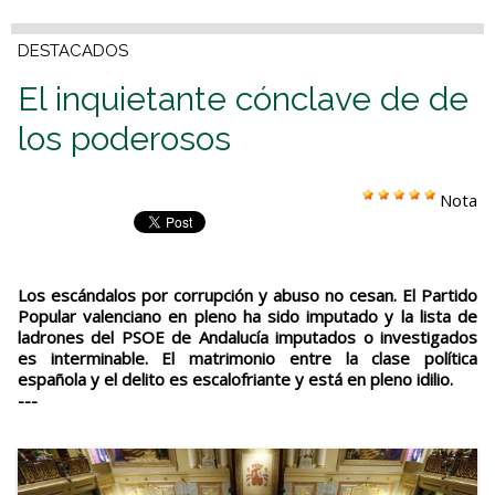
DESTACADOS
El inquietante cónclave de de
los poderosos
Nota
Los escándalos por corrupción y abuso no cesan. El Partido
Popular valenciano en pleno ha sido imputado y la lista de
ladrones del PSOE de Andalucía imputados o investigados
es interminable. El matrimonio entre la clase política
española y el delito es escalofriante y está en pleno idilio.
---