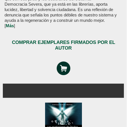
Democracia Severa, que ya está en las librerías, aporta
lucidez, libertad y solvencia ciudadana. Es una reflexión de
denuncia que señala los puntos débiles de nuestro sistema y
ayuda a la regeneración y a construir un mundo mejor.
[
Más
]
COMPRAR EJEMPLARES FIRMADOS POR EL
AUTOR