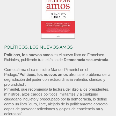
POLÍTICOS, LOS NUEVOS AMOS
Políticos, los nuevos amos
es el nuevo libro de Francisco
Rubiales, publicado tras el éxito de
Democracia secuestrada
.
Como afirma el ex ministro Manuel Pimentel en el
Prólogo,"
Políticos, los nuevos amos
afronta el problema de la
degradación del poder con extraordinaria valentía, claridad y
profundidad".
Pimentel, que recomienda la lectura del libro a los presidentes,
ministros, altos cargos políticos, militantes y a cualquier
ciudadano inquieto y preocupado por la democracia, lo define
como un libro "duro, libre, alejado de lo políticamente correcto,
capaz de provocar reflexiones y golpes de conciencia muy
dolorosos".