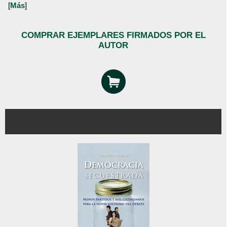
[
Más
]
COMPRAR EJEMPLARES FIRMADOS POR EL
AUTOR