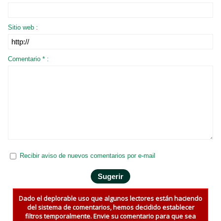
Sitio web :
Comentario * :
Recibir aviso de nuevos comentarios por e-mail
Dado el deplorable uso que algunos lectores están haciendo
del sistema de comentarios, hemos decidido establecer
filtros temporalmente. Envie su comentario para que sea