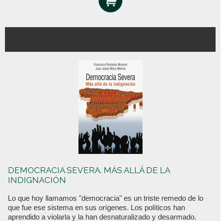
DEMOCRACIA SEVERA. MÁS ALLÁ DE LA
INDIGNACIÓN
Lo que hoy llamamos "democracia" es un triste remedo de lo
que fue ese sistema en sus orígenes. Los políticos han
aprendido a violarla y la han desnaturalizado y desarmado.