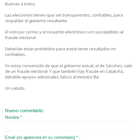
Buenas a todos,
Las elecciones tienen que ser transparentes, confiables, para
respaldar el gobierno resultante.
El voto por correo y el recuento electrónico son susceptibles al
fraude electoral.
Deberían estar prohibidos para evitar tener resultados no
confiables.
Yo estoy convencido de que el gobierno actual, el de Sánchez, sale
de un fraude electoral. Y que también hay fraude en Cataluña,
dándole apoyos adicionales falsos al ministro Illa.
Un saludo.
Nuevo comentario:
Nombre * :
Email (no aparecerá en su comentario) * :