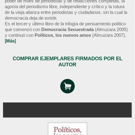
poder de miles de periodistas y de redacciones completas, la
agonía del periodismo libre, independiente y crítico y la rotura
de la vieja alianza entre periodistas y ciudadanos, sin la cual la
democracia deja de existir.
Es el tercer y último libro de la trilogía de pensamiento político
que comenzó con
Democracia Secuestrada
(Almuzara 2005)
y continuó con
Políticos, los nuevos amos
(Almuzara 2007).
[
Más
]
COMPRAR EJEMPLARES FIRMADOS POR EL
AUTOR