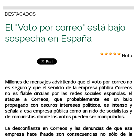
DESTACADOS
El "Voto por correo" está bajo
sospecha en España
Nota
Millones de mensajes advirtiendo que el voto por correo no
es seguro y que el servicio de la empresa pública Correos
no es fiable circulan por las redes sociales españolas. El
ataque a Correos, que probablemente es un bulo
propagado con oscuros intereses políticos, es intenso y
señala a esa empresa pública como un nido de socialistas y
de comunistas donde los votos pueden ser manipulados.
La desconfianza en Correos y las denuncias de que esa
empresa hace fraude son consecuencias no sólo de la