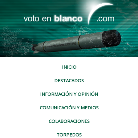
INICIO
DESTACADOS
INFORMACIÓN Y OPINIÓN
COMUNICACIÓN Y MEDIOS
COLABORACIONES
TORPEDOS