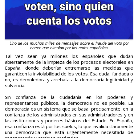
Uno de los muchos miles de mensajes sobre el fraude del voto por
correo que circulan por las redes españolas
Tal vez sean ya millones los españoles que dudan
abiertamente de la limpieza de los procesos electorales en
España, donde deberían extremarse las medidas que
garanticen la inviolabilidad de los votos. Esa duda, fundada o
no, es demoledora y arrebata a la democracia legitimidad y
solvencia.
Sin confianza de la ciudadanía en los poderes y
representantes públicos, la democracia no es posible. La
democracia es un sistema que se basa, precisamente, en la
confianza de los administrados en sus administradores y en
las instituciones y poderes básicos del Estado. En España,
esa confianza está por los suelos, lo que invalida claramente
una democracia que está urgentemente necesitada de