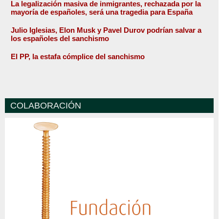
La legalización masiva de inmigrantes, rechazada por la
mayoría de españoles, será una tragedia para España
Julio Iglesias, Elon Musk y Pavel Durov podrían salvar a
los españoles del sanchismo
El PP, la estafa cómplice del sanchismo
COLABORACIÓN