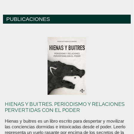
PUBLICACIONES
HIENAS Y BUITRES. PERIODISMO Y RELACIONES
PERVERTIDAS CON EL PODER
Hienas y buitres es un libro escrito para despertar y movilizar
las conciencias dormidas e intoxicadas desde el poder. Leerlo
representa un vuelo rasante por encima de los secretos de la