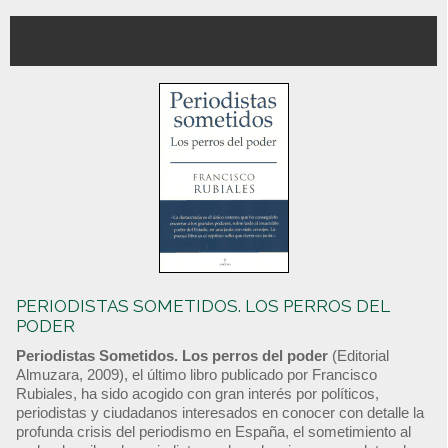
PERIODISTAS SOMETIDOS. LOS PERROS DEL
PODER
Periodistas Sometidos. Los perros del poder
(Editorial
Almuzara, 2009), el último libro publicado por Francisco
Rubiales, ha sido acogido con gran interés por políticos,
periodistas y ciudadanos interesados en conocer con detalle la
profunda crisis del periodismo en España, el sometimiento al