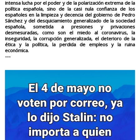
intensa lucha por el poder y de la polarización extrema de la
política española, sino de la casi nula confianza de los
españoles en la limpieza y decencia del gobierno de Pedro
Sánchez y del desquiciamiento generalizado de la sociedad
española, sometida a presiones y privaciones
desmesuradas, como son el miedo al coronavirus, la
inseguridad, la corrupción generalizada, el deterioro de la
ética y la política, la perdida de empleos y la ruina
económica.
---