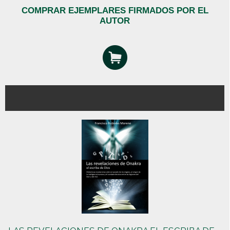
COMPRAR EJEMPLARES FIRMADOS POR EL
AUTOR