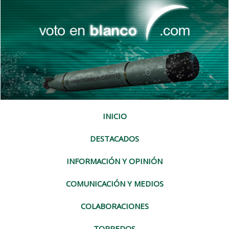
INICIO
DESTACADOS
INFORMACIÓN Y OPINIÓN
COMUNICACIÓN Y MEDIOS
COLABORACIONES
TORPEDOS