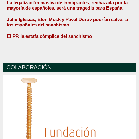
La legalización masiva de inmigrantes, rechazada por la
mayoría de españoles, será una tragedia para España
Julio Iglesias, Elon Musk y Pavel Durov podrían salvar a
los españoles del sanchismo
El PP, la estafa cómplice del sanchismo
COLABORACIÓN