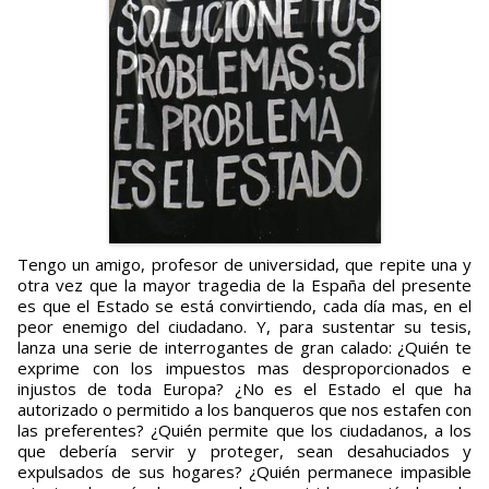
Tengo un amigo, profesor de universidad, que repite una y
otra vez que la mayor tragedia de la España del presente
es que el Estado se está convirtiendo, cada día mas, en el
peor enemigo del ciudadano. Y, para sustentar su tesis,
lanza una serie de interrogantes de gran calado: ¿Quién te
exprime con los impuestos mas desproporcionados e
injustos de toda Europa? ¿No es el Estado el que ha
autorizado o permitido a los banqueros que nos estafen con
las preferentes? ¿Quién permite que los ciudadanos, a los
que debería servir y proteger, sean desahuciados y
expulsados de sus hogares? ¿Quién permanece impasible