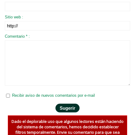
Sitio web :
Comentario * :
Recibir aviso de nuevos comentarios por e-mail
Dado el deplorable uso que algunos lectores están haciendo
del sistema de comentarios, hemos decidido establecer
filtros temporalmente. Envie su comentario para que sea