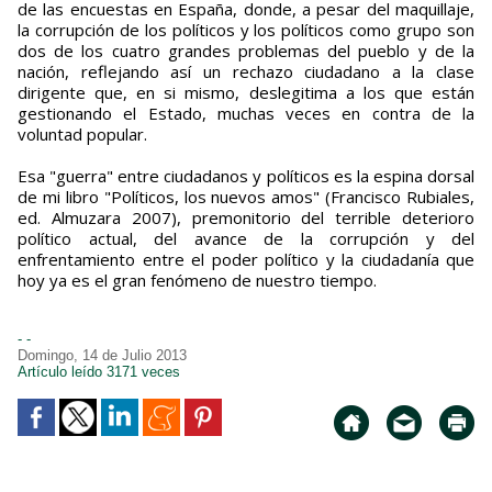
de las encuestas en España, donde, a pesar del maquillaje,
la corrupción de los políticos y los políticos como grupo son
dos de los cuatro grandes problemas del pueblo y de la
nación, reflejando así un rechazo ciudadano a la clase
dirigente que, en si mismo, deslegitima a los que están
gestionando el Estado, muchas veces en contra de la
voluntad popular.
Esa "guerra" entre ciudadanos y políticos es la espina dorsal
de mi libro "Políticos, los nuevos amos" (Francisco Rubiales,
ed. Almuzara 2007), premonitorio del terrible deterioro
político actual, del avance de la corrupción y del
enfrentamiento entre el poder político y la ciudadanía que
hoy ya es el gran fenómeno de nuestro tiempo.
- -
Domingo, 14 de Julio 2013
Artículo leído 3171 veces