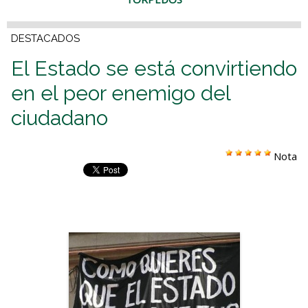
DESTACADOS
El Estado se está convirtiendo
en el peor enemigo del
ciudadano
Nota