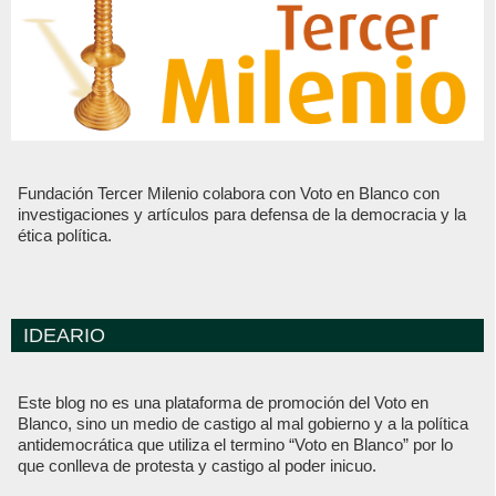
Fundación Tercer Milenio colabora con Voto en Blanco con
investigaciones y artículos para defensa de la democracia y la
ética política.
IDEARIO
Este blog no es una plataforma de promoción del Voto en
Blanco, sino un medio de castigo al mal gobierno y a la política
antidemocrática que utiliza el termino “Voto en Blanco” por lo
que conlleva de protesta y castigo al poder inicuo.