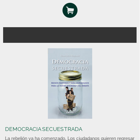
DEMOCRACIA SECUESTRADA
La rebelión ya ha comenzado. Los ciudadanos quieren regresar