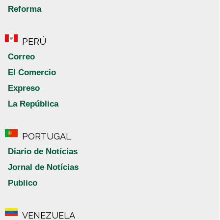
Reforma
PERÚ
Correo
El Comercio
Expreso
La República
PORTUGAL
Diario de Notícias
Jornal de Notícias
Publico
VENEZUELA