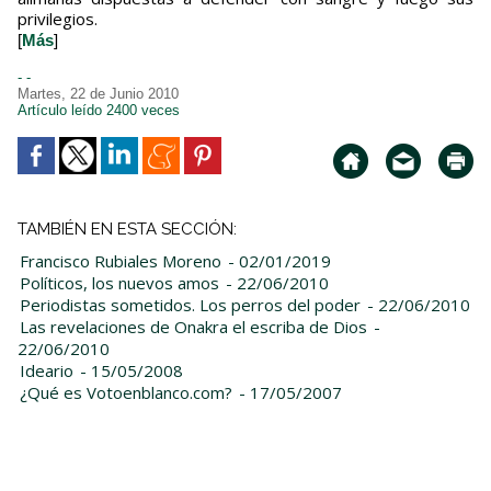
privilegios.
[
Más
]
- -
Martes, 22 de Junio 2010
Artículo leído 2400 veces
TAMBIÉN EN ESTA SECCIÓN:
Francisco Rubiales Moreno
- 02/01/2019
Políticos, los nuevos amos
- 22/06/2010
Periodistas sometidos. Los perros del poder
- 22/06/2010
Las revelaciones de Onakra el escriba de Dios
-
22/06/2010
Ideario
- 15/05/2008
¿Qué es Votoenblanco.com?
- 17/05/2007