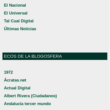
El Nacional
El Universal
Tal Cual Digital
Últimas Noticias
ECOS DE LA BLOGOSFERA
1972
Ácratas.net
Actual Digital
Albert Rivera (Ciudadanos)
Andalucía tercer mundo