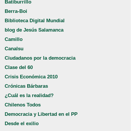
Batiburrillo
Berra-Boi
Biblioteca Digital Mundial
blog de Jesús Salamanca
Camillo
Canalsu
Ciudadanos por la democracia
Clase del 60
Crisis Económica 2010
Crónicas Bárbaras
¿Cuál es la realidad?
Chilenos Todos
Democracia y Libertad en el PP
Desde el exilio