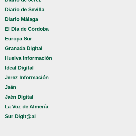
Diario de Sevilla
Diario Málaga
El Día de Córdoba
Europa Sur
Granada Digital
Huelva Información
Ideal Digital
Jerez Información
Jaén
Jaén Digital
La Voz de Almería
Sur Digit@al