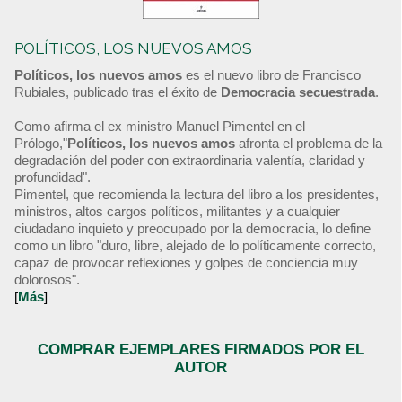
POLÍTICOS, LOS NUEVOS AMOS
Políticos, los nuevos amos
es el nuevo libro de Francisco
Rubiales, publicado tras el éxito de
Democracia secuestrada
.
Como afirma el ex ministro Manuel Pimentel en el
Prólogo,"
Políticos, los nuevos amos
afronta el problema de la
degradación del poder con extraordinaria valentía, claridad y
profundidad".
Pimentel, que recomienda la lectura del libro a los presidentes,
ministros, altos cargos políticos, militantes y a cualquier
ciudadano inquieto y preocupado por la democracia, lo define
como un libro "duro, libre, alejado de lo políticamente correcto,
capaz de provocar reflexiones y golpes de conciencia muy
dolorosos".
[
Más
]
COMPRAR EJEMPLARES FIRMADOS POR EL
AUTOR