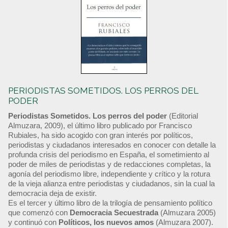
PERIODISTAS SOMETIDOS. LOS PERROS DEL
PODER
Periodistas Sometidos. Los perros del poder
(Editorial
Almuzara, 2009), el último libro publicado por Francisco
Rubiales, ha sido acogido con gran interés por políticos,
periodistas y ciudadanos interesados en conocer con detalle la
profunda crisis del periodismo en España, el sometimiento al
poder de miles de periodistas y de redacciones completas, la
agonía del periodismo libre, independiente y crítico y la rotura
de la vieja alianza entre periodistas y ciudadanos, sin la cual la
democracia deja de existir.
Es el tercer y último libro de la trilogía de pensamiento político
que comenzó con
Democracia Secuestrada
(Almuzara 2005)
y continuó con
Políticos, los nuevos amos
(Almuzara 2007).