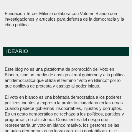
Fundación Tercer Milenio colabora con Voto en Blanco con
investigaciones y artículos para defensa de la democracia y la
ética política.
IDEARIO
Este blog no es una plataforma de promoción del Voto en
Blanco, sino un medio de castigo al mal gobierno y a la política
antidemocrática que utiliza el termino “Voto en Blanco” por lo
que conlleva de protesta y castigo al poder inicuo.
El voto en blanco es una bofetada democrática a los poderes
políticos ineptos y expresa la protesta ciudadana en las urnas
cuando padece gobiernos insoportables, injustos y corruptos.
Es un gesto democrático de rechazo a los políticos, partidos y
programas, no al sistema. Conscientes del riesgo que
representaría un voto en blanco masivo, los gestores de las
actuales democracias no lo valoran, ni lo contabilizan, ni le