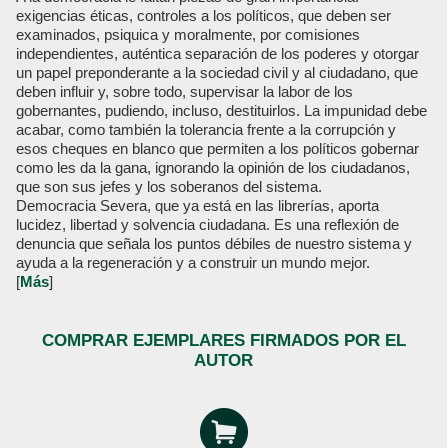
exigencias éticas, controles a los políticos, que deben ser
examinados, psiquica y moralmente, por comisiones
independientes, auténtica separación de los poderes y otorgar
un papel preponderante a la sociedad civil y al ciudadano, que
deben influir y, sobre todo, supervisar la labor de los
gobernantes, pudiendo, incluso, destituirlos. La impunidad debe
acabar, como también la tolerancia frente a la corrupción y
esos cheques en blanco que permiten a los políticos gobernar
como les da la gana, ignorando la opinión de los ciudadanos,
que son sus jefes y los soberanos del sistema.
Democracia Severa, que ya está en las librerías, aporta
lucidez, libertad y solvencia ciudadana. Es una reflexión de
denuncia que señala los puntos débiles de nuestro sistema y
ayuda a la regeneración y a construir un mundo mejor.
[
Más
]
COMPRAR EJEMPLARES FIRMADOS POR EL
AUTOR