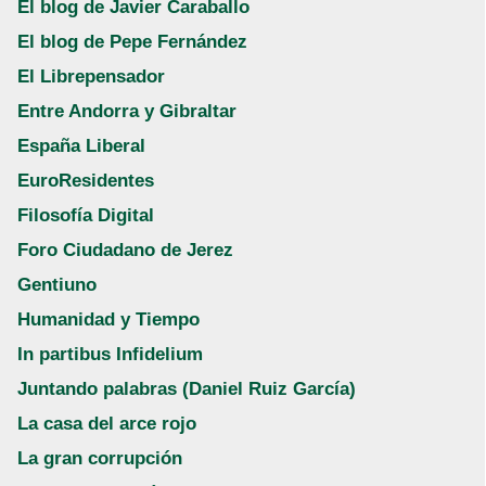
El blog de Javier Caraballo
El blog de Pepe Fernández
El Librepensador
Entre Andorra y Gibraltar
España Liberal
EuroResidentes
Filosofía Digital
Foro Ciudadano de Jerez
Gentiuno
Humanidad y Tiempo
In partibus Infidelium
Juntando palabras (Daniel Ruiz García)
La casa del arce rojo
La gran corrupción