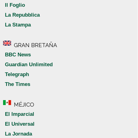
Il Foglio
La Repubblica
La Stampa
GRAN BRETAÑA
BBC News
Guardian Unlimited
Telegraph
The Times
MÉJICO
El Imparcial
El Universal
La Jornada