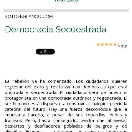
VOTOENBLANCO.COM
Democracia Secuestrada
Nota
La rebelión ya ha comenzado. Los ciudadanos quieren
regresar del exilio y revitalizar una democracia que está
postrada y secuestrada. El ciudadano será de nuevo el
protagonista en una democracia auténtica y regenerada. El
ser humano está dispuesto a construir a cualquier precio la
catedral del futuro. Hay una fuerza desconocida que le
impulsa a hacerlo, a pesar de sus cobardías, dudas y
fracasos Pero, hasta conseguirlo, tendrá que atravesar
desiertos y desfiladeros poblados de peligros y de
alimañas dispuestas a defender con sangre y fuego sus