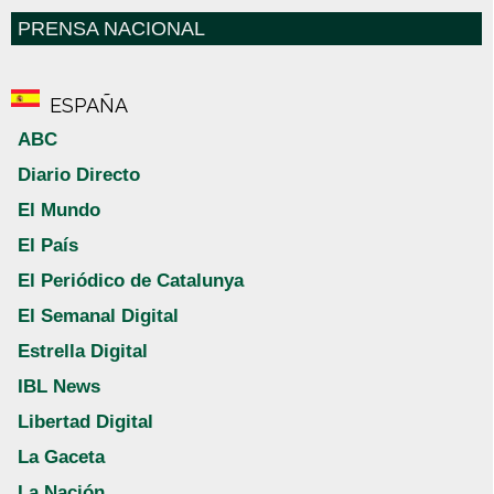
PRENSA NACIONAL
ESPAÑA
ABC
Diario Directo
El Mundo
El País
El Periódico de Catalunya
El Semanal Digital
Estrella Digital
IBL News
Libertad Digital
La Gaceta
La Nación