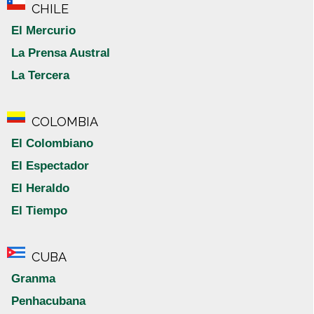
CHILE
El Mercurio
La Prensa Austral
La Tercera
COLOMBIA
El Colombiano
El Espectador
El Heraldo
El Tiempo
CUBA
Granma
Penhacubana