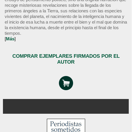
recoge misteriosas revelaciones sobre la llegada de los
primeros ángeles a la Tierra, sus relaciones con las especies
vivientes del planeta, el nacimiento de la inteligencia humana y
el inicio de esa lucha a muerte entre el bien y el mal que domina
la existencia humana, desde el principio hasta el final de los
tiempos.
[
Más
]
COMPRAR EJEMPLARES FIRMADOS POR EL
AUTOR