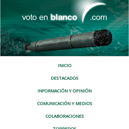
INICIO
DESTACADOS
INFORMACIÓN Y OPINIÓN
COMUNICACIÓN Y MEDIOS
COLABORACIONES
TORPEDOS