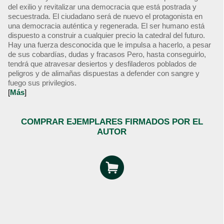
del exilio y revitalizar una democracia que está postrada y
secuestrada. El ciudadano será de nuevo el protagonista en
una democracia auténtica y regenerada. El ser humano está
dispuesto a construir a cualquier precio la catedral del futuro.
Hay una fuerza desconocida que le impulsa a hacerlo, a pesar
de sus cobardías, dudas y fracasos Pero, hasta conseguirlo,
tendrá que atravesar desiertos y desfiladeros poblados de
peligros y de alimañas dispuestas a defender con sangre y
fuego sus privilegios.
[
Más
]
COMPRAR EJEMPLARES FIRMADOS POR EL
AUTOR