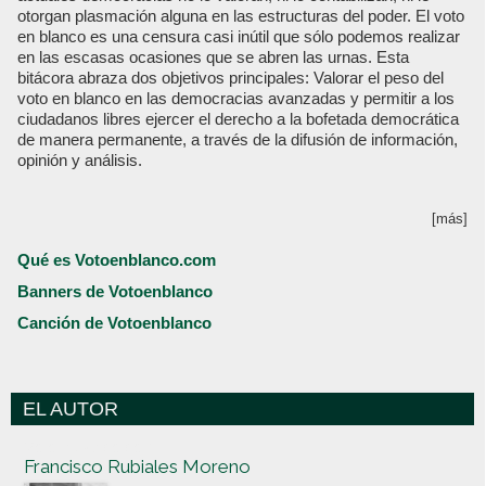
otorgan plasmación alguna en las estructuras del poder. El voto
en blanco es una censura casi inútil que sólo podemos realizar
en las escasas ocasiones que se abren las urnas. Esta
bitácora abraza dos objetivos principales: Valorar el peso del
voto en blanco en las democracias avanzadas y permitir a los
ciudadanos libres ejercer el derecho a la bofetada democrática
de manera permanente, a través de la difusión de información,
opinión y análisis.
[más]
Qué es Votoenblanco.com
Banners de Votoenblanco
Canción de Votoenblanco
EL AUTOR
Votoenblanco.com
Francisco Rubiales Moreno