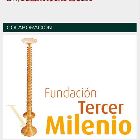
COLABORACIÓN