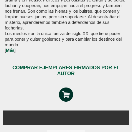
luchan y cooperan, nos empujan hacia el progreso y también
nos frenan. Son como las hienas y los buitres, que comen y
limpian huesos juntos, pero sin soportarse. Al desentrañar el
misterio, aprenderemos también a defendernos de sus
fechorías.
Los medios son la única fuerza del siglo XXI que tiene poder
para poner y quitar gobiernos y para cambiar los destinos del
mundo.
[
Más
]
COMPRAR EJEMPLARES FIRMADOS POR EL
AUTOR