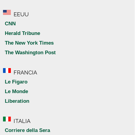
EEUU
CNN
Herald Tribune
The New York Times
The Washington Post
FRANCIA
Le Figaro
Le Monde
Liberation
ITALIA
Corriere della Sera