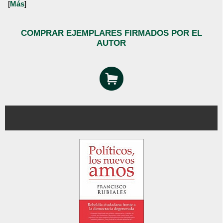
[
Más
]
COMPRAR EJEMPLARES FIRMADOS POR EL
AUTOR