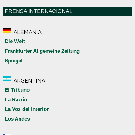
PRENSA INTERNACIONAL
ALEMANIA
Die Welt
Frankfurter Allgemeine Zeitung
Spiegel
ARGENTINA
El Tribuno
La Razón
La Voz del Interior
Los Andes