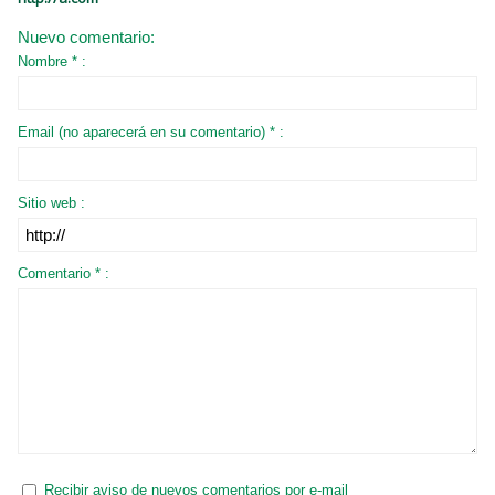
Nuevo comentario:
Nombre * :
Email (no aparecerá en su comentario) * :
Sitio web :
Comentario * :
Recibir aviso de nuevos comentarios por e-mail