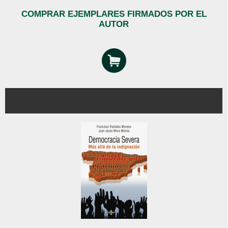
COMPRAR EJEMPLARES FIRMADOS POR EL
AUTOR