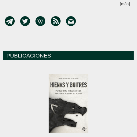
[más]
PUBLICACIONES