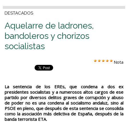
DESTACADOS
Aquelarre de ladrones,
bandoleros y chorizos
socialistas
Nota
La sentencia de los EREs, que condena a dos ex
presidentes socialistas y a numerosos altos cargos de ese
partido por diversos delitos graves de corrupción y abuso
de poder no es una condena al socialismo andaluz, sino al
PSOE en pleno, que después de esta sentencia se consolida
como la asociación más delictiva de España, después de la
banda terrorista ETA.