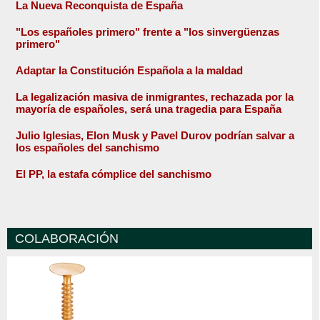
La Nueva Reconquista de España
"Los españoles primero" frente a "los sinvergüenzas
primero"
Adaptar la Constitución Española a la maldad
La legalización masiva de inmigrantes, rechazada por la
mayoría de españoles, será una tragedia para España
Julio Iglesias, Elon Musk y Pavel Durov podrían salvar a
los españoles del sanchismo
El PP, la estafa cómplice del sanchismo
COLABORACIÓN