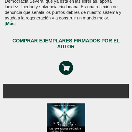
Democracia Severa, que ya está en las librerías, aporta
lucidez, libertad y solvencia ciudadana. Es una reflexión de
denuncia que señala los puntos débiles de nuestro sistema y
ayuda a la regeneración y a construir un mundo mejor.
[
Más
]
COMPRAR EJEMPLARES FIRMADOS POR EL
AUTOR