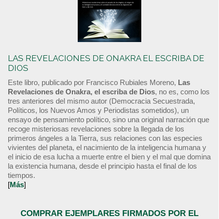
LAS REVELACIONES DE ONAKRA EL ESCRIBA DE
DIOS
Este libro, publicado por Francisco Rubiales Moreno,
Las
Revelaciones de Onakra, el escriba de Dios
, no es, como los
tres anteriores del mismo autor (Democracia Secuestrada,
Políticos, los Nuevos Amos y Periodistas sometidos), un
ensayo de pensamiento político, sino una original narración que
recoge misteriosas revelaciones sobre la llegada de los
primeros ángeles a la Tierra, sus relaciones con las especies
vivientes del planeta, el nacimiento de la inteligencia humana y
el inicio de esa lucha a muerte entre el bien y el mal que domina
la existencia humana, desde el principio hasta el final de los
tiempos.
[
Más
]
COMPRAR EJEMPLARES FIRMADOS POR EL