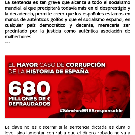
La sentencia es tan grave que alcanza a todo el socialismo
mundial, al que precipitará todavía más en el desprestigio y
la decadencia, permite creer que los españoles estamos en
manos de auténticos golfos y que el socialismo español, en
cualquier país democrático y decente, merecería ser
precintado por la Justicia como auténtica asociación de
malhechores.
---
La clave no es discernir si la sentencia dictada es dura o
leve, sino lamentar con rabia que el dinero robado no va a