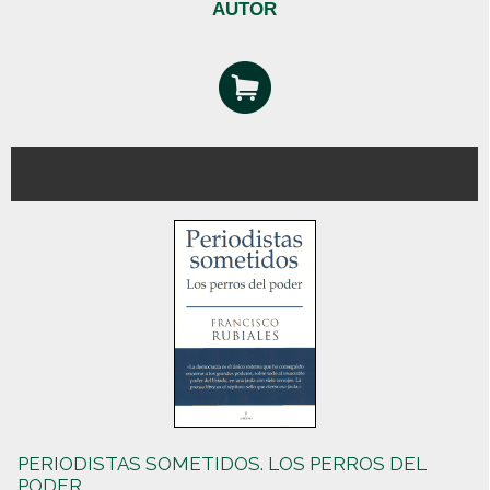
AUTOR
PERIODISTAS SOMETIDOS. LOS PERROS DEL
PODER