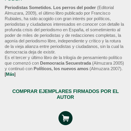
Periodistas Sometidos. Los perros del poder
(Editorial
Almuzara, 2009), el último libro publicado por Francisco
Rubiales, ha sido acogido con gran interés por políticos,
periodistas y ciudadanos interesados en conocer con detalle la
profunda crisis del periodismo en España, el sometimiento al
poder de miles de periodistas y de redacciones completas, la
agonía del periodismo libre, independiente y crítico y la rotura
de la vieja alianza entre periodistas y ciudadanos, sin la cual la
democracia deja de existir.
Es el tercer y último libro de la trilogía de pensamiento político
que comenzó con
Democracia Secuestrada
(Almuzara 2005)
y continuó con
Políticos, los nuevos amos
(Almuzara 2007).
[
Más
]
COMPRAR EJEMPLARES FIRMADOS POR EL
AUTOR