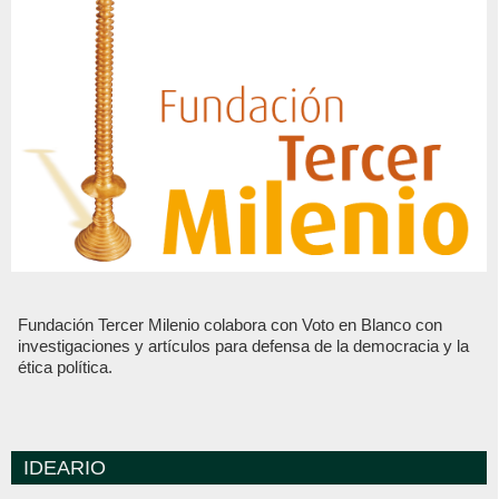
Fundación Tercer Milenio colabora con Voto en Blanco con
investigaciones y artículos para defensa de la democracia y la
ética política.
IDEARIO