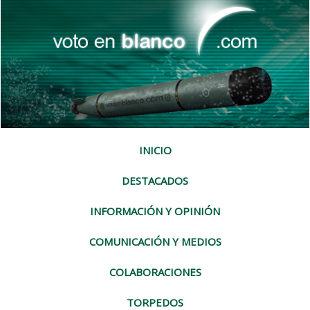
INICIO
DESTACADOS
INFORMACIÓN Y OPINIÓN
COMUNICACIÓN Y MEDIOS
COLABORACIONES
TORPEDOS