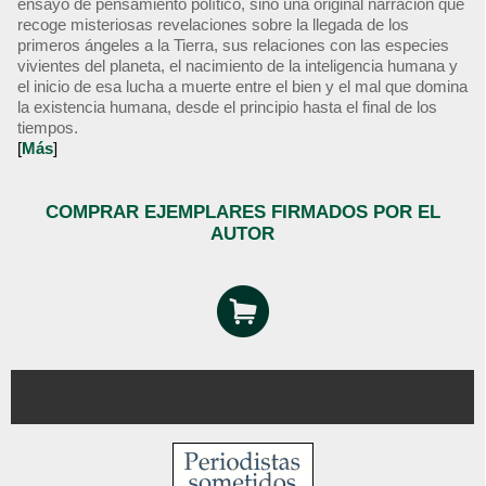
ensayo de pensamiento político, sino una original narración que
recoge misteriosas revelaciones sobre la llegada de los
primeros ángeles a la Tierra, sus relaciones con las especies
vivientes del planeta, el nacimiento de la inteligencia humana y
el inicio de esa lucha a muerte entre el bien y el mal que domina
la existencia humana, desde el principio hasta el final de los
tiempos.
[
Más
]
COMPRAR EJEMPLARES FIRMADOS POR EL
AUTOR