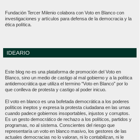
Fundación Tercer Milenio colabora con Voto en Blanco con
investigaciones y artículos para defensa de la democracia y la
ética política.
IDEARIO
Este blog no es una plataforma de promoción del Voto en
Blanco, sino un medio de castigo al mal gobierno y a la política
antidemocrática que utiliza el termino “Voto en Blanco” por lo
que conlleva de protesta y castigo al poder inicuo.
El voto en blanco es una bofetada democrática a los poderes
políticos ineptos y expresa la protesta ciudadana en las urnas
cuando padece gobiernos insoportables, injustos y corruptos.
Es un gesto democrático de rechazo a los políticos, partidos y
programas, no al sistema. Conscientes del riesgo que
representaría un voto en blanco masivo, los gestores de las
actuales democracias no lo valoran, ni lo contabilizan, ni le