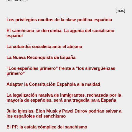
[más]
Los privilegios ocultos de la clase política española
El sanchismo se derrumba. La agonía del socialismo
español
La cobardía socialista ante el abismo
La Nueva Reconquista de España
"Los españoles primero" frente a "los sinvergüenzas
primero"
Adaptar la Constitución Española a la maldad
La legalización masiva de inmigrantes, rechazada por la
mayoría de españoles, será una tragedia para España
Julio Iglesias, Elon Musk y Pavel Durov podrían salvar a
los españoles del sanchismo
El PP, la estafa cómplice del sanchismo