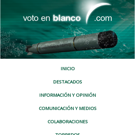
INICIO
DESTACADOS
INFORMACIÓN Y OPINIÓN
COMUNICACIÓN Y MEDIOS
COLABORACIONES
TORPEDOS