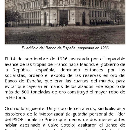
El edificio del Banco de España, saqueado en 1936
El 14 de septiembre de 1936, asustada por el imparable
avance de las tropas de Franco hacia Madrid, el gobierno de
la República española, dominado entonces por los
socialistas, ordenó el expolio del las reservas en oro del
Banco de España, que eran las cuartas del mundo, para
evitar que cayeran en manos de los alzados. Ese expolio de
más de 500 toneladas de oro constituyó el mayor robo de
la Historia.
Ocurrió lo siguiente: Un grupo de cerrajeros, sindicalistas y
pistoleros de la 'Motorizada' (la guardia personal del líder
del PSOE Indalecio Prieto que menos de dos meses antes
habían asesinado a Calvo Sotelo) asaltaron el Banco de