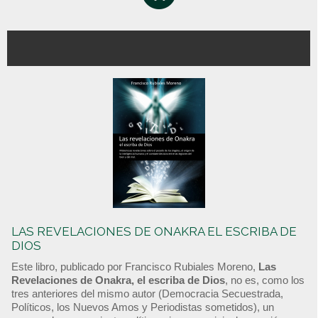
LAS REVELACIONES DE ONAKRA EL ESCRIBA DE
DIOS
Este libro, publicado por Francisco Rubiales Moreno,
Las
Revelaciones de Onakra, el escriba de Dios
, no es, como los
tres anteriores del mismo autor (Democracia Secuestrada,
Políticos, los Nuevos Amos y Periodistas sometidos), un