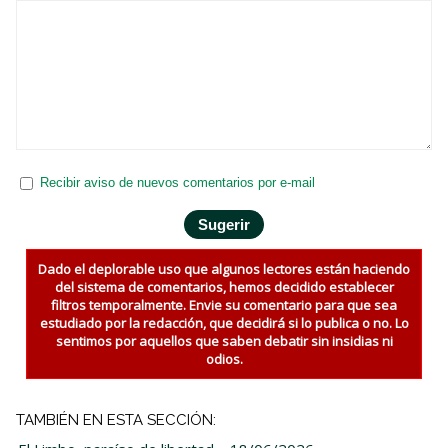
Recibir aviso de nuevos comentarios por e-mail
Dado el deplorable uso que algunos lectores están haciendo
del sistema de comentarios, hemos decidido establecer
filtros temporalmente. Envie su comentario para que sea
estudiado por la redacción, que decidirá si lo publica o no. Lo
sentimos por aquellos que saben debatir sin insidias ni
odios.
TAMBIÉN EN ESTA SECCIÓN: