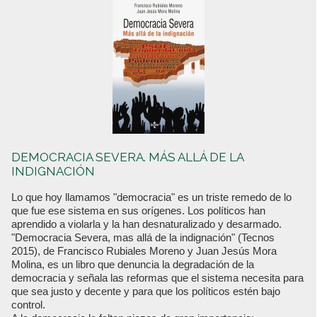
DEMOCRACIA SEVERA. MÁS ALLÁ DE LA
INDIGNACIÓN
Lo que hoy llamamos "democracia" es un triste remedo de lo
que fue ese sistema en sus orígenes. Los políticos han
aprendido a violarla y la han desnaturalizado y desarmado.
"Democracia Severa, mas allá de la indignación" (Tecnos
2015), de Francisco Rubiales Moreno y Juan Jesús Mora
Molina, es un libro que denuncia la degradación de la
democracia y señala las reformas que el sistema necesita para
que sea justo y decente y para que los políticos estén bajo
control.