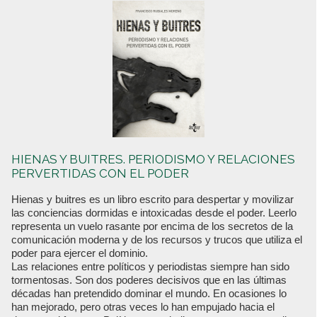
HIENAS Y BUITRES. PERIODISMO Y RELACIONES
PERVERTIDAS CON EL PODER
Hienas y buitres es un libro escrito para despertar y movilizar
las conciencias dormidas e intoxicadas desde el poder. Leerlo
representa un vuelo rasante por encima de los secretos de la
comunicación moderna y de los recursos y trucos que utiliza el
poder para ejercer el dominio.
Las relaciones entre políticos y periodistas siempre han sido
tormentosas. Son dos poderes decisivos que en las últimas
décadas han pretendido dominar el mundo. En ocasiones lo
han mejorado, pero otras veces lo han empujado hacia el