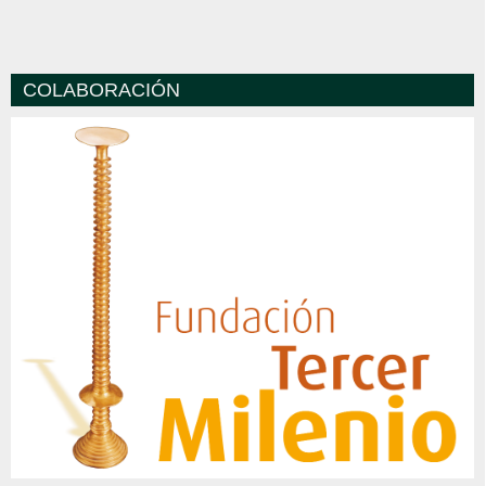
COLABORACIÓN