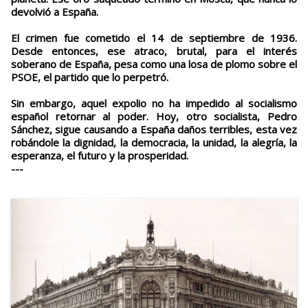
devolvió a España.
El crimen fue cometido el 14 de septiembre de 1936.
Desde entonces, ese atraco, brutal, para el interés
soberano de España, pesa como una losa de plomo sobre el
PSOE, el partido que lo perpetró.
Sin embargo, aquel expolio no ha impedido al socialismo
español retornar al poder. Hoy, otro socialista, Pedro
Sánchez, sigue causando a España daños terribles, esta vez
robándole la dignidad, la democracia, la unidad, la alegría, la
esperanza, el futuro y la prosperidad.
---