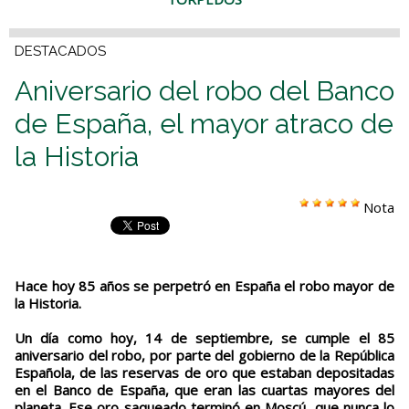
DESTACADOS
Aniversario del robo del Banco
de España, el mayor atraco de
la Historia
Nota
Hace hoy 85 años se perpetró en España el robo mayor de
la Historia.
Un día como hoy, 14 de septiembre, se cumple el 85
aniversario del robo, por parte del gobierno de la República
Española, de las reservas de oro que estaban depositadas
en el Banco de España, que eran las cuartas mayores del
planeta. Ese oro saqueado terminó en Moscú, que nunca lo