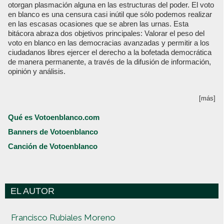
otorgan plasmación alguna en las estructuras del poder. El voto
en blanco es una censura casi inútil que sólo podemos realizar
en las escasas ocasiones que se abren las urnas. Esta
bitácora abraza dos objetivos principales: Valorar el peso del
voto en blanco en las democracias avanzadas y permitir a los
ciudadanos libres ejercer el derecho a la bofetada democrática
de manera permanente, a través de la difusión de información,
opinión y análisis.
[más]
Qué es Votoenblanco.com
Banners de Votoenblanco
Canción de Votoenblanco
EL AUTOR
Votoenblanco.com
Francisco Rubiales Moreno