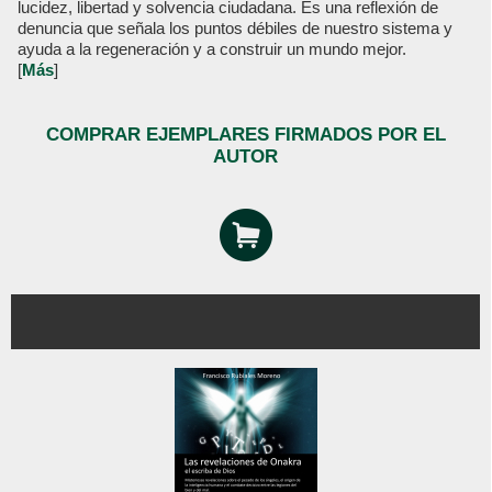
lucidez, libertad y solvencia ciudadana. Es una reflexión de
denuncia que señala los puntos débiles de nuestro sistema y
ayuda a la regeneración y a construir un mundo mejor.
[
Más
]
COMPRAR EJEMPLARES FIRMADOS POR EL
AUTOR