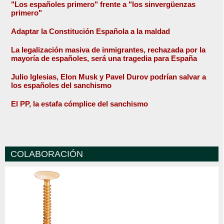
"Los españoles primero" frente a "los sinvergüenzas
primero"
Adaptar la Constitución Española a la maldad
La legalización masiva de inmigrantes, rechazada por la
mayoría de españoles, será una tragedia para España
Julio Iglesias, Elon Musk y Pavel Durov podrían salvar a
los españoles del sanchismo
El PP, la estafa cómplice del sanchismo
COLABORACIÓN