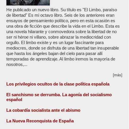
He publicado un nuevo libro. Su título es "El Limbo, paraíso
de libertad" Es mi octavo libro. Seis de los anteriores eran
ensayos de pensamiento político, pero en esta ocasión es
una obra de ficción que describe la vida en el Limbo. Esta es
una novela hilarante y conmovedora sobre la libertad de no
ser ni héroe ni villano, sobre abrazar la mediocridad con
orgullo. El limbo existe y es un lugar fascinante para
mediocres, donde se disfruta de una libertad tan insuperable
que hasta los ángeles bajan del cielo para pasar allí
temporadas de aprendizaje. Al limbo iremos la mayoría de
nosotros,...
[más]
Los privilegios ocultos de la clase política española
El sanchismo se derrumba. La agonía del socialismo
español
La cobardía socialista ante el abismo
La Nueva Reconquista de España