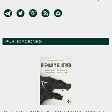
PUBLICACIONES