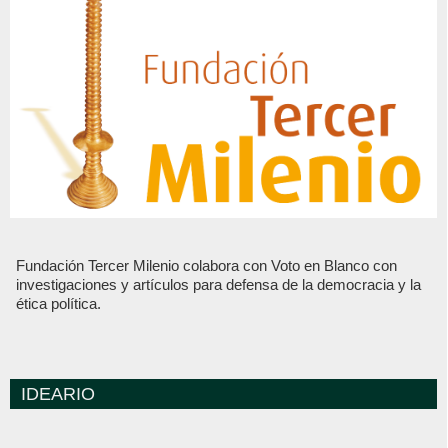
Fundación Tercer Milenio colabora con Voto en Blanco con
investigaciones y artículos para defensa de la democracia y la
ética política.
IDEARIO