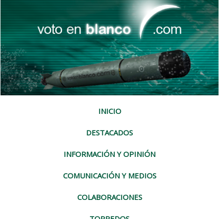
INICIO
DESTACADOS
INFORMACIÓN Y OPINIÓN
COMUNICACIÓN Y MEDIOS
COLABORACIONES
TORPEDOS