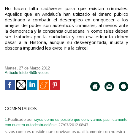
No hacen falta cadáveres para que existan criminales.
Aquellos que en Andalucía han utilizado el dinero público
destinado a combatir el desempleo en enriquecer a los
amigos del poder son auténticos criminales, al menos ante
la democracia y la conciencia ciudadana. Y como tales deben
ser tratados por la ciudadanía y con esa etiqueta deben
pasar a la Historia, aunque su desvergonzada, injusta y
obscena impunidad les evite ir a la cárcel.
- -
Martes, 27 de Marzo 2012
Artículo leído 4505 veces
COMENTARIOS:
Publicado por
1.
rayos como es posible que convivamos pacificamente
el 27/03/2012 08:47
con nuestra autodestrucción
rayos como es posible que convivamos pacificamente con nuestra