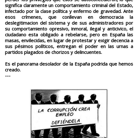
significa claramente un comportamiento criminal del Estado,
infectado por la clase política y enfermo de gravedad. Ante
esos crímenes, que conllevan en democracia la
deslegitimacion del sistema y de sus administradores por
su comportamiento opresivo, inmoral, ilegal y anticivico, el
ciudadano esta obligado a rebelarse, pero en España las
masas, envilecidas, en lugar de protestar y exigir decencia a
sus pésimos políticos, entregan el poder en las urnas a
partidos plagados de chorizos y delincuentes.
Es el panorama desolador de la España podrida que hemos
creado.
---