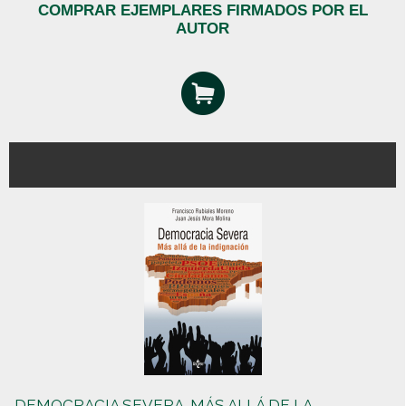
COMPRAR EJEMPLARES FIRMADOS POR EL
AUTOR
DEMOCRACIA SEVERA. MÁS ALLÁ DE LA