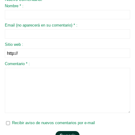
Nombre * :
Email (no aparecerá en su comentario) * :
Sitio web :
Comentario * :
Recibir aviso de nuevos comentarios por e-mail