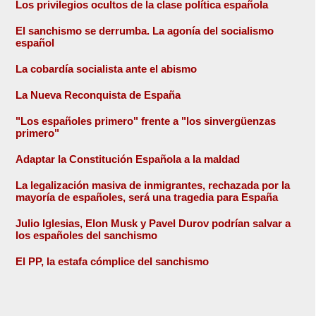
Los privilegios ocultos de la clase política española
El sanchismo se derrumba. La agonía del socialismo
español
La cobardía socialista ante el abismo
La Nueva Reconquista de España
"Los españoles primero" frente a "los sinvergüenzas
primero"
Adaptar la Constitución Española a la maldad
La legalización masiva de inmigrantes, rechazada por la
mayoría de españoles, será una tragedia para España
Julio Iglesias, Elon Musk y Pavel Durov podrían salvar a
los españoles del sanchismo
El PP, la estafa cómplice del sanchismo