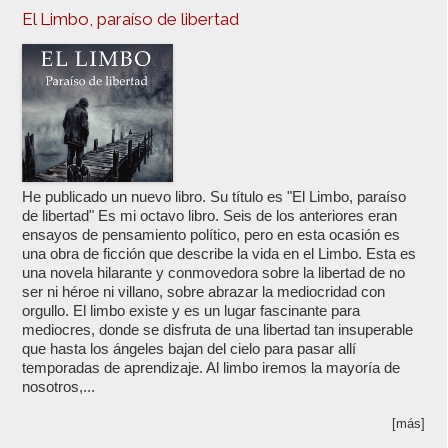
El Limbo, paraíso de libertad
He publicado un nuevo libro. Su título es "El Limbo, paraíso
de libertad" Es mi octavo libro. Seis de los anteriores eran
ensayos de pensamiento político, pero en esta ocasión es
una obra de ficción que describe la vida en el Limbo. Esta es
una novela hilarante y conmovedora sobre la libertad de no
ser ni héroe ni villano, sobre abrazar la mediocridad con
orgullo. El limbo existe y es un lugar fascinante para
mediocres, donde se disfruta de una libertad tan insuperable
que hasta los ángeles bajan del cielo para pasar allí
temporadas de aprendizaje. Al limbo iremos la mayoría de
nosotros,...
[más]