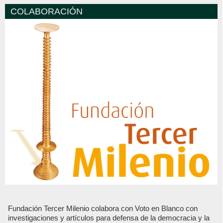
COLABORACIÓN
Fundación Tercer Milenio colabora con Voto en Blanco con
investigaciones y artículos para defensa de la democracia y la