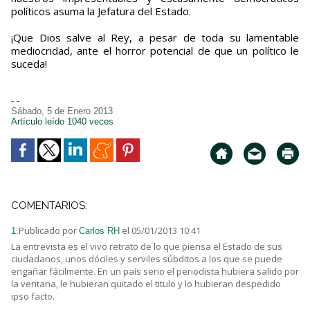
políticos asuma la Jefatura del Estado.
¡Que Dios salve al Rey, a pesar de toda su lamentable
mediocridad, ante el horror potencial de que un político le
suceda!
- -
Sábado, 5 de Enero 2013
Artículo leído 1040 veces
COMENTARIOS:
Publicado por
el 05/01/2013 10:41
1.
Carlos RH
La entrevista es el vivo retrato de lo que piensa el Estado de sus
ciudadanos, unos dóciles y serviles súbditos a los que se puede
engañar fácilmente. En un país serio el periodista hubiera salido por
la ventana, le hubieran quitado el titulo y lo hubieran despedido
ipso facto.