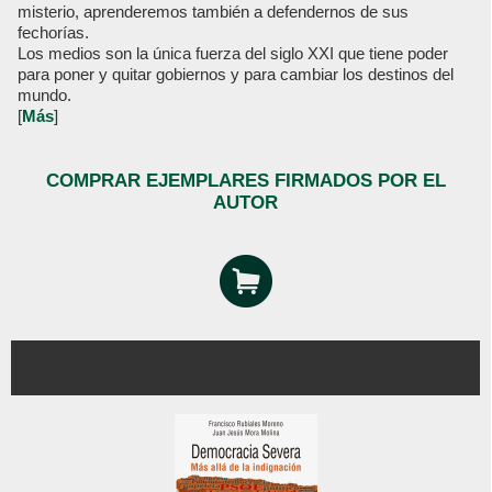
misterio, aprenderemos también a defendernos de sus
fechorías.
Los medios son la única fuerza del siglo XXI que tiene poder
para poner y quitar gobiernos y para cambiar los destinos del
mundo.
[
Más
]
COMPRAR EJEMPLARES FIRMADOS POR EL
AUTOR