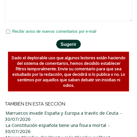
Recibir aviso de nuevos comentarios por e-mail
Dado el deplorable uso que algunos lectores están haciendo
del sistema de comentarios, hemos decidido establecer
filtros temporalmente. Envie su comentario para que sea
estudiado por la redacción, que decidirá si lo publica o no. Lo
sentimos por aquellos que saben debatir sin insidias ni
odios.
TAMBIÉN EN ESTA SECCIÓN:
Marruecos invade España y Europa a través de Ceuta
-
30/07/2026
La Constitución española tiene una fisura mortal
-
30/07/2026