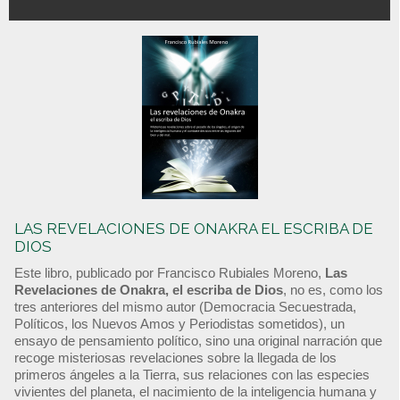
LAS REVELACIONES DE ONAKRA EL ESCRIBA DE
DIOS
Este libro, publicado por Francisco Rubiales Moreno,
Las
Revelaciones de Onakra, el escriba de Dios
, no es, como los
tres anteriores del mismo autor (Democracia Secuestrada,
Políticos, los Nuevos Amos y Periodistas sometidos), un
ensayo de pensamiento político, sino una original narración que
recoge misteriosas revelaciones sobre la llegada de los
primeros ángeles a la Tierra, sus relaciones con las especies
vivientes del planeta, el nacimiento de la inteligencia humana y