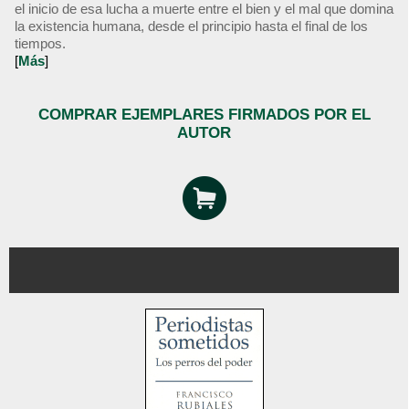
el inicio de esa lucha a muerte entre el bien y el mal que domina
la existencia humana, desde el principio hasta el final de los
tiempos.
[
Más
]
COMPRAR EJEMPLARES FIRMADOS POR EL
AUTOR