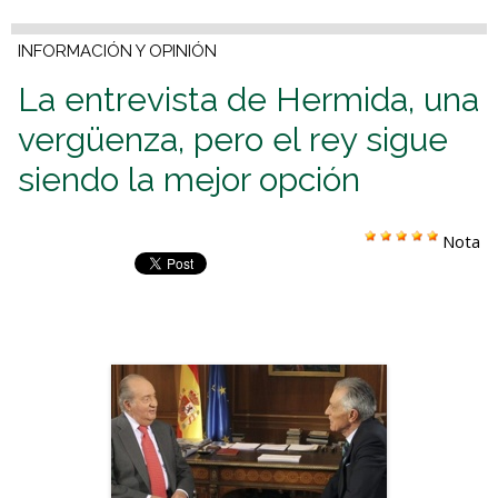
INFORMACIÓN Y OPINIÓN
La entrevista de Hermida, una
vergüenza, pero el rey sigue
siendo la mejor opción
Nota