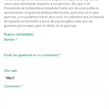
casos que mencionar respecto a su persona. Así, que sí el
Presidente de la República Española fuera uno de esos políticos
que tenemos ocupara la Jefatura del Estado, pues eso es lo que
que hay, y no podemos hacer otra cosa. Ya sabemos que la historia
de España se ha hecho a base de personajillos más que de
grandes personajes, pero lo dicho, es lo que hay.
Nuevo comentario:
Nombre * :
Email (no aparecerá en su comentario) * :
Sitio web :
Comentario * :