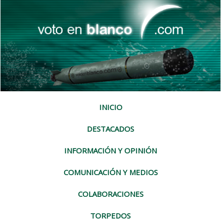
INICIO
DESTACADOS
INFORMACIÓN Y OPINIÓN
COMUNICACIÓN Y MEDIOS
COLABORACIONES
TORPEDOS