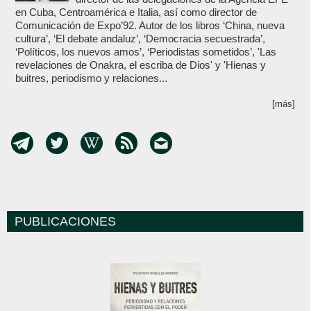
en Cuba, Centroamérica e Italia, así como director de
Comunicación de Expo’92. Autor de los libros ‘China, nueva
cultura’, ‘El debate andaluz’, ‘Democracia secuestrada’,
‘Políticos, los nuevos amos’, ‘Periodistas sometidos’, 'Las
revelaciones de Onakra, el escriba de Dios' y 'Hienas y
buitres, periodismo y relaciones...
[más]
PUBLICACIONES