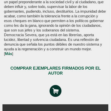
un papel preponderante a la sociedad civil y al ciudadano, que
deben influir y, sobre todo, supervisar la labor de los
gobernantes, pudiendo, incluso, destituirlos. La impunidad debe
acabar, como también la tolerancia frente a la corrupción y
esos cheques en blanco que permiten a los políticos gobernar
como les da la gana, ignorando la opinión de los ciudadanos,
que son sus jefes y los soberanos del sistema.
Democracia Severa, que ya está en las librerías, aporta
lucidez, libertad y solvencia ciudadana. Es una reflexión de
denuncia que señala los puntos débiles de nuestro sistema y
ayuda a la regeneración y a construir un mundo mejor.
[
Más
]
COMPRAR EJEMPLARES FIRMADOS POR EL
AUTOR